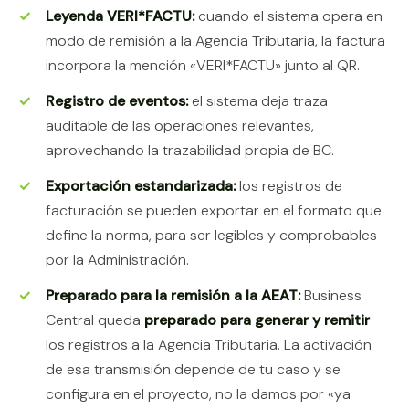
Leyenda VERI*FACTU:
cuando el sistema opera en
modo de remisión a la Agencia Tributaria, la factura
incorpora la mención «VERI*FACTU» junto al QR.
Registro de eventos:
el sistema deja traza
auditable de las operaciones relevantes,
aprovechando la trazabilidad propia de BC.
Exportación estandarizada:
los registros de
facturación se pueden exportar en el formato que
define la norma, para ser legibles y comprobables
por la Administración.
Preparado para la remisión a la AEAT:
Business
Central queda
preparado para generar y remitir
los registros a la Agencia Tributaria. La activación
de esa transmisión depende de tu caso y se
configura en el proyecto, no la damos por «ya