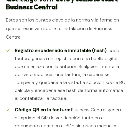
Business Central
Estos son los puntos clave de la norma y la forma en
que se resuelven sobre tu instalación de Business
Central:
Registro encadenado e inmutable (hash):
cada
factura genera un registro con una huella digital
que se enlaza con la anterior. Si alguien intentara
borrar o modificar una factura, la cadena se
rompería y quedaría a la vista. La solución sobre BC
calcula y encadena ese hash de forma automática
al contabilizar la factura.
Código QR en la factura:
Business Central genera
e imprime el QR de verificación tanto en el
documento como en el PDF, sin pasos manuales.