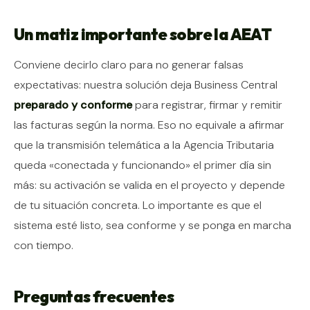
Un matiz importante sobre la AEAT
Conviene decirlo claro para no generar falsas
expectativas: nuestra solución deja Business Central
preparado y conforme
para registrar, firmar y remitir
las facturas según la norma. Eso no equivale a afirmar
que la transmisión telemática a la Agencia Tributaria
queda «conectada y funcionando» el primer día sin
más: su activación se valida en el proyecto y depende
de tu situación concreta. Lo importante es que el
sistema esté listo, sea conforme y se ponga en marcha
con tiempo.
Preguntas frecuentes