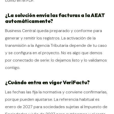
como en el PDF.
¿La solución envía las facturas a la AEAT
automáticamente?
Business Central queda preparado y conforme para
generar y remitir los registros. La activación de la
transmisión a la Agencia Tributaria depende de tu caso
y se configura en el proyecto. No es algo que demos
por conectado de serie: lo dejamos listo y lo validamos
contigo.
¿Cuándo entra en vigor VeriFactu?
Las fechas las fija la normativa y conviene confirmarlas,
porque pueden ajustarse. La referencia habitual es
enero de 2027 para sociedades sujetas al Impuesto de