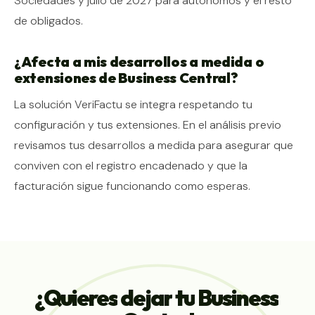
Sociedades y julio de 2027 para autónomos y el resto
de obligados.
¿Afecta a mis desarrollos a medida o
extensiones de Business Central?
La solución VeriFactu se integra respetando tu
configuración y tus extensiones. En el análisis previo
revisamos tus desarrollos a medida para asegurar que
conviven con el registro encadenado y que la
facturación sigue funcionando como esperas.
¿Quieres
dejar
tu
Business