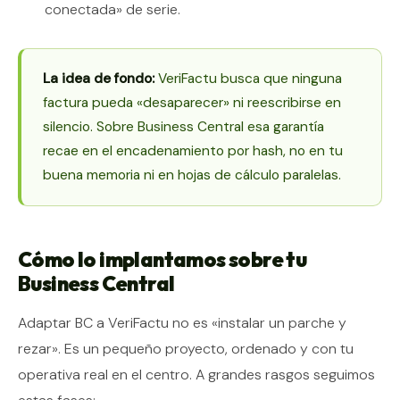
conectada» de serie.
La idea de fondo:
VeriFactu busca que ninguna
factura pueda «desaparecer» ni reescribirse en
silencio. Sobre Business Central esa garantía
recae en el encadenamiento por hash, no en tu
buena memoria ni en hojas de cálculo paralelas.
Cómo lo implantamos sobre tu
Business Central
Adaptar BC a VeriFactu no es «instalar un parche y
rezar». Es un pequeño proyecto, ordenado y con tu
operativa real en el centro. A grandes rasgos seguimos