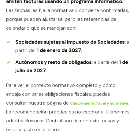
emiten facturas usando un programa informático
.
Las fechas las fija la normativa y conviene confirmarlas,
porque pueden ajustarse, pero las referencias de
calendario que se manejan son:
Sociedades sujetas al Impuesto de Sociedades:
a
partir del
1 de enero de 2027
.
Autónomos y resto de obligados:
a partir del
1 de
julio de 2027
.
Para ver el contexto normativo completo y cómo
encaja con otras obligaciones fiscales, puedes
consultar nuestra página de
.
Cumplimiento fiscal y normativa
La recomendación práctica es no esperar al último mes:
adaptar Business Central con tiempo evita prisas y
errores justo en el cierre.