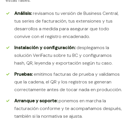
estas fases:
Análisis:
revisamos tu versión de Business Central,
tus series de facturación, tus extensiones y tus
desarrollos a medida para asegurar que todo
convive con el registro encadenado.
Instalación y configuración:
desplegamos la
solución VeriFactu sobre tu BC y configuramos
hash, QR, leyenda y exportación según tu caso.
Pruebas:
emitimos facturas de prueba y validamos
que la cadena, el QR y los registros se generan
correctamente antes de tocar nada en producción.
Arranque y soporte:
ponemos en marcha la
facturación conforme y te acompañamos después,
también si la normativa se ajusta.