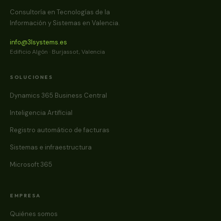
Consultoría en Tecnologías de la
Información y Sistemas en Valencia.
info@3lsystems.es
Edificio Algón · Burjassot, Valencia
SOLUCIONES
Dynamics 365 Business Central
Inteligencia Artificial
Registro automático de facturas
Sistemas e infraestructura
Microsoft 365
EMPRESA
Quiénes somos