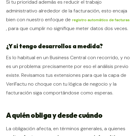
Si tu prioridad además es reducir el trabajo
administrativo alrededor de la facturación, esto encaja
bien con nuestro enfoque de
registro automático de facturas
, para que cumplir no signifique meter datos dos veces.
¿Y si tengo desarrollos a medida?
Es lo habitual en un Business Central con recorrido, y no
es un problema: precisamente por eso el análisis previo
existe. Revisamos tus extensiones para que la capa de
VeriFactu no choque con tu lógica de negocio y la
facturación siga comportándose como esperas.
A quién obliga y desde cuándo
La obligación afecta, en términos generales, a quienes