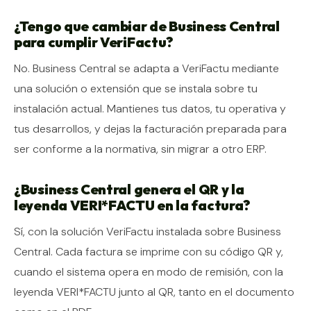
¿Tengo que cambiar de Business Central
para cumplir VeriFactu?
No. Business Central se adapta a VeriFactu mediante
una solución o extensión que se instala sobre tu
instalación actual. Mantienes tus datos, tu operativa y
tus desarrollos, y dejas la facturación preparada para
ser conforme a la normativa, sin migrar a otro ERP.
¿Business Central genera el QR y la
leyenda VERI*FACTU en la factura?
Sí, con la solución VeriFactu instalada sobre Business
Central. Cada factura se imprime con su código QR y,
cuando el sistema opera en modo de remisión, con la
leyenda VERI*FACTU junto al QR, tanto en el documento