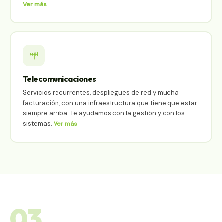
Ver más
Telecomunicaciones
Servicios recurrentes, despliegues de red y mucha
facturación, con una infraestructura que tiene que estar
siempre arriba. Te ayudamos con la gestión y con los
sistemas.
Ver más
03