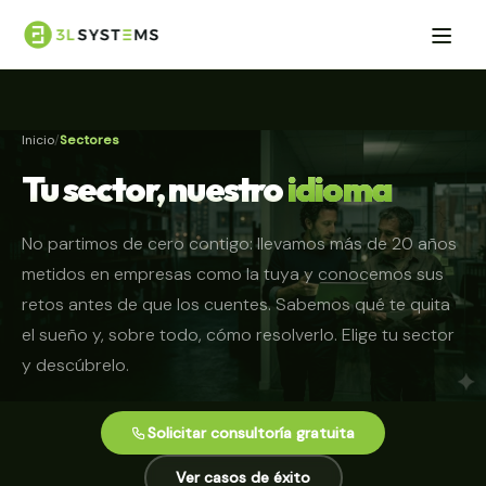
Inicio
Sectores
Tu sector, nuestro
idioma
No partimos de cero contigo: llevamos más de 20 años
metidos en empresas como la tuya y conocemos sus
retos antes de que los cuentes. Sabemos qué te quita
el sueño y, sobre todo, cómo resolverlo. Elige tu sector
y descúbrelo.
Solicitar consultoría gratuita
Ver casos de éxito