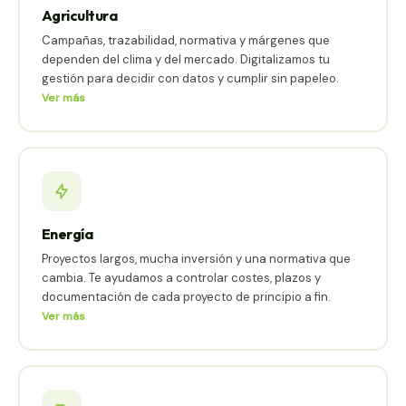
Agricultura
Campañas, trazabilidad, normativa y márgenes que
dependen del clima y del mercado. Digitalizamos tu
gestión para decidir con datos y cumplir sin papeleo.
Ver más
Energía
Proyectos largos, mucha inversión y una normativa que
cambia. Te ayudamos a controlar costes, plazos y
documentación de cada proyecto de principio a fin.
Ver más