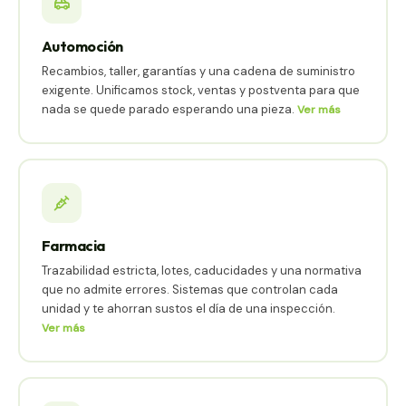
Automoción
Recambios, taller, garantías y una cadena de suministro
exigente. Unificamos stock, ventas y postventa para que
nada se quede parado esperando una pieza.
Ver más
Farmacia
Trazabilidad estricta, lotes, caducidades y una normativa
que no admite errores. Sistemas que controlan cada
unidad y te ahorran sustos el día de una inspección.
Ver más