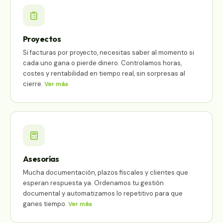
Proyectos
Si facturas por proyecto, necesitas saber al momento si
cada uno gana o pierde dinero. Controlamos horas,
costes y rentabilidad en tiempo real, sin sorpresas al
cierre.
Ver más
Asesorías
Mucha documentación, plazos fiscales y clientes que
esperan respuesta ya. Ordenamos tu gestión
documental y automatizamos lo repetitivo para que
ganes tiempo.
Ver más