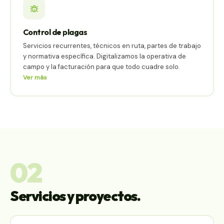
Control de plagas
Servicios recurrentes, técnicos en ruta, partes de trabajo
y normativa específica. Digitalizamos la operativa de
campo y la facturación para que todo cuadre solo.
Ver más
02
Servicios y proyectos.