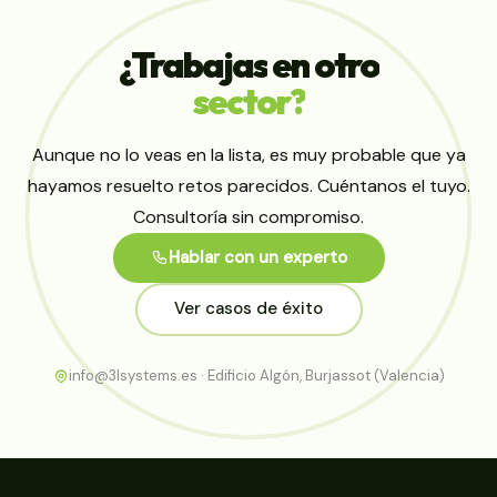
¿Trabajas
en
otro
sector?
Aunque no lo veas en la lista, es muy probable que ya
hayamos resuelto retos parecidos. Cuéntanos el tuyo.
Consultoría sin compromiso.
Hablar con un experto
Ver casos de éxito
info@3lsystems.es · Edificio Algón, Burjassot (Valencia)