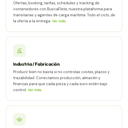
Ofertas, booking, tarifas, schedules y tracking de
contenedores con BuscaFlete, nuestra plataforma para
transitarias y agentes de carga marítima. Todo el ciclo, de
la oferta a la entrega.
Ver más
Industria / Fabricación
Producir bien no basta si no controlas costes, plazos y
trazabilidad. Conectamos producción, almacén y
finanzas para que cada pieza y cada euro estén bajo
control.
Ver más