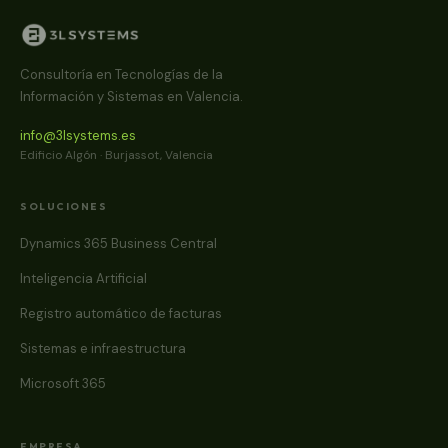
Consultoría en Tecnologías de la
Información y Sistemas en Valencia.
info@3lsystems.es
Edificio Algón · Burjassot, Valencia
SOLUCIONES
Dynamics 365 Business Central
Inteligencia Artificial
Registro automático de facturas
Sistemas e infraestructura
Microsoft 365
EMPRESA