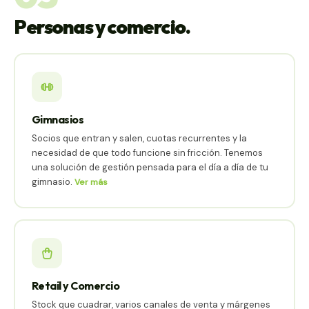
Personas y comercio.
Gimnasios
Socios que entran y salen, cuotas recurrentes y la
necesidad de que todo funcione sin fricción. Tenemos
una solución de gestión pensada para el día a día de tu
gimnasio.
Ver más
Retail y Comercio
Stock que cuadrar, varios canales de venta y márgenes