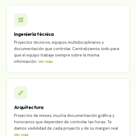
Ingeniería técnica
Proyectos técnicos, equipos multidisciplinares y
documentación que controlar. Centralizamos todo para
que el equipo trabaje siempre sobre la misma
información.
Ver más
Arquitectura
Proyectos de meses, mucha documentación gráfica y
honorarios que dependen de controlar las horas. Te
damos visibilidad de cada proyecto y de su margen real.
Ver más