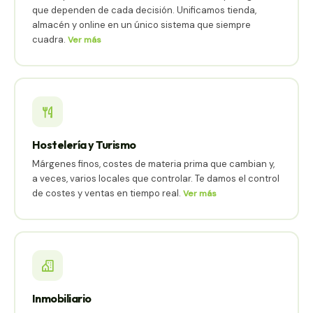
que dependen de cada decisión. Unificamos tienda,
almacén y online en un único sistema que siempre
cuadra.
Ver más
Hostelería y Turismo
Márgenes finos, costes de materia prima que cambian y,
a veces, varios locales que controlar. Te damos el control
de costes y ventas en tiempo real.
Ver más
Inmobiliario