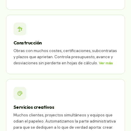
Construcción
Obras con muchos costes, certificaciones, subcontratas
y plazos que aprietan. Controla presupuesto, avance y
desviaciones sin perderte en hojas de cálculo.
Ver más
Servicios creativos
Muchos clientes, proyectos simultáneos y equipos que
odian el papeleo. Automatizamos la parte administrativa
para que se dediquen a lo que de verdad aporta: crear.