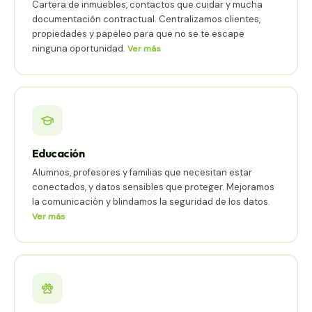
Cartera de inmuebles, contactos que cuidar y mucha
documentación contractual. Centralizamos clientes,
propiedades y papeleo para que no se te escape
ninguna oportunidad.
Ver más
Educación
Alumnos, profesores y familias que necesitan estar
conectados, y datos sensibles que proteger. Mejoramos
la comunicación y blindamos la seguridad de los datos.
Ver más