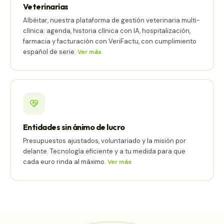
Veterinarias
Albéitar, nuestra plataforma de gestión veterinaria multi-
clínica: agenda, historia clínica con IA, hospitalización,
farmacia y facturación con VeriFactu, con cumplimiento
español de serie.
Ver más
Entidades sin ánimo de lucro
Presupuestos ajustados, voluntariado y la misión por
delante. Tecnología eficiente y a tu medida para que
cada euro rinda al máximo.
Ver más