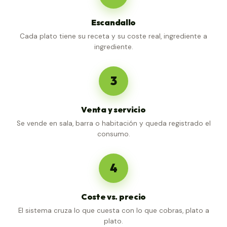
Escandallo
Cada plato tiene su receta y su coste real, ingrediente a
ingrediente.
3
Venta y servicio
Se vende en sala, barra o habitación y queda registrado el
consumo.
4
Coste vs. precio
El sistema cruza lo que cuesta con lo que cobras, plato a
plato.