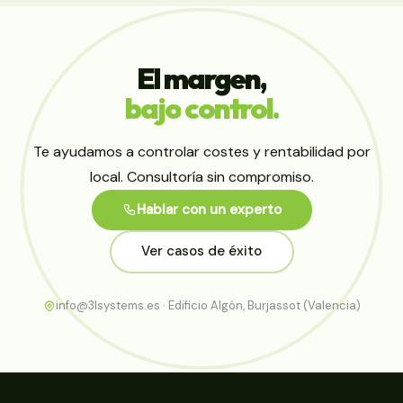
El
margen,
bajo
control.
Te ayudamos a controlar costes y rentabilidad por
local. Consultoría sin compromiso.
Hablar con un experto
Ver casos de éxito
info@3lsystems.es · Edificio Algón, Burjassot (Valencia)