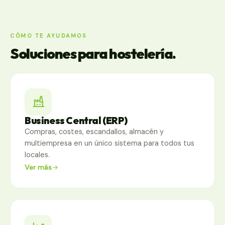
CÓMO TE AYUDAMOS
Soluciones para hostelería.
Business Central (ERP)
Compras, costes, escandallos, almacén y
multiempresa en un único sistema para todos tus
locales.
Ver más