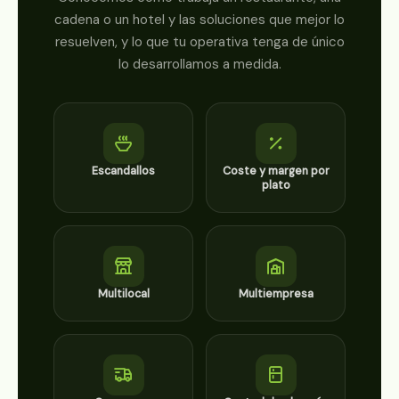
cadena o un hotel y las soluciones que mejor lo
resuelven, y lo que tu operativa tenga de único
lo desarrollamos a medida.
Escandallos
Coste y margen por
plato
Multilocal
Multiempresa