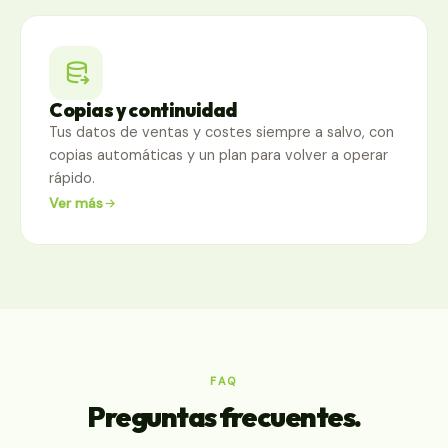
Copias y continuidad
Tus datos de ventas y costes siempre a salvo, con
copias automáticas y un plan para volver a operar
rápido.
Ver más
FAQ
Preguntas frecuentes.