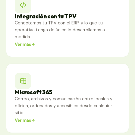
Integración con tu TPV
Conectamos tu TPV con el ERP, y lo que tu
operativa tenga de único lo desarrollamos a
medida.
Ver más
Microsoft 365
Correo, archivos y comunicación entre locales y
oficina, ordenados y accesibles desde cualquier
sitio.
Ver más