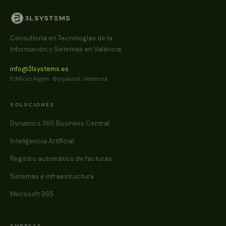
Consultoría en Tecnologías de la
Información y Sistemas en Valencia.
info@3lsystems.es
Edificio Algón · Burjassot, Valencia
SOLUCIONES
Dynamics 365 Business Central
Inteligencia Artificial
Registro automático de facturas
Sistemas e infraestructura
Microsoft 365
EMPRESA