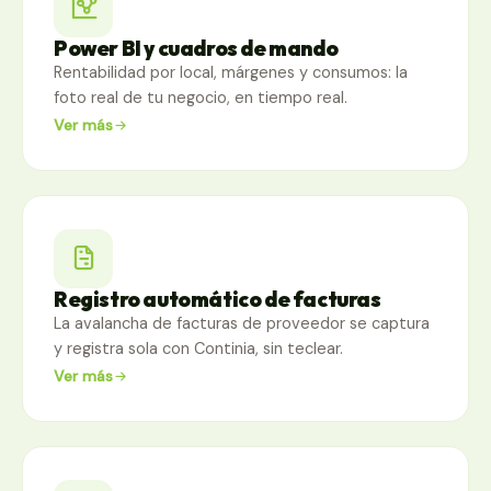
Power BI y cuadros de mando
Rentabilidad por local, márgenes y consumos: la
foto real de tu negocio, en tiempo real.
Ver más
Registro automático de facturas
La avalancha de facturas de proveedor se captura
y registra sola con Continia, sin teclear.
Ver más