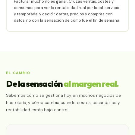
Facturar mucho no es ganar. Cruzas ventas, costes y
consumos para ver la rentabilidad real por local, servicio
y temporada, y decidir cartas, precios y compras con
datos, no con la sensación de cómo fue el fin de semana.
EL CAMBIO
De la sensación
al margen real.
Sabemos cómo se gestiona hoy en muchos negocios de
hostelería, y cómo cambia cuando costes, escandallos y
rentabilidad están bajo control.