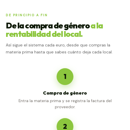
DE PRINCIPIO A FIN
De la compra de género
a la
rentabilidad del local.
Así sigue el sistema cada euro, desde que compras la
materia prima hasta que sabes cuánto deja cada local.
1
Compra de género
Entra la materia prima y se registra la factura del
proveedor.
2