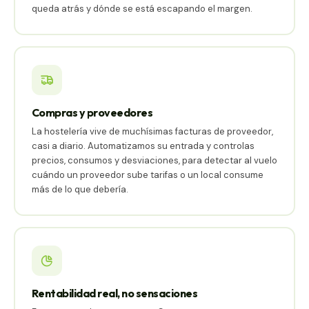
queda atrás y dónde se está escapando el margen.
Compras y proveedores
La hostelería vive de muchísimas facturas de proveedor,
casi a diario. Automatizamos su entrada y controlas
precios, consumos y desviaciones, para detectar al vuelo
cuándo un proveedor sube tarifas o un local consume
más de lo que debería.
Rentabilidad real, no sensaciones