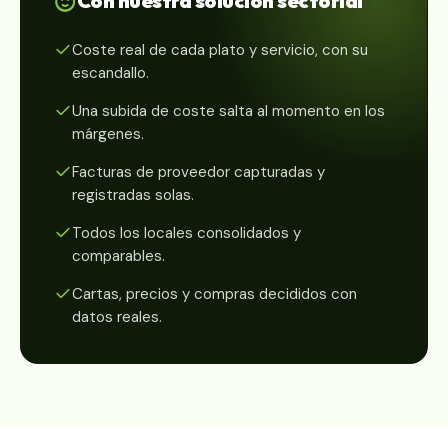
Con nuestra solución sectorial
Coste real de cada plato y servicio, con su
escandallo.
Una subida de coste salta al momento en los
márgenes.
Facturas de proveedor capturadas y
registradas solas.
Todos los locales consolidados y
comparables.
Cartas, precios y compras decididos con
datos reales.