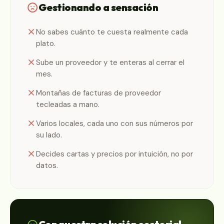
Gestionando a sensación
No sabes cuánto te cuesta realmente cada
plato.
Sube un proveedor y te enteras al cerrar el
mes.
Montañas de facturas de proveedor
tecleadas a mano.
Varios locales, cada uno con sus números por
su lado.
Decides cartas y precios por intuición, no por
datos.