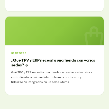
SECTORES
¿Qué TPV y ERP necesita una tienda con varias
sedes?
→
Qué TPV y ERP necesita una tienda con varias sedes: stock
centralizado, omnicanalidad, informes por tienda y
fidelización integrados en un solo sistema.