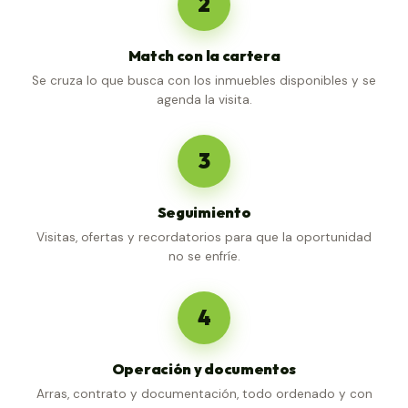
2
Match con la cartera
Se cruza lo que busca con los inmuebles disponibles y se
agenda la visita.
3
Seguimiento
Visitas, ofertas y recordatorios para que la oportunidad
no se enfríe.
4
Operación y documentos
Arras, contrato y documentación, todo ordenado y con