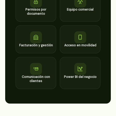
Permisos por
Equipo comercial
documento
Facturación y gestión
Acceso en movilidad
Comunicación con
Power BI del negocio
clientes