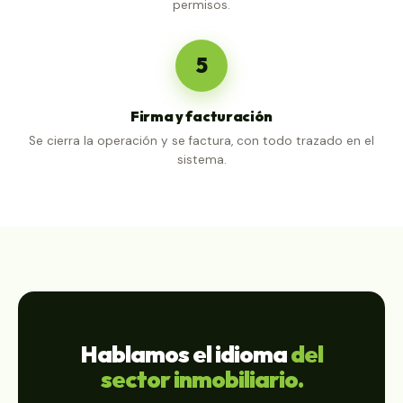
permisos.
5
Firma y facturación
Se cierra la operación y se factura, con todo trazado en el
sistema.
Hablamos el idioma
del
sector inmobiliario.