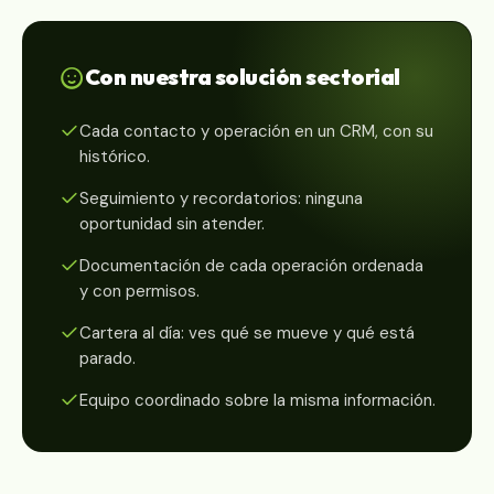
Con nuestra solución sectorial
Cada contacto y operación en un CRM, con su
histórico.
Seguimiento y recordatorios: ninguna
oportunidad sin atender.
Documentación de cada operación ordenada
y con permisos.
Cartera al día: ves qué se mueve y qué está
parado.
Equipo coordinado sobre la misma información.