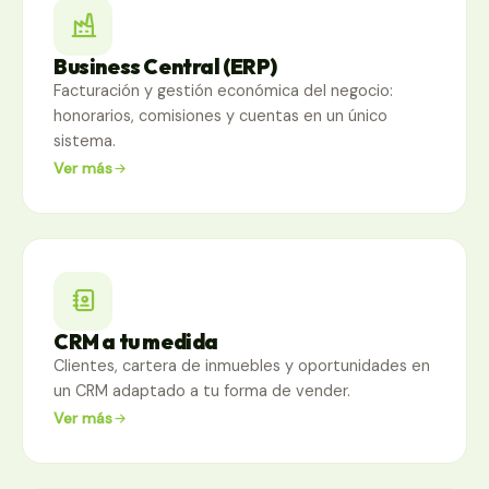
Business Central (ERP)
Facturación y gestión económica del negocio:
honorarios, comisiones y cuentas en un único
sistema.
Ver más
CRM a tu medida
Clientes, cartera de inmuebles y oportunidades en
un CRM adaptado a tu forma de vender.
Ver más