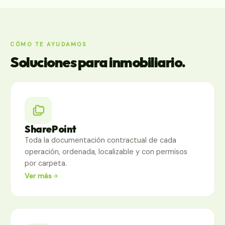
CÓMO TE AYUDAMOS
Soluciones para inmobiliario.
SharePoint
Toda la documentación contractual de cada
operación, ordenada, localizable y con permisos
por carpeta.
Ver más