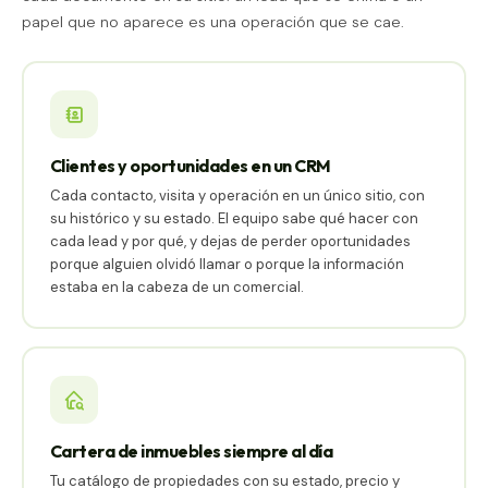
papel que no aparece es una operación que se cae.
Clientes y oportunidades en un CRM
Cada contacto, visita y operación en un único sitio, con
su histórico y su estado. El equipo sabe qué hacer con
cada lead y por qué, y dejas de perder oportunidades
porque alguien olvidó llamar o porque la información
estaba en la cabeza de un comercial.
Cartera de inmuebles siempre al día
Tu catálogo de propiedades con su estado, precio y