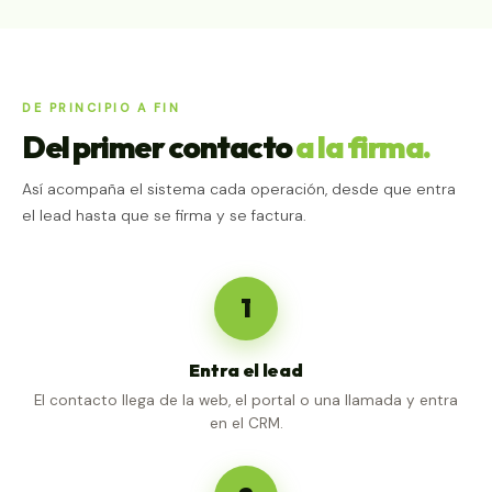
DE PRINCIPIO A FIN
Del primer contacto
a la firma.
Así acompaña el sistema cada operación, desde que entra
el lead hasta que se firma y se factura.
1
Entra el lead
El contacto llega de la web, el portal o una llamada y entra
en el CRM.