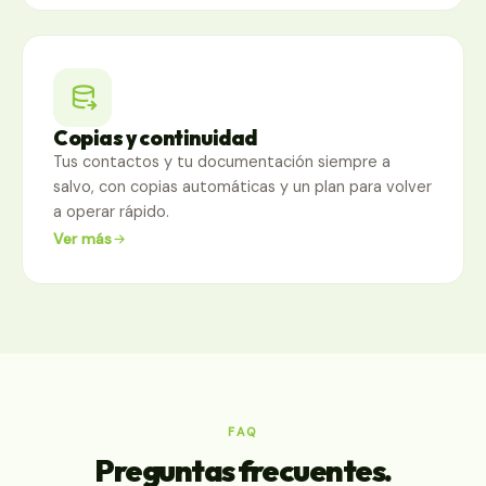
Copias y continuidad
Tus contactos y tu documentación siempre a
salvo, con copias automáticas y un plan para volver
a operar rápido.
Ver más
FAQ
Preguntas frecuentes.