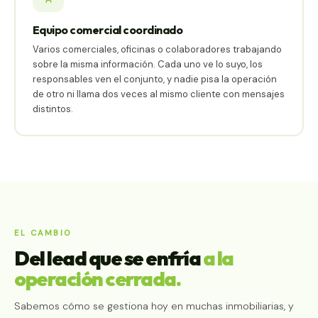
Equipo comercial coordinado
Varios comerciales, oficinas o colaboradores trabajando
sobre la misma información. Cada uno ve lo suyo, los
responsables ven el conjunto, y nadie pisa la operación
de otro ni llama dos veces al mismo cliente con mensajes
distintos.
EL CAMBIO
Del lead que se enfría
a la
operación cerrada.
Sabemos cómo se gestiona hoy en muchas inmobiliarias, y