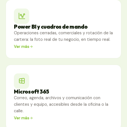
Power BI y cuadros de mando
Operaciones cerradas, comerciales y rotación de la
cartera: la foto real de tu negocio, en tiempo real.
Ver más
Microsoft 365
Correo, agenda, archivos y comunicación con
clientes y equipo, accesibles desde la oficina o la
calle.
Ver más