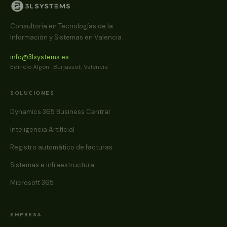
Consultoría en Tecnologías de la
Información y Sistemas en Valencia.
info@3lsystems.es
Edificio Algón · Burjassot, Valencia
SOLUCIONES
Dynamics 365 Business Central
Inteligencia Artificial
Registro automático de facturas
Sistemas e infraestructura
Microsoft 365
EMPRESA