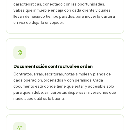
características, conectado con las oportunidades.
Sabes qué inmueble encaja con cada cliente y cuáles
llevan demasiado tiempo parados, para mover la cartera
en vez de dejarla envejecer.
Documentación contractual en orden
Contratos, arras, escrituras, notas simples y planos de
cada operación, ordenados y con permisos. Cada
documento está donde tiene que estar y accesible solo
para quien debe, sin carpetas dispersas ni versiones que
nadie sabe cuál es la buena.