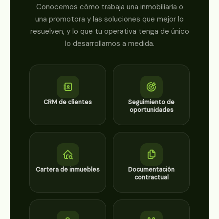
Conocemos cómo trabaja una inmobiliaria o
una promotora y las soluciones que mejor lo
resuelven, y lo que tu operativa tenga de único
lo desarrollamos a medida.
CRM de clientes
Seguimiento de
oportunidades
Cartera de inmuebles
Documentación
contractual