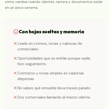
cómo cambia cuando clientes, cartera y documentos están
en un único sistema.
Con hojas sueltas y memoria
Leads en correos, notas y cabezas de
comerciales.
Oportunidades que se enfrían porque nadie
hizo seguimiento.
Contratos y notas simples en carpetas
dispersas.
No sabes qué inmueble lleva meses parado.
Dos comerciales llamando al mismo cliente.