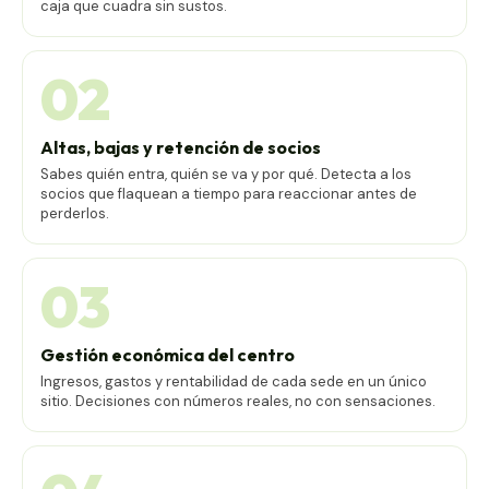
caja que cuadra sin sustos.
02
Altas, bajas y retención de socios
Sabes quién entra, quién se va y por qué. Detecta a los
socios que flaquean a tiempo para reaccionar antes de
perderlos.
03
Gestión económica del centro
Ingresos, gastos y rentabilidad de cada sede en un único
sitio. Decisiones con números reales, no con sensaciones.