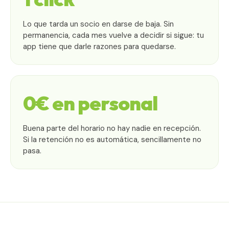
Lo que tarda un socio en darse de baja. Sin
permanencia, cada mes vuelve a decidir si sigue: tu
app tiene que darle razones para quedarse.
0€ en personal
Buena parte del horario no hay nadie en recepción.
Si la retención no es automática, sencillamente no
pasa.