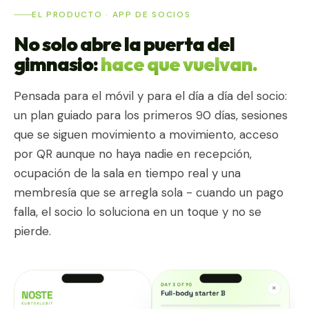
EL PRODUCTO · APP DE SOCIOS
No solo abre la puerta del
gimnasio:
hace que vuelvan.
Pensada para el móvil y para el día a día del socio:
un plan guiado para los primeros 90 días, sesiones
que se siguen movimiento a movimiento, acceso
por QR aunque no haya nadie en recepción,
ocupación de la sala en tiempo real y una
membresía que se arregla sola - cuando un pago
falla, el socio lo soluciona en un toque y no se
pierde.