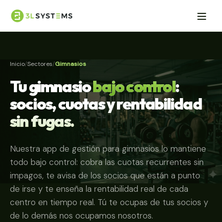
Inicio
Sectores
Gimnasios
Tu gimnasio
bajo control
:
socios, cuotas y rentabilidad
sin fugas.
Nuestra app de gestión para gimnasios lo mantiene
todo bajo control: cobra las cuotas recurrentes sin
impagos, te avisa de los socios que están a punto
de irse y te enseña la rentabilidad real de cada
centro en tiempo real. Tú te ocupas de tus socios y
de lo demás nos ocupamos nosotros.