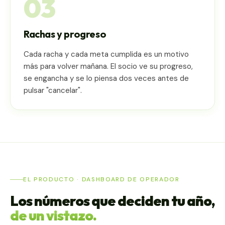
03
Rachas y progreso
Cada racha y cada meta cumplida es un motivo
más para volver mañana. El socio ve su progreso,
se engancha y se lo piensa dos veces antes de
pulsar "cancelar".
EL PRODUCTO · DASHBOARD DE OPERADOR
Los números que deciden tu año,
de un vistazo.