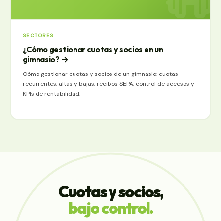
SECTORES
¿Cómo gestionar cuotas y socios en un
gimnasio?
→
Cómo gestionar cuotas y socios de un gimnasio: cuotas
recurrentes, altas y bajas, recibos SEPA, control de accesos y
KPIs de rentabilidad.
Cuotas
y
socios,
bajo
control.