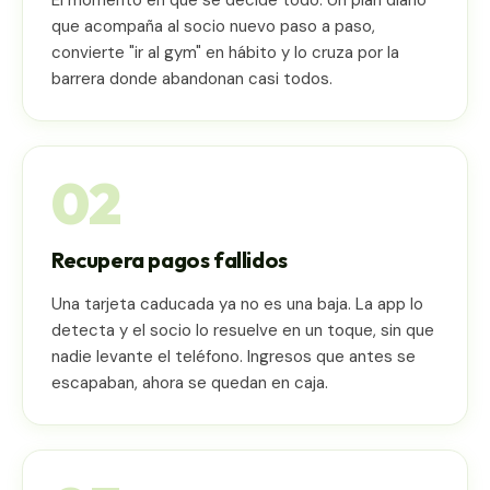
que acompaña al socio nuevo paso a paso,
convierte "ir al gym" en hábito y lo cruza por la
barrera donde abandonan casi todos.
02
Recupera pagos fallidos
Una tarjeta caducada ya no es una baja. La app lo
detecta y el socio lo resuelve en un toque, sin que
nadie levante el teléfono. Ingresos que antes se
escapaban, ahora se quedan en caja.