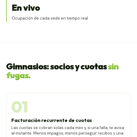
En vivo
Ocupación de cada sede en tiempo real
Gimnasios: socios y cuotas
sin
fugas.
01
Facturación recurrente de cuotas
Las cuotas se cobran solas cada mes y, si una falla, te avisa
al instante. Menos impagos, menos perseguir recibos y una