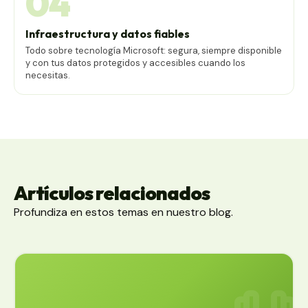
04
Infraestructura y datos fiables
Todo sobre tecnología Microsoft: segura, siempre disponible
y con tus datos protegidos y accesibles cuando los
necesitas.
Artículos relacionados
Profundiza en estos temas en nuestro blog.