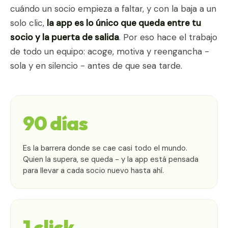
cuándo un socio empieza a faltar, y con la baja a un
solo clic,
la app es lo único que queda entre tu
socio y la puerta de salida
. Por eso hace el trabajo
de todo un equipo: acoge, motiva y reengancha -
sola y en silencio - antes de que sea tarde.
90 días
Es la barrera donde se cae casi todo el mundo.
Quien la supera, se queda - y la app está pensada
para llevar a cada socio nuevo hasta ahí.
1 click