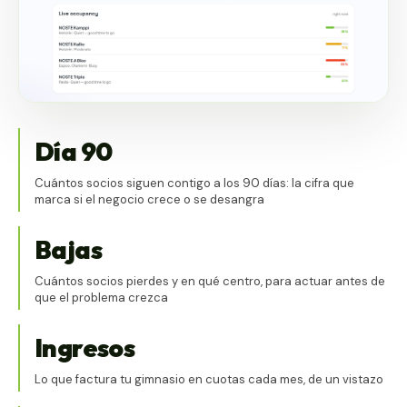
Día 90
Cuántos socios siguen contigo a los 90 días: la cifra que
marca si el negocio crece o se desangra
Bajas
Cuántos socios pierdes y en qué centro, para actuar antes de
que el problema crezca
Ingresos
Lo que factura tu gimnasio en cuotas cada mes, de un vistazo