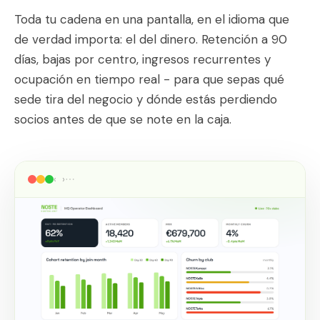
Toda tu cadena en una pantalla, en el idioma que
de verdad importa: el del dinero. Retención a 90
días, bajas por centro, ingresos recurrentes y
ocupación en tiempo real - para que sepas qué
sede tira del negocio y dónde estás perdiendo
socios antes de que se note en la caja.
‹ ›
⋯