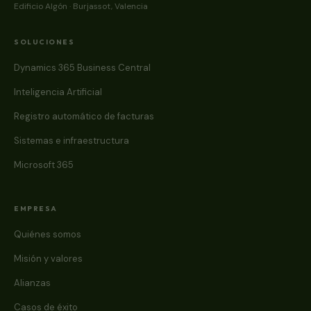
Edificio Algón · Burjassot, Valencia
SOLUCIONES
Dynamics 365 Business Central
Inteligencia Artificial
Registro automático de facturas
Sistemas e infraestructura
Microsoft 365
EMPRESA
Quiénes somos
Misión y valores
Alianzas
Casos de éxito