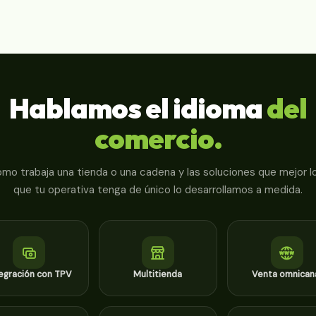
Hablamos el idioma
del
comercio.
 trabaja una tienda o una cadena y las soluciones que mejor lo 
que tu operativa tenga de único lo desarrollamos a medida.
egración con TPV
Multitienda
Venta omnican