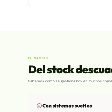
EL CAMBIO
Del stock descu
Sabemos cómo se gestiona hoy en muchos comerci
Con sistemas sueltos