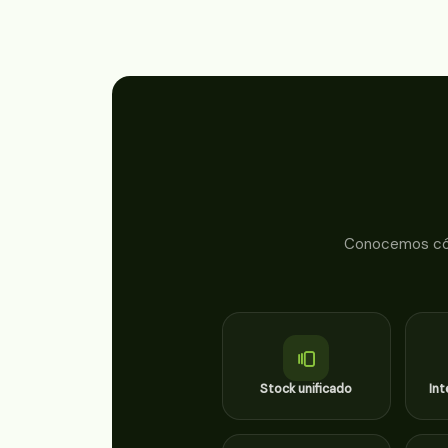
Conocemos cómo
Stock unificado
Int