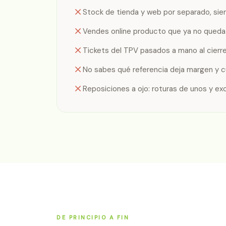
Stock de tienda y web por separado, si
Vendes online producto que ya no queda 
Tickets del TPV pasados a mano al cierre 
No sabes qué referencia deja margen y cu
Reposiciones a ojo: roturas de unos y ex
DE PRINCIPIO A FIN