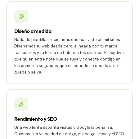
Diseño a medida
Nada de plantillas recicladas que has visto en mil sitios.
Diseñamos tu web desde cero, alineada con tu marca,
tus colores y tu forma de hablar a tus clientes. El objetivo:
que quien entre note que es tuya y conecte contigo en
los primeros segundos, que es cuando se decide si se
queda o se va.
Rendimiento y SEO
Una web lenta espanta visitas y Google la penaliza.
Cuidamos la velocidad de carga, el código limpio y el SEO