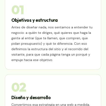
01
Objetivos y estructura
Antes de diseñar nada, nos sentamos a entender tu
negocio: a quién te diriges, qué quieres que haga la
gente al entrar (que te llamen, que compren, que
pidan presupuesto) y qué te diferencia. Con eso
definimos la estructura del sitio y el recorrido del
visitante, para que cada página tenga un porqué y
empuje hacia ese objetivo.
02
Diseño y desarrollo
Convertimos esa estrategia en una web a medida,