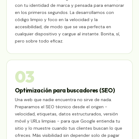
con tu identidad de marca y pensada para enamorar
en los primeros segundos. La desarrollamos con
código limpio y foco en la velocidad y la
accesibilidad, de modo que se vea perfecta en
cualquier dispositivo y cargue al instante. Bonita, sí,
pero sobre todo eficaz.
03
Optimización para buscadores (SEO)
Una web que nadie encuentra no sirve de nada.
Preparamos el SEO técnico desde el origen -
velocidad, etiquetas, datos estructurados, versión
móvil y URLs limpias - para que Google entienda tu
sitio y lo muestre cuando tus clientes buscan lo que
ofreces. Más visibilidad sin depender solo de pagar