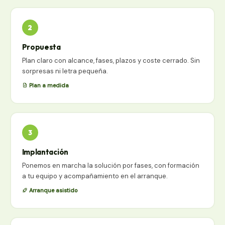
2
Propuesta
Plan claro con alcance, fases, plazos y coste cerrado. Sin
sorpresas ni letra pequeña.
Plan a medida
3
Implantación
Ponemos en marcha la solución por fases, con formación
a tu equipo y acompañamiento en el arranque.
Arranque asistido