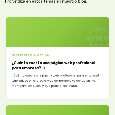
Profundiza en estos temas en nuestro blog.
DESARROLLO A MEDIDA
¿Cuánto cuesta una página web profesional
para empresa?
→
¿Cuánto cuesta una página web profesional para empresa?
Qué influye en el precio, web corporativa vs tienda online,
mantenimiento, SEO y qué pedir al contratar.