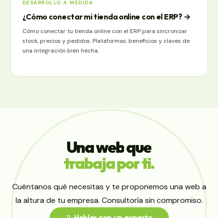
DESARROLLO A MEDIDA
¿Cómo conectar mi tienda online con el ERP?
→
Cómo conectar tu tienda online con el ERP para sincronizar
stock, precios y pedidos. Plataformas, beneficios y claves de
una integración bien hecha.
Una
web
que
trabaja
por
ti.
Cuéntanos qué necesitas y te proponemos una web a
la altura de tu empresa. Consultoría sin compromiso.
Hablar con un experto