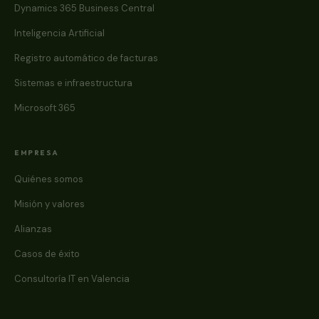
Dynamics 365 Business Central
Inteligencia Artificial
Registro automático de facturas
Sistemas e infraestructura
Microsoft 365
EMPRESA
Quiénes somos
Misión y valores
Alianzas
Casos de éxito
Consultoría IT en Valencia