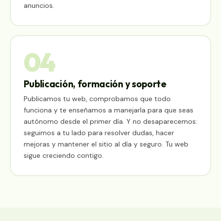
anuncios.
04
Publicación, formación y soporte
Publicamos tu web, comprobamos que todo
funciona y te enseñamos a manejarla para que seas
autónomo desde el primer día. Y no desaparecemos:
seguimos a tu lado para resolver dudas, hacer
mejoras y mantener el sitio al día y seguro. Tu web
sigue creciendo contigo.