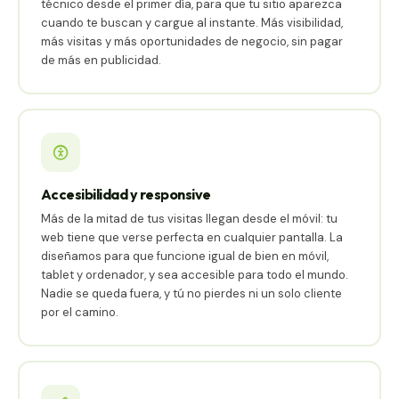
técnico desde el primer día, para que tu sitio aparezca
cuando te buscan y cargue al instante. Más visibilidad,
más visitas y más oportunidades de negocio, sin pagar
de más en publicidad.
Accesibilidad y responsive
Más de la mitad de tus visitas llegan desde el móvil: tu
web tiene que verse perfecta en cualquier pantalla. La
diseñamos para que funcione igual de bien en móvil,
tablet y ordenador, y sea accesible para todo el mundo.
Nadie se queda fuera, y tú no pierdes ni un solo cliente
por el camino.