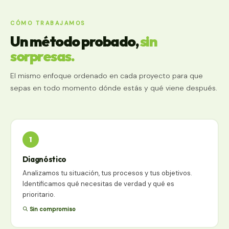
CÓMO TRABAJAMOS
Un método probado,
sin
sorpresas.
El mismo enfoque ordenado en cada proyecto para que
sepas en todo momento dónde estás y qué viene después.
1
Diagnóstico
Analizamos tu situación, tus procesos y tus objetivos.
Identificamos qué necesitas de verdad y qué es
prioritario.
Sin compromiso