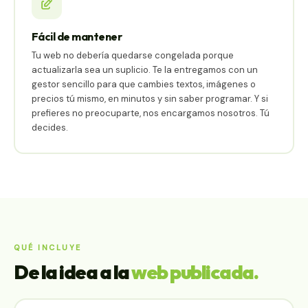
Fácil de mantener
Tu web no debería quedarse congelada porque
actualizarla sea un suplicio. Te la entregamos con un
gestor sencillo para que cambies textos, imágenes o
precios tú mismo, en minutos y sin saber programar. Y si
prefieres no preocuparte, nos encargamos nosotros. Tú
decides.
QUÉ INCLUYE
De la idea a la
web publicada.