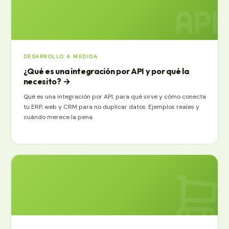
DESARROLLO A MEDIDA
¿Qué es una integración por API y por qué la
necesito?
→
Qué es una integración por API, para qué sirve y cómo conecta
tu ERP, web y CRM para no duplicar datos. Ejemplos reales y
cuándo merece la pena.