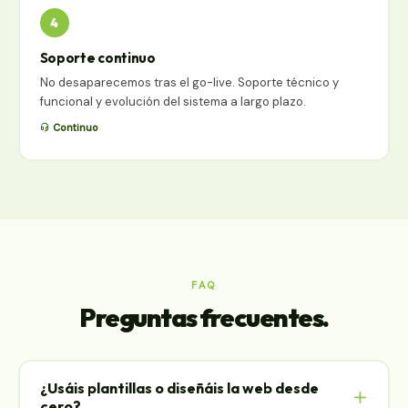
4
Soporte continuo
No desaparecemos tras el go-live. Soporte técnico y
funcional y evolución del sistema a largo plazo.
Continuo
FAQ
Preguntas frecuentes.
¿Usáis plantillas o diseñáis la web desde
cero?