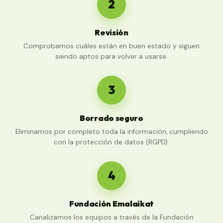
2
Revisión
Comprobamos cuáles están en buen estado y siguen
siendo aptos para volver a usarse.
3
Borrado seguro
Eliminamos por completo toda la información, cumpliendo
con la protección de datos (RGPD).
4
Fundación Emalaikat
Canalizamos los equipos a través de la Fundación