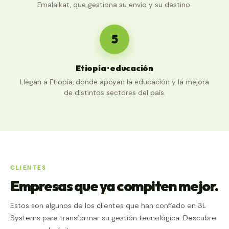
Emalaikat, que gestiona su envío y su destino.
5
Etiopía · educación
Llegan a Etiopía, donde apoyan la educación y la mejora
de distintos sectores del país.
CLIENTES
Empresas que ya compiten mejor.
Estos son algunos de los clientes que han confiado en 3L
Systems para transformar su gestión tecnológica. Descubre