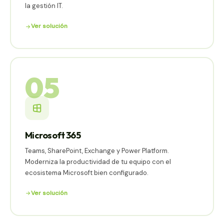
la gestión IT.
Ver solución
05
Microsoft 365
Teams, SharePoint, Exchange y Power Platform.
Moderniza la productividad de tu equipo con el
ecosistema Microsoft bien configurado.
Ver solución