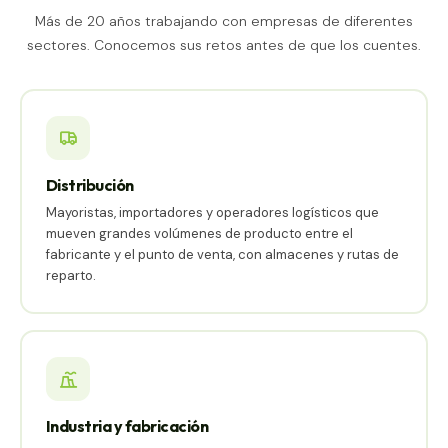
Más de 20 años trabajando con empresas de diferentes
sectores. Conocemos sus retos antes de que los cuentes.
Distribución
Mayoristas, importadores y operadores logísticos que
mueven grandes volúmenes de producto entre el
fabricante y el punto de venta, con almacenes y rutas de
reparto.
Industria y fabricación