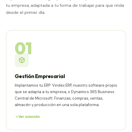
tu empresa, adaptada a tu forma de trabajar para que rinda
desde el primer día.
01
Gestión Empresarial
Implantamos tu ERP: Vindex ERP, nuestro software propio
que se adapta a tu empresa, o Dynamics 365 Business
Central de Microsoft. Finanzas, compras, ventas,
almacén y producción en una sola plataforma.
Ver solución