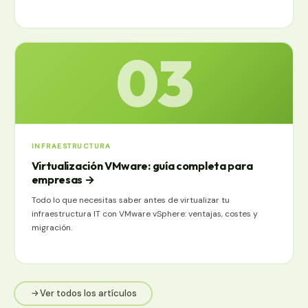
03
INFRAESTRUCTURA
Virtualización VMware: guía completa para
empresas
→
Todo lo que necesitas saber antes de virtualizar tu
infraestructura IT con VMware vSphere: ventajas, costes y
migración.
Ver todos los artículos