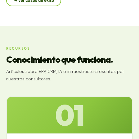
Ver casos de éxito
RECURSOS
Conocimiento que funciona.
Artículos sobre ERP, CRM, IA e infraestructura escritos por
nuestros consultores.
01