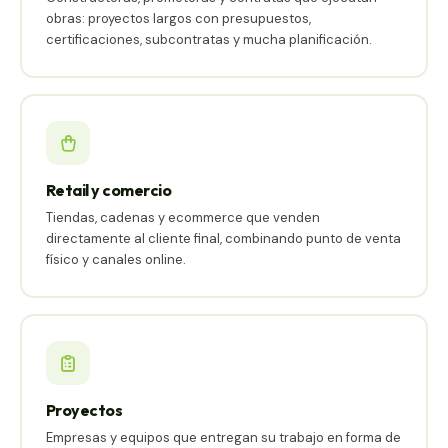
obras: proyectos largos con presupuestos,
certificaciones, subcontratas y mucha planificación.
Retail y comercio
Tiendas, cadenas y ecommerce que venden
directamente al cliente final, combinando punto de venta
físico y canales online.
Proyectos
Empresas y equipos que entregan su trabajo en forma de