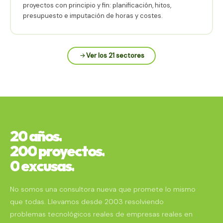
proyectos con principio y fin: planificación, hitos,
presupuesto e imputación de horas y costes.
Ver los 21 sectores
20
años.
200
proyectos.
0
excusas.
No somos una consultora nueva que promete lo mismo
que todas. Llevamos desde 2003 resolviendo
problemas tecnológicos reales de empresas reales en