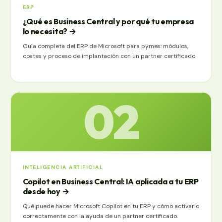
ERP
¿Qué es Business Central y por qué tu empresa
lo necesita?
→
Guía completa del ERP de Microsoft para pymes: módulos,
costes y proceso de implantación con un partner certificado.
02
INTELIGENCIA ARTIFICIAL
Copilot en Business Central: IA aplicada a tu ERP
desde hoy
→
Qué puede hacer Microsoft Copilot en tu ERP y cómo activarlo
correctamente con la ayuda de un partner certificado.