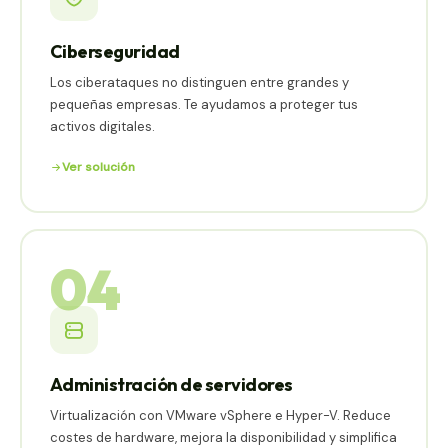
Ciberseguridad
Los ciberataques no distinguen entre grandes y
pequeñas empresas. Te ayudamos a proteger tus
activos digitales.
Ver solución
04
Administración de servidores
Virtualización con VMware vSphere e Hyper-V. Reduce
costes de hardware, mejora la disponibilidad y simplifica