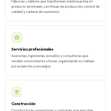
Fábricas y talleres que transforman materia prima en
producto terminado, con líneas de producción, control de
calidad y cadena de suministro.
Servicios profesionales
Asesorías, ingenierías, estudios y consultoras que
venden conocimiento y horas, organizando su trabajo
por proyectos y encargos.
Construcción
Constructoras, promotoras y contratas que ejecutan