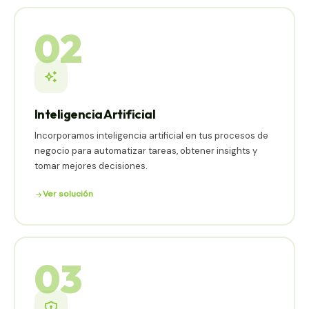
02
Inteligencia Artificial
Incorporamos inteligencia artificial en tus procesos de
negocio para automatizar tareas, obtener insights y
tomar mejores decisiones.
Ver solución
03