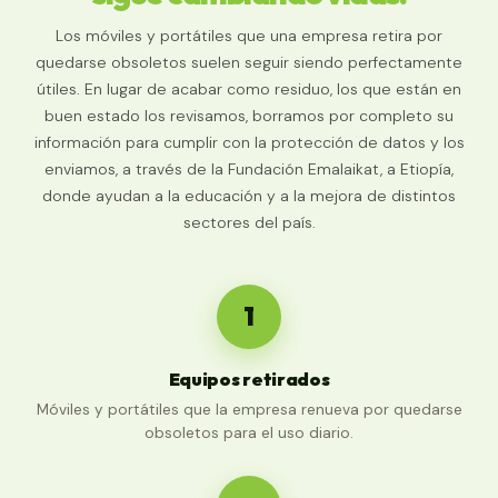
Los móviles y portátiles que una empresa retira por
quedarse obsoletos suelen seguir siendo perfectamente
útiles. En lugar de acabar como residuo, los que están en
buen estado los revisamos, borramos por completo su
información para cumplir con la protección de datos y los
enviamos, a través de la
Fundación Emalaikat
, a Etiopía,
donde ayudan a la educación y a la mejora de distintos
sectores del país.
1
Equipos retirados
Móviles y portátiles que la empresa renueva por quedarse
obsoletos para el uso diario.