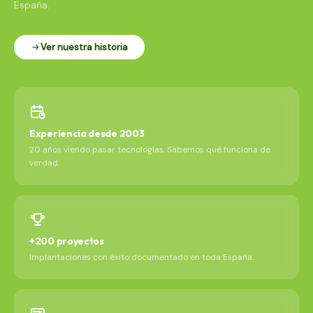
España.
Ver nuestra historia
Experiencia desde 2003
20 años viendo pasar tecnologías. Sabemos qué funciona de
verdad.
+200 proyectos
Implantaciones con éxito documentado en toda España.