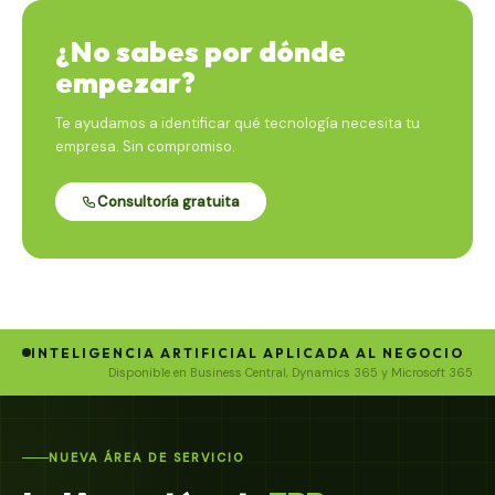
¿No sabes por dónde
empezar?
Te ayudamos a identificar qué tecnología necesita tu
empresa. Sin compromiso.
Consultoría gratuita
INTELIGENCIA ARTIFICIAL APLICADA AL NEGOCIO
Disponible en Business Central, Dynamics 365 y Microsoft 365
NUEVA ÁREA DE SERVICIO