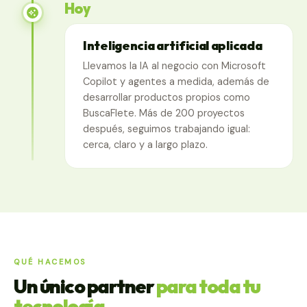
Hoy
Inteligencia artificial aplicada
Llevamos la IA al negocio con Microsoft
Copilot y agentes a medida, además de
desarrollar productos propios como
BuscaFlete. Más de 200 proyectos
después, seguimos trabajando igual:
cerca, claro y a largo plazo.
QUÉ HACEMOS
Un único partner
para toda tu
tecnología.