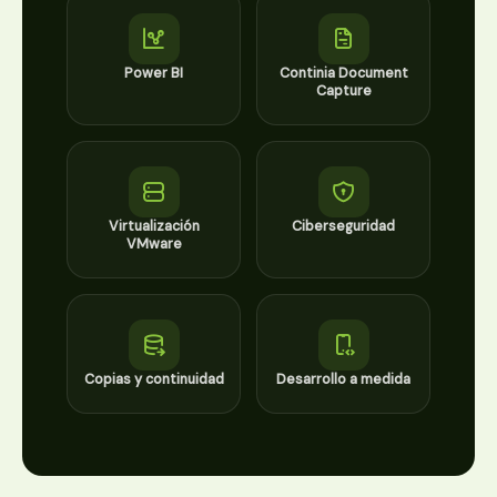
Power BI
Continia Document
Capture
Virtualización
Ciberseguridad
VMware
Copias y continuidad
Desarrollo a medida