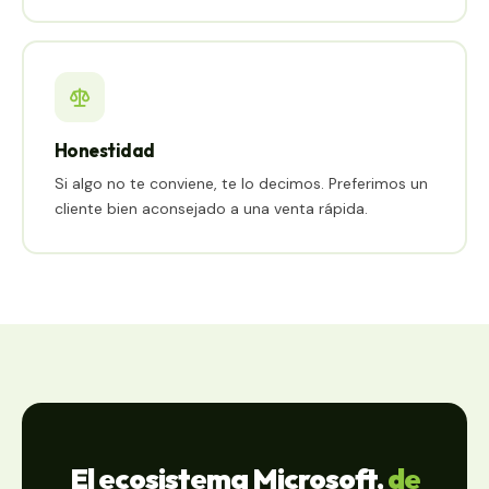
Honestidad
Si algo no te conviene, te lo decimos. Preferimos un
cliente bien aconsejado a una venta rápida.
El ecosistema Microsoft,
de