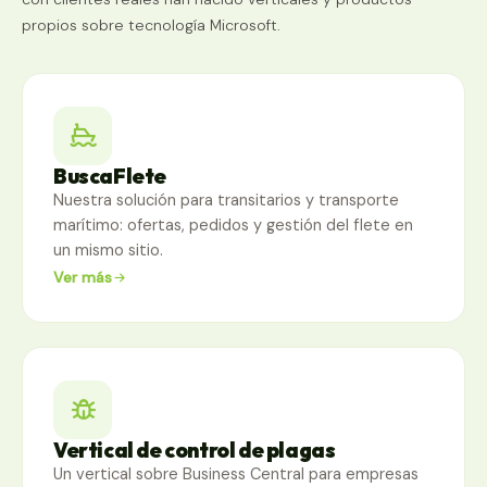
propios sobre tecnología Microsoft.
BuscaFlete
Nuestra solución para transitarios y transporte
marítimo: ofertas, pedidos y gestión del flete en
un mismo sitio.
Ver más
Vertical de control de plagas
Un vertical sobre Business Central para empresas