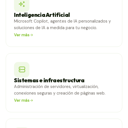
Inteligencia Artificial
Microsoft Copilot, agentes de IA personalizados y
soluciones de IA a medida para tu negocio.
Ver más
Sistemas e infraestructura
Administración de servidores, virtualización,
conexiones seguras y creación de páginas web.
Ver más