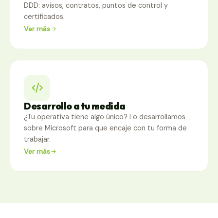
DDD: avisos, contratos, puntos de control y
certificados.
Ver más
Desarrollo a tu medida
¿Tu operativa tiene algo único? Lo desarrollamos
sobre Microsoft para que encaje con tu forma de
trabajar.
Ver más