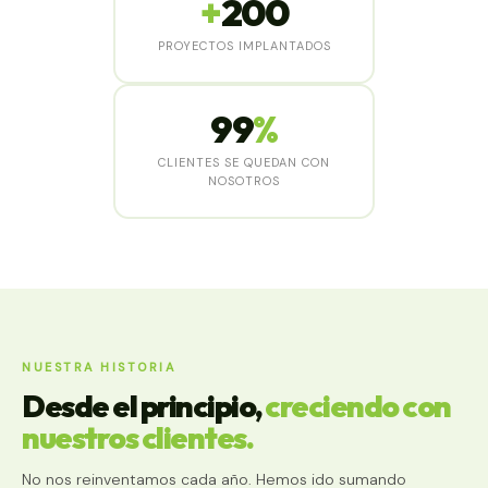
+
200
PROYECTOS IMPLANTADOS
99
%
CLIENTES SE QUEDAN CON
NOSOTROS
NUESTRA HISTORIA
Desde el principio,
creciendo con
nuestros clientes.
No nos reinventamos cada año. Hemos ido sumando