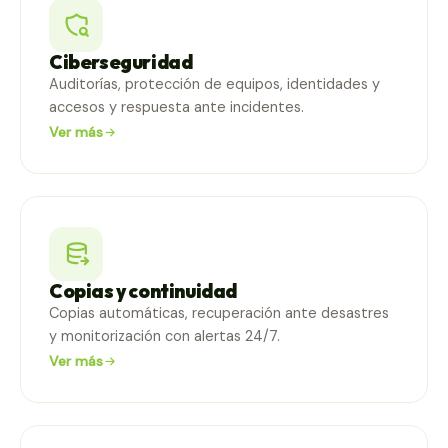
Ciberseguridad
Auditorías, protección de equipos, identidades y
accesos y respuesta ante incidentes.
Ver más
Copias y continuidad
Copias automáticas, recuperación ante desastres
y monitorización con alertas 24/7.
Ver más