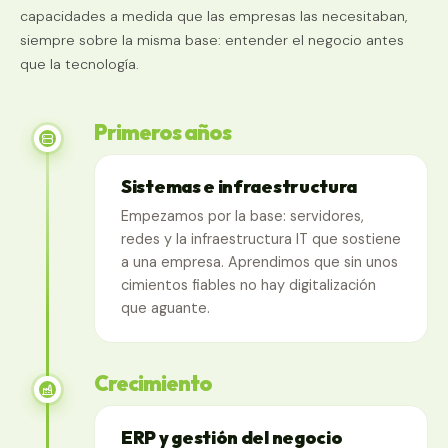
capacidades a medida que las empresas las necesitaban,
siempre sobre la misma base: entender el negocio antes
que la tecnología.
Primeros años
Sistemas e infraestructura
Empezamos por la base: servidores,
redes y la infraestructura IT que sostiene
a una empresa. Aprendimos que sin unos
cimientos fiables no hay digitalización
que aguante.
Crecimiento
ERP y gestión del negocio