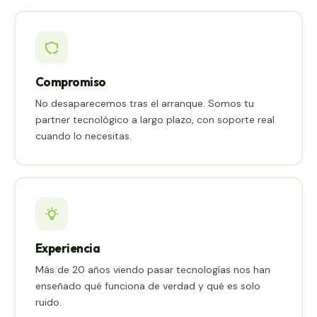
Compromiso
No desaparecemos tras el arranque. Somos tu
partner tecnológico a largo plazo, con soporte real
cuando lo necesitas.
Experiencia
Más de 20 años viendo pasar tecnologías nos han
enseñado qué funciona de verdad y qué es solo
ruido.