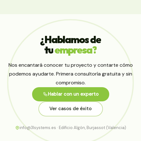
¿Hablamos
de
tu
empresa?
Nos encantará conocer tu proyecto y contarte cómo
podemos ayudarte. Primera consultoría gratuita y sin
compromiso.
Hablar con un experto
Ver casos de éxito
info@3lsystems.es · Edificio Algón, Burjassot (Valencia)