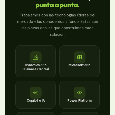
punta a punta.
Trabajamos con las tecnologías líderes del
mercado y las conocemos a fondo. Estas son
las piezas con las que construimos cada
solución.
Dynamics 365
Microsoft 365
Business Central
Copilot e IA
Power Platform