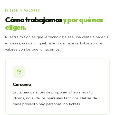
MISIÓN Y VALORES
Cómo trabajamos
y por qué nos
eligen.
Nuestra misión es que la tecnología sea una ventaja para tu
empresa, nunca un quebradero de cabeza. Estos son los
valores con los que lo hacemos.
Cercanía
Escuchamos antes de proponer y hablamos tu
idioma, no el de los manuales técnicos. Detrás de
cada proyecto hay personas, no tickets.