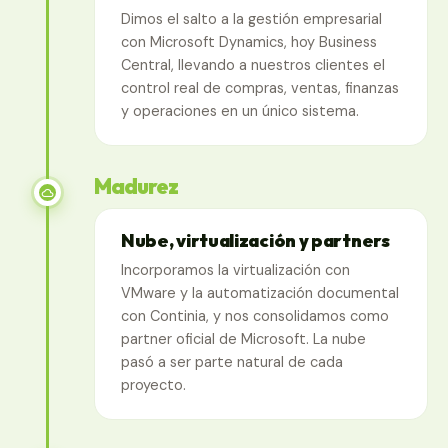
Dimos el salto a la gestión empresarial
con Microsoft Dynamics, hoy Business
Central, llevando a nuestros clientes el
control real de compras, ventas, finanzas
y operaciones en un único sistema.
Madurez
Nube, virtualización y partners
Incorporamos la virtualización con
VMware y la automatización documental
con Continia, y nos consolidamos como
partner oficial de Microsoft. La nube
pasó a ser parte natural de cada
proyecto.