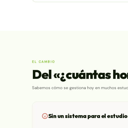
EL CAMBIO
Del «¿cuántas ho
Sabemos cómo se gestiona hoy en muchos estudi
Sin un sistema para el estudio