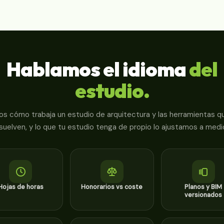
Hablamos el idioma
del
estudio.
 cómo trabaja un estudio de arquitectura y las herramientas qu
suelven, y lo que tu estudio tenga de propio lo ajustamos a medi
Hojas de horas
Honorarios vs coste
Planos y BIM
versionados