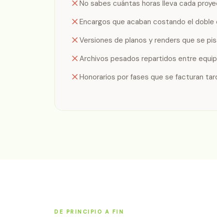
No sabes cuántas horas lleva cada proye
Encargos que acaban costando el doble 
Versiones de planos y renders que se pis
Archivos pesados repartidos entre equip
Honorarios por fases que se facturan tard
DE PRINCIPIO A FIN