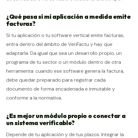
¿Qué pasa si mi aplicación a medida emite
facturas?
Si tu aplicación o tu software vertical emite facturas,
entra dentro del ámbito de VeriFactu y hay que
adaptarla. Da igual que sea un desarrollo propio, un
programa de tu sector o un módulo dentro de otra
herramienta: cuando ese software genera la factura,
debe quedar preparado para registrar cada
documento de forma encadenada e inmutable y
conforme a la normativa.
¿Es mejor un módulo propio o conectar a
un sistema verificable?
Depende de tu aplicación y de tus plazos. Integrar la