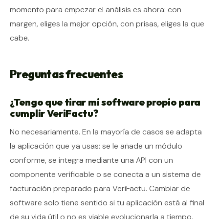
momento para empezar el análisis es ahora: con
margen, eliges la mejor opción, con prisas, eliges la que
cabe.
Preguntas frecuentes
¿Tengo que tirar mi software propio para
cumplir VeriFactu?
No necesariamente. En la mayoría de casos se adapta
la aplicación que ya usas: se le añade un módulo
conforme, se integra mediante una API con un
componente verificable o se conecta a un sistema de
facturación preparado para VeriFactu. Cambiar de
software solo tiene sentido si tu aplicación está al final
de su vida útil o no es viable evolucionarla a tiempo.