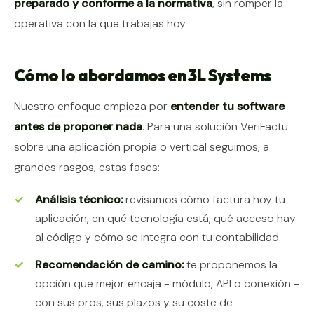
preparado y conforme a la normativa
, sin romper la
operativa con la que trabajas hoy.
Cómo lo abordamos en 3L Systems
Nuestro enfoque empieza por
entender tu software
antes de proponer nada
. Para una solución VeriFactu
sobre una aplicación propia o vertical seguimos, a
grandes rasgos, estas fases:
Análisis técnico:
revisamos cómo factura hoy tu
aplicación, en qué tecnología está, qué acceso hay
al código y cómo se integra con tu contabilidad.
Recomendación de camino:
te proponemos la
opción que mejor encaja - módulo, API o conexión -
con sus pros, sus plazos y su coste de