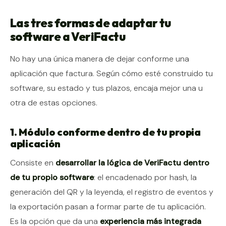
Las tres formas de adaptar tu
software a VeriFactu
No hay una única manera de dejar conforme una
aplicación que factura. Según cómo esté construido tu
software, su estado y tus plazos, encaja mejor una u
otra de estas opciones.
1. Módulo conforme dentro de tu propia
aplicación
Consiste en
desarrollar la lógica de VeriFactu dentro
de tu propio software
: el encadenado por hash, la
generación del QR y la leyenda, el registro de eventos y
la exportación pasan a formar parte de tu aplicación.
Es la opción que da una
experiencia más integrada