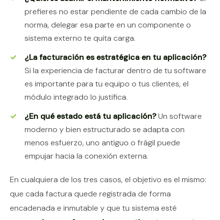
prefieres no estar pendiente de cada cambio de la
norma, delegar esa parte en un componente o
sistema externo te quita carga.
¿La facturación es estratégica en tu aplicación?
Si la experiencia de facturar dentro de tu software
es importante para tu equipo o tus clientes, el
módulo integrado lo justifica.
¿En qué estado está tu aplicación?
Un software
moderno y bien estructurado se adapta con
menos esfuerzo, uno antiguo o frágil puede
empujar hacia la conexión externa.
En cualquiera de los tres casos, el objetivo es el mismo:
que cada factura quede registrada de forma
encadenada e inmutable y que tu sistema esté