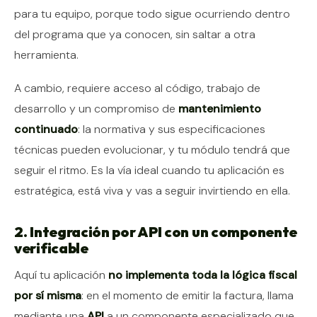
para tu equipo, porque todo sigue ocurriendo dentro
del programa que ya conocen, sin saltar a otra
herramienta.
A cambio, requiere acceso al código, trabajo de
desarrollo y un compromiso de
mantenimiento
continuado
: la normativa y sus especificaciones
técnicas pueden evolucionar, y tu módulo tendrá que
seguir el ritmo. Es la vía ideal cuando tu aplicación es
estratégica, está viva y vas a seguir invirtiendo en ella.
2. Integración por API con un componente
verificable
Aquí tu aplicación
no implementa toda la lógica fiscal
por sí misma
: en el momento de emitir la factura, llama
mediante una
API
a un componente especializado que