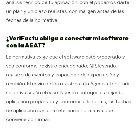
análisis técnico de tu aplicación: con él podemos darte
un plan y un plazo realistas, con margen antes de las
fechas de la normativa.
¿VeriFactu obliga a conectar mi software
con la AEAT?
La normativa exige que el software esté preparado y
sea conforme: registro encadenado, QR, leyenda,
registro de eventos y capacidad de exportación y
remisión. El envío de los registros a la Agencia Tributaria
se activa según el caso. Nuestro enfoque es dejar tu
aplicación preparada y conforme a la norma, las fechas
de aplicación son una referencia normativa que
conviene confirmar.