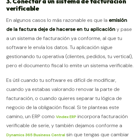
3. Conectar a un sistema de facturación
verificable
En algunos casos lo más razonable es que la
emisión
de la factura deje de hacerse en tu aplicación
y pase
a un sistema de facturación ya conforme, al que tu
software le envía los datos. Tu aplicación sigue
gestionando tu operativa (clientes, pedidos, tu vertical),
pero el documento fiscal lo emite un sistema verificable.
Es útil cuando tu software es difícil de modificar,
cuando ya estabas valorando renovar la parte de
facturación, o cuando quieres separar tu lógica de
negocio de la obligación fiscal. Si te planteas este
camino, un ERP como
incorpora facturación
Vindex ERP
verificable de serie, y también dejamos conforme a
sin que tengas que cambiar
Dynamics 365 Business Central