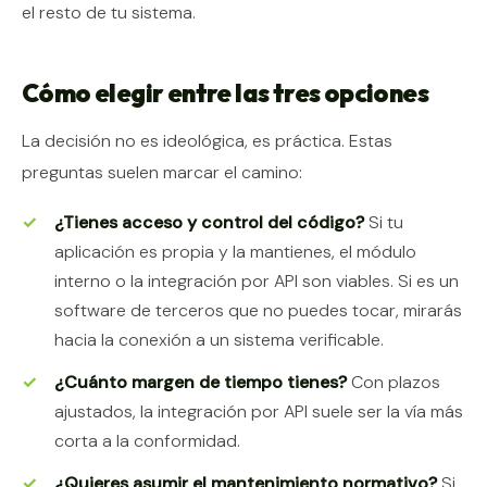
el resto de tu sistema.
Cómo elegir entre las tres opciones
La decisión no es ideológica, es práctica. Estas
preguntas suelen marcar el camino:
¿Tienes acceso y control del código?
Si tu
aplicación es propia y la mantienes, el módulo
interno o la integración por API son viables. Si es un
software de terceros que no puedes tocar, mirarás
hacia la conexión a un sistema verificable.
¿Cuánto margen de tiempo tienes?
Con plazos
ajustados, la integración por API suele ser la vía más
corta a la conformidad.
¿Quieres asumir el mantenimiento normativo?
Si