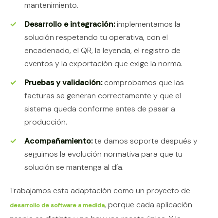
mantenimiento.
Desarrollo e integración:
implementamos la
solución respetando tu operativa, con el
encadenado, el QR, la leyenda, el registro de
eventos y la exportación que exige la norma.
Pruebas y validación:
comprobamos que las
facturas se generan correctamente y que el
sistema queda conforme antes de pasar a
producción.
Acompañamiento:
te damos soporte después y
seguimos la evolución normativa para que tu
solución se mantenga al día.
Trabajamos esta adaptación como un proyecto de
, porque cada aplicación
desarrollo de software a medida