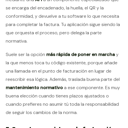
se encarga del encadenado, la huella, el QR y la
conformidad, y devuelve a tu software lo que necesita
para completar la factura. Tu aplicación sigue siendo la
que orquesta el proceso, pero delega la parte
normativa.
Suele ser la opción
más rápida de poner en marcha
y
la que menos toca tu código existente, porque añade
una llamada en el punto de facturación en lugar de
reescribir esa lógica. Además, traslada buena parte del
mantenimiento normativo
a ese componente. Es muy
buena elección cuando tienes plazos ajustados o
cuando prefieres no asumir tú toda la responsabilidad
de seguir los cambios de la norma.