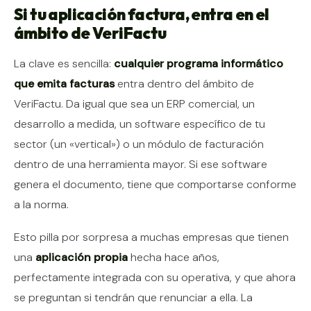
Si tu aplicación factura, entra en el
ámbito de VeriFactu
La clave es sencilla:
cualquier programa informático
que emita facturas
entra dentro del ámbito de
VeriFactu. Da igual que sea un ERP comercial, un
desarrollo a medida, un software específico de tu
sector (un «vertical») o un módulo de facturación
dentro de una herramienta mayor. Si ese software
genera el documento, tiene que comportarse conforme
a la norma.
Esto pilla por sorpresa a muchas empresas que tienen
una
aplicación propia
hecha hace años,
perfectamente integrada con su operativa, y que ahora
se preguntan si tendrán que renunciar a ella. La