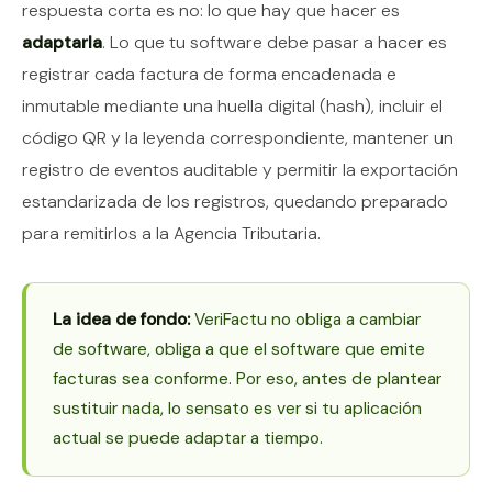
respuesta corta es no: lo que hay que hacer es
adaptarla
. Lo que tu software debe pasar a hacer es
registrar cada factura de forma encadenada e
inmutable mediante una huella digital (hash), incluir el
código QR y la leyenda correspondiente, mantener un
registro de eventos auditable y permitir la exportación
estandarizada de los registros, quedando preparado
para remitirlos a la Agencia Tributaria.
La idea de fondo:
VeriFactu no obliga a cambiar
de software, obliga a que el software que emite
facturas sea conforme. Por eso, antes de plantear
sustituir nada, lo sensato es ver si tu aplicación
actual se puede adaptar a tiempo.