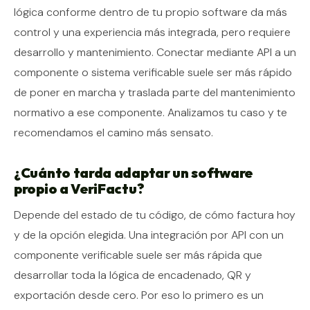
lógica conforme dentro de tu propio software da más
control y una experiencia más integrada, pero requiere
desarrollo y mantenimiento. Conectar mediante API a un
componente o sistema verificable suele ser más rápido
de poner en marcha y traslada parte del mantenimiento
normativo a ese componente. Analizamos tu caso y te
recomendamos el camino más sensato.
¿Cuánto tarda adaptar un software
propio a VeriFactu?
Depende del estado de tu código, de cómo factura hoy
y de la opción elegida. Una integración por API con un
componente verificable suele ser más rápida que
desarrollar toda la lógica de encadenado, QR y
exportación desde cero. Por eso lo primero es un