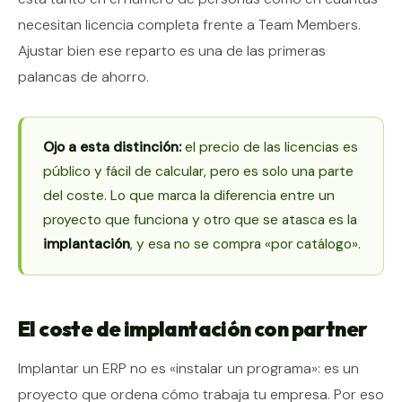
necesitan licencia completa frente a Team Members.
Ajustar bien ese reparto es una de las primeras
palancas de ahorro.
Ojo a esta distinción:
el precio de las licencias es
público y fácil de calcular, pero es solo una parte
del coste. Lo que marca la diferencia entre un
proyecto que funciona y otro que se atasca es la
implantación
, y esa no se compra «por catálogo».
El coste de implantación con partner
Implantar un ERP no es «instalar un programa»: es un
proyecto que ordena cómo trabaja tu empresa. Por eso