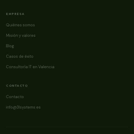
EMPRESA
Quiénes somos
Misión y valores
Blog
Casos de éxito
Consultoría IT en Valencia
CONTACTO
Contacto
info@3lsystems.es