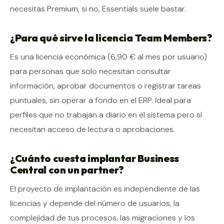
necesitas Premium, si no, Essentials suele bastar.
¿Para qué sirve la licencia Team Members?
Es una licencia económica (6,90 € al mes por usuario)
para personas que solo necesitan consultar
información, aprobar documentos o registrar tareas
puntuales, sin operar a fondo en el ERP. Ideal para
perfiles que no trabajan a diario en el sistema pero sí
necesitan acceso de lectura o aprobaciones.
¿Cuánto cuesta implantar Business
Central con un partner?
El proyecto de implantación es independiente de las
licencias y depende del número de usuarios, la
complejidad de tus procesos, las migraciones y los