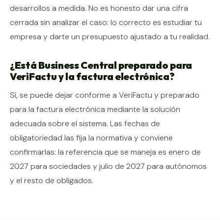
desarrollos a medida. No es honesto dar una cifra
cerrada sin analizar el caso: lo correcto es estudiar tu
empresa y darte un presupuesto ajustado a tu realidad.
¿Está Business Central preparado para
VeriFactu y la factura electrónica?
Sí, se puede dejar conforme a VeriFactu y preparado
para la factura electrónica mediante la solución
adecuada sobre el sistema. Las fechas de
obligatoriedad las fija la normativa y conviene
confirmarlas: la referencia que se maneja es enero de
2027 para sociedades y julio de 2027 para autónomos
y el resto de obligados.