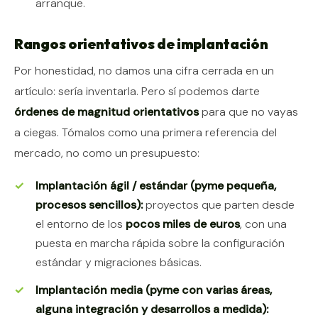
arranque.
Rangos orientativos de implantación
Por honestidad, no damos una cifra cerrada en un
artículo: sería inventarla. Pero sí podemos darte
órdenes de magnitud orientativos
para que no vayas
a ciegas. Tómalos como una primera referencia del
mercado, no como un presupuesto:
Implantación ágil / estándar (pyme pequeña,
procesos sencillos):
proyectos que parten desde
el entorno de los
pocos miles de euros
, con una
puesta en marcha rápida sobre la configuración
estándar y migraciones básicas.
Implantación media (pyme con varias áreas,
alguna integración y desarrollos a medida):