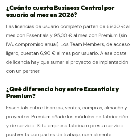
¿Cuánto cuesta Business Central por
usuario al mes en 2026?
Las licencias de usuario completo parten de 69,30 € al
mes con Essentials y 95,30 € al mes con Premium (sin
IVA, compromiso anual). Los Team Members, de acceso
ligero, cuestan 6,90 € al mes por usuario. A ese coste
de licencia hay que sumar el proyecto de implantación
con un partner.
¿Qué diferencia hay entre Essentials y
Premium?
Essentials cubre finanzas, ventas, compras, almacén y
proyectos. Premium añade los módulos de fabricación
y de servicio. Si tu empresa fabrica o presta servicio
postventa con partes de trabajo, normalmente