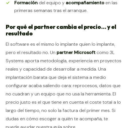
Formación
del equipo y
acompañamiento
en las
primeras semanas tras el arranque.
Por qué el partner cambia el precio… y el
resultado
El software es el mismo lo implante quien lo implante,
pero el resultado no. Un
partner Microsoft
como 3L
Systems aporta metodología, experiencia en proyectos
reales y capacidad de desarrollar a medida. Una
implantación barata que deja el sistema a medio
configurar acaba saliendo cara: reprocesos, datos que
no cuadran y un equipo que no usa la herramienta. El
precio justo es el que tiene en cuenta el coste total a lo
largo del tiempo, no solo la factura del primer mes. Si
dudas en cómo escoger a quién te acompaña, te
puede ayudar nuestra guía sobre