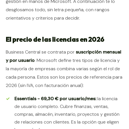
gestión en manos de Microsoft. A continuación te lo
desglosamos todo, sin letra pequeña, con rangos
orientativos y criterios para decidir.
El precio de las licencias en 2026
Business Central se contrata por
suscripción mensual
y por usuario
. Microsoft define tres tipos de licencia y
la mayoría de empresas combina varias según el rol de
cada persona. Estos son los precios de referencia para
2026 (sin IVA, con facturación anual):
Essentials - 69,30 € por usuario/mes:
la licencia
de usuario completo. Cubre finanzas, ventas,
compras, almacén, inventario, proyectos y gestión
de relaciones con clientes. Es la opción que eligen