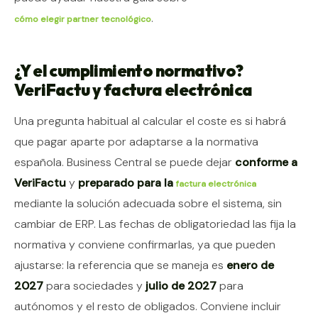
.
cómo elegir partner tecnológico
¿Y el cumplimiento normativo?
VeriFactu y factura electrónica
Una pregunta habitual al calcular el coste es si habrá
que pagar aparte por adaptarse a la normativa
española. Business Central se puede dejar
conforme a
VeriFactu
y
preparado para la
factura electrónica
mediante la solución adecuada sobre el sistema, sin
cambiar de ERP. Las fechas de obligatoriedad las fija la
normativa y conviene confirmarlas, ya que pueden
ajustarse: la referencia que se maneja es
enero de
2027
para sociedades y
julio de 2027
para
autónomos y el resto de obligados. Conviene incluir