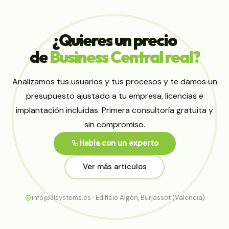
¿Quieres
un
precio
de
Business
Central
real?
Analizamos tus usuarios y tus procesos y te damos un
presupuesto ajustado a tu empresa, licencias e
implantación incluidas. Primera consultoría gratuita y
sin compromiso.
Habla con un experto
Ver más artículos
info@3lsystems.es · Edificio Algón, Burjassot (Valencia)