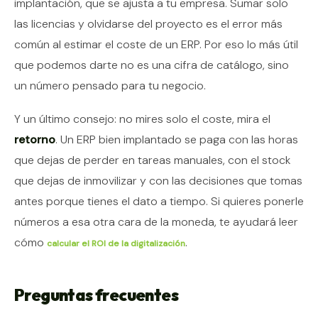
implantación, que se ajusta a tu empresa. Sumar solo
las licencias y olvidarse del proyecto es el error más
común al estimar el coste de un ERP. Por eso lo más útil
que podemos darte no es una cifra de catálogo, sino
un número pensado para tu negocio.
Y un último consejo: no mires solo el coste, mira el
retorno
. Un ERP bien implantado se paga con las horas
que dejas de perder en tareas manuales, con el stock
que dejas de inmovilizar y con las decisiones que tomas
antes porque tienes el dato a tiempo. Si quieres ponerle
números a esa otra cara de la moneda, te ayudará leer
cómo
.
calcular el ROI de la digitalización
Preguntas frecuentes