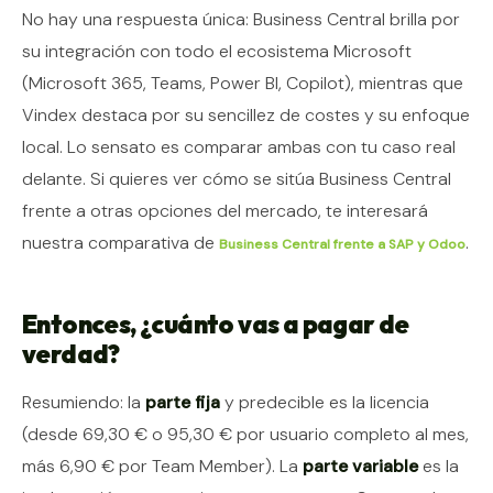
No hay una respuesta única: Business Central brilla por
su integración con todo el ecosistema Microsoft
(Microsoft 365, Teams, Power BI, Copilot), mientras que
Vindex destaca por su sencillez de costes y su enfoque
local. Lo sensato es comparar ambas con tu caso real
delante. Si quieres ver cómo se sitúa Business Central
frente a otras opciones del mercado, te interesará
nuestra comparativa de
.
Business Central frente a SAP y Odoo
Entonces, ¿cuánto vas a pagar de
verdad?
Resumiendo: la
parte fija
y predecible es la licencia
(desde 69,30 € o 95,30 € por usuario completo al mes,
más 6,90 € por Team Member). La
parte variable
es la