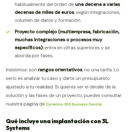
habitualmente del orden de
una decena a varias
decenas de miles de euros
, según integraciones,
volumen de datos y formación.
Proyecto complejo (multiempresa, fabricación,
muchas integraciones o procesos muy
específicos):
entra en cifras superiores y se
aborda por fases.
Insistimos: son
rangos orientativos
, no una tarifa. Lo
serio es analizar tu caso y darte un presupuesto
ajustado a tu realidad. Si quieres ver el detalle de la
solución y las fases de un proyecto, puedes consultar
nuestra página de
.
Dynamics 365 Business Central
Qué incluye una implantación con 3L
Systems