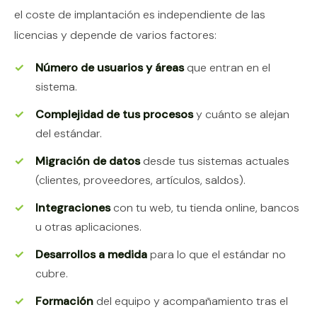
el coste de implantación es independiente de las
licencias y depende de varios factores:
Número de usuarios y áreas
que entran en el
sistema.
Complejidad de tus procesos
y cuánto se alejan
del estándar.
Migración de datos
desde tus sistemas actuales
(clientes, proveedores, artículos, saldos).
Integraciones
con tu web, tu tienda online, bancos
u otras aplicaciones.
Desarrollos a medida
para lo que el estándar no
cubre.
Formación
del equipo y acompañamiento tras el