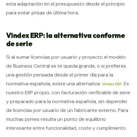
esta adaptación en el presupuesto desde el principio
para evitar prisas de última hora.
Vindex ERP: la alternativa conforme
de serie
Si al sumar licencias por usuario y proyecto el modelo
de Business Central se te queda grande, o si prefieres
una gestión pensada desde el primer día para la
normativa española, existe una alternativa:
. Es
Vindex ERP
nuestro ERP propio, con facturación verificable de serie
y preparado para la normativa española, sin depender
de licencias por usuario de un fabricante externo. Para
muchas pymes resulta un punto de equilibrio
interesante entre funcionalidad, coste y cumplimiento.