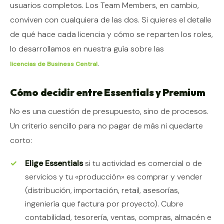
usuarios completos. Los Team Members, en cambio,
conviven con cualquiera de las dos. Si quieres el detalle
de qué hace cada licencia y cómo se reparten los roles,
lo desarrollamos en nuestra guía sobre las
.
licencias de Business Central
Cómo decidir entre Essentials y Premium
No es una cuestión de presupuesto, sino de procesos.
Un criterio sencillo para no pagar de más ni quedarte
corto:
Elige Essentials
si tu actividad es comercial o de
servicios y tu «producción» es comprar y vender
(distribución, importación, retail, asesorías,
ingeniería que factura por proyecto). Cubre
contabilidad, tesorería, ventas, compras, almacén e