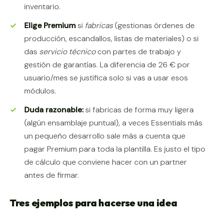
inventario.
Elige Premium
si
fabricas
(gestionas órdenes de
producción, escandallos, listas de materiales) o si
das
servicio técnico
con partes de trabajo y
gestión de garantías. La diferencia de 26 € por
usuario/mes se justifica solo si vas a usar esos
módulos.
Duda razonable:
si fabricas de forma muy ligera
(algún ensamblaje puntual), a veces Essentials más
un pequeño desarrollo sale más a cuenta que
pagar Premium para toda la plantilla. Es justo el tipo
de cálculo que conviene hacer con un partner
antes de firmar.
Tres ejemplos para hacerse una idea