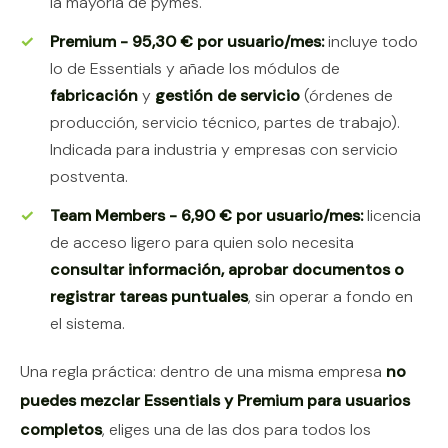
la mayoría de pymes.
Premium - 95,30 € por usuario/mes:
incluye todo
lo de Essentials y añade los módulos de
fabricación
y
gestión de servicio
(órdenes de
producción, servicio técnico, partes de trabajo).
Indicada para industria y empresas con servicio
postventa.
Team Members - 6,90 € por usuario/mes:
licencia
de acceso ligero para quien solo necesita
consultar información, aprobar documentos o
registrar tareas puntuales
, sin operar a fondo en
el sistema.
Una regla práctica: dentro de una misma empresa
no
puedes mezclar Essentials y Premium para usuarios
completos
, eliges una de las dos para todos los