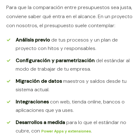
Para que la comparación entre presupuestos sea justa,
conviene saber qué entra en el alcance. En un proyecto
con nosotros, el presupuesto suele contemplar:
Análisis previo
de tus procesos y un plan de
proyecto con hitos y responsables.
Configuración y parametrización
del estándar al
modo de trabajar de tu empresa.
Migración de datos
maestros y saldos desde tu
sistema actual.
Integraciones
con web, tienda online, bancos o
aplicaciones que ya uses.
Desarrollos a medida
para lo que el estándar no
cubre, con
.
Power Apps y extensiones