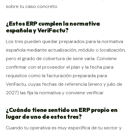
sobre tu caso concreto.
¿Estos ERP cumplen la normativa
española y VeriFactu?
Los tres pueden quedar preparados para la normativa
española mediante actualización, módulo o localización,
pero el grado de cobertura de serie varía. Conviene
confirmar con el proveedor el plan y la fecha para
requisitos como la facturación preparada para
VeriFactu, cuyas fechas de referencia (enero y julio de
2027) las fija la normativa y conviene verificar.
¿Cuándo tiene sentido un ERP propio en
lugar de uno de estos tres?
Cuando tu operativa es muy específica de tu sector y