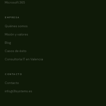
Microsoft 365
EMPRESA
Quiénes somos
Misión y valores
Blog
Casos de éxito
Consultoría IT en Valencia
CONTACTO
Contacto
info@3lsystems.es