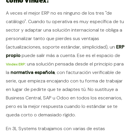
como Vindex?
A veces el mejor ERP no es ninguno de los tres "de
catálogo". Cuando tu operativa es muy específica de tu
sector y adaptar una solución internacional te obliga a
personalizar tanto que pierdes sus ventajas
(actualizaciones, soporte estándar, simplicidad), un
ERP
propio
puede salir más a cuenta. Ese es el espacio de
: una solución pensada desde el principio para
Vindex ERP
la
normativa española
, con facturación verificable de
serie, que empieza encajando con tu forma de trabajar
en lugar de pedirte que te adaptes tú. No sustituye a
Business Central, SAP u Odoo en todos los escenarios,
pero es la mejor respuesta cuando lo estándar se te
queda corto o demasiado rígido.
En 3L Systems trabajamos con varias de estas