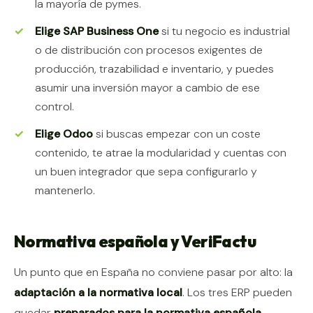
la mayoría de pymes.
Elige SAP Business One
si tu negocio es industrial
o de distribución con procesos exigentes de
producción, trazabilidad e inventario, y puedes
asumir una inversión mayor a cambio de ese
control.
Elige Odoo
si buscas empezar con un coste
contenido, te atrae la modularidad y cuentas con
un buen integrador que sepa configurarlo y
mantenerlo.
Normativa española y VeriFactu
Un punto que en España no conviene pasar por alto: la
adaptación a la normativa local
. Los tres ERP pueden
quedar
preparados para la normativa española