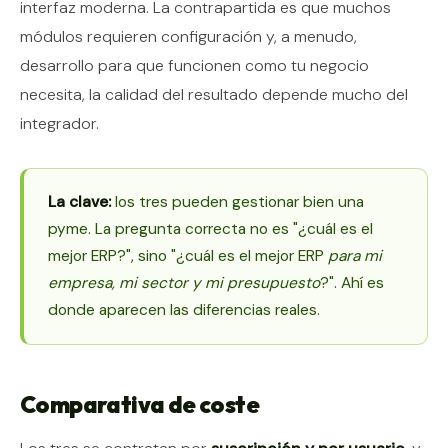
interfaz moderna. La contrapartida es que muchos
módulos requieren configuración y, a menudo,
desarrollo para que funcionen como tu negocio
necesita, la calidad del resultado depende mucho del
integrador.
La clave:
los tres pueden gestionar bien una
pyme. La pregunta correcta no es "¿cuál es el
mejor ERP?", sino "¿cuál es el mejor ERP
para mi
empresa, mi sector y mi presupuesto
?". Ahí es
donde aparecen las diferencias reales.
Comparativa de coste