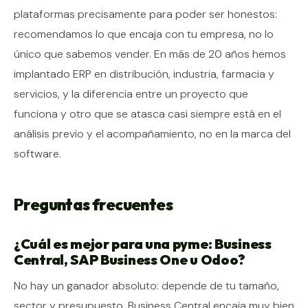
plataformas precisamente para poder ser honestos:
recomendamos lo que encaja con tu empresa, no lo
único que sabemos vender. En más de 20 años hemos
implantado ERP en distribución, industria, farmacia y
servicios, y la diferencia entre un proyecto que
funciona y otro que se atasca casi siempre está en el
análisis previo y el acompañamiento, no en la marca del
software.
Preguntas frecuentes
¿Cuál es mejor para una pyme: Business
Central, SAP Business One u Odoo?
No hay un ganador absoluto: depende de tu tamaño,
sector y presupuesto. Business Central encaja muy bien