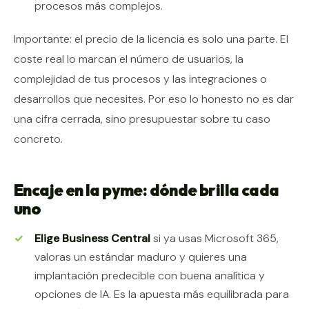
procesos más complejos.
Importante: el precio de la licencia es solo una parte. El
coste real lo marcan el número de usuarios, la
complejidad de tus procesos y las integraciones o
desarrollos que necesites. Por eso lo honesto no es dar
una cifra cerrada, sino presupuestar sobre tu caso
concreto.
Encaje en la pyme: dónde brilla cada
uno
Elige Business Central
si ya usas Microsoft 365,
valoras un estándar maduro y quieres una
implantación predecible con buena analítica y
opciones de IA. Es la apuesta más equilibrada para