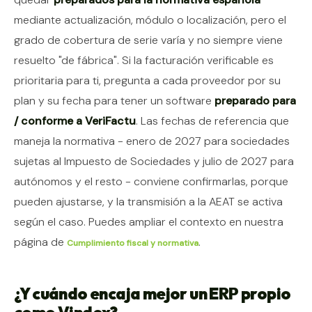
mediante actualización, módulo o localización, pero el
grado de cobertura de serie varía y no siempre viene
resuelto "de fábrica". Si la facturación verificable es
prioritaria para ti, pregunta a cada proveedor por su
plan y su fecha para tener un software
preparado para
/ conforme a VeriFactu
. Las fechas de referencia que
maneja la normativa - enero de 2027 para sociedades
sujetas al Impuesto de Sociedades y julio de 2027 para
autónomos y el resto - conviene confirmarlas, porque
pueden ajustarse, y la transmisión a la AEAT se activa
según el caso. Puedes ampliar el contexto en nuestra
página de
.
Cumplimiento fiscal y normativa
¿Y cuándo encaja mejor un ERP propio