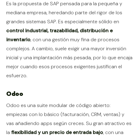
Es la propuesta de SAP pensada para la pequeña y
mediana empresa, heredando parte del rigor de los
grandes sistemas SAP. Es especialmente sólido en
control industrial, trazabilidad, distribución e
inventario
, con una gestión muy fina de procesos
complejos. A cambio, suele exigir una mayor inversión
inicial y una implantación más pesada, por lo que encaja
mejor cuando esos procesos exigentes justifican el
esfuerzo.
Odoo
Odoo es una suite modular de código abierto:
empiezas con lo básico (facturación, CRM, ventas) y
vas añadiendo apps según creces. Su gran atractivo es
la
flexibilidad y un precio de entrada bajo
, con una