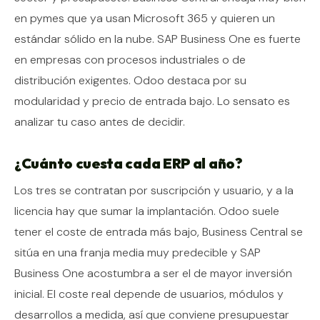
en pymes que ya usan Microsoft 365 y quieren un
estándar sólido en la nube. SAP Business One es fuerte
en empresas con procesos industriales o de
distribución exigentes. Odoo destaca por su
modularidad y precio de entrada bajo. Lo sensato es
analizar tu caso antes de decidir.
¿Cuánto cuesta cada ERP al año?
Los tres se contratan por suscripción y usuario, y a la
licencia hay que sumar la implantación. Odoo suele
tener el coste de entrada más bajo, Business Central se
sitúa en una franja media muy predecible y SAP
Business One acostumbra a ser el de mayor inversión
inicial. El coste real depende de usuarios, módulos y
desarrollos a medida, así que conviene presupuestar