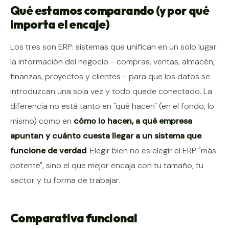
Qué estamos comparando (y por qué
importa el encaje)
Los tres son ERP: sistemas que unifican en un solo lugar
la información del negocio - compras, ventas, almacén,
finanzas, proyectos y clientes - para que los datos se
introduzcan una sola vez y todo quede conectado. La
diferencia no está tanto en "qué hacen" (en el fondo, lo
mismo) como en
cómo lo hacen, a qué empresa
apuntan y cuánto cuesta llegar a un sistema que
funcione de verdad
. Elegir bien no es elegir el ERP "más
potente", sino el que mejor encaja con tu tamaño, tu
sector y tu forma de trabajar.
Comparativa funcional