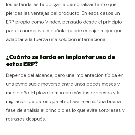
los estándares te obligan a personalizar tanto que
pierdes las ventajas del producto. En esos casos un
ERP propio como Vindex, pensado desde el principio
para la normativa española, puede encajar mejor que
adaptar a la fuerza una solución internacional.
¿Cuánto se tarda en implantar uno de
estos ERP?
Depende del alcance, pero una implantación típica en
una pyme suele moverse entre unos pocos meses y
medio año. El plazo lo marcan más tus procesos y la
migración de datos que el software en sí. Una buena
fase de análisis al principio es lo que evita sorpresas y
retrasos después.