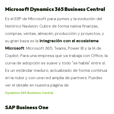
Microsoft Dynamics 365 Business Central
Es el ERP de Microsoft para pymes y la evolución del
histórico Navision. Cubre de forma nativa finanzas,
compras, ventas, almacén, producción y proyectos, y
su gran baza es la
integración con el ecosistema
Microsoft
: Microsoft 365, Teams, Power BI y la IA de
Copilot. Para una empresa que ya trabaja con Office, la
curva de adopción es suave y todo "se habla" entre sí.
Es un estándar maduro, actualizado de forma continua
en la nube y con una red amplia de partners. Puedes
ver el detalle en nuestra página de
.
Dynamics 365 Business Central
SAP Business One