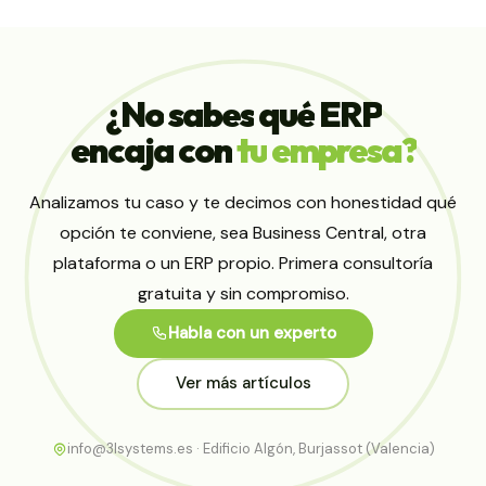
¿No
sabes
qué
ERP
encaja
con
tu
empresa?
Analizamos tu caso y te decimos con honestidad qué
opción te conviene, sea Business Central, otra
plataforma o un ERP propio. Primera consultoría
gratuita y sin compromiso.
Habla con un experto
Ver más artículos
info@3lsystems.es · Edificio Algón, Burjassot (Valencia)