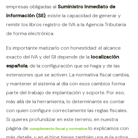
empresas obligadas al
Suministro Inmediato de
Información (SII)
, existe la capacidad de generar y
remitir los libros registro de IVA a la Agencia Tributaria
de forma electrónica.
Es importante matizarlo con honestidad: el alcance
exacto del IVA y del SII depende de la
localización
española
, de la configuración que se haga y de las
extensiones que se activen. La normativa fiscal cambia,
y mantener el sistema al día con esos cambios forma
parte del trabajo de implantación y soporte. Por eso,
más allá de la herramienta, lo determinante es contar
con quien configure correctamente las reglas fiscales.
Si quieres profundizar en este terreno, en nuestra
página de
lo explicamos con
cumplimiento fiscal y normativa
más detalle, y en el blog tienes también una guía sobre