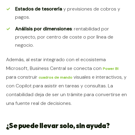
Estados de tesorería
y previsiones de cobros y
pagos.
Análisis por dimensiones
: rentabilidad por
proyecto, por centro de coste o por línea de
negocio.
Además, al estar integrado con el ecosistema
Microsoft, Business Central se conecta con
Power BI
para construir
visuales e interactivos, y
cuadros de mando
con Copilot para asistir en tareas y consultas. La
contabilidad deja de ser un trámite para convertirse en
una fuente real de decisiones.
¿Se puede llevar solo, sin ayuda?