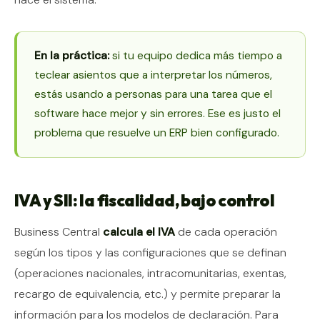
En la práctica:
si tu equipo dedica más tiempo a
teclear asientos que a interpretar los números,
estás usando a personas para una tarea que el
software hace mejor y sin errores. Ese es justo el
problema que resuelve un ERP bien configurado.
IVA y SII: la fiscalidad, bajo control
Business Central
calcula el IVA
de cada operación
según los tipos y las configuraciones que se definan
(operaciones nacionales, intracomunitarias, exentas,
recargo de equivalencia, etc.) y permite preparar la
información para los modelos de declaración. Para