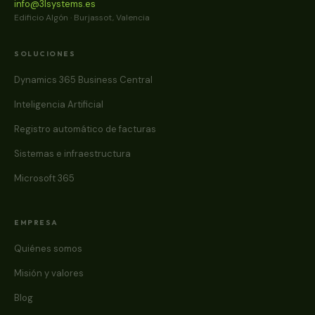
info@3lsystems.es
Edificio Algón · Burjassot, Valencia
SOLUCIONES
Dynamics 365 Business Central
Inteligencia Artificial
Registro automático de facturas
Sistemas e infraestructura
Microsoft 365
EMPRESA
Quiénes somos
Misión y valores
Blog