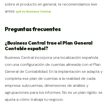
sobre el producto en general, te recomendamos leer
antes
.
qué es Business Central
Preguntas frecuentes
¿Business Central trae el Plan General
Contable español?
Business Central incorpora una localización española
con una configuración de cuentas alineada con el Plan
General de Contabilidad. En la implantación se adapta y
completa ese plan de cuentas a la realidad de cada
empresa: subcuentas, dimensiones de análisis y
agrupaciones para los informes. No es un plan rígido: se
ajusta a cómo trabaja tu negocio.