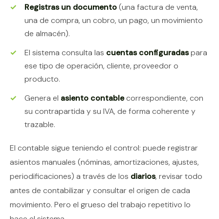
Registras un documento
(una factura de venta,
una de compra, un cobro, un pago, un movimiento
de almacén).
El sistema consulta las
cuentas configuradas
para
ese tipo de operación, cliente, proveedor o
producto.
Genera el
asiento contable
correspondiente, con
su contrapartida y su IVA, de forma coherente y
trazable.
El contable sigue teniendo el control: puede registrar
asientos manuales (nóminas, amortizaciones, ajustes,
periodificaciones) a través de los
diarios
, revisar todo
antes de contabilizar y consultar el origen de cada
movimiento. Pero el grueso del trabajo repetitivo lo
hace el sistema.