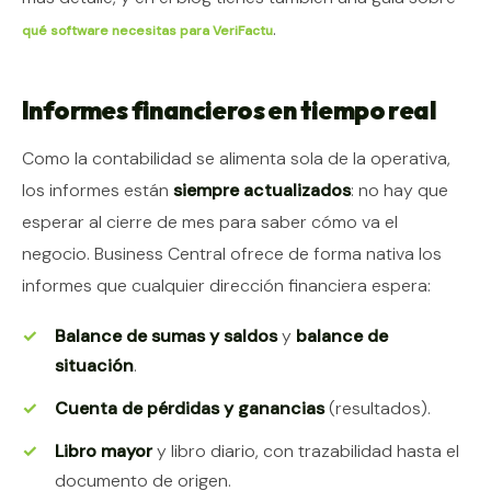
.
qué software necesitas para VeriFactu
Informes financieros en tiempo real
Como la contabilidad se alimenta sola de la operativa,
los informes están
siempre actualizados
: no hay que
esperar al cierre de mes para saber cómo va el
negocio. Business Central ofrece de forma nativa los
informes que cualquier dirección financiera espera:
Balance de sumas y saldos
y
balance de
situación
.
Cuenta de pérdidas y ganancias
(resultados).
Libro mayor
y libro diario, con trazabilidad hasta el
documento de origen.