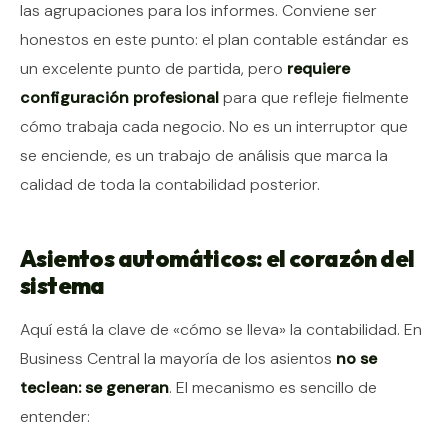
las agrupaciones para los informes. Conviene ser
honestos en este punto: el plan contable estándar es
un excelente punto de partida, pero
requiere
configuración profesional
para que refleje fielmente
cómo trabaja cada negocio. No es un interruptor que
se enciende, es un trabajo de análisis que marca la
calidad de toda la contabilidad posterior.
Asientos automáticos: el corazón del
sistema
Aquí está la clave de «cómo se lleva» la contabilidad. En
Business Central la mayoría de los asientos
no se
teclean: se generan
. El mecanismo es sencillo de
entender: