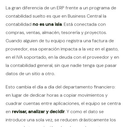
La gran diferencia de un ERP frente a un programa de
contabilidad suelto es que en Business Central la
contabilidad
no es una isla
. Está conectada con
compras, ventas, almacén, tesorería y proyectos.
Cuando alguien de tu equipo registra una factura de
proveedor, esa operación impacta a la vez en el gasto,
en el IVA soportado, en la deuda con el proveedor y en
la contabilidad general, sin que nadie tenga que pasar
datos de un sitio a otro.
Esto cambia el día a día del departamento financiero:
en lugar de dedicar horas a copiar movimientos y
cuadrar cuentas entre aplicaciones, el equipo se centra
en
revisar, analizar y decidir
. Y como el dato se
introduce una sola vez, se reducen drásticamente los