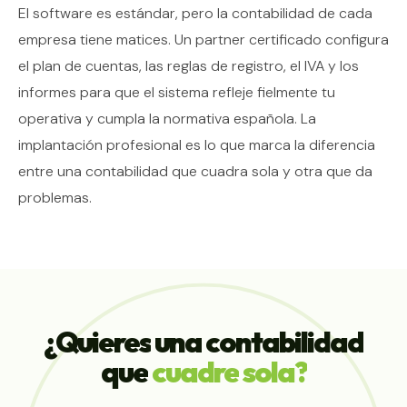
El software es estándar, pero la contabilidad de cada
empresa tiene matices. Un partner certificado configura
el plan de cuentas, las reglas de registro, el IVA y los
informes para que el sistema refleje fielmente tu
operativa y cumpla la normativa española. La
implantación profesional es lo que marca la diferencia
entre una contabilidad que cuadra sola y otra que da
problemas.
¿Quieres
una
contabilidad
que
cuadre
sola?