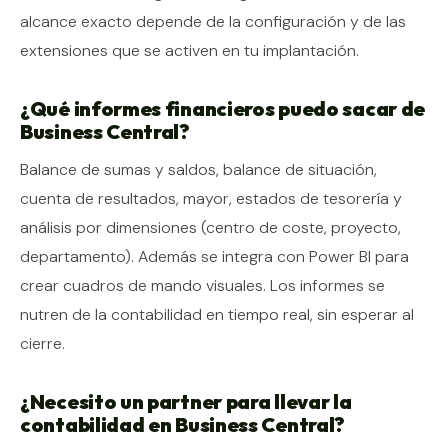
alcance exacto depende de la configuración y de las
extensiones que se activen en tu implantación.
¿Qué informes financieros puedo sacar de
Business Central?
Balance de sumas y saldos, balance de situación,
cuenta de resultados, mayor, estados de tesorería y
análisis por dimensiones (centro de coste, proyecto,
departamento). Además se integra con Power BI para
crear cuadros de mando visuales. Los informes se
nutren de la contabilidad en tiempo real, sin esperar al
cierre.
¿Necesito un partner para llevar la
contabilidad en Business Central?