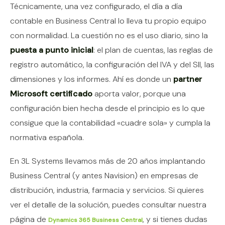
Técnicamente, una vez configurado, el día a día
contable en Business Central lo lleva tu propio equipo
con normalidad. La cuestión no es el uso diario, sino la
puesta a punto inicial
: el plan de cuentas, las reglas de
registro automático, la configuración del IVA y del SII, las
dimensiones y los informes. Ahí es donde un
partner
Microsoft certificado
aporta valor, porque una
configuración bien hecha desde el principio es lo que
consigue que la contabilidad «cuadre sola» y cumpla la
normativa española.
En 3L Systems llevamos más de 20 años implantando
Business Central (y antes Navision) en empresas de
distribución, industria, farmacia y servicios. Si quieres
ver el detalle de la solución, puedes consultar nuestra
página de
, y si tienes dudas
Dynamics 365 Business Central