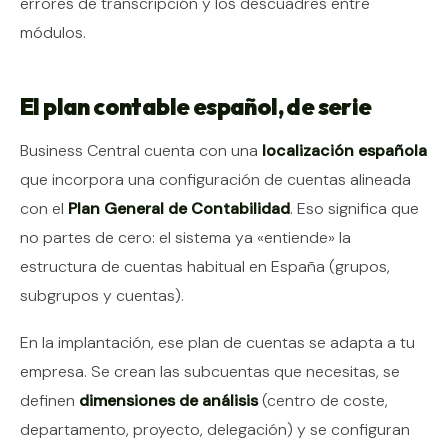
errores de transcripción y los descuadres entre
módulos.
El plan contable español, de serie
Business Central cuenta con una
localización española
que incorpora una configuración de cuentas alineada
con el
Plan General de Contabilidad
. Eso significa que
no partes de cero: el sistema ya «entiende» la
estructura de cuentas habitual en España (grupos,
subgrupos y cuentas).
En la implantación, ese plan de cuentas se adapta a tu
empresa. Se crean las subcuentas que necesitas, se
definen
dimensiones de análisis
(centro de coste,
departamento, proyecto, delegación) y se configuran