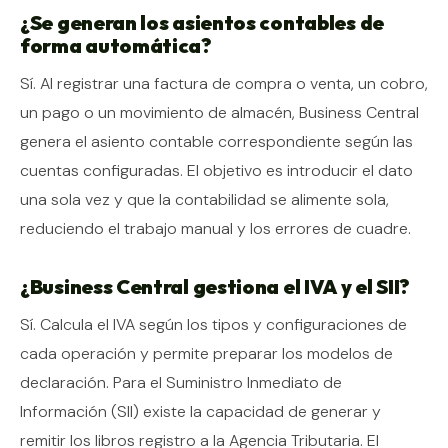
¿Se generan los asientos contables de
forma automática?
Sí. Al registrar una factura de compra o venta, un cobro,
un pago o un movimiento de almacén, Business Central
genera el asiento contable correspondiente según las
cuentas configuradas. El objetivo es introducir el dato
una sola vez y que la contabilidad se alimente sola,
reduciendo el trabajo manual y los errores de cuadre.
¿Business Central gestiona el IVA y el SII?
Sí. Calcula el IVA según los tipos y configuraciones de
cada operación y permite preparar los modelos de
declaración. Para el Suministro Inmediato de
Información (SII) existe la capacidad de generar y
remitir los libros registro a la Agencia Tributaria. El