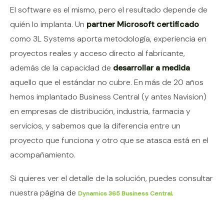
El software es el mismo, pero el resultado depende de
quién lo implanta. Un
partner Microsoft certificado
como 3L Systems aporta metodología, experiencia en
proyectos reales y acceso directo al fabricante,
además de la capacidad de
desarrollar a medida
aquello que el estándar no cubre. En más de 20 años
hemos implantado Business Central (y antes Navision)
en empresas de distribución, industria, farmacia y
servicios, y sabemos que la diferencia entre un
proyecto que funciona y otro que se atasca está en el
acompañamiento.
Si quieres ver el detalle de la solución, puedes consultar
nuestra página de
.
Dynamics 365 Business Central