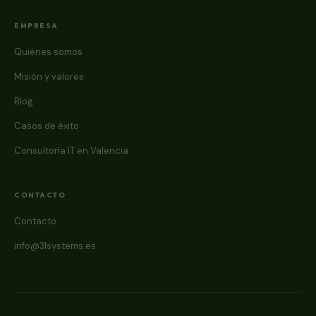
EMPRESA
Quiénes somos
Misión y valores
Blog
Casos de éxito
Consultoría IT en Valencia
CONTACTO
Contacto
info@3lsystems.es