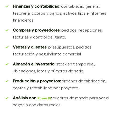
Finanzas y contabilidad:
contabilidad general,
tesorería, cobros y pagos, activos fijos e informes
financieros.
Compras y proveedores:
pedidos, recepciones,
facturas y control del gasto.
Ventas y clientes:
presupuestos, pedidos,
facturación y seguimiento comercial.
Almacén e inventario:
stock en tiempo real,
ubicaciones, lotes y números de serie.
Producción y proyectos:
órdenes de fabricación,
costes y rentabilidad por proyecto.
Análisis con
:
cuadros de mando para ver el
Power BI
negocio con datos reales.