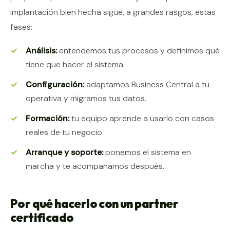
implantación bien hecha sigue, a grandes rasgos, estas
fases:
Análisis:
entendemos tus procesos y definimos qué
tiene que hacer el sistema.
Configuración:
adaptamos Business Central a tu
operativa y migramos tus datos.
Formación:
tu equipo aprende a usarlo con casos
reales de tu negocio.
Arranque y soporte:
ponemos el sistema en
marcha y te acompañamos después.
Por qué hacerlo con un partner
certificado