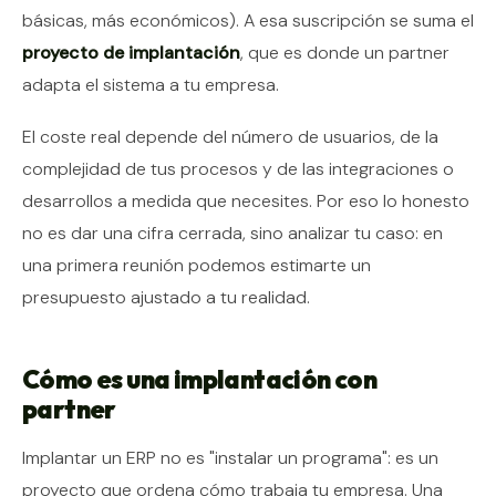
básicas, más económicos). A esa suscripción se suma el
proyecto de implantación
, que es donde un partner
adapta el sistema a tu empresa.
El coste real depende del número de usuarios, de la
complejidad de tus procesos y de las integraciones o
desarrollos a medida que necesites. Por eso lo honesto
no es dar una cifra cerrada, sino analizar tu caso: en
una primera reunión podemos estimarte un
presupuesto ajustado a tu realidad.
Cómo es una implantación con
partner
Implantar un ERP no es "instalar un programa": es un
proyecto que ordena cómo trabaja tu empresa. Una