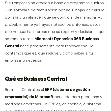
Contenido del artículo
Si tu empresa ha crecido a base de programas sueltos
- un software de facturación por aquí, hojas de cálculo
por allá y un almacén que se controla "de memoria" - ,
probablemente ya hayas notado los síntomas: datos
que no cuadran, tareas que se repiten y decisiones que
se toman tarde.
Microsoft Dynamics 365 Business
Central
nace precisamente para resolver eso. Te
contamos qué es, qué incluye y cómo saber si tu
empresa lo necesita.
Qué es Business Central
Business Central es el
ERP (sistema de gestión
empresarial) de Microsoft
pensado para pequeñas y
medianas empresas. Un ERP es, en esencia, el sistema