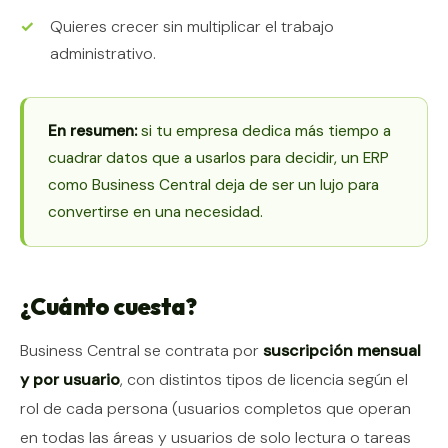
Quieres crecer sin multiplicar el trabajo
administrativo.
En resumen:
si tu empresa dedica más tiempo a
cuadrar datos que a usarlos para decidir, un ERP
como Business Central deja de ser un lujo para
convertirse en una necesidad.
¿Cuánto cuesta?
Business Central se contrata por
suscripción mensual
y por usuario
, con distintos tipos de licencia según el
rol de cada persona (usuarios completos que operan
en todas las áreas y usuarios de solo lectura o tareas