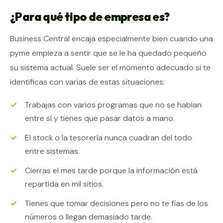
¿Para qué tipo de empresa es?
Business Central encaja especialmente bien cuando una
pyme empieza a sentir que se le ha quedado pequeño
su sistema actual. Suele ser el momento adecuado si te
identificas con varias de estas situaciones:
Trabajas con varios programas que no se hablan
entre sí y tienes que pasar datos a mano.
El stock o la tesorería nunca cuadran del todo
entre sistemas.
Cierras el mes tarde porque la información está
repartida en mil sitios.
Tienes que tomar decisiones pero no te fías de los
números o llegan demasiado tarde.