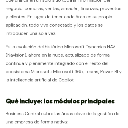
que unifica en un solo sitio toda la información del
negocio: compras, ventas, almacén, finanzas, proyectos
y clientes. En lugar de tener cada área en su propia
aplicación, todo vive conectado y los datos se
introducen una sola vez.
Es la evolución del histórico Microsoft Dynamics NAV
(Navision), ahora en la nube, actualizado de forma
continua y plenamente integrado con el resto del
ecosistema Microsoft: Microsoft 365, Teams, Power BI y
la inteligencia artificial de Copilot.
Qué incluye: los módulos principales
Business Central cubre las áreas clave de la gestión de
una empresa de forma nativa: