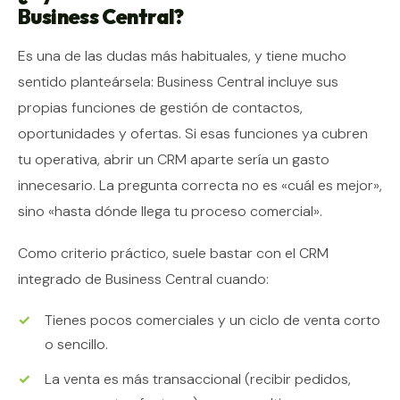
Business Central?
Es una de las dudas más habituales, y tiene mucho
sentido planteársela: Business Central incluye sus
propias funciones de gestión de contactos,
oportunidades y ofertas. Si esas funciones ya cubren
tu operativa, abrir un CRM aparte sería un gasto
innecesario. La pregunta correcta no es «cuál es mejor»,
sino «hasta dónde llega tu proceso comercial».
Como criterio práctico, suele bastar con el CRM
integrado de Business Central cuando:
Tienes pocos comerciales y un ciclo de venta corto
o sencillo.
La venta es más transaccional (recibir pedidos,