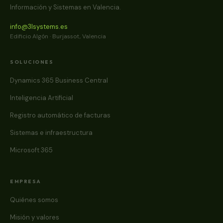
Información y Sistemas en Valencia.
info@3lsystems.es
Edificio Algón · Burjassot, Valencia
SOLUCIONES
Dynamics 365 Business Central
Inteligencia Artificial
Registro automático de facturas
Sistemas e infraestructura
Microsoft 365
EMPRESA
Quiénes somos
Misión y valores