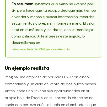
En resumen:
Dynamics 365 Sales no «vende por
ti», pero hace que tu equipo dedique más tiempo
a vender y menos a buscar información, recordar
seguimientos o preparar informes a mano. El valor
está en el método y los datos, con la tecnología
como palanca. Si te interesa este ángulo, lo
desarrollamos en
.
cómo usar la IA del CRM para vender más
Un ejemplo realista
Imagina una empresa de servicios B2B con cinco
comerciales y un ciclo de venta de dos o tres meses.
Antes, cada uno llevaba sus oportunidades en su
propia hoja de Excel y en su correo: la dirección no
sabía con certeza cuánto había en el embudo ni qué