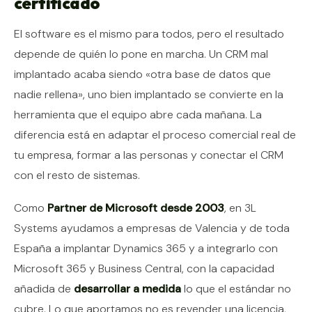
certificado
El software es el mismo para todos, pero el resultado
depende de quién lo pone en marcha. Un CRM mal
implantado acaba siendo «otra base de datos que
nadie rellena», uno bien implantado se convierte en la
herramienta que el equipo abre cada mañana. La
diferencia está en adaptar el proceso comercial real de
tu empresa, formar a las personas y conectar el CRM
con el resto de sistemas.
Como
Partner de Microsoft desde 2003
, en 3L
Systems ayudamos a empresas de Valencia y de toda
España a implantar Dynamics 365 y a integrarlo con
Microsoft 365 y Business Central, con la capacidad
añadida de
desarrollar a medida
lo que el estándar no
cubre. Lo que aportamos no es revender una licencia,