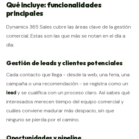
Qué incluye: funcionalidades
principales
Dynamics 365 Sales cubre las áreas clave de la gestión
comercial. Estas son las que más se notan en el día a
día:
Gestión de leads y clientes potenciales
Cada contacto que llega - desde la web, una feria, una
campaña o una recomendación - se registra como un
lead
y se cualifica con un proceso claro. Así sabes qué
interesados merecen tiempo del equipo comercial y
cuáles conviene madurar más despacio, sin que
ninguno se pierda por el camino.
Oportunidades y pipeline