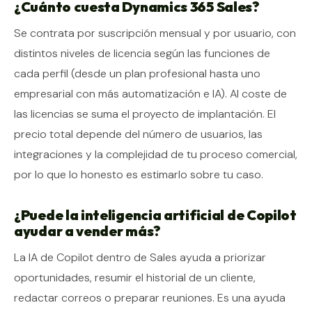
¿Cuánto cuesta Dynamics 365 Sales?
Se contrata por suscripción mensual y por usuario, con
distintos niveles de licencia según las funciones de
cada perfil (desde un plan profesional hasta uno
empresarial con más automatización e IA). Al coste de
las licencias se suma el proyecto de implantación. El
precio total depende del número de usuarios, las
integraciones y la complejidad de tu proceso comercial,
por lo que lo honesto es estimarlo sobre tu caso.
¿Puede la inteligencia artificial de Copilot
ayudar a vender más?
La IA de Copilot dentro de Sales ayuda a priorizar
oportunidades, resumir el historial de un cliente,
redactar correos o preparar reuniones. Es una ayuda