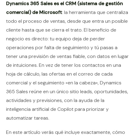
Contenido del artículo
Dynamics 365 Sales es el CRM (sistema de gestión
comercial) de Microsoft
: la herramienta que centraliza
todo el proceso de ventas, desde que entra un posible
cliente hasta que se cierra el trato. El beneficio de
negocio es directo: tu equipo deja de perder
operaciones por falta de seguimiento y tú pasas a
tener una previsión de ventas fiable, con datos en lugar
de intuiciones. En vez de tener los contactos en una
hoja de cálculo, las ofertas en el correo de cada
comercial y el seguimiento «en la cabeza», Dynamics
365 Sales reúne en un único sitio leads, oportunidades,
actividades y previsiones, con la ayuda de la
inteligencia artificial de Copilot para priorizar y
automatizar tareas.
En este artículo verás qué incluye exactamente, cómo