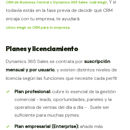
. Y si
CRM de Business Central o Dynamics 365 Sales: cuál elegir
todavía estás en la fase previa de decidir qué CRM
encaja con tu empresa, te ayudará
.
cómo elegir un CRM para tu empresa
Planes y licenciamiento
Dynamics 365 Sales se contrata por
suscripción
mensual y por usuario
, y existen distintos niveles de
licencia según las funciones que necesite cada perfil:
Plan profesional:
cubre lo esencial de la gestión
comercial - leads, oportunidades, paneles y la
operativa de ventas del día a día - . Suele ser
suficiente para muchas pymes.
Plan empresarial (Enterprise):
añade más