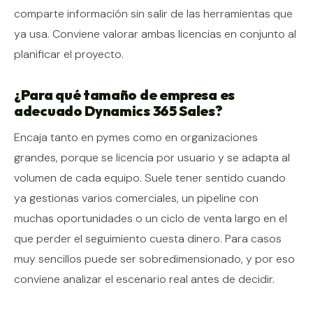
comparte información sin salir de las herramientas que
ya usa. Conviene valorar ambas licencias en conjunto al
planificar el proyecto.
¿Para qué tamaño de empresa es
adecuado Dynamics 365 Sales?
Encaja tanto en pymes como en organizaciones
grandes, porque se licencia por usuario y se adapta al
volumen de cada equipo. Suele tener sentido cuando
ya gestionas varios comerciales, un pipeline con
muchas oportunidades o un ciclo de venta largo en el
que perder el seguimiento cuesta dinero. Para casos
muy sencillos puede ser sobredimensionado, y por eso
conviene analizar el escenario real antes de decidir.