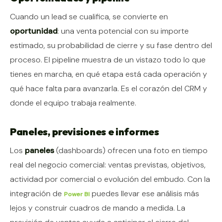
Cuando un lead se cualifica, se convierte en
oportunidad
: una venta potencial con su importe
estimado, su probabilidad de cierre y su fase dentro del
proceso. El pipeline muestra de un vistazo todo lo que
tienes en marcha, en qué etapa está cada operación y
qué hace falta para avanzarla. Es el corazón del CRM y
donde el equipo trabaja realmente.
Paneles, previsiones e informes
Los
paneles
(dashboards) ofrecen una foto en tiempo
real del negocio comercial: ventas previstas, objetivos,
actividad por comercial o evolución del embudo. Con la
integración de
puedes llevar ese análisis más
Power BI
lejos y construir cuadros de mando a medida. La