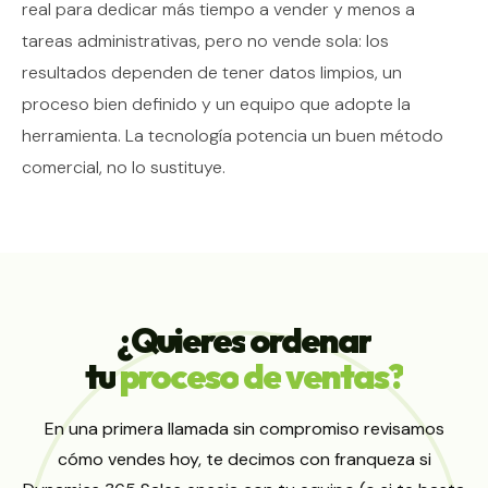
real para dedicar más tiempo a vender y menos a
tareas administrativas, pero no vende sola: los
resultados dependen de tener datos limpios, un
proceso bien definido y un equipo que adopte la
herramienta. La tecnología potencia un buen método
comercial, no lo sustituye.
¿Quieres
ordenar
tu
proceso
de
ventas?
En una primera llamada sin compromiso revisamos
cómo vendes hoy, te decimos con franqueza si