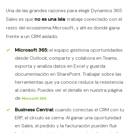
Una de las grandes razones para elegir Dynamics 365
Sales es que
no es una isla
: trabaja conectado con el
resto del ecosistema Microsoft, y ahí es donde gana
frente a un CRM aislado.
Microsoft 365:
el equipo gestiona oportunidades
desde Outlook, comparte y colabora en Teams,
exporta y analiza datos en Excel y guarda
documentación en SharePoint. Trabajar sobre las
herramientas que ya conoce reduce la resistencia
al cambio. Puedes ver el detalle en nuestra página
de
.
Microsoft 365
Business Central:
cuando conectas el CRM con tu
ERP, el círculo se cierra. Al ganar una oportunidad
en Sales, el pedido y la facturación pueden fluir