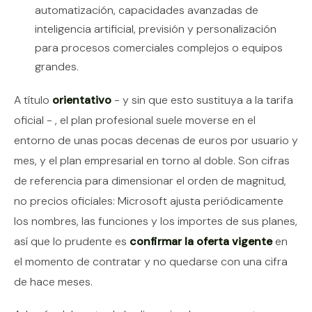
automatización, capacidades avanzadas de
inteligencia artificial, previsión y personalización
para procesos comerciales complejos o equipos
grandes.
A título
orientativo
- y sin que esto sustituya a la tarifa
oficial - , el plan profesional suele moverse en el
entorno de unas pocas decenas de euros por usuario y
mes, y el plan empresarial en torno al doble. Son cifras
de referencia para dimensionar el orden de magnitud,
no precios oficiales: Microsoft ajusta periódicamente
los nombres, las funciones y los importes de sus planes,
así que lo prudente es
confirmar la oferta vigente
en
el momento de contratar y no quedarse con una cifra
de hace meses.