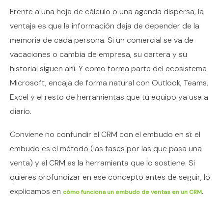
Frente a una hoja de cálculo o una agenda dispersa, la
ventaja es que la información deja de depender de la
memoria de cada persona. Si un comercial se va de
vacaciones o cambia de empresa, su cartera y su
historial siguen ahí. Y como forma parte del ecosistema
Microsoft, encaja de forma natural con Outlook, Teams,
Excel y el resto de herramientas que tu equipo ya usa a
diario.
Conviene no confundir el CRM con el embudo en sí: el
embudo es el método (las fases por las que pasa una
venta) y el CRM es la herramienta que lo sostiene. Si
quieres profundizar en ese concepto antes de seguir, lo
explicamos en
.
cómo funciona un embudo de ventas en un CRM