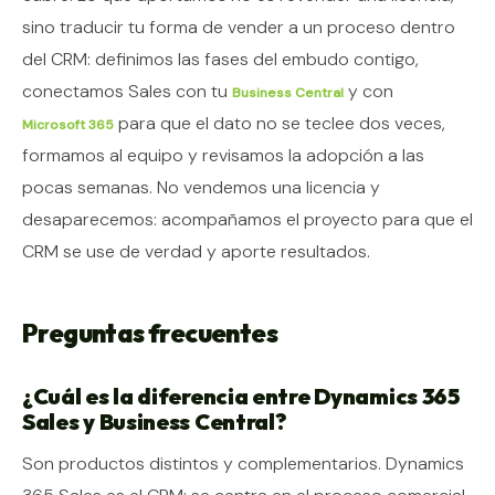
sino traducir tu forma de vender a un proceso dentro
del CRM: definimos las fases del embudo contigo,
conectamos Sales con tu
y con
Business Central
para que el dato no se teclee dos veces,
Microsoft 365
formamos al equipo y revisamos la adopción a las
pocas semanas. No vendemos una licencia y
desaparecemos: acompañamos el proyecto para que el
CRM se use de verdad y aporte resultados.
Preguntas frecuentes
¿Cuál es la diferencia entre Dynamics 365
Sales y Business Central?
Son productos distintos y complementarios. Dynamics