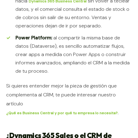
hacia
sin volver a teclear
Dynamics 365 Business Central
datos, y el comercial consulta el estado de stock o
de cobros sin salir de su entorno. Ventas y
operaciones dejan de ir por separado.
Power Platform:
al compartir la misma base de
datos (Dataverse), es sencillo automatizar flujos,
crear apps a medida con Power Apps o construir
informes avanzados, ampliando el CRM a la medida
de tu proceso.
Si quieres entender mejor la pieza de gestión que
complementa al CRM, te puede interesar nuestro
artículo
.
¿Qué es Business Central y por qué tu empresa lo necesita?
¿Dynamics 365 Sales o el CRM de