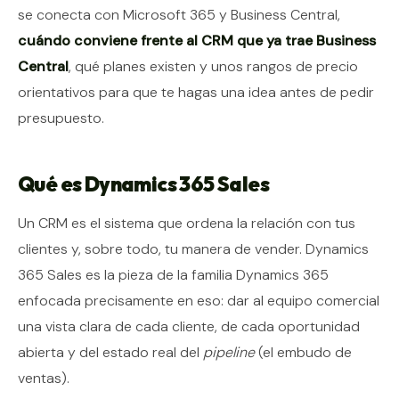
se conecta con Microsoft 365 y Business Central,
cuándo conviene frente al CRM que ya trae Business
Central
, qué planes existen y unos rangos de precio
orientativos para que te hagas una idea antes de pedir
presupuesto.
Qué es Dynamics 365 Sales
Un CRM es el sistema que ordena la relación con tus
clientes y, sobre todo, tu manera de vender. Dynamics
365 Sales es la pieza de la familia Dynamics 365
enfocada precisamente en eso: dar al equipo comercial
una vista clara de cada cliente, de cada oportunidad
abierta y del estado real del
pipeline
(el embudo de
ventas).