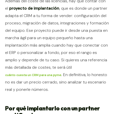
Además del coste de las licencias, hay que contar con
el
proyecto de implantación
, que es donde un partner
adapta el CRM a tu forma de vender: configuración del
proceso, migración de datos, integraciones y formación
del equipo. Ese proyecto puede ir desde una puesta en
marcha ágil para un equipo pequeño hasta una
implantación más amplia cuando hay que conectar con
el ERP o personalizar a fondo, por eso el rango es
amplio y depende de tu caso. Si quieres una referencia
más detallada de costes, te será útil
. En definitiva, lo honesto
cuánto cuesta un CRM para una pyme
no es dar un precio cerrado, sino analizar tu escenario
real y ponerle números.
Por qué implantarlo con un partner