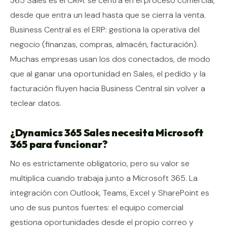
365 Sales es el CRM: se centra en el proceso comercial,
desde que entra un lead hasta que se cierra la venta.
Business Central es el ERP: gestiona la operativa del
negocio (finanzas, compras, almacén, facturación).
Muchas empresas usan los dos conectados, de modo
que al ganar una oportunidad en Sales, el pedido y la
facturación fluyen hacia Business Central sin volver a
teclear datos.
¿Dynamics 365 Sales necesita Microsoft
365 para funcionar?
No es estrictamente obligatorio, pero su valor se
multiplica cuando trabaja junto a Microsoft 365. La
integración con Outlook, Teams, Excel y SharePoint es
uno de sus puntos fuertes: el equipo comercial
gestiona oportunidades desde el propio correo y