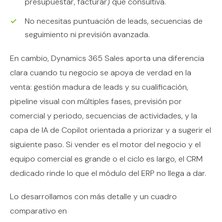
presupuestar, facturar) que consultiva.
No necesitas puntuación de leads, secuencias de
seguimiento ni previsión avanzada.
En cambio, Dynamics 365 Sales aporta una diferencia
clara cuando tu negocio se apoya de verdad en la
venta: gestión madura de leads y su cualificación,
pipeline visual con múltiples fases, previsión por
comercial y periodo, secuencias de actividades, y la
capa de IA de Copilot orientada a priorizar y a sugerir el
siguiente paso. Si vender es el motor del negocio y el
equipo comercial es grande o el ciclo es largo, el CRM
dedicado rinde lo que el módulo del ERP no llega a dar.
Lo desarrollamos con más detalle y un cuadro
comparativo en