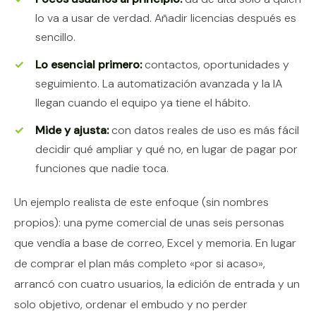
lo va a usar de verdad. Añadir licencias después es
sencillo.
Lo esencial primero:
contactos, oportunidades y
seguimiento. La automatización avanzada y la IA
llegan cuando el equipo ya tiene el hábito.
Mide y ajusta:
con datos reales de uso es más fácil
decidir qué ampliar y qué no, en lugar de pagar por
funciones que nadie toca.
Un ejemplo realista de este enfoque (sin nombres
propios): una pyme comercial de unas seis personas
que vendía a base de correo, Excel y memoria. En lugar
de comprar el plan más completo «por si acaso»,
arrancó con cuatro usuarios, la edición de entrada y un
solo objetivo, ordenar el embudo y no perder