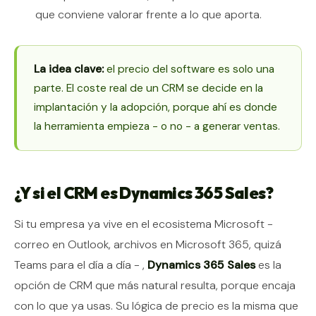
que conviene valorar frente a lo que aporta.
La idea clave:
el precio del software es solo una
parte. El coste real de un CRM se decide en la
implantación y la adopción, porque ahí es donde
la herramienta empieza - o no - a generar ventas.
¿Y si el CRM es Dynamics 365 Sales?
Si tu empresa ya vive en el ecosistema Microsoft -
correo en Outlook, archivos en Microsoft 365, quizá
Teams para el día a día - ,
Dynamics 365 Sales
es la
opción de CRM que más natural resulta, porque encaja
con lo que ya usas. Su lógica de precio es la misma que