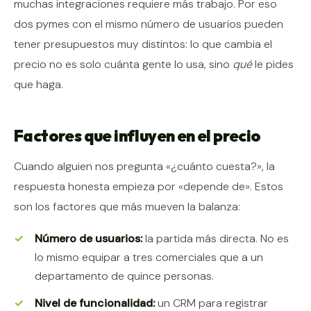
muchas integraciones requiere más trabajo. Por eso
dos pymes con el mismo número de usuarios pueden
tener presupuestos muy distintos: lo que cambia el
precio no es solo cuánta gente lo usa, sino
qué
le pides
que haga.
Factores que influyen en el precio
Cuando alguien nos pregunta «¿cuánto cuesta?», la
respuesta honesta empieza por «depende de». Estos
son los factores que más mueven la balanza:
Número de usuarios:
la partida más directa. No es
lo mismo equipar a tres comerciales que a un
departamento de quince personas.
Nivel de funcionalidad:
un CRM para registrar