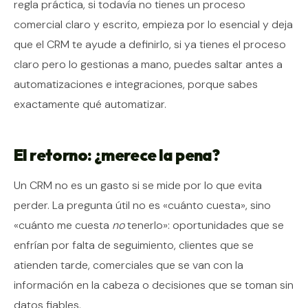
regla práctica, si todavía no tienes un proceso
comercial claro y escrito, empieza por lo esencial y deja
que el CRM te ayude a definirlo, si ya tienes el proceso
claro pero lo gestionas a mano, puedes saltar antes a
automatizaciones e integraciones, porque sabes
exactamente qué automatizar.
El retorno: ¿merece la pena?
Un CRM no es un gasto si se mide por lo que evita
perder. La pregunta útil no es «cuánto cuesta», sino
«cuánto me cuesta
no
tenerlo»: oportunidades que se
enfrían por falta de seguimiento, clientes que se
atienden tarde, comerciales que se van con la
información en la cabeza o decisiones que se toman sin
datos fiables.