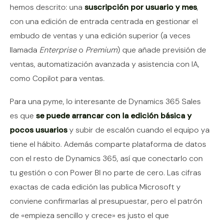
hemos descrito: una
suscripción por usuario y mes
,
con una edición de entrada centrada en gestionar el
embudo de ventas y una edición superior (a veces
llamada
Enterprise
o
Premium
) que añade previsión de
ventas, automatización avanzada y asistencia con IA,
como Copilot para ventas.
Para una pyme, lo interesante de Dynamics 365 Sales
es que
se puede arrancar con la edición básica y
pocos usuarios
y subir de escalón cuando el equipo ya
tiene el hábito. Además comparte plataforma de datos
con el resto de Dynamics 365, así que conectarlo con
tu gestión o con Power BI no parte de cero. Las cifras
exactas de cada edición las publica Microsoft y
conviene confirmarlas al presupuestar, pero el patrón
de «empieza sencillo y crece» es justo el que