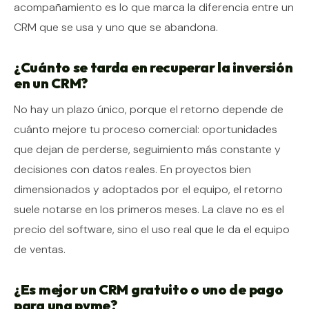
acompañamiento es lo que marca la diferencia entre un
CRM que se usa y uno que se abandona.
¿Cuánto se tarda en recuperar la inversión
en un CRM?
No hay un plazo único, porque el retorno depende de
cuánto mejore tu proceso comercial: oportunidades
que dejan de perderse, seguimiento más constante y
decisiones con datos reales. En proyectos bien
dimensionados y adoptados por el equipo, el retorno
suele notarse en los primeros meses. La clave no es el
precio del software, sino el uso real que le da el equipo
de ventas.
¿Es mejor un CRM gratuito o uno de pago
para una pyme?