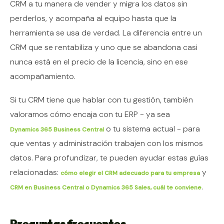
CRM a tu manera de vender y migra los datos sin
perderlos, y acompaña al equipo hasta que la
herramienta se usa de verdad. La diferencia entre un
CRM que se rentabiliza y uno que se abandona casi
nunca está en el precio de la licencia, sino en ese
acompañamiento.
Si tu CRM tiene que hablar con tu gestión, también
valoramos cómo encaja con tu ERP - ya sea
o tu sistema actual - para
Dynamics 365 Business Central
que ventas y administración trabajen con los mismos
datos. Para profundizar, te pueden ayudar estas guías
relacionadas:
y
cómo elegir el CRM adecuado para tu empresa
.
CRM en Business Central o Dynamics 365 Sales, cuál te conviene
Preguntas frecuentes