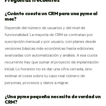
¿Cuánto cuesta un CRM para una pyme al
mes?
Depende del número de usuarios y del nivel de
funcionalidad. La mayoría de CRM se contratan por
suscripción mensual y por usuario, con planes desde
versiones básicas más económicas hasta ediciones
avanzadas con automatización y análisis. A esa cuota
recurrente hay que sumar el proyecto de implantación
inicial. Lo honesto no es dar una cifra cerrada, sino
estimar el coste sobre tu caso real: número de
personas, procesos y datos a migrar.
¿Una pyme pequeña necesita de verdad un
CRM?