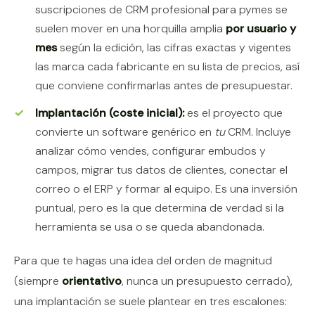
suscripciones de CRM profesional para pymes se
suelen mover en una horquilla amplia
por usuario y
mes
según la edición, las cifras exactas y vigentes
las marca cada fabricante en su lista de precios, así
que conviene confirmarlas antes de presupuestar.
Implantación (coste inicial):
es el proyecto que
convierte un software genérico en
tu
CRM. Incluye
analizar cómo vendes, configurar embudos y
campos, migrar tus datos de clientes, conectar el
correo o el ERP y formar al equipo. Es una inversión
puntual, pero es la que determina de verdad si la
herramienta se usa o se queda abandonada.
Para que te hagas una idea del orden de magnitud
(siempre
orientativo
, nunca un presupuesto cerrado),
una implantación se suele plantear en tres escalones: