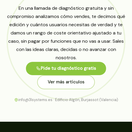
En una llamada de diagnóstico gratuita y sin
compromiso analizamos cómo vendes, te decimos qué
edición y cuántos usuarios necesitas de verdad y te
damos un rango de coste orientativo ajustado a tu
caso, sin pagar por funciones que no vas a usar. Sales
con las ideas claras, decidas o no avanzar con
nosotros.
Pide tu diagnóstico gratis
Ver más artículos
info@3lsystems.es · Edificio Algón, Burjassot (Valencia)