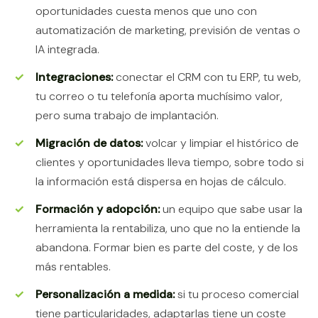
oportunidades cuesta menos que uno con
automatización de marketing, previsión de ventas o
IA integrada.
Integraciones:
conectar el CRM con tu ERP, tu web,
tu correo o tu telefonía aporta muchísimo valor,
pero suma trabajo de implantación.
Migración de datos:
volcar y limpiar el histórico de
clientes y oportunidades lleva tiempo, sobre todo si
la información está dispersa en hojas de cálculo.
Formación y adopción:
un equipo que sabe usar la
herramienta la rentabiliza, uno que no la entiende la
abandona. Formar bien es parte del coste, y de los
más rentables.
Personalización a medida:
si tu proceso comercial
tiene particularidades, adaptarlas tiene un coste