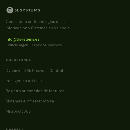
Consultoría en Tecnologías de la
Información y Sistemas en Valencia.
info@3lsystems.es
Edificio Algón · Burjassot, Valencia
SOLUCIONES
Dynamics 365 Business Central
Inteligencia Artificial
Registro automático de facturas
Sistemas e infraestructura
Microsoft 365
EMPRESA