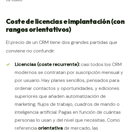
Coste de licencias e implantación (con
rangos orientativos)
El precio de un CRM tiene dos grandes partidas que
conviene no confundir:
Licencias (coste recurrente):
casi todos los CRM
modernos se contratan por suscripción mensual y
por usuario. Hay planes sencillos, pensados para
ordenar contactos y oportunidades, y ediciones
superiores que añaden automatización de
marketing, flujos de trabajo, cuadros de mando o
inteligencia artificial. Pagas en función de cuántas
personas lo usan y del nivel que necesitas. Como
referencia
orientativa
de mercado, las