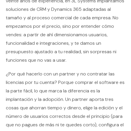
veinte años de experiencia, en 3L Systems implantamos
soluciones de CRM y Dynamics 365 adaptadas al
tamaño y al proceso comercial de cada empresa. No
empezamos por el precio, sino por entender cómo
vendes: a partir de ahí dimensionamos usuarios,
funcionalidad e integraciones, y te damos un
presupuesto ajustado a tu realidad, sin sorpresas ni
funciones que no vas a usar.
¿Por qué hacerlo con un partner y no contratar las
licencias por tu cuenta? Porque comprar el software es
la parte fácil, lo que marca la diferencia es la
implantación y la adopción. Un partner aporta tres
cosas que ahorran tiempo y dinero, elige la edición y el
número de usuarios correctos desde el principio (para
que no pagues de más ni te quedes corto), configura el