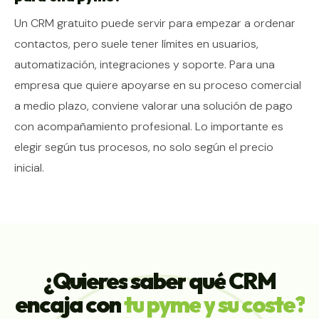
Un CRM gratuito puede servir para empezar a ordenar
contactos, pero suele tener límites en usuarios,
automatización, integraciones y soporte. Para una
empresa que quiere apoyarse en su proceso comercial
a medio plazo, conviene valorar una solución de pago
con acompañamiento profesional. Lo importante es
elegir según tus procesos, no solo según el precio
inicial.
¿Quieres
saber
qué
CRM
encaja
con
tu
pyme
y
su
coste?