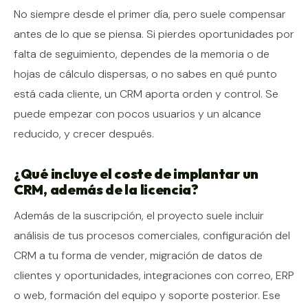
No siempre desde el primer día, pero suele compensar
antes de lo que se piensa. Si pierdes oportunidades por
falta de seguimiento, dependes de la memoria o de
hojas de cálculo dispersas, o no sabes en qué punto
está cada cliente, un CRM aporta orden y control. Se
puede empezar con pocos usuarios y un alcance
reducido, y crecer después.
¿Qué incluye el coste de implantar un
CRM, además de la licencia?
Además de la suscripción, el proyecto suele incluir
análisis de tus procesos comerciales, configuración del
CRM a tu forma de vender, migración de datos de
clientes y oportunidades, integraciones con correo, ERP
o web, formación del equipo y soporte posterior. Ese