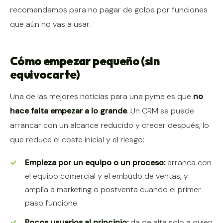
recomendamos para no pagar de golpe por funciones
que aún no vas a usar.
Cómo empezar pequeño (sin
equivocarte)
Una de las mejores noticias para una pyme es que
no
hace falta empezar a lo grande
. Un CRM se puede
arrancar con un alcance reducido y crecer después, lo
que reduce el coste inicial y el riesgo:
Empieza por un equipo o un proceso:
arranca con
el equipo comercial y el embudo de ventas, y
amplía a marketing o postventa cuando el primer
paso funcione.
Pocos usuarios al principio:
da de alta solo a quien