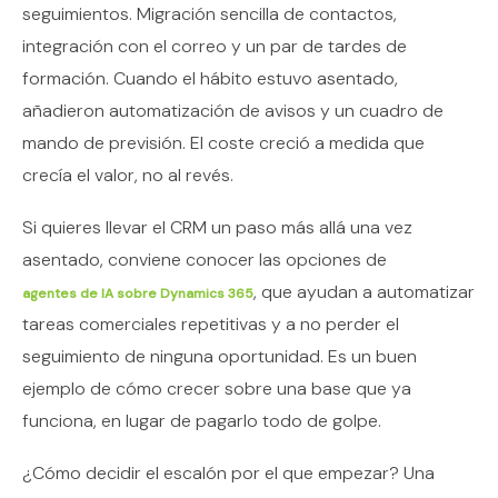
seguimientos. Migración sencilla de contactos,
integración con el correo y un par de tardes de
formación. Cuando el hábito estuvo asentado,
añadieron automatización de avisos y un cuadro de
mando de previsión. El coste creció a medida que
crecía el valor, no al revés.
Si quieres llevar el CRM un paso más allá una vez
asentado, conviene conocer las opciones de
, que ayudan a automatizar
agentes de IA sobre Dynamics 365
tareas comerciales repetitivas y a no perder el
seguimiento de ninguna oportunidad. Es un buen
ejemplo de cómo crecer sobre una base que ya
funciona, en lugar de pagarlo todo de golpe.
¿Cómo decidir el escalón por el que empezar? Una