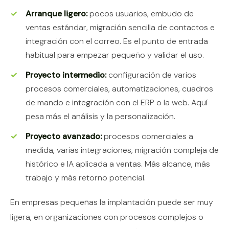
Arranque ligero:
pocos usuarios, embudo de
ventas estándar, migración sencilla de contactos e
integración con el correo. Es el punto de entrada
habitual para empezar pequeño y validar el uso.
Proyecto intermedio:
configuración de varios
procesos comerciales, automatizaciones, cuadros
de mando e integración con el ERP o la web. Aquí
pesa más el análisis y la personalización.
Proyecto avanzado:
procesos comerciales a
medida, varias integraciones, migración compleja de
histórico e IA aplicada a ventas. Más alcance, más
trabajo y más retorno potencial.
En empresas pequeñas la implantación puede ser muy
ligera, en organizaciones con procesos complejos o