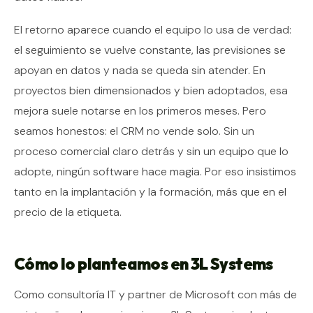
El retorno aparece cuando el equipo lo usa de verdad:
el seguimiento se vuelve constante, las previsiones se
apoyan en datos y nada se queda sin atender. En
proyectos bien dimensionados y bien adoptados, esa
mejora suele notarse en los primeros meses. Pero
seamos honestos: el CRM no vende solo. Sin un
proceso comercial claro detrás y sin un equipo que lo
adopte, ningún software hace magia. Por eso insistimos
tanto en la implantación y la formación, más que en el
precio de la etiqueta.
Cómo lo planteamos en 3L Systems
Como consultoría IT y partner de Microsoft con más de