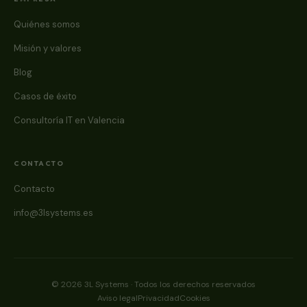
Quiénes somos
Misión y valores
Blog
Casos de éxito
Consultoría IT en Valencia
CONTACTO
Contacto
info@3lsystems.es
© 2026 3L Systems · Todos los derechos reservados
Aviso legal
Privacidad
Cookies