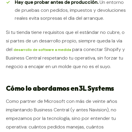
Hay que probar antes de producción.
Un entorno
de pruebas con pedidos, impuestos y devoluciones
reales evita sorpresas el día del arranque.
Si tu tienda tiene requisitos que el estándar no cubre, o
si partes de un desarrollo propio, siempre queda la vía
del
para conectar Shopify y
desarrollo de software a medida
Business Central respetando tu operativa, sin forzar tu
negocio a encajar en un molde que no es el suyo.
Cómo lo abordamos en 3L Systems
Como partner de Microsoft con más de veinte años
implantando Business Central (y antes Navision), no
empezamos por la tecnología, sino por entender tu
operativa: cuántos pedidos manejas, cuántos