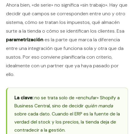
Ahora bien, «de serie» no significa «sin trabajo». Hay que
decidir qué campos se corresponden entre uno y otro
sistema, cómo se tratan los impuestos, qué almacén
surte a la tienda o cómo se identifican los clientes. Esa
parametrización
es la parte que marca la diferencia
entre una integración que funciona sola y otra que da
sustos. Por eso conviene planificarla con criterio,
idealmente con un partner que ya haya pasado por
ello.
La clave:
no se trata solo de «enchufar» Shopify a
Business Central, sino de decidir
quién manda
sobre cada dato. Cuando el ERP es la fuente de la
verdad del stock y los precios, la tienda deja de
contradecir a la gestión.