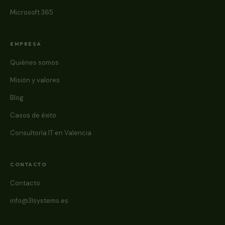
Microsoft 365
EMPRESA
Quiénes somos
Misión y valores
Blog
Casos de éxito
Consultoría IT en Valencia
CONTACTO
Contacto
info@3lsystems.es