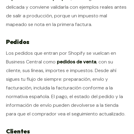
delicada y conviene validarla con ejemplos reales antes
de salir a producción, porque un impuesto mal
mapeado se nota en la primera factura.
Pedidos
Los pedidos que entran por Shopify se vuelcan en
Business Central como
pedidos de venta
, con su
cliente, sus líneas, importes e impuestos. Desde ahí
sigues tu flujo de siempre: preparación, envío y
facturación, incluida la facturación conforme a la
normativa española. El pago, el estado del pedido y la
información de envío pueden devolverse a la tienda
para que el comprador vea el seguimiento actualizado.
Clientes