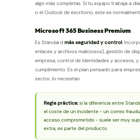
algo más completas. Si tu equipo trabaja a d
o el Outlook de escritorio, este es normalment
Microsoft 365 Business Premium
Es Standard
más seguridad y control
. Incor
enlaces y archivos maliciosos), gestión de disp
empresa, control de identidades y accesos, y
cumplimiento. Es el plan pensado para empres
sector, lo necesitan.
Regla práctica:
si la diferencia entre Stan
el coste de un incidente - un correo fraudu
acceso comprometido - suele ser muy superi
extra, es parte del producto.