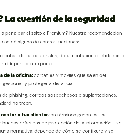
 La cuestión de la seguridad
e la pena dar el salto a Premium? Nuestra recomendación
o se dé alguna de estas situaciones:
clientes, datos personales, documentación confidencial o
rmitir perder ni exponer.
 de la oficina:
portátiles y móviles que salen del
gestionar y proteger a distancia.
s de phishing, correos sospechosos o suplantaciones.
dard no traen.
sector o tus clientes:
en términos generales, las
 buenas prácticas de protección de la información. Eso
ninguna normativa: depende de cómo se configure y se