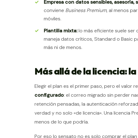
Empresa con datos sensibles, asesoría, s
conviene
Business Premium
, al menos pa
móviles.
Plantilla mixta:
lo más eficiente suele ser
maneja datos críticos, Standard o Basic pa
más ni de menos.
Más allá de la licencia: 
Elegir el plan es el primer paso, pero el valo
configurado
: el correo migrado sin perder na
retención pensadas, la autenticación reforzad
verdad y no solo «de licencia». Una licencia 
menos de lo que podría.
Por eso lo sensato no es solo comprar el pl