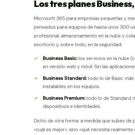
Los tres planes Business,
Microsoft 365 para empresas pequeñas y medi
pensados para equipos de hasta unos 300 us
profesional, almacenamiento en la nube y cola
escritorio y, sobre todo, en la seguridad:
Business Basic:
los servicios en la nube (
en versión web y móvil. Sin las aplicacione
Business Standard:
todo lo de Basic
más
instalables en los equipos.
Business Premium:
todo lo de Standard
dispositivos e identidades.
Dicho de otra forma: a medida que subes de 
«cuál es mejor», sino «qué necesita realmente