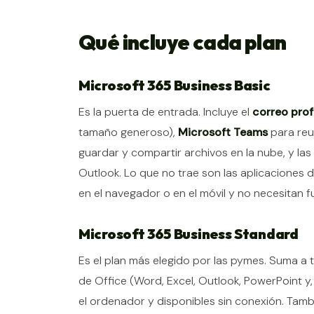
Qué incluye cada plan
Microsoft 365 Business Basic
Es la puerta de entrada. Incluye el
correo prof
tamaño generoso),
Microsoft Teams
para reu
guardar y compartir archivos en la nube, y la
Outlook. Lo que no trae son las aplicaciones de
en el navegador o en el móvil y no necesitan 
Microsoft 365 Business Standard
Es el plan más elegido por las pymes. Suma a t
de Office (Word, Excel, Outlook, PowerPoint y,
el ordenador y disponibles sin conexión. Tam