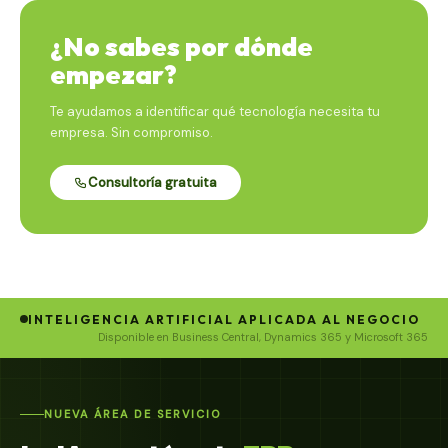
¿No sabes por dónde
empezar?
Te ayudamos a identificar qué tecnología necesita tu
empresa. Sin compromiso.
Consultoría gratuita
INTELIGENCIA ARTIFICIAL APLICADA AL NEGOCIO
Disponible en Business Central, Dynamics 365 y Microsoft 365
NUEVA ÁREA DE SERVICIO