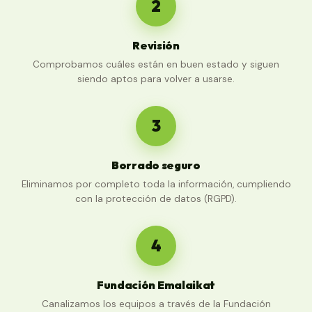
2
Revisión
Comprobamos cuáles están en buen estado y siguen
siendo aptos para volver a usarse.
3
Borrado seguro
Eliminamos por completo toda la información, cumpliendo
con la protección de datos (RGPD).
4
Fundación Emalaikat
Canalizamos los equipos a través de la Fundación