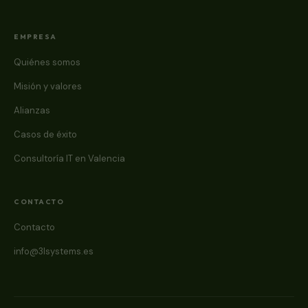
EMPRESA
Quiénes somos
Misión y valores
Alianzas
Casos de éxito
Consultoría IT en Valencia
CONTACTO
Contacto
info@3lsystems.es