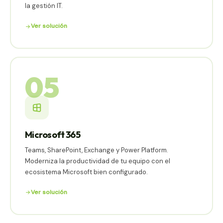
la gestión IT.
Ver solución
05
Microsoft 365
Teams, SharePoint, Exchange y Power Platform.
Moderniza la productividad de tu equipo con el
ecosistema Microsoft bien configurado.
Ver solución