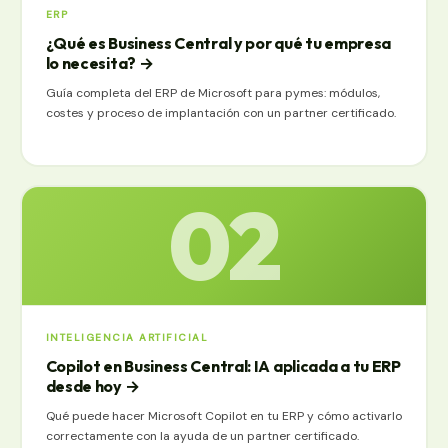
ERP
¿Qué es Business Central y por qué tu empresa
lo necesita?
→
Guía completa del ERP de Microsoft para pymes: módulos,
costes y proceso de implantación con un partner certificado.
02
INTELIGENCIA ARTIFICIAL
Copilot en Business Central: IA aplicada a tu ERP
desde hoy
→
Qué puede hacer Microsoft Copilot en tu ERP y cómo activarlo
correctamente con la ayuda de un partner certificado.