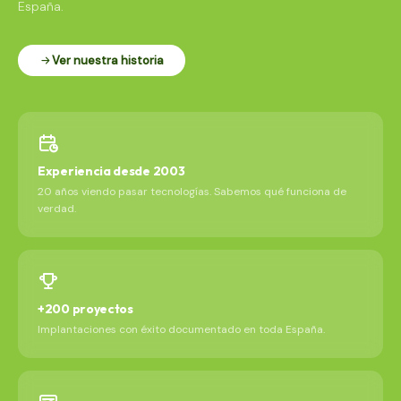
España.
Ver nuestra historia
Experiencia desde 2003
20 años viendo pasar tecnologías. Sabemos qué funciona de
verdad.
+200 proyectos
Implantaciones con éxito documentado en toda España.