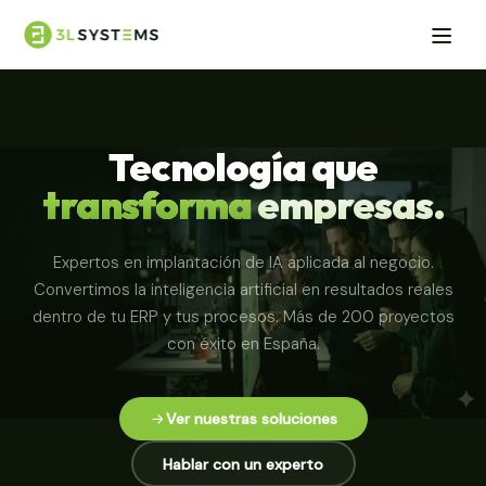
Tecnología que
transforma
empresas.
Expertos en implantación de IA aplicada al negocio.
Convertimos la inteligencia artificial en resultados reales
dentro de tu ERP y tus procesos. Más de 200 proyectos
con éxito en España.
Ver nuestras soluciones
Hablar con un experto