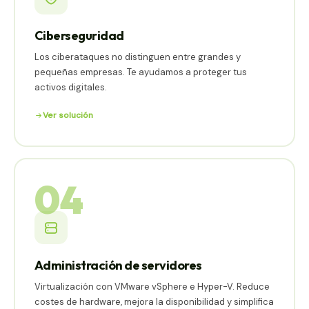
Ciberseguridad
Los ciberataques no distinguen entre grandes y
pequeñas empresas. Te ayudamos a proteger tus
activos digitales.
Ver solución
04
Administración de servidores
Virtualización con VMware vSphere e Hyper-V. Reduce
costes de hardware, mejora la disponibilidad y simplifica