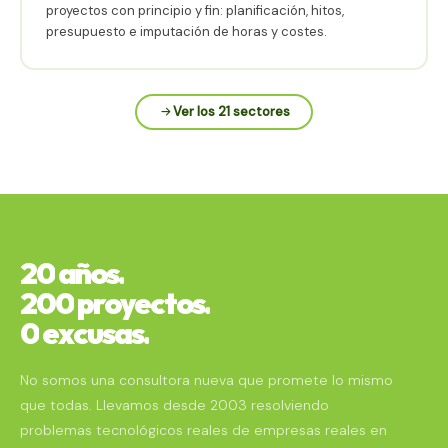
proyectos con principio y fin: planificación, hitos,
presupuesto e imputación de horas y costes.
Ver los 21 sectores
20
años.
200
proyectos.
0
excusas.
No somos una consultora nueva que promete lo mismo
que todas. Llevamos desde 2003 resolviendo
problemas tecnológicos reales de empresas reales en