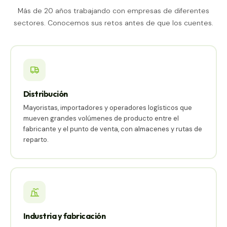
Más de 20 años trabajando con empresas de diferentes
sectores. Conocemos sus retos antes de que los cuentes.
Distribución
Mayoristas, importadores y operadores logísticos que
mueven grandes volúmenes de producto entre el
fabricante y el punto de venta, con almacenes y rutas de
reparto.
Industria y fabricación