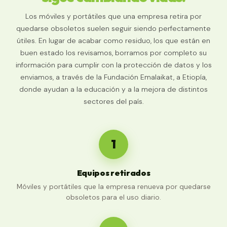
Los móviles y portátiles que una empresa retira por
quedarse obsoletos suelen seguir siendo perfectamente
útiles. En lugar de acabar como residuo, los que están en
buen estado los revisamos, borramos por completo su
información para cumplir con la protección de datos y los
enviamos, a través de la
Fundación Emalaikat
, a Etiopía,
donde ayudan a la educación y a la mejora de distintos
sectores del país.
1
Equipos retirados
Móviles y portátiles que la empresa renueva por quedarse
obsoletos para el uso diario.