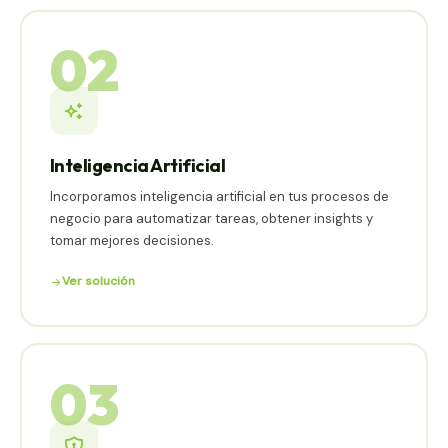
02
Inteligencia Artificial
Incorporamos inteligencia artificial en tus procesos de
negocio para automatizar tareas, obtener insights y
tomar mejores decisiones.
Ver solución
03