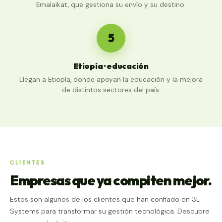
Emalaikat, que gestiona su envío y su destino.
5
Etiopía · educación
Llegan a Etiopía, donde apoyan la educación y la mejora
de distintos sectores del país.
CLIENTES
Empresas que ya compiten mejor.
Estos son algunos de los clientes que han confiado en 3L
Systems para transformar su gestión tecnológica. Descubre