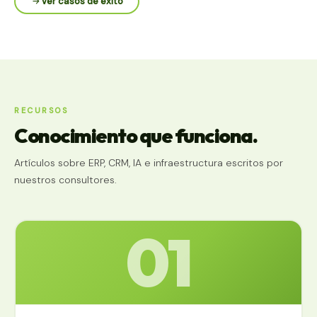
Ver casos de éxito
RECURSOS
Conocimiento que funciona.
Artículos sobre ERP, CRM, IA e infraestructura escritos por
nuestros consultores.
01