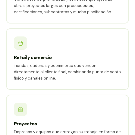
obras: proyectos largos con presupuestos,
certificaciones, subcontratas y mucha planificación.
Retail y comercio
Tiendas, cadenas y ecommerce que venden
directamente al cliente final, combinando punto de venta
físico y canales online.
Proyectos
Empresas y equipos que entregan su trabajo en forma de