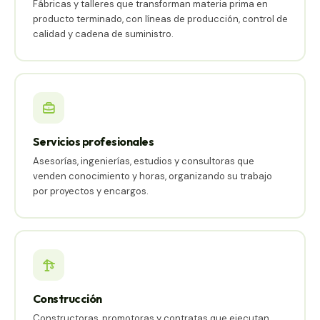
Fábricas y talleres que transforman materia prima en
producto terminado, con líneas de producción, control de
calidad y cadena de suministro.
Servicios profesionales
Asesorías, ingenierías, estudios y consultoras que
venden conocimiento y horas, organizando su trabajo
por proyectos y encargos.
Construcción
Constructoras, promotoras y contratas que ejecutan