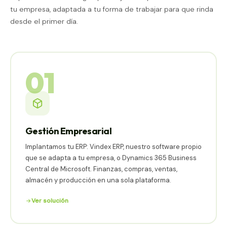
tu empresa, adaptada a tu forma de trabajar para que rinda
desde el primer día.
01
Gestión Empresarial
Implantamos tu ERP: Vindex ERP, nuestro software propio
que se adapta a tu empresa, o Dynamics 365 Business
Central de Microsoft. Finanzas, compras, ventas,
almacén y producción en una sola plataforma.
Ver solución