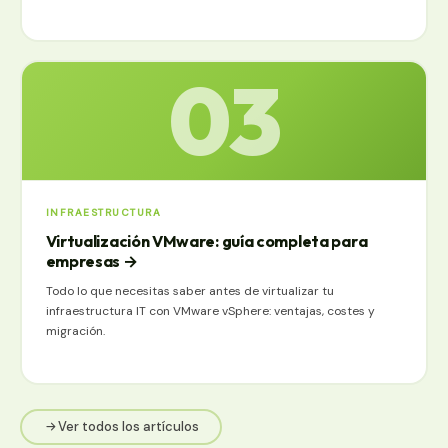
03
INFRAESTRUCTURA
Virtualización VMware: guía completa para
empresas
→
Todo lo que necesitas saber antes de virtualizar tu
infraestructura IT con VMware vSphere: ventajas, costes y
migración.
Ver todos los artículos