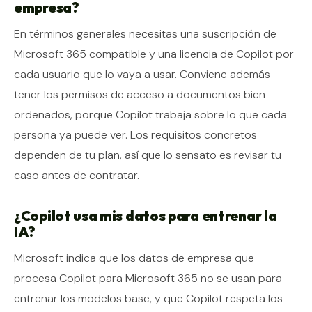
empresa?
En términos generales necesitas una suscripción de
Microsoft 365 compatible y una licencia de Copilot por
cada usuario que lo vaya a usar. Conviene además
tener los permisos de acceso a documentos bien
ordenados, porque Copilot trabaja sobre lo que cada
persona ya puede ver. Los requisitos concretos
dependen de tu plan, así que lo sensato es revisar tu
caso antes de contratar.
¿Copilot usa mis datos para entrenar la
IA?
Microsoft indica que los datos de empresa que
procesa Copilot para Microsoft 365 no se usan para
entrenar los modelos base, y que Copilot respeta los