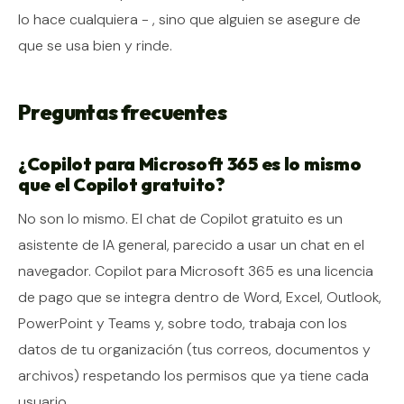
lo hace cualquiera - , sino que alguien se asegure de
que se usa bien y rinde.
Preguntas frecuentes
¿Copilot para Microsoft 365 es lo mismo
que el Copilot gratuito?
No son lo mismo. El chat de Copilot gratuito es un
asistente de IA general, parecido a usar un chat en el
navegador. Copilot para Microsoft 365 es una licencia
de pago que se integra dentro de Word, Excel, Outlook,
PowerPoint y Teams y, sobre todo, trabaja con los
datos de tu organización (tus correos, documentos y
archivos) respetando los permisos que ya tiene cada
usuario.