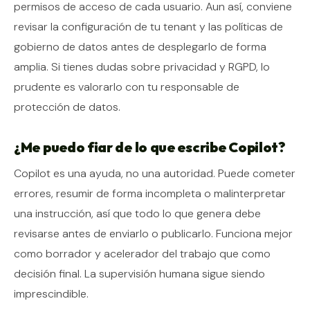
permisos de acceso de cada usuario. Aun así, conviene
revisar la configuración de tu tenant y las políticas de
gobierno de datos antes de desplegarlo de forma
amplia. Si tienes dudas sobre privacidad y RGPD, lo
prudente es valorarlo con tu responsable de
protección de datos.
¿Me puedo fiar de lo que escribe Copilot?
Copilot es una ayuda, no una autoridad. Puede cometer
errores, resumir de forma incompleta o malinterpretar
una instrucción, así que todo lo que genera debe
revisarse antes de enviarlo o publicarlo. Funciona mejor
como borrador y acelerador del trabajo que como
decisión final. La supervisión humana sigue siendo
imprescindible.