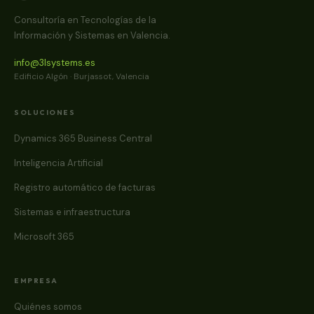
Consultoría en Tecnologías de la
Información y Sistemas en Valencia.
info@3lsystems.es
Edificio Algón · Burjassot, Valencia
SOLUCIONES
Dynamics 365 Business Central
Inteligencia Artificial
Registro automático de facturas
Sistemas e infraestructura
Microsoft 365
EMPRESA
Quiénes somos