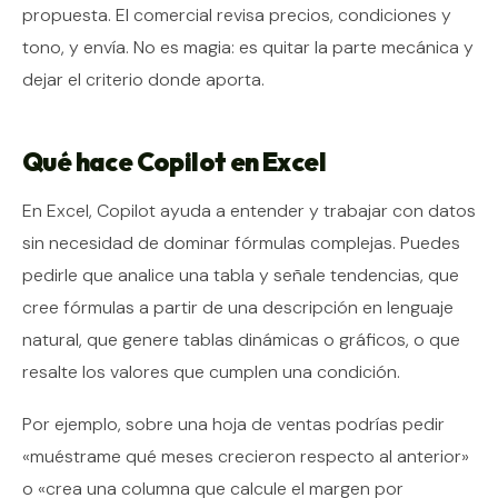
propuesta. El comercial revisa precios, condiciones y
tono, y envía. No es magia: es quitar la parte mecánica y
dejar el criterio donde aporta.
Qué hace Copilot en Excel
En Excel, Copilot ayuda a entender y trabajar con datos
sin necesidad de dominar fórmulas complejas. Puedes
pedirle que analice una tabla y señale tendencias, que
cree fórmulas a partir de una descripción en lenguaje
natural, que genere tablas dinámicas o gráficos, o que
resalte los valores que cumplen una condición.
Por ejemplo, sobre una hoja de ventas podrías pedir
«muéstrame qué meses crecieron respecto al anterior»
o «crea una columna que calcule el margen por