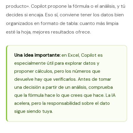
producto». Copilot propone la fórmula o el análisis, y tú
decides si encaja. Eso sí, conviene tener los datos bien
organizados en formato de tabla: cuanto más limpia
esté la hoja, mejores resultados ofrece.
Una idea importante:
en Excel, Copilot es
especialmente útil para explorar datos y
proponer cálculos, pero los números que
devuelve hay que verificarlos. Antes de tomar
una decisión a partir de un análisis, comprueba
que la fórmula hace lo que crees que hace. La IA
acelera, pero la responsabilidad sobre el dato
sigue siendo tuya.