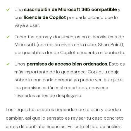
Una
suscripción de Microsoft 365 compatible
y
una
licencia de Copilot
por cada usuario que lo
vaya a usar.
Tener tus datos y documentos en el ecosistema de
Microsoft (correo, archivos en la nube, SharePoint),
porque ahí es donde Copilot encuentra el contexto.
Unos
permisos de acceso bien ordenados
. Esto es
más importante de lo que parece: Copilot trabaja
sobre lo que cada persona ya puede ver, así que si
los permisos están mal repartidos, conviene
revisarlos antes de desplegarlo.
Los requisitos exactos dependen de tu plan y pueden
cambiar, así que lo sensato es revisar tu caso concreto
antes de contratar licencias. Es justo el tipo de análisis