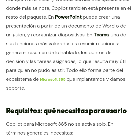
donde más se nota, Copilot también está presente en el
resto del paquete. En
PowerPoint
puede crear una
presentación a partir de un documento de Word o de
un guion, y reorganizar diapositivas. En
Teams
, una de
sus funciones más valoradas es resumir reuniones:
genera el resumen de lo hablado, los puntos de
decisión y las tareas asignadas, lo que resulta muy útil
para quien no pudo asistir. Todo ello forma parte del
ecosistema de
que implantamos y damos
Microsoft 365
soporte.
Requisitos: qué necesitas para usarlo
Copilot para Microsoft 365 no se activa solo. En
términos generales, necesitas: