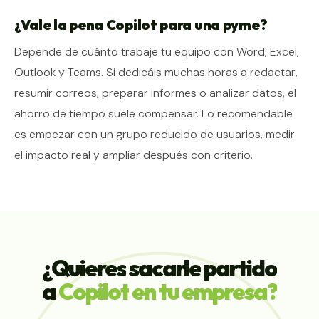
¿Vale la pena Copilot para una pyme?
Depende de cuánto trabaje tu equipo con Word, Excel,
Outlook y Teams. Si dedicáis muchas horas a redactar,
resumir correos, preparar informes o analizar datos, el
ahorro de tiempo suele compensar. Lo recomendable
es empezar con un grupo reducido de usuarios, medir
el impacto real y ampliar después con criterio.
¿Quieres
sacarle
partido
a
Copilot
en
tu
empresa?