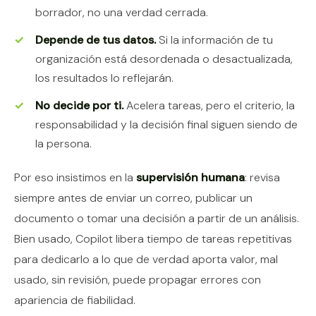
borrador, no una verdad cerrada.
Depende de tus datos.
Si la información de tu
organización está desordenada o desactualizada,
los resultados lo reflejarán.
No decide por ti.
Acelera tareas, pero el criterio, la
responsabilidad y la decisión final siguen siendo de
la persona.
Por eso insistimos en la
supervisión humana
: revisa
siempre antes de enviar un correo, publicar un
documento o tomar una decisión a partir de un análisis.
Bien usado, Copilot libera tiempo de tareas repetitivas
para dedicarlo a lo que de verdad aporta valor, mal
usado, sin revisión, puede propagar errores con
apariencia de fiabilidad.