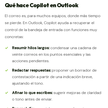
Qué hace Copilot en Outlook
El correo es, para muchos equipos, donde más tiempo
se pierde. En Outlook, Copilot ayuda a recuperar el
control de la bandeja de entrada con funciones muy
concretas:
Resumir hilos largos:
condensar una cadena de
veinte correos en los puntos esenciales y las
acciones pendientes.
Redactar respuestas:
proponer un borrador de
contestación a partir de una indicación breve,
ajustando el tono.
Afinar lo que escribes:
sugerir mejoras de claridad
o tono antes de enviar.