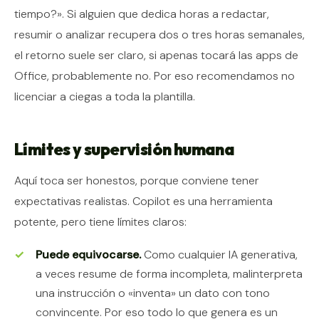
tiempo?». Si alguien que dedica horas a redactar,
resumir o analizar recupera dos o tres horas semanales,
el retorno suele ser claro, si apenas tocará las apps de
Office, probablemente no. Por eso recomendamos no
licenciar a ciegas a toda la plantilla.
Límites y supervisión humana
Aquí toca ser honestos, porque conviene tener
expectativas realistas. Copilot es una herramienta
potente, pero tiene límites claros:
Puede equivocarse.
Como cualquier IA generativa,
a veces resume de forma incompleta, malinterpreta
una instrucción o «inventa» un dato con tono
convincente. Por eso todo lo que genera es un