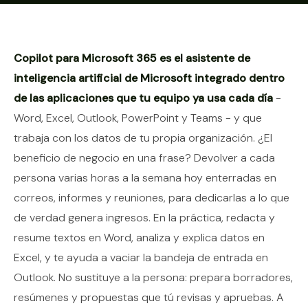
Contenido del artículo
Copilot para Microsoft 365 es el asistente de
inteligencia artificial de Microsoft integrado dentro
de las aplicaciones que tu equipo ya usa cada día
-
Word, Excel, Outlook, PowerPoint y Teams - y que
trabaja con los datos de tu propia organización. ¿El
beneficio de negocio en una frase? Devolver a cada
persona varias horas a la semana hoy enterradas en
correos, informes y reuniones, para dedicarlas a lo que
de verdad genera ingresos. En la práctica, redacta y
resume textos en Word, analiza y explica datos en
Excel, y te ayuda a vaciar la bandeja de entrada en
Outlook. No sustituye a la persona: prepara borradores,
resúmenes y propuestas que tú revisas y apruebas. A