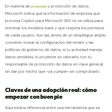
En materia de
y protección de datos,
privacidad
Microsoft indica que la información de empresa que
procesa Copilot para Microsoft 365 no se utiliza para
entrenar los modelos base y que respeta los permisos
de cada usuario. Aun así, antes de un despliegue amplio
conviene revisar la configuración del tenant y las
políticas de gobierno de datos, si tu actividad maneja
datos sensibles, lo prudente es valorarlo con tu
responsable de protección de datos en clave general,
sin dar por hecho que «ya cumple» sin comprobarlo.
Claves de una adopción real: cómo
empezar con buen pie
Aquí está la diferencia entre una herramienta que se