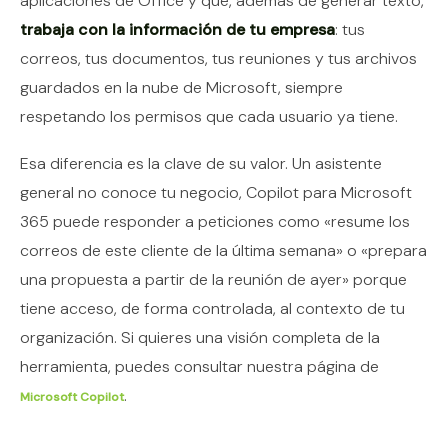
aplicaciones de Office y que, además de generar texto,
trabaja con la información de tu empresa
: tus
correos, tus documentos, tus reuniones y tus archivos
guardados en la nube de Microsoft, siempre
respetando los permisos que cada usuario ya tiene.
Esa diferencia es la clave de su valor. Un asistente
general no conoce tu negocio, Copilot para Microsoft
365 puede responder a peticiones como «resume los
correos de este cliente de la última semana» o «prepara
una propuesta a partir de la reunión de ayer» porque
tiene acceso, de forma controlada, al contexto de tu
organización. Si quieres una visión completa de la
herramienta, puedes consultar nuestra página de
.
Microsoft Copilot