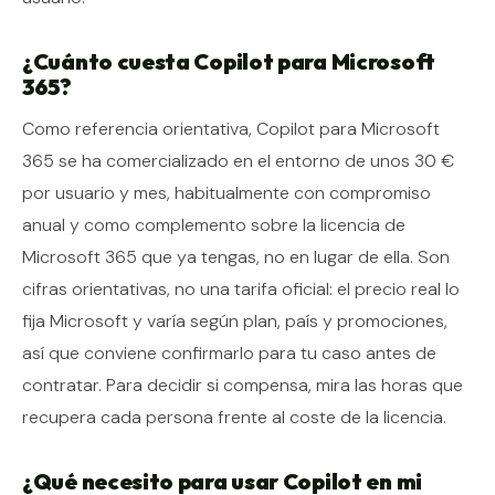
¿Cuánto cuesta Copilot para Microsoft
365?
Como referencia orientativa, Copilot para Microsoft
365 se ha comercializado en el entorno de unos 30 €
por usuario y mes, habitualmente con compromiso
anual y como complemento sobre la licencia de
Microsoft 365 que ya tengas, no en lugar de ella. Son
cifras orientativas, no una tarifa oficial: el precio real lo
fija Microsoft y varía según plan, país y promociones,
así que conviene confirmarlo para tu caso antes de
contratar. Para decidir si compensa, mira las horas que
recupera cada persona frente al coste de la licencia.
¿Qué necesito para usar Copilot en mi