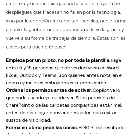
amortiza y una licencia que nadie usa. La mayoría de
despliegues que fracasan no fallan por la tecnología,
sino por la adopción: se reparten licencias, nadie forma
a nadie, la gente prueba dos veces, no le ve la gracia y
vuelve a su forma de trabajar de siempre. Estas son las
claves para que no te pase:
Empieza por un piloto, no por toda la plantilla.
Elige
entre 5 y 15 personas que de verdad vivan en Word,
Excel, Outlook y Teams. Son quienes antes notarán el
ahorro y mejores embajadores internos serán.
Ordena los permisos antes de activar.
Copilot ve lo
que cada usuario ya puede ver. Si los permisos de
SharePoint o de las carpetas compartidas están mal,
antes de desplegar conviene revisarlos para evitar
sustos de visibilidad.
Forma en cómo pedir las cosas.
El 80 % del resultado