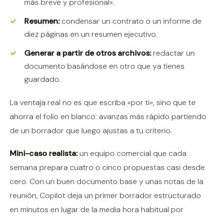
más breve y profesional».
Resumen:
condensar un contrato o un informe de
diez páginas en un resumen ejecutivo.
Generar a partir de otros archivos:
redactar un
documento basándose en otro que ya tienes
guardado.
La ventaja real no es que escriba «por ti», sino que te
ahorra el folio en blanco: avanzas más rápido partiendo
de un borrador que luego ajustas a tu criterio.
Mini-caso realista:
un equipo comercial que cada
semana prepara cuatro o cinco propuestas casi desde
cero. Con un buen documento base y unas notas de la
reunión, Copilot deja un primer borrador estructurado
en minutos en lugar de la media hora habitual por