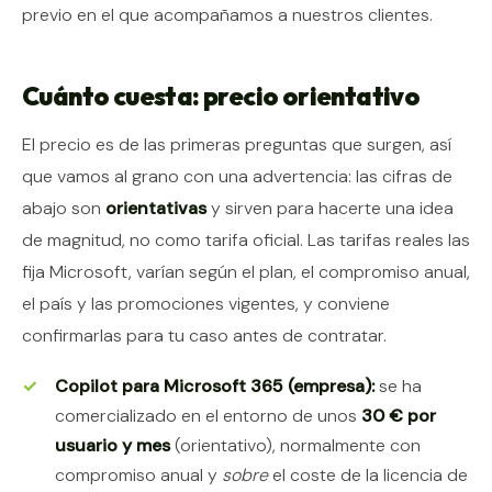
previo en el que acompañamos a nuestros clientes.
Cuánto cuesta: precio orientativo
El precio es de las primeras preguntas que surgen, así
que vamos al grano con una advertencia: las cifras de
abajo son
orientativas
y sirven para hacerte una idea
de magnitud, no como tarifa oficial. Las tarifas reales las
fija Microsoft, varían según el plan, el compromiso anual,
el país y las promociones vigentes, y conviene
confirmarlas para tu caso antes de contratar.
Copilot para Microsoft 365 (empresa):
se ha
comercializado en el entorno de unos
30 € por
usuario y mes
(orientativo), normalmente con
compromiso anual y
sobre
el coste de la licencia de