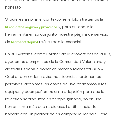
honesto.
Si quieres ampliar el contexto, en el blog tratamos la
y, para entender la
IA con datos seguros y privacidad
herramienta en su conjunto, nuestra página de servicio
de
reúne todo lo esencial.
Microsoft Copilot
En 3L Systems, como Partner de Microsoft desde 2003,
ayudamos a empresas de la Comunidad Valenciana y
de toda España a poner en marcha Microsoft 365 y
Copilot con orden: revisamos licencias, ordenamos
permisos, definimos los casos de uso, formamos a los
equipos y acompañamos en la adopción para que la
inversión se traduzca en tiempo ganado, no en una
herramienta más que nadie usa. La diferencia de
hacerlo con un partner no es comprar la licencia - eso