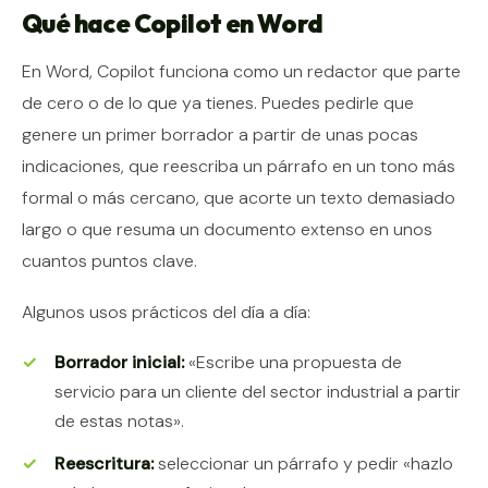
Qué hace Copilot en Word
En Word, Copilot funciona como un redactor que parte
de cero o de lo que ya tienes. Puedes pedirle que
genere un primer borrador a partir de unas pocas
indicaciones, que reescriba un párrafo en un tono más
formal o más cercano, que acorte un texto demasiado
largo o que resuma un documento extenso en unos
cuantos puntos clave.
Algunos usos prácticos del día a día:
Borrador inicial:
«Escribe una propuesta de
servicio para un cliente del sector industrial a partir
de estas notas».
Reescritura:
seleccionar un párrafo y pedir «hazlo