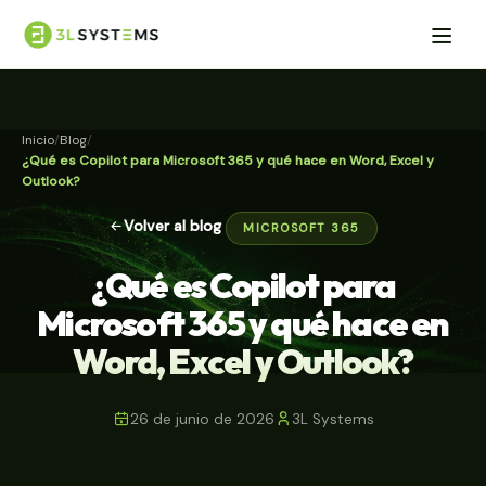
Inicio
Blog
¿Qué es Copilot para Microsoft 365 y qué hace en Word, Excel y
Outlook?
Volver al blog
MICROSOFT 365
¿Qué es Copilot para
Microsoft 365 y qué hace en
Word, Excel y Outlook?
26 de junio de 2026
3L Systems