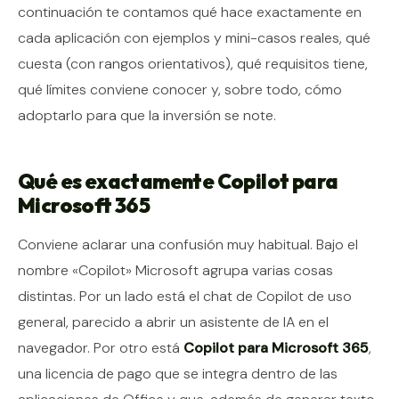
continuación te contamos qué hace exactamente en
cada aplicación con ejemplos y mini-casos reales, qué
cuesta (con rangos orientativos), qué requisitos tiene,
qué límites conviene conocer y, sobre todo, cómo
adoptarlo para que la inversión se note.
Qué es exactamente Copilot para
Microsoft 365
Conviene aclarar una confusión muy habitual. Bajo el
nombre «Copilot» Microsoft agrupa varias cosas
distintas. Por un lado está el chat de Copilot de uso
general, parecido a abrir un asistente de IA en el
navegador. Por otro está
Copilot para Microsoft 365
,
una licencia de pago que se integra dentro de las