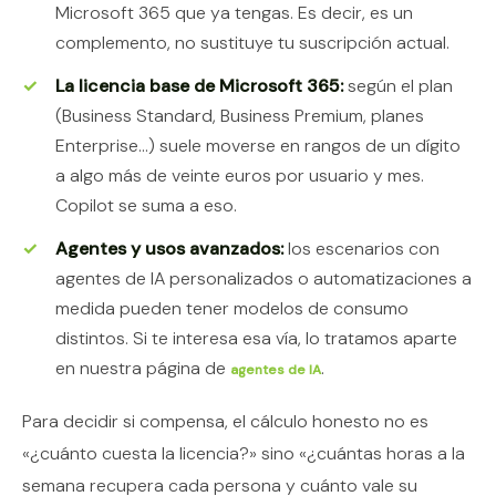
Microsoft 365 que ya tengas. Es decir, es un
complemento, no sustituye tu suscripción actual.
La licencia base de Microsoft 365:
según el plan
(Business Standard, Business Premium, planes
Enterprise…) suele moverse en rangos de un dígito
a algo más de veinte euros por usuario y mes.
Copilot se suma a eso.
Agentes y usos avanzados:
los escenarios con
agentes de IA personalizados o automatizaciones a
medida pueden tener modelos de consumo
distintos. Si te interesa esa vía, lo tratamos aparte
en nuestra página de
.
agentes de IA
Para decidir si compensa, el cálculo honesto no es
«¿cuánto cuesta la licencia?» sino «¿cuántas horas a la
semana recupera cada persona y cuánto vale su