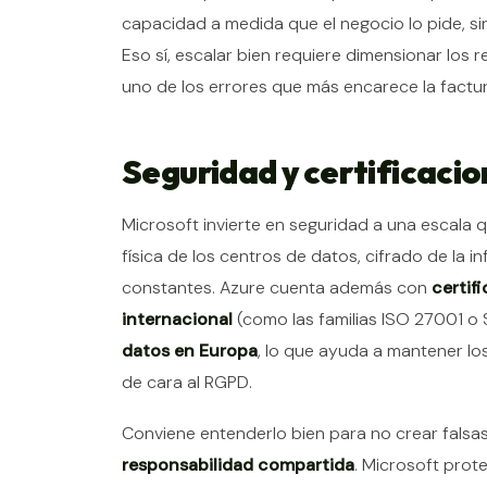
capacidad a medida que el negocio lo pide, 
Eso sí, escalar bien requiere dimensionar los 
uno de los errores que más encarece la factur
Seguridad y certificacio
Microsoft invierte en seguridad a una escala
física de los centros de datos, cifrado de la
constantes. Azure cuenta además con
certif
internacional
(como las familias ISO 27001 o
datos en Europa
, lo que ayuda a mantener lo
de cara al RGPD.
Conviene entenderlo bien para no crear falsas
responsabilidad compartida
. Microsoft prot