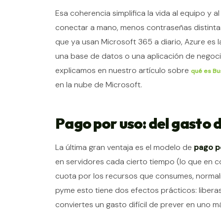
Esa coherencia simplifica la vida al equipo y
conectar a mano, menos contraseñas distinta
que ya usan Microsoft 365 a diario, Azure es l
una base de datos o una aplicación de negocio
explicamos en nuestro artículo sobre
qué es Bu
en la nube de Microsoft.
Pago por uso: del gasto d
La última gran ventaja es el modelo de
pago p
en servidores cada cierto tiempo (lo que en c
cuota por los recursos que consumes, normal
pyme esto tiene dos efectos prácticos: liberas
conviertes un gasto difícil de prever en uno m