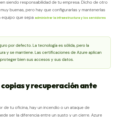
guen siendo responsabilidad de tu empresa. Dicho de otro
 muy buenas, pero hay que configurarlas y mantenerlas
un equipo que sepa
administrar la infraestructura y los servidores
uro por defecto. La tecnología es sólida, pero la
ra y se mantiene. Las certificaciones de Azure aplican
 proteger bien sus accesos y sus datos.
 copias y recuperación ante
r de tu oficina, hay un incendio o un ataque de
e ser la diferencia entre un susto y un cierre. Azure