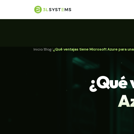
Inicio
Blog
¿Qué ventajas tiene Microsoft Azure para un
¿Qué 
A