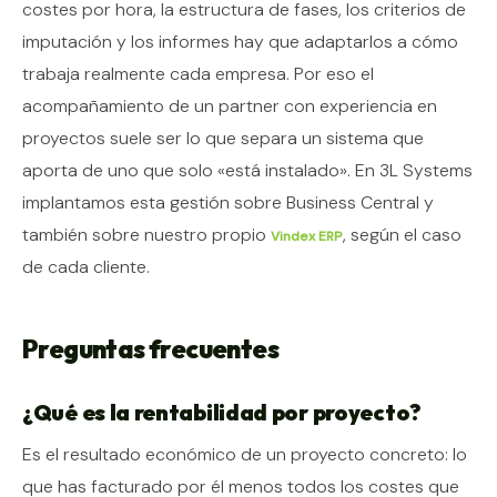
costes por hora, la estructura de fases, los criterios de
imputación y los informes hay que adaptarlos a cómo
trabaja realmente cada empresa. Por eso el
acompañamiento de un partner con experiencia en
proyectos suele ser lo que separa un sistema que
aporta de uno que solo «está instalado». En 3L Systems
implantamos esta gestión sobre Business Central y
también sobre nuestro propio
, según el caso
Vindex ERP
de cada cliente.
Preguntas frecuentes
¿Qué es la rentabilidad por proyecto?
Es el resultado económico de un proyecto concreto: lo
que has facturado por él menos todos los costes que