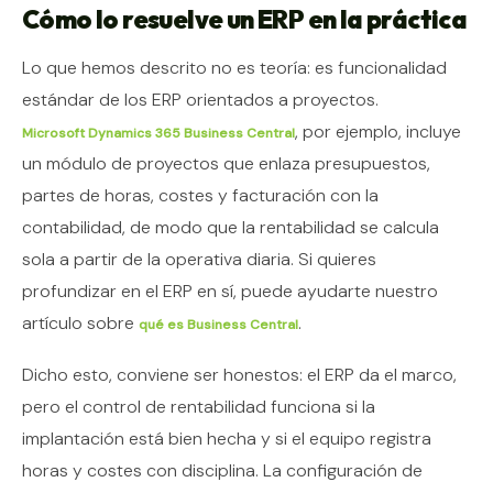
Cómo lo resuelve un ERP en la práctica
Lo que hemos descrito no es teoría: es funcionalidad
estándar de los ERP orientados a proyectos.
, por ejemplo, incluye
Microsoft Dynamics 365 Business Central
un módulo de proyectos que enlaza presupuestos,
partes de horas, costes y facturación con la
contabilidad, de modo que la rentabilidad se calcula
sola a partir de la operativa diaria. Si quieres
profundizar en el ERP en sí, puede ayudarte nuestro
artículo sobre
.
qué es Business Central
Dicho esto, conviene ser honestos: el ERP da el marco,
pero el control de rentabilidad funciona si la
implantación está bien hecha y si el equipo registra
horas y costes con disciplina. La configuración de