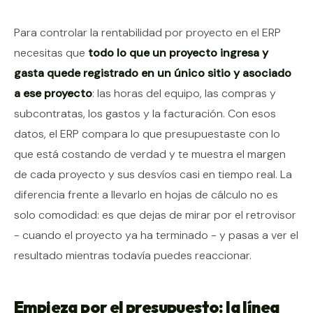
Contenido del artículo
Para controlar la rentabilidad por proyecto en el ERP
necesitas que
todo lo que un proyecto ingresa y
gasta quede registrado en un único sitio y asociado
a ese proyecto
: las horas del equipo, las compras y
subcontratas, los gastos y la facturación. Con esos
datos, el ERP compara lo que presupuestaste con lo
que está costando de verdad y te muestra el margen
de cada proyecto y sus desvíos casi en tiempo real. La
diferencia frente a llevarlo en hojas de cálculo no es
solo comodidad: es que dejas de mirar por el retrovisor
- cuando el proyecto ya ha terminado - y pasas a ver el
resultado mientras todavía puedes reaccionar.
Empieza por el presupuesto: la línea