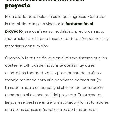
proyecto
El otro lado de la balanza es lo que ingresas. Controlar
la rentabilidad implica vincular la
facturación al
proyecto
, sea cual sea su modalidad: precio cerrado,
facturación por hitos o fases, o facturación por horas y
materiales consumidos.
Cuando la facturación vive en el mismo sistema que los
costes, el ERP puede mostrarte cosas muy útiles:
cuánto has facturado de lo presupuestado, cuánto
trabajo realizado está aún pendiente de facturar (el
llamado trabajo en curso) y si el ritmo de facturación
acompaña al avance real del proyecto. En proyectos
largos, ese desfase entre lo ejecutado y lo facturado es
una de las causas más habituales de tensiones de