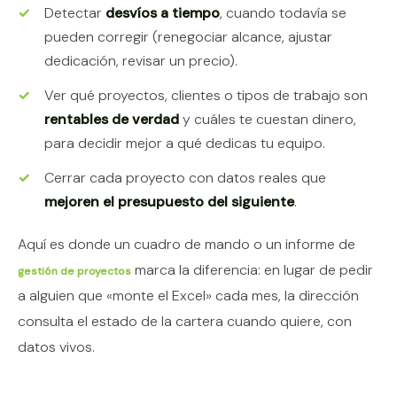
Detectar
desvíos a tiempo
, cuando todavía se
pueden corregir (renegociar alcance, ajustar
dedicación, revisar un precio).
Ver qué proyectos, clientes o tipos de trabajo son
rentables de verdad
y cuáles te cuestan dinero,
para decidir mejor a qué dedicas tu equipo.
Cerrar cada proyecto con datos reales que
mejoren el presupuesto del siguiente
.
Aquí es donde un cuadro de mando o un informe de
marca la diferencia: en lugar de pedir
gestión de proyectos
a alguien que «monte el Excel» cada mes, la dirección
consulta el estado de la cartera cuando quiere, con
datos vivos.