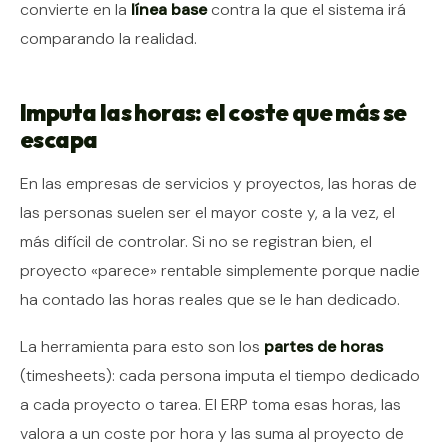
convierte en la
línea base
contra la que el sistema irá
comparando la realidad.
Imputa las horas: el coste que más se
escapa
En las empresas de servicios y proyectos, las horas de
las personas suelen ser el mayor coste y, a la vez, el
más difícil de controlar. Si no se registran bien, el
proyecto «parece» rentable simplemente porque nadie
ha contado las horas reales que se le han dedicado.
La herramienta para esto son los
partes de horas
(timesheets): cada persona imputa el tiempo dedicado
a cada proyecto o tarea. El ERP toma esas horas, las
valora a un coste por hora y las suma al proyecto de