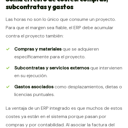
subcontratas y gastos
Las horas no son lo único que consume un proyecto.
Para que el margen sea fiable, el ERP debe acumular
contra el proyecto también:
Compras y materiales
que se adquieren
específicamente para el proyecto.
Subcontratas y servicios externos
que intervienen
en su ejecución.
Gastos asociados
como desplazamientos, dietas o
licencias puntuales.
La ventaja de un ERP integrado es que muchos de estos
costes ya están en el sistema porque pasan por
compras y por contabilidad. Al asociar la factura del