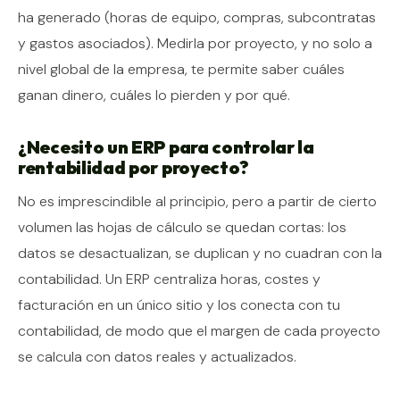
ha generado (horas de equipo, compras, subcontratas
y gastos asociados). Medirla por proyecto, y no solo a
nivel global de la empresa, te permite saber cuáles
ganan dinero, cuáles lo pierden y por qué.
¿Necesito un ERP para controlar la
rentabilidad por proyecto?
No es imprescindible al principio, pero a partir de cierto
volumen las hojas de cálculo se quedan cortas: los
datos se desactualizan, se duplican y no cuadran con la
contabilidad. Un ERP centraliza horas, costes y
facturación en un único sitio y los conecta con tu
contabilidad, de modo que el margen de cada proyecto
se calcula con datos reales y actualizados.