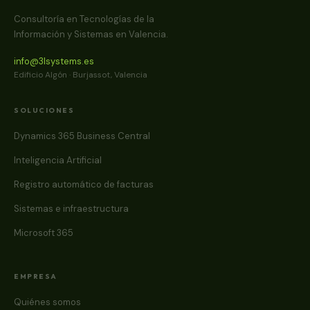
Consultoría en Tecnologías de la
Información y Sistemas en Valencia.
info@3lsystems.es
Edificio Algón · Burjassot, Valencia
SOLUCIONES
Dynamics 365 Business Central
Inteligencia Artificial
Registro automático de facturas
Sistemas e infraestructura
Microsoft 365
EMPRESA
Quiénes somos