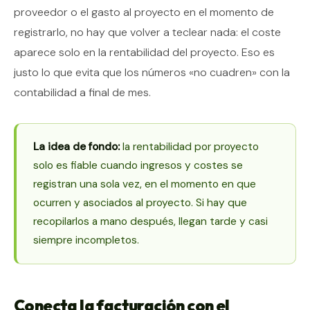
proveedor o el gasto al proyecto en el momento de
registrarlo, no hay que volver a teclear nada: el coste
aparece solo en la rentabilidad del proyecto. Eso es
justo lo que evita que los números «no cuadren» con la
contabilidad a final de mes.
La idea de fondo:
la rentabilidad por proyecto
solo es fiable cuando ingresos y costes se
registran una sola vez, en el momento en que
ocurren y asociados al proyecto. Si hay que
recopilarlos a mano después, llegan tarde y casi
siempre incompletos.
Conecta la facturación con el