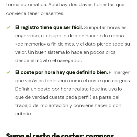
forma automática. Aquí hay dos claves honestas que
conviene tener presentes:
El registro tiene que ser fácil.
Si imputar horas es
engorroso, el equipo lo deja de hacer o lo rellena
«de memoria» a fin de mes, y el dato pierde todo su
valor. Un buen sistema lo hace en pocos clics,
desde el móvil o el navegador.
El coste por hora hay que definirlo bien.
El margen
que verás es tan bueno como el coste que cargues.
Definir un coste por hora realista (que incluya lo
que de verdad cuesta cada perfil) es parte del
trabajo de implantación y conviene hacerlo con
criterio.
Suma el resto de costes: compras,