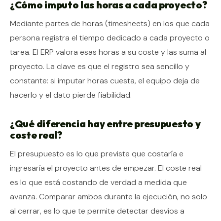
¿Cómo imputo las horas a cada proyecto?
Mediante partes de horas (timesheets) en los que cada
persona registra el tiempo dedicado a cada proyecto o
tarea. El ERP valora esas horas a su coste y las suma al
proyecto. La clave es que el registro sea sencillo y
constante: si imputar horas cuesta, el equipo deja de
hacerlo y el dato pierde fiabilidad.
¿Qué diferencia hay entre presupuesto y
coste real?
El presupuesto es lo que previste que costaría e
ingresaría el proyecto antes de empezar. El coste real
es lo que está costando de verdad a medida que
avanza. Comparar ambos durante la ejecución, no solo
al cerrar, es lo que te permite detectar desvíos a