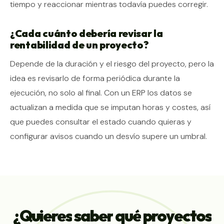
tiempo y reaccionar mientras todavía puedes corregir.
¿Cada cuánto debería revisar la
rentabilidad de un proyecto?
Depende de la duración y el riesgo del proyecto, pero la
idea es revisarlo de forma periódica durante la
ejecución, no solo al final. Con un ERP los datos se
actualizan a medida que se imputan horas y costes, así
que puedes consultar el estado cuando quieras y
configurar avisos cuando un desvío supere un umbral.
¿Quieres
saber
qué
proyectos