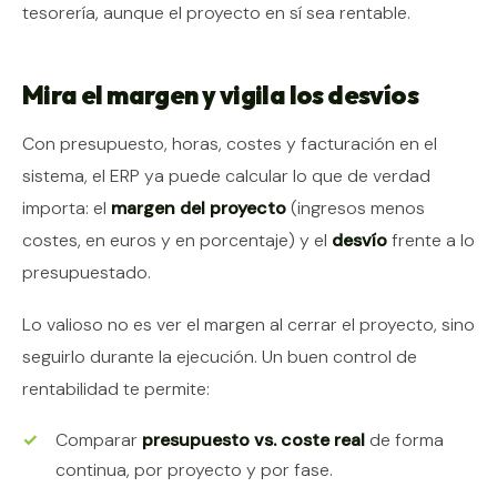
tesorería, aunque el proyecto en sí sea rentable.
Mira el margen y vigila los desvíos
Con presupuesto, horas, costes y facturación en el
sistema, el ERP ya puede calcular lo que de verdad
importa: el
margen del proyecto
(ingresos menos
costes, en euros y en porcentaje) y el
desvío
frente a lo
presupuestado.
Lo valioso no es ver el margen al cerrar el proyecto, sino
seguirlo durante la ejecución. Un buen control de
rentabilidad te permite:
Comparar
presupuesto vs. coste real
de forma
continua, por proyecto y por fase.