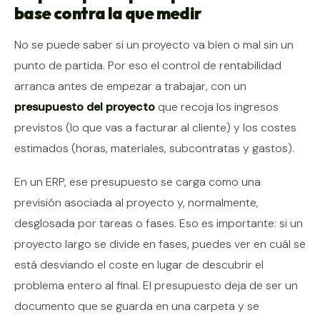
base contra la que medir
No se puede saber si un proyecto va bien o mal sin un
punto de partida. Por eso el control de rentabilidad
arranca antes de empezar a trabajar, con un
presupuesto del proyecto
que recoja los ingresos
previstos (lo que vas a facturar al cliente) y los costes
estimados (horas, materiales, subcontratas y gastos).
En un ERP, ese presupuesto se carga como una
previsión asociada al proyecto y, normalmente,
desglosada por tareas o fases. Eso es importante: si un
proyecto largo se divide en fases, puedes ver en cuál se
está desviando el coste en lugar de descubrir el
problema entero al final. El presupuesto deja de ser un
documento que se guarda en una carpeta y se