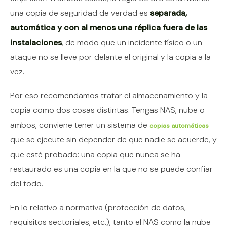
una copia de seguridad de verdad es
separada,
automática y con al menos una réplica fuera de las
instalaciones
, de modo que un incidente físico o un
ataque no se lleve por delante el original y la copia a la
vez.
Por eso recomendamos tratar el almacenamiento y la
copia como dos cosas distintas. Tengas NAS, nube o
ambos, conviene tener un sistema de
copias automáticas
que se ejecute sin depender de que nadie se acuerde, y
que esté probado: una copia que nunca se ha
restaurado es una copia en la que no se puede confiar
del todo.
En lo relativo a normativa (protección de datos,
requisitos sectoriales, etc.), tanto el NAS como la nube