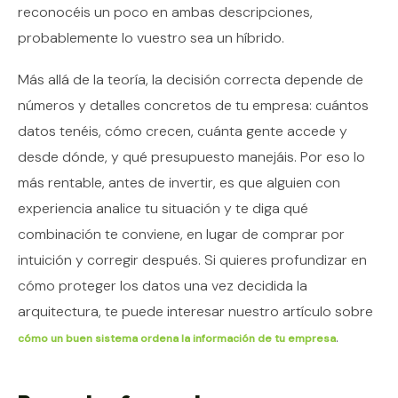
reconocéis un poco en ambas descripciones,
probablemente lo vuestro sea un híbrido.
Más allá de la teoría, la decisión correcta depende de
números y detalles concretos de tu empresa: cuántos
datos tenéis, cómo crecen, cuánta gente accede y
desde dónde, y qué presupuesto manejáis. Por eso lo
más rentable, antes de invertir, es que alguien con
experiencia analice tu situación y te diga qué
combinación te conviene, en lugar de comprar por
intuición y corregir después. Si quieres profundizar en
cómo proteger los datos una vez decidida la
arquitectura, te puede interesar nuestro artículo sobre
.
cómo un buen sistema ordena la información de tu empresa