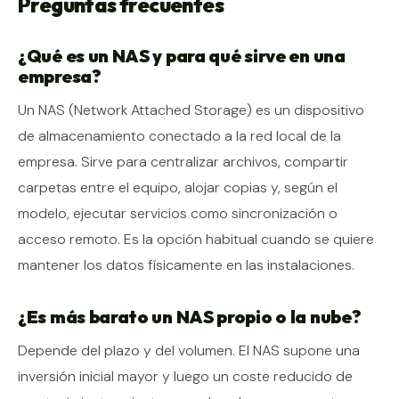
Preguntas frecuentes
¿Qué es un NAS y para qué sirve en una
empresa?
Un NAS (Network Attached Storage) es un dispositivo
de almacenamiento conectado a la red local de la
empresa. Sirve para centralizar archivos, compartir
carpetas entre el equipo, alojar copias y, según el
modelo, ejecutar servicios como sincronización o
acceso remoto. Es la opción habitual cuando se quiere
mantener los datos físicamente en las instalaciones.
¿Es más barato un NAS propio o la nube?
Depende del plazo y del volumen. El NAS supone una
inversión inicial mayor y luego un coste reducido de