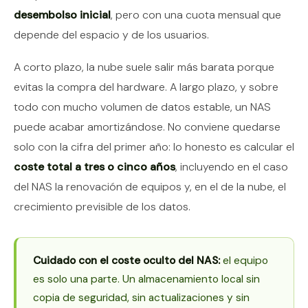
desembolso inicial
, pero con una cuota mensual que
depende del espacio y de los usuarios.
A corto plazo, la nube suele salir más barata porque
evitas la compra del hardware. A largo plazo, y sobre
todo con mucho volumen de datos estable, un NAS
puede acabar amortizándose. No conviene quedarse
solo con la cifra del primer año: lo honesto es calcular el
coste total a tres o cinco años
, incluyendo en el caso
del NAS la renovación de equipos y, en el de la nube, el
crecimiento previsible de los datos.
Cuidado con el coste oculto del NAS:
el equipo
es solo una parte. Un almacenamiento local sin
copia de seguridad, sin actualizaciones y sin