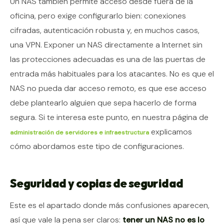
Un NAS también permite acceso desde fuera de la
oficina, pero exige configurarlo bien: conexiones
cifradas, autenticación robusta y, en muchos casos,
una VPN. Exponer un NAS directamente a Internet sin
las protecciones adecuadas es una de las puertas de
entrada más habituales para los atacantes. No es que el
NAS no pueda dar acceso remoto, es que ese acceso
debe plantearlo alguien que sepa hacerlo de forma
segura. Si te interesa este punto, en nuestra página de
explicamos
administración de servidores e infraestructura
cómo abordamos este tipo de configuraciones.
Seguridad y copias de seguridad
Este es el apartado donde más confusiones aparecen,
así que vale la pena ser claros:
tener un NAS no es lo