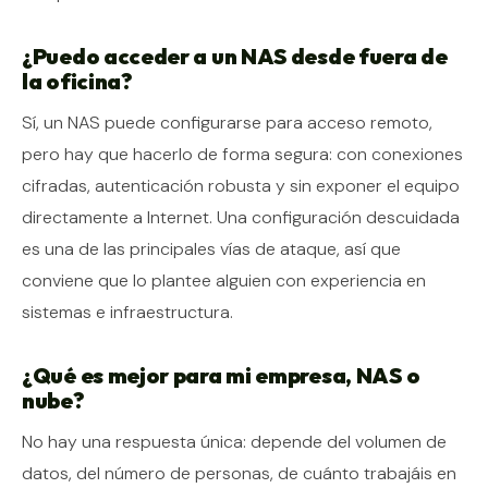
¿Puedo acceder a un NAS desde fuera de
la oficina?
Sí, un NAS puede configurarse para acceso remoto,
pero hay que hacerlo de forma segura: con conexiones
cifradas, autenticación robusta y sin exponer el equipo
directamente a Internet. Una configuración descuidada
es una de las principales vías de ataque, así que
conviene que lo plantee alguien con experiencia en
sistemas e infraestructura.
¿Qué es mejor para mi empresa, NAS o
nube?
No hay una respuesta única: depende del volumen de
datos, del número de personas, de cuánto trabajáis en