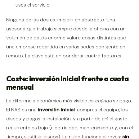
uses el servicio.
Ninguna de las dos es «mejor» en abstracto. Una
asesoría que trabaja siempre desde la oficina con un
volumen de datos enorme valora cosas distintas que
una empresa repartida en varias sedes con gente en
remoto. La clave está en ponderar cuatro factores.
Coste: inversión inicial frente a cuota
mensual
La diferencia económica más visible es
cuándo
se paga.
El NAS es una
inversión inicial
: compras el equipo, los
discos y pagas la instalación, y a partir de ahí el gasto
recurrente es bajo (electricidad, mantenimiento y, con el
tiempo, sustituir discos). La nube funciona al revés:
sin