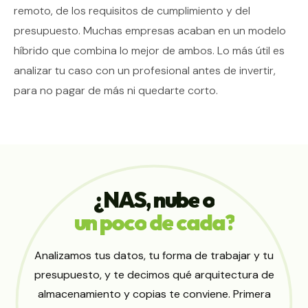
remoto, de los requisitos de cumplimiento y del
presupuesto. Muchas empresas acaban en un modelo
híbrido que combina lo mejor de ambos. Lo más útil es
analizar tu caso con un profesional antes de invertir,
para no pagar de más ni quedarte corto.
¿NAS,
nube
o
un
poco
de
cada?
Analizamos tus datos, tu forma de trabajar y tu
presupuesto, y te decimos qué arquitectura de
almacenamiento y copias te conviene. Primera