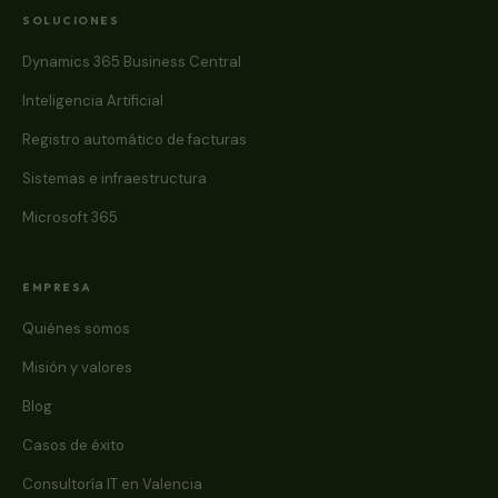
SOLUCIONES
Dynamics 365 Business Central
Inteligencia Artificial
Registro automático de facturas
Sistemas e infraestructura
Microsoft 365
EMPRESA
Quiénes somos
Misión y valores
Blog
Casos de éxito
Consultoría IT en Valencia