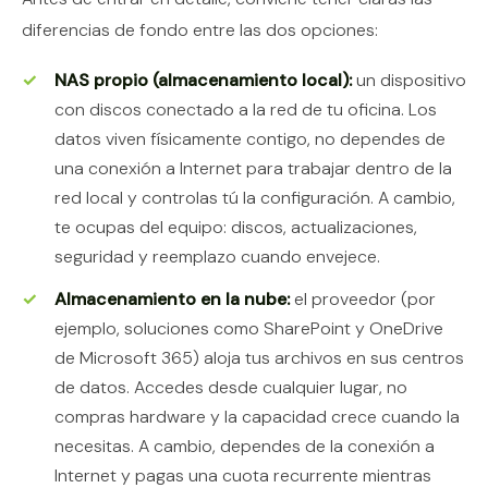
diferencias de fondo entre las dos opciones:
NAS propio (almacenamiento local):
un dispositivo
con discos conectado a la red de tu oficina. Los
datos viven físicamente contigo, no dependes de
una conexión a Internet para trabajar dentro de la
red local y controlas tú la configuración. A cambio,
te ocupas del equipo: discos, actualizaciones,
seguridad y reemplazo cuando envejece.
Almacenamiento en la nube:
el proveedor (por
ejemplo, soluciones como SharePoint y OneDrive
de Microsoft 365) aloja tus archivos en sus centros
de datos. Accedes desde cualquier lugar, no
compras hardware y la capacidad crece cuando la
necesitas. A cambio, dependes de la conexión a
Internet y pagas una cuota recurrente mientras