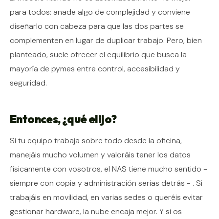
para todos: añade algo de complejidad y conviene
diseñarlo con cabeza para que las dos partes se
complementen en lugar de duplicar trabajo. Pero, bien
planteado, suele ofrecer el equilibrio que busca la
mayoría de pymes entre control, accesibilidad y
seguridad.
Entonces, ¿qué elijo?
Si tu equipo trabaja sobre todo desde la oficina,
manejáis mucho volumen y valoráis tener los datos
físicamente con vosotros, el NAS tiene mucho sentido -
siempre con copia y administración serias detrás - . Si
trabajáis en movilidad, en varias sedes o queréis evitar
gestionar hardware, la nube encaja mejor. Y si os