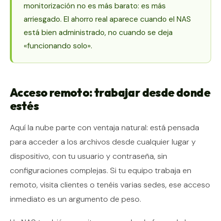
monitorización no es más barato: es más
arriesgado. El ahorro real aparece cuando el NAS
está bien administrado, no cuando se deja
«funcionando solo».
Acceso remoto: trabajar desde donde
estés
Aquí la nube parte con ventaja natural: está pensada
para acceder a los archivos desde cualquier lugar y
dispositivo, con tu usuario y contraseña, sin
configuraciones complejas. Si tu equipo trabaja en
remoto, visita clientes o tenéis varias sedes, ese acceso
inmediato es un argumento de peso.