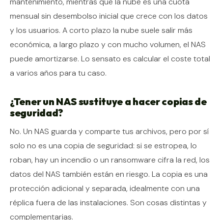
mantenimiento, mientras que la nube es una cuota
mensual sin desembolso inicial que crece con los datos
y los usuarios. A corto plazo la nube suele salir más
económica, a largo plazo y con mucho volumen, el NAS
puede amortizarse. Lo sensato es calcular el coste total
a varios años para tu caso.
¿Tener un NAS sustituye a hacer copias de
seguridad?
No. Un NAS guarda y comparte tus archivos, pero por sí
solo no es una copia de seguridad: si se estropea, lo
roban, hay un incendio o un ransomware cifra la red, los
datos del NAS también están en riesgo. La copia es una
protección adicional y separada, idealmente con una
réplica fuera de las instalaciones. Son cosas distintas y
complementarias.