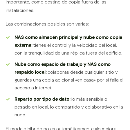
importante, como destino de copia fuera de las
instalaciones.
Las combinaciones posibles son varias:
NAS como almacén principal y nube como copia
externa:
tienes el control y la velocidad del local,
con la tranquilidad de una réplica fuera del edificio.
Nube como espacio de trabajo y NAS como
respaldo local:
colaboras desde cualquier sitio y
guardas una copia adicional «en casa» por si falla el
acceso a Internet.
Reparto por tipo de dato:
lo más sensible o
pesado en local, lo compartido y colaborativo en la
nube.
El modelo híbrido no es automáticamente «lo mejor»