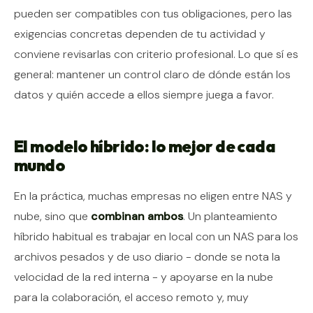
pueden ser compatibles con tus obligaciones, pero las
exigencias concretas dependen de tu actividad y
conviene revisarlas con criterio profesional. Lo que sí es
general: mantener un control claro de dónde están los
datos y quién accede a ellos siempre juega a favor.
El modelo híbrido: lo mejor de cada
mundo
En la práctica, muchas empresas no eligen entre NAS y
nube, sino que
combinan ambos
. Un planteamiento
híbrido habitual es trabajar en local con un NAS para los
archivos pesados y de uso diario - donde se nota la
velocidad de la red interna - y apoyarse en la nube
para la colaboración, el acceso remoto y, muy