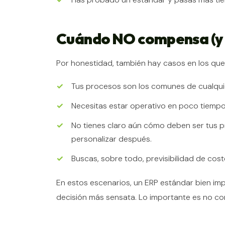
Cuándo NO compensa (y 
Por honestidad, también hay casos en los que
Tus procesos son los comunes de cualqui
Necesitas estar operativo en poco tiempo 
No tienes claro aún cómo deben ser tus 
personalizar después.
Buscas, sobre todo, previsibilidad de cost
En estos escenarios, un ERP estándar bien i
decisión más sensata. Lo importante es no co