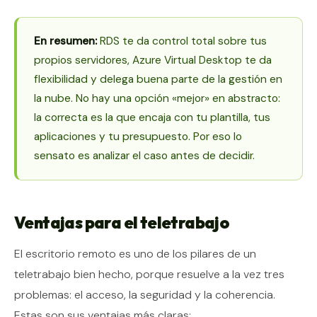
En resumen:
RDS te da control total sobre tus
propios servidores, Azure Virtual Desktop te da
flexibilidad y delega buena parte de la gestión en
la nube. No hay una opción «mejor» en abstracto:
la correcta es la que encaja con tu plantilla, tus
aplicaciones y tu presupuesto. Por eso lo
sensato es analizar el caso antes de decidir.
Ventajas para el teletrabajo
El escritorio remoto es uno de los pilares de un
teletrabajo bien hecho, porque resuelve a la vez tres
problemas: el acceso, la seguridad y la coherencia.
Estas son sus ventajas más claras: