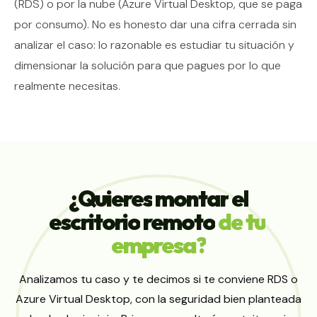
(RDS) o por la nube (Azure Virtual Desktop, que se paga
por consumo). No es honesto dar una cifra cerrada sin
analizar el caso: lo razonable es estudiar tu situación y
dimensionar la solución para que pagues por lo que
realmente necesitas.
¿Quieres
montar
el
escritorio
remoto
de
tu
empresa?
Analizamos tu caso y te decimos si te conviene RDS o
Azure Virtual Desktop, con la seguridad bien planteada