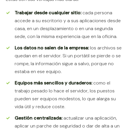
Trabajar desde cualquier sitio:
cada persona
accede a su escritorio y a sus aplicaciones desde
casa, en un desplazamiento o en una segunda
sede, con la misma experiencia que en la oficina.
Los datos no salen de la empresa:
los archivos se
quedan en el servidor. Si un portátil se pierde o se
rompe, la información sigue a salvo, porque no
estaba en ese equipo.
Equipos más sencillos y duraderos:
como el
trabajo pesado lo hace el servidor, los puestos
pueden ser equipos modestos, lo que alarga su
vida útil y reduce coste.
Gestión centralizada:
actualizar una aplicación,
aplicar un parche de seguridad o dar de alta a un