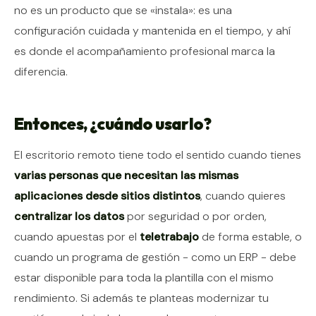
no es un producto que se «instala»: es una
configuración cuidada y mantenida en el tiempo, y ahí
es donde el acompañamiento profesional marca la
diferencia.
Entonces, ¿cuándo usarlo?
El escritorio remoto tiene todo el sentido cuando tienes
varias personas que necesitan las mismas
aplicaciones desde sitios distintos
, cuando quieres
centralizar los datos
por seguridad o por orden,
cuando apuestas por el
teletrabajo
de forma estable, o
cuando un programa de gestión - como un ERP - debe
estar disponible para toda la plantilla con el mismo
rendimiento. Si además te planteas modernizar tu