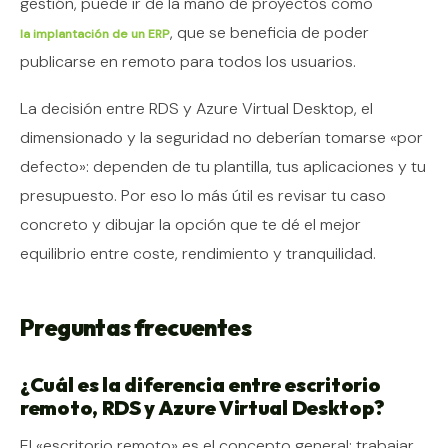
gestión, puede ir de la mano de proyectos como
, que se beneficia de poder
la implantación de un ERP
publicarse en remoto para todos los usuarios.
La decisión entre RDS y Azure Virtual Desktop, el
dimensionado y la seguridad no deberían tomarse «por
defecto»: dependen de tu plantilla, tus aplicaciones y tu
presupuesto. Por eso lo más útil es revisar tu caso
concreto y dibujar la opción que te dé el mejor
equilibrio entre coste, rendimiento y tranquilidad.
Preguntas frecuentes
¿Cuál es la diferencia entre escritorio
remoto, RDS y Azure Virtual Desktop?
El «escritorio remoto» es el concepto general: trabajar