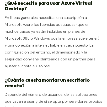
¿Qué necesito para usar Azure Virtual
Desktop?
En líneas generales necesitas una suscripción a
Microsoft Azure, las licencias adecuadas (que en
muchos casos ya están incluidas en planes de
Microsoft 365 o Windows que la empresa suele tener)
y una conexión a internet fiable en cada puesto. La
configuración del entorno, el dimensionado y la
seguridad conviene plantearlos con un partner para
ajustar el coste al uso real.
¿Cuánto cuesta montar un escritorio
remoto?
Depende del número de usuarios, de las aplicaciones
que vayan a usar y de si se opta por servidores propios