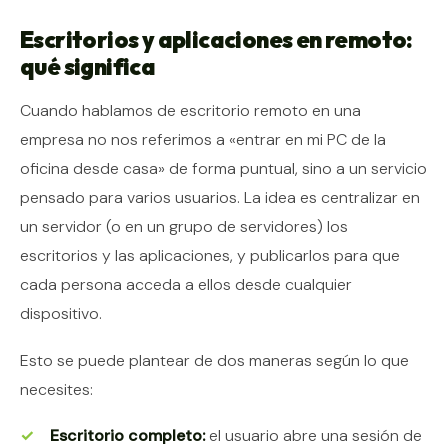
Escritorios y aplicaciones en remoto:
qué significa
Cuando hablamos de escritorio remoto en una
empresa no nos referimos a «entrar en mi PC de la
oficina desde casa» de forma puntual, sino a un servicio
pensado para varios usuarios. La idea es centralizar en
un servidor (o en un grupo de servidores) los
escritorios y las aplicaciones, y publicarlos para que
cada persona acceda a ellos desde cualquier
dispositivo.
Esto se puede plantear de dos maneras según lo que
necesites:
Escritorio completo:
el usuario abre una sesión de