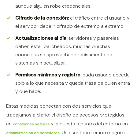
aunque alguien robe credenciales.
Cifrado de la conexión:
el tráfico entre el usuario y
el servidor debe ir cifrado de extremo a extremo.
Actualizaciones al día:
servidores y pasarelas
deben estar parcheados, muchas brechas
conocidas se aprovechan precisamente de
sistemas sin actualizar.
Permisos mínimos y registro:
cada usuario accede
solo a lo que necesita y queda traza de quién entra
y qué hace.
Estas medidas conectan con dos servicios que
trabajamos a diario: el diseño de accesos protegidos
en
y la puesta a punto del entorno en
conexiones seguras
. Un escritorio remoto seguro
administración de servidores