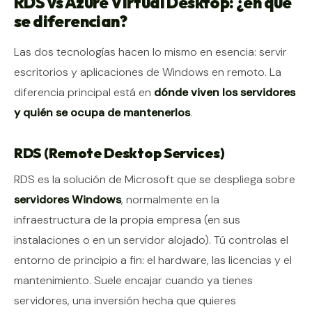
RDS vs Azure Virtual Desktop: ¿en qué
se diferencian?
Las dos tecnologías hacen lo mismo en esencia: servir
escritorios y aplicaciones de Windows en remoto. La
diferencia principal está en
dónde viven los servidores
y quién se ocupa de mantenerlos
.
RDS (Remote Desktop Services)
RDS es la solución de Microsoft que se despliega sobre
servidores Windows
, normalmente en la
infraestructura de la propia empresa (en sus
instalaciones o en un servidor alojado). Tú controlas el
entorno de principio a fin: el hardware, las licencias y el
mantenimiento. Suele encajar cuando ya tienes
servidores, una inversión hecha que quieres