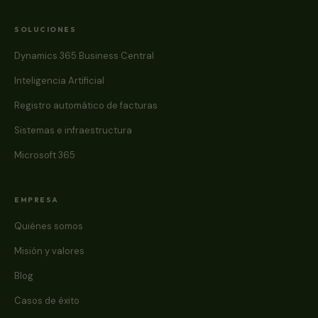
SOLUCIONES
Dynamics 365 Business Central
Inteligencia Artificial
Registro automático de facturas
Sistemas e infraestructura
Microsoft 365
EMPRESA
Quiénes somos
Misión y valores
Blog
Casos de éxito