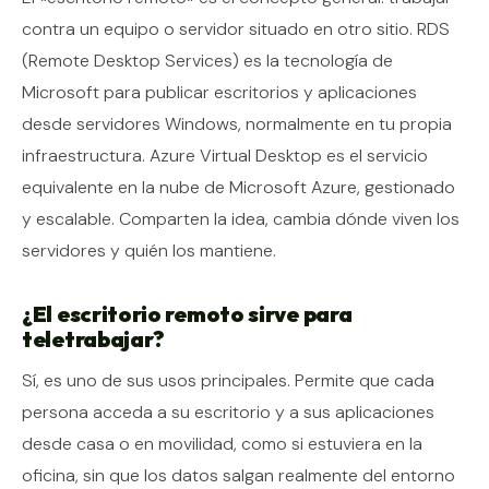
contra un equipo o servidor situado en otro sitio. RDS
(Remote Desktop Services) es la tecnología de
Microsoft para publicar escritorios y aplicaciones
desde servidores Windows, normalmente en tu propia
infraestructura. Azure Virtual Desktop es el servicio
equivalente en la nube de Microsoft Azure, gestionado
y escalable. Comparten la idea, cambia dónde viven los
servidores y quién los mantiene.
¿El escritorio remoto sirve para
teletrabajar?
Sí, es uno de sus usos principales. Permite que cada
persona acceda a su escritorio y a sus aplicaciones
desde casa o en movilidad, como si estuviera en la
oficina, sin que los datos salgan realmente del entorno