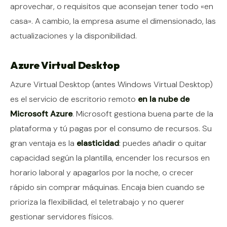
aprovechar, o requisitos que aconsejan tener todo «en
casa». A cambio, la empresa asume el dimensionado, las
actualizaciones y la disponibilidad.
Azure Virtual Desktop
Azure Virtual Desktop (antes Windows Virtual Desktop)
es el servicio de escritorio remoto
en la nube de
Microsoft Azure
. Microsoft gestiona buena parte de la
plataforma y tú pagas por el consumo de recursos. Su
gran ventaja es la
elasticidad
: puedes añadir o quitar
capacidad según la plantilla, encender los recursos en
horario laboral y apagarlos por la noche, o crecer
rápido sin comprar máquinas. Encaja bien cuando se
prioriza la flexibilidad, el teletrabajo y no querer
gestionar servidores físicos.