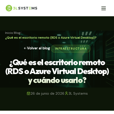
Inicio
Blog
¿Qué es el escritorio remoto (RDS o Azure Virtual Desktop)?
Volver al blog
INFRAESTRUCTURA
¿Qué es el escritorio remoto
(RDS o Azure Virtual Desktop)
y cuándo usarlo?
26 de junio de 2026
3L Systems