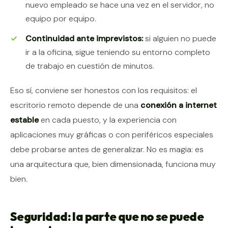
nuevo empleado se hace una vez en el servidor, no
equipo por equipo.
Continuidad ante imprevistos:
si alguien no puede
ir a la oficina, sigue teniendo su entorno completo
de trabajo en cuestión de minutos.
Eso sí, conviene ser honestos con los requisitos: el
escritorio remoto depende de una
conexión a internet
estable
en cada puesto, y la experiencia con
aplicaciones muy gráficas o con periféricos especiales
debe probarse antes de generalizar. No es magia: es
una arquitectura que, bien dimensionada, funciona muy
bien.
Seguridad: la parte que no se puede