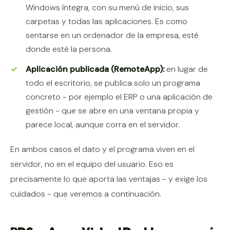
Windows íntegra, con su menú de inicio, sus
carpetas y todas las aplicaciones. Es como
sentarse en un ordenador de la empresa, esté
donde esté la persona.
Aplicación publicada (RemoteApp):
en lugar de
todo el escritorio, se publica solo un programa
concreto - por ejemplo el ERP o una aplicación de
gestión - que se abre en una ventana propia y
parece local, aunque corra en el servidor.
En ambos casos el dato y el programa viven en el
servidor, no en el equipo del usuario. Eso es
precisamente lo que aporta las ventajas - y exige los
cuidados - que veremos a continuación.