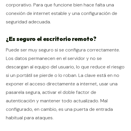
corporativo. Para que funcione bien hace falta una
conexión de internet estable y una configuración de
seguridad adecuada.
¿Es seguro el escritorio remoto?
Puede ser muy seguro si se configura correctamente.
Los datos permanecen en el servidor y no se
descargan al equipo del usuario, lo que reduce el riesgo
si un portátil se pierde o lo roban. La clave está en no
exponer el acceso directamente a internet, usar una
pasarela segura, activar el doble factor de
autenticación y mantener todo actualizado. Mal
configurado, en cambio, es una puerta de entrada
habitual para ataques.