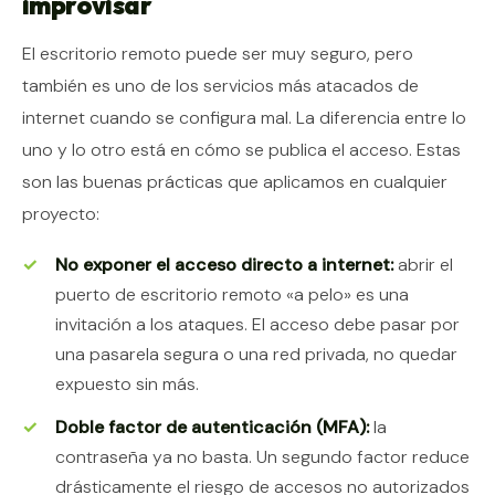
improvisar
El escritorio remoto puede ser muy seguro, pero
también es uno de los servicios más atacados de
internet cuando se configura mal. La diferencia entre lo
uno y lo otro está en cómo se publica el acceso. Estas
son las buenas prácticas que aplicamos en cualquier
proyecto:
No exponer el acceso directo a internet:
abrir el
puerto de escritorio remoto «a pelo» es una
invitación a los ataques. El acceso debe pasar por
una pasarela segura o una red privada, no quedar
expuesto sin más.
Doble factor de autenticación (MFA):
la
contraseña ya no basta. Un segundo factor reduce
drásticamente el riesgo de accesos no autorizados