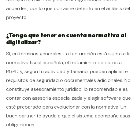
acuerden, por lo que conviene definirlo en el análisis del
proyecto.
¿Tengo que tener en cuenta normativa al
digitalizar?
Sí, en términos generales. La facturación está sujeta a la
normativa fiscal española, el tratamiento de datos al
RGPD y, según tu actividad y tamaño, pueden aplicarte
requisitos de seguridad o documentales adicionales. No
constituye asesoramiento jurídico: lo recomendable es
contar con asesoría especializada y elegir software que
esté preparado para evolucionar con la normativa. Un
buen partner te ayuda a que el sistema acompañe esas
obligaciones.