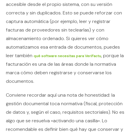
accesible desde el propio sistema, con su versión
correcta y sin duplicados. Esto se puede reforzar con
captura automática (por ejemplo, leer y registrar
facturas de proveedores sin teclearlas) y con
almacenamiento ordenado. Si quieres ver cómo
automatizamos esa entrada de documentos, puedes
leer también
, porque la
qué software necesitas para VeriFactu
facturación es una de las áreas donde la normativa
marca cómo deben registrarse y conservarse los
documentos.
Conviene recordar aquí una nota de honestidad: la
gestión documental toca normativa (fiscal, protección
de datos y, según el caso, requisitos sectoriales). No es
algo que se resuelva «activando una casilla». Lo
recomendable es definir bien qué hay que conservar y