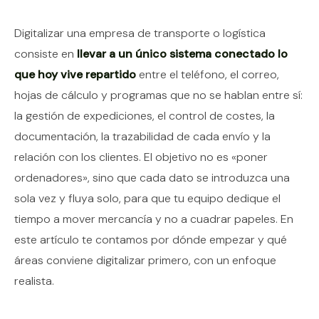
Contenido del artículo
Digitalizar una empresa de transporte o logística
consiste en
llevar a un único sistema conectado lo
que hoy vive repartido
entre el teléfono, el correo,
hojas de cálculo y programas que no se hablan entre sí:
la gestión de expediciones, el control de costes, la
documentación, la trazabilidad de cada envío y la
relación con los clientes. El objetivo no es «poner
ordenadores», sino que cada dato se introduzca una
sola vez y fluya solo, para que tu equipo dedique el
tiempo a mover mercancía y no a cuadrar papeles. En
este artículo te contamos por dónde empezar y qué
áreas conviene digitalizar primero, con un enfoque
realista.