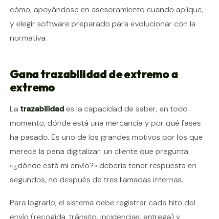
cómo, apoyándose en asesoramiento cuando aplique,
y elegir software preparado para evolucionar con la
normativa.
Gana trazabilidad de extremo a
extremo
La
trazabilidad
es la capacidad de saber, en todo
momento, dónde está una mercancía y por qué fases
ha pasado. Es uno de los grandes motivos por los que
merece la pena digitalizar: un cliente que pregunta
«¿dónde está mi envío?» debería tener respuesta en
segundos, no después de tres llamadas internas.
Para lograrlo, el sistema debe registrar cada hito del
envío (recogida, tránsito, incidencias, entrega) y,