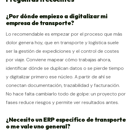
¿Por dónde empiezo a digitalizar mi
empresa de transporte?
Lo recomendable es empezar por el proceso que más
dolor genera hoy, que en transporte y logística suele
ser la gestión de expediciones y el control de costes
por viaje. Conviene mapear cómo trabajas ahora,
identificar dónde se duplican datos o se pierde tiempo
y digitalizar primero ese núcleo. A partir de ahí se
conectan documentación, trazabilidad y facturación.
No hace falta cambiarlo todo de golpe: un proyecto por
fases reduce riesgos y permite ver resultados antes.
¿Necesito un ERP específico de transporte
o me vale uno general?