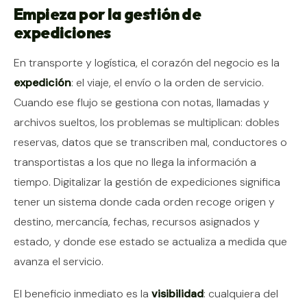
Empieza por la gestión de
expediciones
En transporte y logística, el corazón del negocio es la
expedición
: el viaje, el envío o la orden de servicio.
Cuando ese flujo se gestiona con notas, llamadas y
archivos sueltos, los problemas se multiplican: dobles
reservas, datos que se transcriben mal, conductores o
transportistas a los que no llega la información a
tiempo. Digitalizar la gestión de expediciones significa
tener un sistema donde cada orden recoge origen y
destino, mercancía, fechas, recursos asignados y
estado, y donde ese estado se actualiza a medida que
avanza el servicio.
El beneficio inmediato es la
visibilidad
: cualquiera del