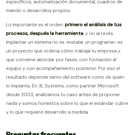
específicos, automatización documental, cuadros de
mando o desarrollos propios.
Lo importante es el orden:
primero el análisis de tus
procesos, después la herramienta
, y no al revés.
Implantar un sistema no es «instalar un programa»: es
un proyecto que ordena cómo trabaja tu empresa y
que conviene abordar por fases, con formación al
equipo y con acompañamiento posterior. Por eso el
resultado depende tanto del software como de quién
lo implanta. En 3L Systems, como partner Microsoft
desde 2003, analizamos tu caso antes de proponer
nada y somos honestos sobre lo que el estándar cubre
y lo que requiere desarrollo a medida.
Preguntas frecuentes