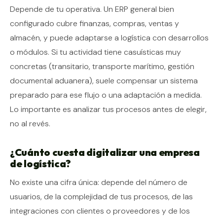
Depende de tu operativa. Un ERP general bien
configurado cubre finanzas, compras, ventas y
almacén, y puede adaptarse a logística con desarrollos
o módulos. Si tu actividad tiene casuísticas muy
concretas (transitario, transporte marítimo, gestión
documental aduanera), suele compensar un sistema
preparado para ese flujo o una adaptación a medida.
Lo importante es analizar tus procesos antes de elegir,
no al revés.
¿Cuánto cuesta digitalizar una empresa
de logística?
No existe una cifra única: depende del número de
usuarios, de la complejidad de tus procesos, de las
integraciones con clientes o proveedores y de los