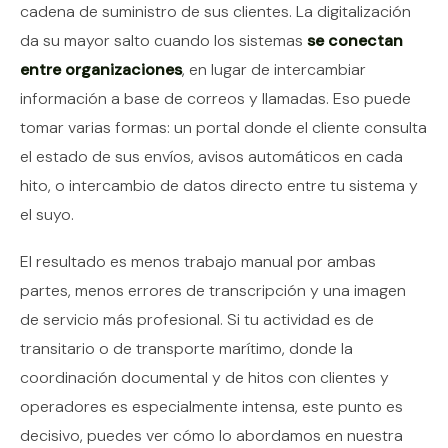
cadena de suministro de sus clientes. La digitalización
da su mayor salto cuando los sistemas
se conectan
entre organizaciones
, en lugar de intercambiar
información a base de correos y llamadas. Eso puede
tomar varias formas: un portal donde el cliente consulta
el estado de sus envíos, avisos automáticos en cada
hito, o intercambio de datos directo entre tu sistema y
el suyo.
El resultado es menos trabajo manual por ambas
partes, menos errores de transcripción y una imagen
de servicio más profesional. Si tu actividad es de
transitario o de transporte marítimo, donde la
coordinación documental y de hitos con clientes y
operadores es especialmente intensa, este punto es
decisivo, puedes ver cómo lo abordamos en nuestra