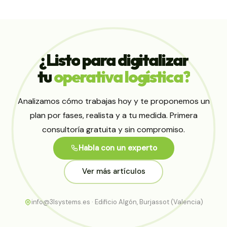
¿Listo
para
digitalizar
tu
operativa
logística?
Analizamos cómo trabajas hoy y te proponemos un
plan por fases, realista y a tu medida. Primera
consultoría gratuita y sin compromiso.
Habla con un experto
Ver más artículos
info@3lsystems.es · Edificio Algón, Burjassot (Valencia)