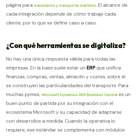
página para
. El alcance de
transitarios y transporte marítimo
cada integración depende de cómo trabaje cada
cliente, por lo que se define caso a caso.
¿Con qué herramientas se digitaliza?
No hay una única respuesta válida para todas las
empresas. En la base suele estar un
ERP
que unifica
finanzas, compras, ventas, almacén y costes, sobre él
se construyen las particularidades del transporte. Para
muchas pymes,
es un
Microsoft Dynamics 365 Business Central
buen punto de partida por su integración con el
ecosistema Microsoft y su capacidad de adaptarse
con desarrollos a medida. Cuando la operativa lo
requiere, ese estándar se complementa con módulos