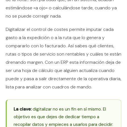
estimándose «a ojo» o calculándose tarde, cuando ya
no se puede corregir nada.
Digitalizar el control de costes permite imputar cada
gasto a la expedición o a la ruta que lo genera y
compararlo con lo facturado. Así sabes qué clientes,
rutas o tipos de servicio son rentables y cuáles te están
drenando margen. Con un ERP esta información deja de
ser una hoja de cálculo que alguien actualiza cuando
puede y pasa a salir directamente de la operativa diaria,
lista para analizar con cuadros de mando.
La clave:
digitalizar no es un fin en sí mismo. El
objetivo es que dejes de dedicar tiempo a
recopilar datos y empieces a usarlos para decidir: