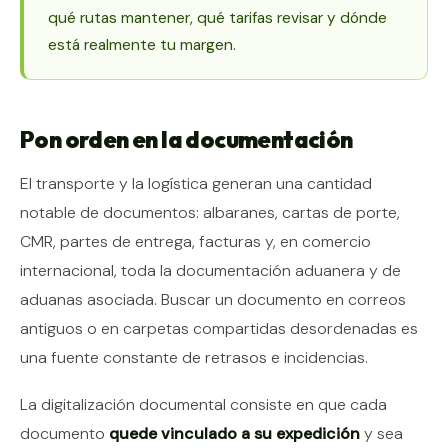
qué rutas mantener, qué tarifas revisar y dónde
está realmente tu margen.
Pon orden en la documentación
El transporte y la logística generan una cantidad
notable de documentos: albaranes, cartas de porte,
CMR, partes de entrega, facturas y, en comercio
internacional, toda la documentación aduanera y de
aduanas asociada. Buscar un documento en correos
antiguos o en carpetas compartidas desordenadas es
una fuente constante de retrasos e incidencias.
La digitalización documental consiste en que cada
documento
quede vinculado a su expedición
y sea