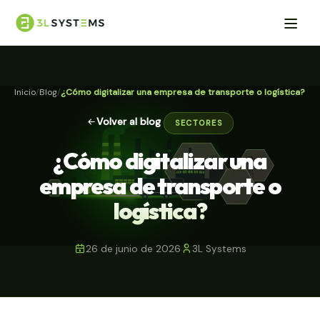
Inicio
Blog
¿Cómo digitalizar una empresa de transporte o logística?
Volver al blog
SECTORES
¿Cómo digitalizar una
empresa de transporte o
logística?
26 de junio de 2026
3L Systems