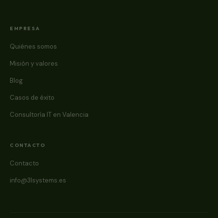
EMPRESA
Quiénes somos
Misión y valores
Blog
Casos de éxito
Consultoría IT en Valencia
CONTACTO
Contacto
info@3lsystems.es