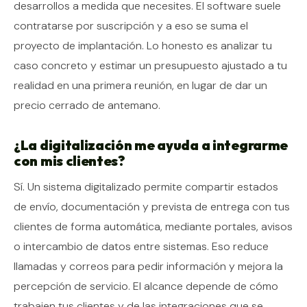
desarrollos a medida que necesites. El software suele
contratarse por suscripción y a eso se suma el
proyecto de implantación. Lo honesto es analizar tu
caso concreto y estimar un presupuesto ajustado a tu
realidad en una primera reunión, en lugar de dar un
precio cerrado de antemano.
¿La digitalización me ayuda a integrarme
con mis clientes?
Sí. Un sistema digitalizado permite compartir estados
de envío, documentación y prevista de entrega con tus
clientes de forma automática, mediante portales, avisos
o intercambio de datos entre sistemas. Eso reduce
llamadas y correos para pedir información y mejora la
percepción de servicio. El alcance depende de cómo
trabajen tus clientes y de las integraciones que se