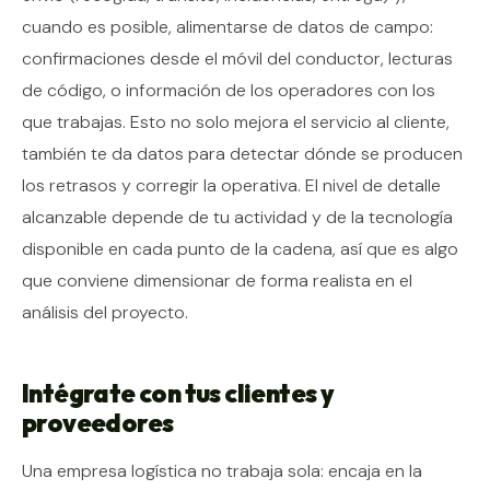
cuando es posible, alimentarse de datos de campo:
confirmaciones desde el móvil del conductor, lecturas
de código, o información de los operadores con los
que trabajas. Esto no solo mejora el servicio al cliente,
también te da datos para detectar dónde se producen
los retrasos y corregir la operativa. El nivel de detalle
alcanzable depende de tu actividad y de la tecnología
disponible en cada punto de la cadena, así que es algo
que conviene dimensionar de forma realista en el
análisis del proyecto.
Intégrate con tus clientes y
proveedores
Una empresa logística no trabaja sola: encaja en la