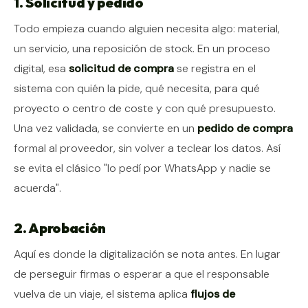
1. Solicitud y pedido
Todo empieza cuando alguien necesita algo: material,
un servicio, una reposición de stock. En un proceso
digital, esa
solicitud de compra
se registra en el
sistema con quién la pide, qué necesita, para qué
proyecto o centro de coste y con qué presupuesto.
Una vez validada, se convierte en un
pedido de compra
formal al proveedor, sin volver a teclear los datos. Así
se evita el clásico "lo pedí por WhatsApp y nadie se
acuerda".
2. Aprobación
Aquí es donde la digitalización se nota antes. En lugar
de perseguir firmas o esperar a que el responsable
vuelva de un viaje, el sistema aplica
flujos de