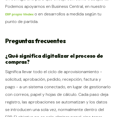
Podemos apoyarnos en Business Central, en nuestro
o en desarrollos a medida según tu
ERP propio Vindex
punto de partida.
Preguntas frecuentes
¿Qué significa digitalizar el proceso de
compras?
Significa llevar todo el ciclo de aprovisionamiento -
solicitud, aprobación, pedido, recepción, factura y
pago - a un sistema conectado, en lugar de gestionarlo
con correos, papel y hojas de cálculo. Cada paso deja
registro, las aprobaciones se automatizan y los datos
se introducen una sola vez, normalmente dentro del