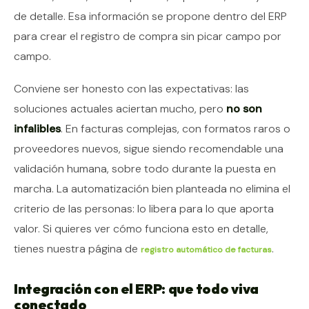
de detalle. Esa información se propone dentro del ERP
para crear el registro de compra sin picar campo por
campo.
Conviene ser honesto con las expectativas: las
soluciones actuales aciertan mucho, pero
no son
infalibles
. En facturas complejas, con formatos raros o
proveedores nuevos, sigue siendo recomendable una
validación humana, sobre todo durante la puesta en
marcha. La automatización bien planteada no elimina el
criterio de las personas: lo libera para lo que aporta
valor. Si quieres ver cómo funciona esto en detalle,
tienes nuestra página de
.
registro automático de facturas
Integración con el ERP: que todo viva
conectado