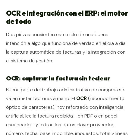
OCR e integración con el ERP: el motor
de todo
Dos piezas convierten este ciclo de una buena
intención a algo que funciona de verdad en el día a día:
la captura automática de facturas y la integración con
el sistema de gestión.
OCR: capturar la factura sin teclear
Buena parte del trabajo administrativo de compras se
va en meter facturas a mano. El
OCR
(reconocimiento
óptico de caracteres), hoy reforzado con inteligencia
artificial, lee la factura recibida - en PDF o en papel
escaneado - y extrae los datos clave: proveedor,
número, fecha, base imponible, impuestos, total y líneas