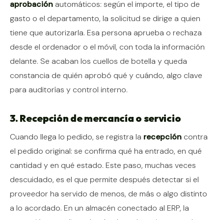
aprobación
automáticos: según el importe, el tipo de
gasto o el departamento, la solicitud se dirige a quien
tiene que autorizarla. Esa persona aprueba o rechaza
desde el ordenador o el móvil, con toda la información
delante. Se acaban los cuellos de botella y queda
constancia de quién aprobó qué y cuándo, algo clave
para auditorías y control interno.
3. Recepción de mercancía o servicio
Cuando llega lo pedido, se registra la
recepción
contra
el pedido original: se confirma qué ha entrado, en qué
cantidad y en qué estado. Este paso, muchas veces
descuidado, es el que permite después detectar si el
proveedor ha servido de menos, de más o algo distinto
a lo acordado. En un almacén conectado al ERP, la