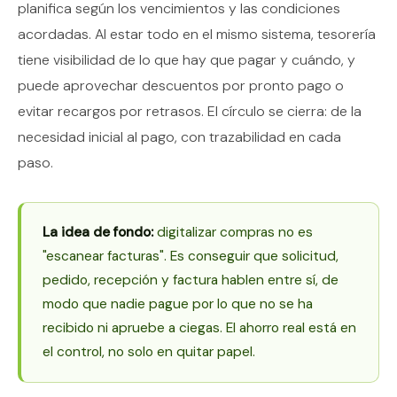
planifica según los vencimientos y las condiciones
acordadas. Al estar todo en el mismo sistema, tesorería
tiene visibilidad de lo que hay que pagar y cuándo, y
puede aprovechar descuentos por pronto pago o
evitar recargos por retrasos. El círculo se cierra: de la
necesidad inicial al pago, con trazabilidad en cada
paso.
La idea de fondo:
digitalizar compras no es
"escanear facturas". Es conseguir que solicitud,
pedido, recepción y factura hablen entre sí, de
modo que nadie pague por lo que no se ha
recibido ni apruebe a ciegas. El ahorro real está en
el control, no solo en quitar papel.