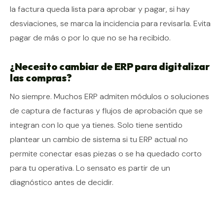
la factura queda lista para aprobar y pagar, si hay
desviaciones, se marca la incidencia para revisarla. Evita
pagar de más o por lo que no se ha recibido.
¿Necesito cambiar de ERP para digitalizar
las compras?
No siempre. Muchos ERP admiten módulos o soluciones
de captura de facturas y flujos de aprobación que se
integran con lo que ya tienes. Solo tiene sentido
plantear un cambio de sistema si tu ERP actual no
permite conectar esas piezas o se ha quedado corto
para tu operativa. Lo sensato es partir de un
diagnóstico antes de decidir.