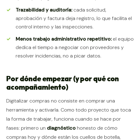
Trazabilidad y auditoría:
cada solicitud,
aprobación y factura deja registro, lo que facilita el
control interno y las inspecciones.
Menos trabajo administrativo repetitivo:
el equipo
dedica el tiempo a negociar con proveedores y
resolver incidencias, no a picar datos.
Por dónde empezar (y por qué con
acompañamiento)
Digitalizar compras no consiste en comprar una
herramienta y activarla. Como todo proyecto que toca
la forma de trabajar, funciona cuando se hace por
fases: primero un
diagnóstico
honesto de cómo
compras hoy y dónde están los cuellos de botella,