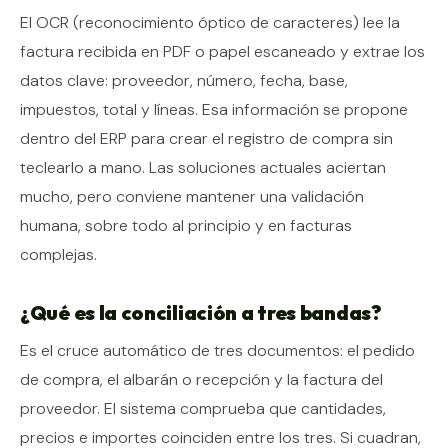
El OCR (reconocimiento óptico de caracteres) lee la
factura recibida en PDF o papel escaneado y extrae los
datos clave: proveedor, número, fecha, base,
impuestos, total y líneas. Esa información se propone
dentro del ERP para crear el registro de compra sin
teclearlo a mano. Las soluciones actuales aciertan
mucho, pero conviene mantener una validación
humana, sobre todo al principio y en facturas
complejas.
¿Qué es la conciliación a tres bandas?
Es el cruce automático de tres documentos: el pedido
de compra, el albarán o recepción y la factura del
proveedor. El sistema comprueba que cantidades,
precios e importes coinciden entre los tres. Si cuadran,