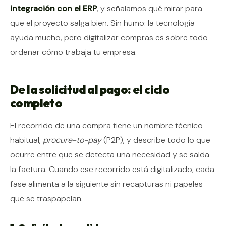
integración con el ERP
, y señalamos qué mirar para
que el proyecto salga bien. Sin humo: la tecnología
ayuda mucho, pero digitalizar compras es sobre todo
ordenar cómo trabaja tu empresa.
De la solicitud al pago: el ciclo
completo
El recorrido de una compra tiene un nombre técnico
habitual,
procure-to-pay
(P2P), y describe todo lo que
ocurre entre que se detecta una necesidad y se salda
la factura. Cuando ese recorrido está digitalizado, cada
fase alimenta a la siguiente sin recapturas ni papeles
que se traspapelan.