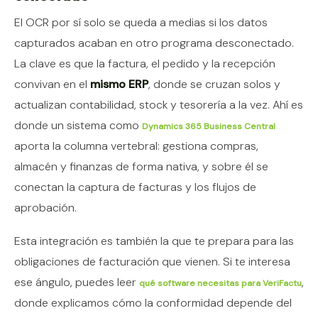
El OCR por sí solo se queda a medias si los datos
capturados acaban en otro programa desconectado.
La clave es que la factura, el pedido y la recepción
convivan en el
mismo ERP
, donde se cruzan solos y
actualizan contabilidad, stock y tesorería a la vez. Ahí es
donde un sistema como
Dynamics 365 Business Central
aporta la columna vertebral: gestiona compras,
almacén y finanzas de forma nativa, y sobre él se
conectan la captura de facturas y los flujos de
aprobación.
Esta integración es también la que te prepara para las
obligaciones de facturación que vienen. Si te interesa
ese ángulo, puedes leer
,
qué software necesitas para VeriFactu
donde explicamos cómo la conformidad depende del