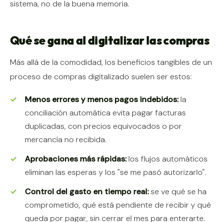
sistema, no de la buena memoria.
Qué se gana al digitalizar las compras
Más allá de la comodidad, los beneficios tangibles de un
proceso de compras digitalizado suelen ser estos:
Menos errores y menos pagos indebidos:
la
conciliación automática evita pagar facturas
duplicadas, con precios equivocados o por
mercancía no recibida.
Aprobaciones más rápidas:
los flujos automáticos
eliminan las esperas y los "se me pasó autorizarlo".
Control del gasto en tiempo real:
se ve qué se ha
comprometido, qué está pendiente de recibir y qué
queda por pagar, sin cerrar el mes para enterarte.