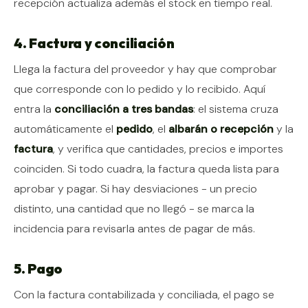
recepción actualiza además el stock en tiempo real.
4. Factura y conciliación
Llega la factura del proveedor y hay que comprobar
que corresponde con lo pedido y lo recibido. Aquí
entra la
conciliación a tres bandas
: el sistema cruza
automáticamente el
pedido
, el
albarán o recepción
y la
factura
, y verifica que cantidades, precios e importes
coinciden. Si todo cuadra, la factura queda lista para
aprobar y pagar. Si hay desviaciones - un precio
distinto, una cantidad que no llegó - se marca la
incidencia para revisarla antes de pagar de más.
5. Pago
Con la factura contabilizada y conciliada, el pago se