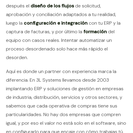
después el
diseño de los flujos
de solicitud,
aprobación y conciliación adaptados a tu realidad,
luego la
configuración e integración
con tu ERP y la
captura de facturas, y por último la
formación
del
equipo con casos reales. Intentar automatizar un
proceso desordenado solo hace más rápido el
desorden.
Aquí es donde un partner con experiencia marca la
diferencia. En 3L Systems llevamos desde 2003
implantando ERP y soluciones de gestión en empresas
de industria, distribución, servicios y otros sectores, y
sabemos que cada operativa de compras tiene sus
particularidades. No hay dos empresas que compren
igual, y por eso el valor no está solo en el software, sino
en configurarlo para que encaje con cómo trabajas tú.