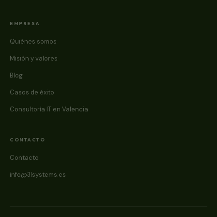
EMPRESA
Quiénes somos
Misión y valores
Blog
Casos de éxito
Consultoría IT en Valencia
CONTACTO
Contacto
info@3lsystems.es