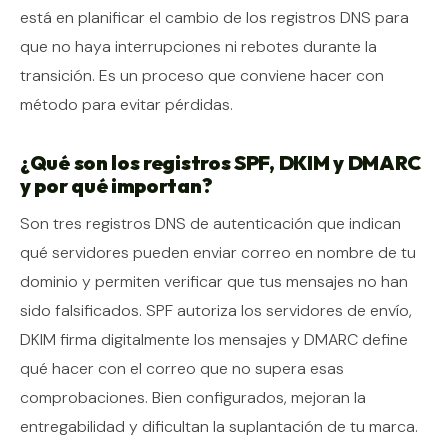
está en planificar el cambio de los registros DNS para
que no haya interrupciones ni rebotes durante la
transición. Es un proceso que conviene hacer con
método para evitar pérdidas.
¿Qué son los registros SPF, DKIM y DMARC
y por qué importan?
Son tres registros DNS de autenticación que indican
qué servidores pueden enviar correo en nombre de tu
dominio y permiten verificar que tus mensajes no han
sido falsificados. SPF autoriza los servidores de envío,
DKIM firma digitalmente los mensajes y DMARC define
qué hacer con el correo que no supera esas
comprobaciones. Bien configurados, mejoran la
entregabilidad y dificultan la suplantación de tu marca.