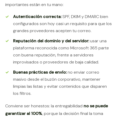
importantes están en tu mano:
Autenticación correcta:
SPF, DKIM y DMARC bien
configurados son hoy casi un requisito para que los
grandes proveedores acepten tu correo.
Reputación del dominio y del servidor:
usar una
plataforma reconocida como Microsoft 365 parte
con buena reputación, frente a servidores
improvisados o proveedores de baja calidad.
Buenas prácticas de envío:
no enviar correo
masivo desde el buzón corporativo, mantener
limpias las listas y evitar contenidos que disparen
los filtros.
Conviene ser honestos: la entregabilidad
no se puede
garantizar al 100%
, porque la decisión final la toma