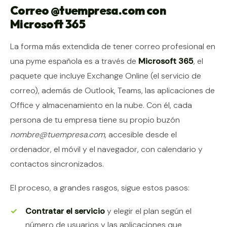
Correo @tuempresa.com con
Microsoft 365
La forma más extendida de tener correo profesional en
una pyme española es a través de
Microsoft 365
, el
paquete que incluye Exchange Online (el servicio de
correo), además de Outlook, Teams, las aplicaciones de
Office y almacenamiento en la nube. Con él, cada
persona de tu empresa tiene su propio buzón
nombre@tuempresa.com
, accesible desde el
ordenador, el móvil y el navegador, con calendario y
contactos sincronizados.
El proceso, a grandes rasgos, sigue estos pasos:
Contratar el servicio
y elegir el plan según el
número de usuarios y las aplicaciones que