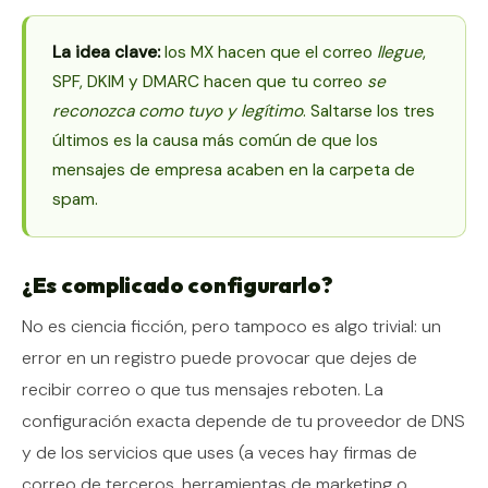
La idea clave:
los MX hacen que el correo
llegue
,
SPF, DKIM y DMARC hacen que tu correo
se
reconozca como tuyo y legítimo
. Saltarse los tres
últimos es la causa más común de que los
mensajes de empresa acaben en la carpeta de
spam.
¿Es complicado configurarlo?
No es ciencia ficción, pero tampoco es algo trivial: un
error en un registro puede provocar que dejes de
recibir correo o que tus mensajes reboten. La
configuración exacta depende de tu proveedor de DNS
y de los servicios que uses (a veces hay firmas de
correo de terceros, herramientas de marketing o