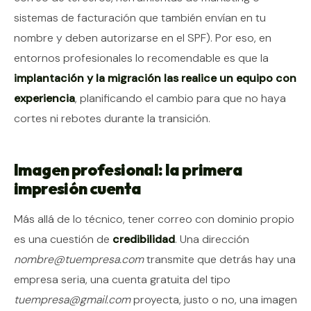
sistemas de facturación que también envían en tu
nombre y deben autorizarse en el SPF). Por eso, en
entornos profesionales lo recomendable es que la
implantación y la migración las realice un equipo con
experiencia
, planificando el cambio para que no haya
cortes ni rebotes durante la transición.
Imagen profesional: la primera
impresión cuenta
Más allá de lo técnico, tener correo con dominio propio
es una cuestión de
credibilidad
. Una dirección
nombre@tuempresa.com
transmite que detrás hay una
empresa seria, una cuenta gratuita del tipo
tuempresa@gmail.com
proyecta, justo o no, una imagen