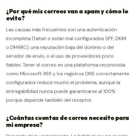
¿Por qué mis correos van a spam y cómo lo
evito?
Las causas más frecuentes son una autenticación
incompleta (faltan o están mal configurados SPF, DKIM
o DMARC), una reputación baja del dominio o del
servidor de envío, o el uso de proveedores poco
fiables. Tener el correo en una plataforma reconocida
como Microsoft 365 y los registros DNS correctamente
configurados reduce mucho el problema, aunque la
entregabilidad nunca puede garantizarse al 100%
porque depende también del receptor.
¿Cuántas cuentas de correo necesito para
mi empresa?