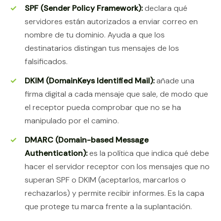
SPF (Sender Policy Framework):
declara qué
servidores están autorizados a enviar correo en
nombre de tu dominio. Ayuda a que los
destinatarios distingan tus mensajes de los
falsificados.
DKIM (DomainKeys Identified Mail):
añade una
firma digital a cada mensaje que sale, de modo que
el receptor pueda comprobar que no se ha
manipulado por el camino.
DMARC (Domain-based Message
Authentication):
es la política que indica qué debe
hacer el servidor receptor con los mensajes que no
superan SPF o DKIM (aceptarlos, marcarlos o
rechazarlos) y permite recibir informes. Es la capa
que protege tu marca frente a la suplantación.