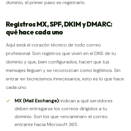
dominio, el primer paso es registrarlo.
Registros MX, SPF, DKIM y DMARC:
qué hace cada uno
Aquí está el corazón técnico de todo correo
profesional. Son registros que viven en el DNS de tu
dominio y que, bien configurados, hacen que tus
mensajes lleguen y se reconozcan como legítimos. Sin
entrar en tecnicismos innecesarios, esto es lo que hace
cada uno:
MX (Mail Exchange):
indican a qué servidores
deben entregarse los correos dirigidos a tu
dominio. Son los que «encaminan» el correo
entrante hacia Microsoft 365.