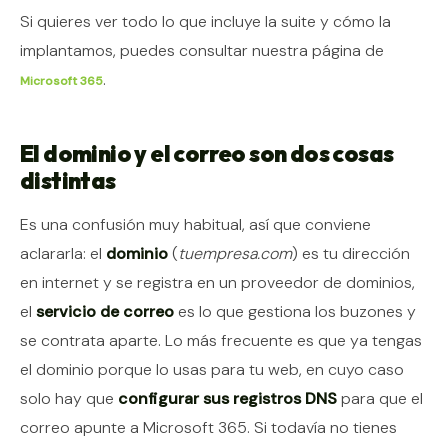
Si quieres ver todo lo que incluye la suite y cómo la
implantamos, puedes consultar nuestra página de
.
Microsoft 365
El dominio y el correo son dos cosas
distintas
Es una confusión muy habitual, así que conviene
aclararla: el
dominio
(
tuempresa.com
) es tu dirección
en internet y se registra en un proveedor de dominios,
el
servicio de correo
es lo que gestiona los buzones y
se contrata aparte. Lo más frecuente es que ya tengas
el dominio porque lo usas para tu web, en cuyo caso
solo hay que
configurar sus registros DNS
para que el
correo apunte a Microsoft 365. Si todavía no tienes