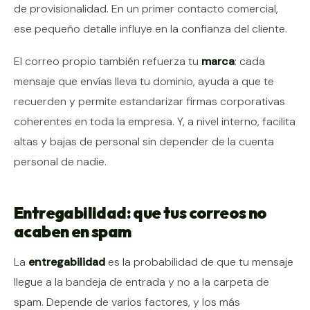
de provisionalidad. En un primer contacto comercial,
ese pequeño detalle influye en la confianza del cliente.
El correo propio también refuerza tu
marca
: cada
mensaje que envías lleva tu dominio, ayuda a que te
recuerden y permite estandarizar firmas corporativas
coherentes en toda la empresa. Y, a nivel interno, facilita
altas y bajas de personal sin depender de la cuenta
personal de nadie.
Entregabilidad: que tus correos no
acaben en spam
La
entregabilidad
es la probabilidad de que tu mensaje
llegue a la bandeja de entrada y no a la carpeta de
spam. Depende de varios factores, y los más