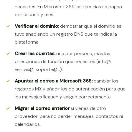
necesites. En Microsoft 365 las licencias se pagan
por usuario y mes.
Verificar el dominio:
demostrar que el dominio es
tuyo añadiendo un registro DNS que te indica la
plataforma.
Crear las cuentas:
una por persona, más las
direcciones de función que necesites (info@,
ventas@, soporte@…).
Apuntar el correo a Microsoft 365:
cambiar los
registros MX y añadir los de autenticación para que
los mensajes lleguen y salgan correctamente.
Migrar el correo anterior
si vienes de otro
proveedor, para no perder mensajes, contactos ni
calendarios.