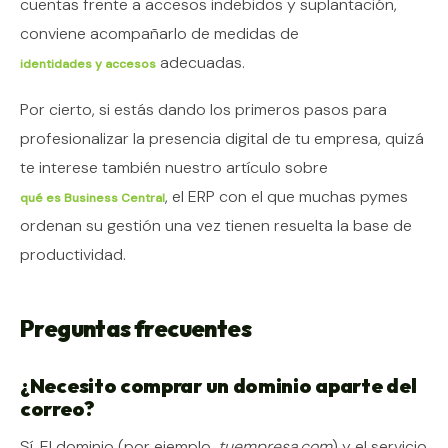
cuentas frente a accesos indebidos y suplantación,
conviene acompañarlo de medidas de
adecuadas.
identidades y accesos
Por cierto, si estás dando los primeros pasos para
profesionalizar la presencia digital de tu empresa, quizá
te interese también nuestro artículo sobre
, el ERP con el que muchas pymes
qué es Business Central
ordenan su gestión una vez tienen resuelta la base de
productividad.
Preguntas frecuentes
¿Necesito comprar un dominio aparte del
correo?
Sí. El dominio (por ejemplo,
tuempresa.com
) y el servicio