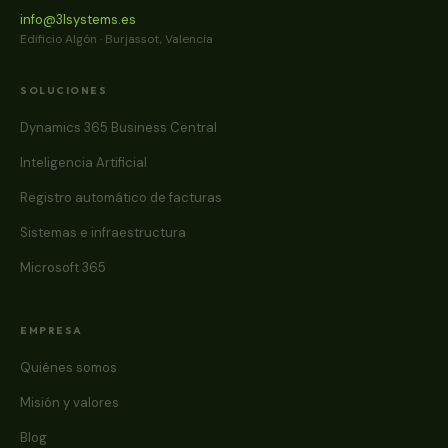
info@3lsystems.es
Edificio Algón · Burjassot, Valencia
SOLUCIONES
Dynamics 365 Business Central
Inteligencia Artificial
Registro automático de facturas
Sistemas e infraestructura
Microsoft 365
EMPRESA
Quiénes somos
Misión y valores
Blog