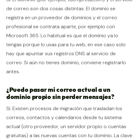
de correo son dos cosas distintas. El dominio se
registra en un proveedor de dominios y el correo
profesional se contrata aparte, por ejemplo con
Microsoft 365. Lo habitual es que el dominio ya lo
tengas porque lo usas para tu web, en ese caso solo
hay que apuntar sus registros DNS al servicio de
correo. Si aún no tienes dominio, conviene registrarlo
antes.
¿Puedo pasar mi correo actual a un
dominio propio sin perder mensajes?
Sí. Existen procesos de migración que trasladan los
correos, contactos y calendarios desde tu sistema
actual (otro proveedor, un servidor propio o cuentas
gratuitas) a las nuevas cuentas con tu dominio. La clave