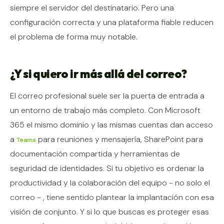
siempre el servidor del destinatario. Pero una
configuración correcta y una plataforma fiable reducen
el problema de forma muy notable.
¿Y si quiero ir más allá del correo?
El correo profesional suele ser la puerta de entrada a
un entorno de trabajo más completo. Con Microsoft
365 el mismo dominio y las mismas cuentas dan acceso
a
para reuniones y mensajería, SharePoint para
Teams
documentación compartida y herramientas de
seguridad de identidades. Si tu objetivo es ordenar la
productividad y la colaboración del equipo - no solo el
correo - , tiene sentido plantear la implantación con esa
visión de conjunto. Y si lo que buscas es proteger esas