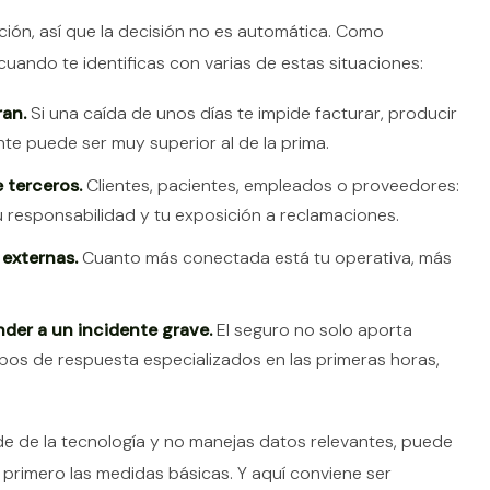
ción, así que la decisión no es automática. Como
uando te identificas con varias de estas situaciones:
ran.
Si una caída de unos días te impide facturar, producir
ente puede ser muy superior al de la prima.
 terceros.
Clientes, pacientes, empleados o proveedores:
 responsabilidad y tu exposición a reclamaciones.
externas.
Cuanto más conectada está tu operativa, más
der a un incidente grave.
El seguro no solo aporta
pos de respuesta especializados en las primeras horas,
nde de la tecnología y no manejas datos relevantes, puede
 primero las medidas básicas. Y aquí conviene ser