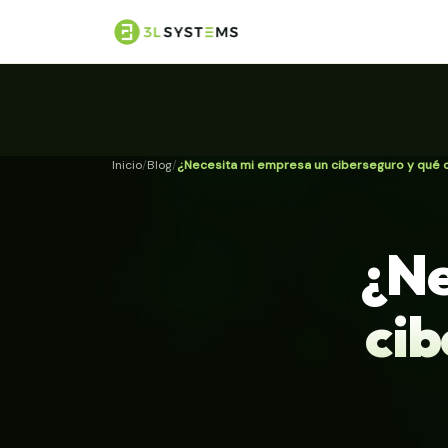
Inicio
Blog
¿Necesita mi empresa un ciberseguro y qué 
¿Ne
cib