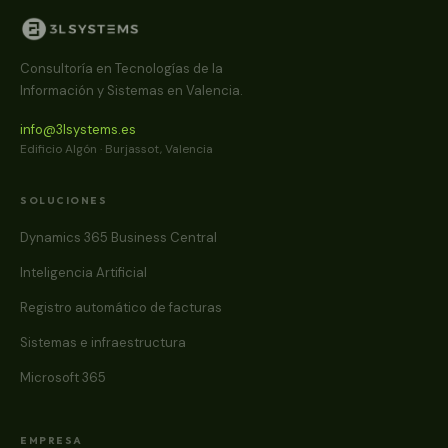
Consultoría en Tecnologías de la
Información y Sistemas en Valencia.
info@3lsystems.es
Edificio Algón · Burjassot, Valencia
SOLUCIONES
Dynamics 365 Business Central
Inteligencia Artificial
Registro automático de facturas
Sistemas e infraestructura
Microsoft 365
EMPRESA