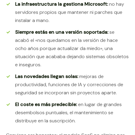
La infraestructura la gestiona Microsoft:
no hay
servidores propios que mantener ni parches que
instalar a mano.
Siempre estás en una versión soportada:
se
acabó el «nos quedamos en la versión de hace
ocho años porque actualizar da miedo», una
situación que acababa dejando sistemas obsoletos
e inseguros.
Las novedades llegan solas:
mejoras de
productividad, funciones de IA y correcciones de
seguridad se incorporan sin proyectos aparte.
El coste es más predecible:
en lugar de grandes
desembolsos puntuales, el mantenimiento se
distribuye en la suscripción.