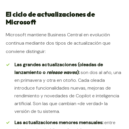
El ciclo de actualizaciones de
Microsoft
Microsoft mantiene Business Central en evolución
continua mediante dos tipos de actualización que
conviene distinguir:
Las grandes actualizaciones (oleadas de
lanzamiento o
release waves
):
son dos al año, una
en primavera y otra en otoño. Cada oleada
introduce funcionalidades nuevas, mejoras de
rendimiento y novedades de Copilot e inteligencia
artificial. Son las que cambian «de verdad» la
versión de tu sistema.
Las actualizaciones menores mensuales:
entre