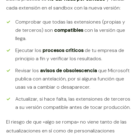
cada extensión en el sandbox con la nueva versión:
Comprobar que todas las extensiones (propias y
de terceros) son
compatibles
con la versión que
llega.
Ejecutar los
procesos críticos
de tu empresa de
principio a fin y verificar los resultados.
Revisar los
avisos de obsolescencia
que Microsoft
publica con antelación, por si alguna función que
usas va a cambiar o desaparecer.
Actualizar, si hace falta, las extensiones de terceros
a su versión compatible antes de tocar producción.
El riesgo de que «algo se rompa» no viene tanto de las
actualizaciones en sí como de personalizaciones