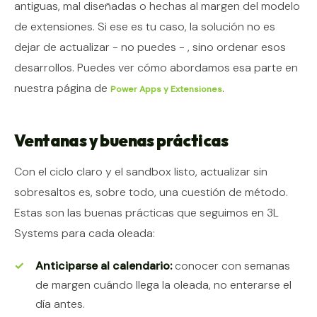
antiguas, mal diseñadas o hechas al margen del modelo
de extensiones. Si ese es tu caso, la solución no es
dejar de actualizar - no puedes - , sino ordenar esos
desarrollos. Puedes ver cómo abordamos esa parte en
nuestra página de
.
Power Apps y Extensiones
Ventanas y buenas prácticas
Con el ciclo claro y el sandbox listo, actualizar sin
sobresaltos es, sobre todo, una cuestión de método.
Estas son las buenas prácticas que seguimos en 3L
Systems para cada oleada:
Anticiparse al calendario:
conocer con semanas
de margen cuándo llega la oleada, no enterarse el
día antes.