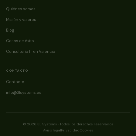
Quiénes somos
Misión y valores
Blog
Casos de éxito
Consultoría IT en Valencia
CONTACTO
Contacto
info@3lsystems.es
© 2026 3L Systems · Todos los derechos reservados
Aviso legal
Privacidad
Cookies