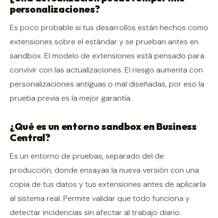
personalizaciones?
Es poco probable si tus desarrollos están hechos como
extensiones sobre el estándar y se prueban antes en
sandbox. El modelo de extensiones está pensado para
convivir con las actualizaciones. El riesgo aumenta con
personalizaciones antiguas o mal diseñadas, por eso la
prueba previa es la mejor garantía.
¿Qué es un entorno sandbox en Business
Central?
Es un entorno de pruebas, separado del de
producción, donde ensayas la nueva versión con una
copia de tus datos y tus extensiones antes de aplicarla
al sistema real. Permite validar que todo funciona y
detectar incidencias sin afectar al trabajo diario.