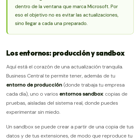
dentro de la ventana que marca Microsoft. Por
eso el objetivo no es evitar las actualizaciones,
sino llegar a cada una preparado.
Los entornos: producción y sandbox
Aquí está el corazón de una actualización tranquila.
Business Central te permite tener, además de tu
entorno de producción
(donde trabaja tu empresa
cada día), uno o varios
entornos sandbox
: copias de
pruebas, aisladas del sistema real, donde puedes
experimentar sin miedo.
Un sandbox se puede crear a partir de una copia de tus
datos y de tus extensiones, de modo que reproduce tu