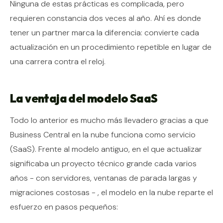
Ninguna de estas prácticas es complicada, pero
requieren constancia dos veces al año. Ahí es donde
tener un partner marca la diferencia: convierte cada
actualización en un procedimiento repetible en lugar de
una carrera contra el reloj.
La ventaja del modelo SaaS
Todo lo anterior es mucho más llevadero gracias a que
Business Central en la nube funciona como servicio
(SaaS). Frente al modelo antiguo, en el que actualizar
significaba un proyecto técnico grande cada varios
años - con servidores, ventanas de parada largas y
migraciones costosas - , el modelo en la nube reparte el
esfuerzo en pasos pequeños: