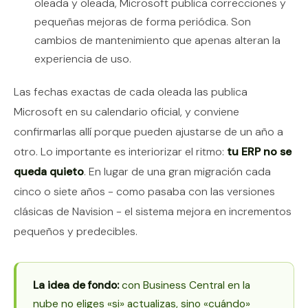
oleada y oleada, Microsoft publica correcciones y
pequeñas mejoras de forma periódica. Son
cambios de mantenimiento que apenas alteran la
experiencia de uso.
Las fechas exactas de cada oleada las publica
Microsoft en su calendario oficial, y conviene
confirmarlas allí porque pueden ajustarse de un año a
otro. Lo importante es interiorizar el ritmo:
tu ERP no se
queda quieto
. En lugar de una gran migración cada
cinco o siete años - como pasaba con las versiones
clásicas de Navision - el sistema mejora en incrementos
pequeños y predecibles.
La idea de fondo:
con Business Central en la
nube no eliges «si» actualizas, sino «cuándo»