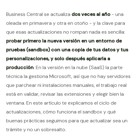
Contenido del artículo
Business Central se actualiza
dos veces al año
- una
oleada en primavera y otra en otoño - y la clave para
que esas actualizaciones no rompan nada es sencilla:
probar primero la nueva versión en un entorno de
pruebas (sandbox) con una copia de tus datos y tus
personalizaciones, y solo después aplicarla a
producción
. En la versión en la nube (SaaS) la parte
técnica la gestiona Microsoft, así que no hay servidores
que parchear ni instalaciones manuales, el trabajo real
está en validar, revisar las extensiones y elegir bien la
ventana. En este artículo te explicamos el ciclo de
actualizaciones, cómo funciona el sandbox y qué
buenas prácticas seguimos para que actualizar sea un
trámite y no un sobresalto.