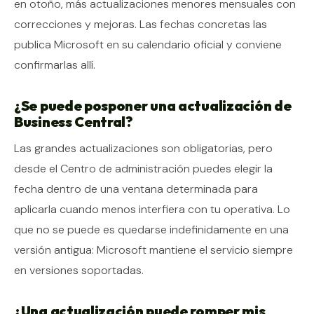
en otoño, más actualizaciones menores mensuales con
correcciones y mejoras. Las fechas concretas las
publica Microsoft en su calendario oficial y conviene
confirmarlas allí.
¿Se puede posponer una actualización de
Business Central?
Las grandes actualizaciones son obligatorias, pero
desde el Centro de administración puedes elegir la
fecha dentro de una ventana determinada para
aplicarla cuando menos interfiera con tu operativa. Lo
que no se puede es quedarse indefinidamente en una
versión antigua: Microsoft mantiene el servicio siempre
en versiones soportadas.
¿Una actualización puede romper mis