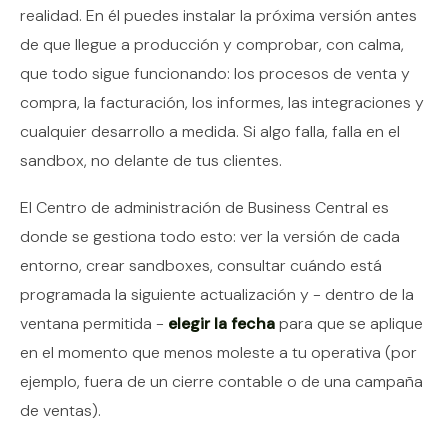
realidad. En él puedes instalar la próxima versión antes
de que llegue a producción y comprobar, con calma,
que todo sigue funcionando: los procesos de venta y
compra, la facturación, los informes, las integraciones y
cualquier desarrollo a medida. Si algo falla, falla en el
sandbox, no delante de tus clientes.
El Centro de administración de Business Central es
donde se gestiona todo esto: ver la versión de cada
entorno, crear sandboxes, consultar cuándo está
programada la siguiente actualización y - dentro de la
ventana permitida -
elegir la fecha
para que se aplique
en el momento que menos moleste a tu operativa (por
ejemplo, fuera de un cierre contable o de una campaña
de ventas).