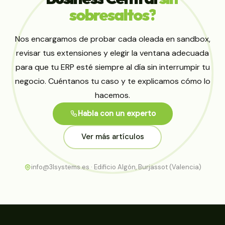
sobresaltos?
Nos encargamos de probar cada oleada en sandbox,
revisar tus extensiones y elegir la ventana adecuada
para que tu ERP esté siempre al día sin interrumpir tu
negocio. Cuéntanos tu caso y te explicamos cómo lo
hacemos.
Habla con un experto
Ver más artículos
info@3lsystems.es · Edificio Algón, Burjassot (Valencia)