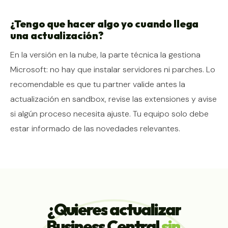
¿Tengo que hacer algo yo cuando llega
una actualización?
En la versión en la nube, la parte técnica la gestiona
Microsoft: no hay que instalar servidores ni parches. Lo
recomendable es que tu partner valide antes la
actualización en sandbox, revise las extensiones y avise
si algún proceso necesita ajuste. Tu equipo solo debe
estar informado de las novedades relevantes.
¿Quieres
actualizar
Business
Central
sin