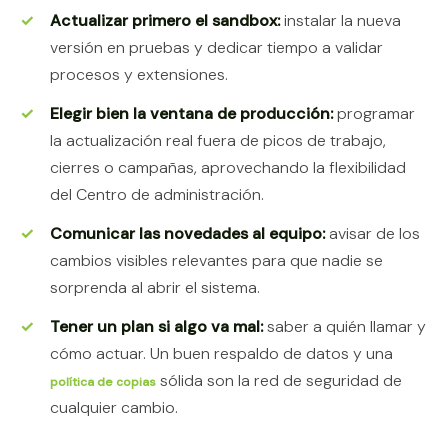
Actualizar primero el sandbox:
instalar la nueva
versión en pruebas y dedicar tiempo a validar
procesos y extensiones.
Elegir bien la ventana de producción:
programar
la actualización real fuera de picos de trabajo,
cierres o campañas, aprovechando la flexibilidad
del Centro de administración.
Comunicar las novedades al equipo:
avisar de los
cambios visibles relevantes para que nadie se
sorprenda al abrir el sistema.
Tener un plan si algo va mal:
saber a quién llamar y
cómo actuar. Un buen respaldo de datos y una
sólida son la red de seguridad de
política de copias
cualquier cambio.