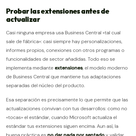
Probar las extensiones antes de
actualizar
Casi ninguna empresa usa Business Central «tal cual
sale de fábrica»: casi siempre hay personalizaciones,
informes propios, conexiones con otros programas o
funcionalidades de sector añadidas. Todo eso se
implementa mediante
extensiones
, el modelo moderno
de Business Central que mantiene tus adaptaciones
separadas del núcleo del producto.
Esa separación es precisamente lo que permite que las
actualizaciones convivan con tus desarrollos: como no
«tocas» el estándar, cuando Microsoft actualiza el
estándar tus extensiones siguen encima. Aun así, la
buena práctica es
no dar nada por sentado
y validar