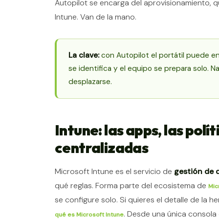
Autopilot se encarga del aprovisionamiento, qu
Intune. Van de la mano.
La clave:
con Autopilot el portátil puede en
se identifica y el equipo se prepara solo. Na
desplazarse.
Intune: las apps, las polít
centralizadas
Microsoft Intune es el servicio de
gestión de 
qué reglas. Forma parte del ecosistema de
Mic
se configure solo. Si quieres el detalle de la 
. Desde una única consola e
qué es Microsoft Intune