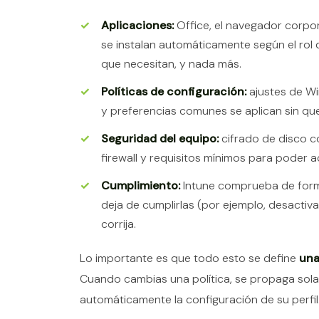
Aplicaciones:
Office, el navegador corpor
se instalan automáticamente según el rol d
que necesitan, y nada más.
Políticas de configuración:
ajustes de Wi
y preferencias comunes se aplican sin que
Seguridad del equipo:
cifrado de disco con
firewall y requisitos mínimos para poder 
Cumplimiento:
Intune comprueba de form
deja de cumplirlas (por ejemplo, desactiva
corrija.
Lo importante es que todo esto se define
una
Cuando cambias una política, se propaga sol
automáticamente la configuración de su perfil