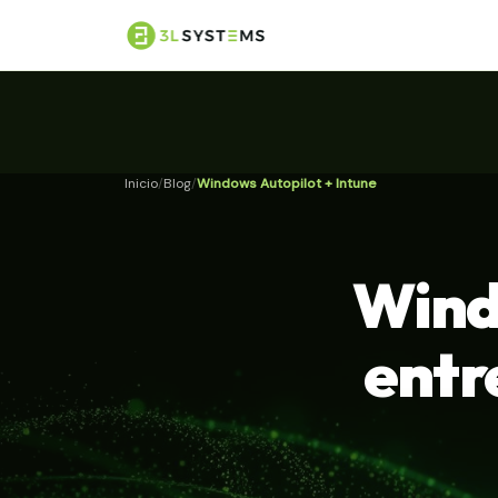
Inicio
Blog
Windows Autopilot + Intune
Wind
entre