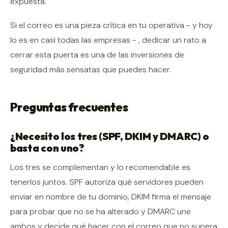
expuesta.
Si el correo es una pieza crítica en tu operativa - y hoy
lo es en casi todas las empresas - , dedicar un rato a
cerrar esta puerta es una de las inversiones de
seguridad más sensatas que puedes hacer.
Preguntas frecuentes
¿Necesito los tres (SPF, DKIM y DMARC) o
basta con uno?
Los tres se complementan y lo recomendable es
tenerlos juntos. SPF autoriza qué servidores pueden
enviar en nombre de tu dominio, DKIM firma el mensaje
para probar que no se ha alterado y DMARC une
ambos y decide qué hacer con el correo que no supera