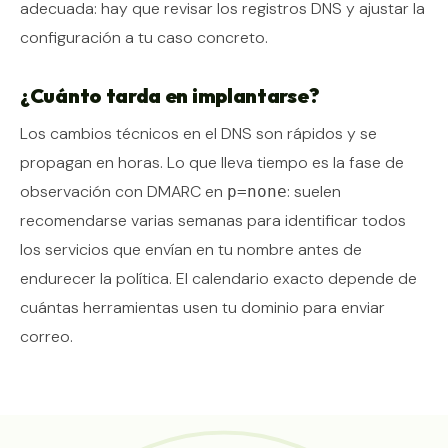
adecuada: hay que revisar los registros DNS y ajustar la
configuración a tu caso concreto.
¿Cuánto tarda en implantarse?
Los cambios técnicos en el DNS son rápidos y se
propagan en horas. Lo que lleva tiempo es la fase de
observación con DMARC en
: suelen
p=none
recomendarse varias semanas para identificar todos
los servicios que envían en tu nombre antes de
endurecer la política. El calendario exacto depende de
cuántas herramientas usen tu dominio para enviar
correo.