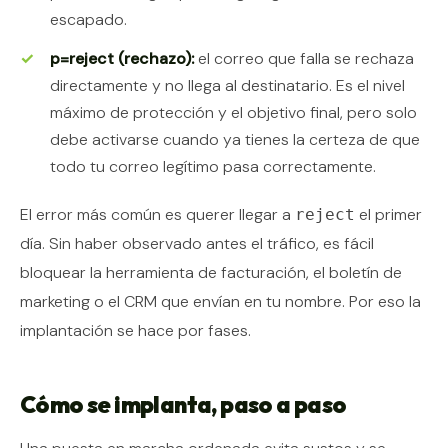
escapado.
p=reject (rechazo):
el correo que falla se rechaza
directamente y no llega al destinatario. Es el nivel
máximo de protección y el objetivo final, pero solo
debe activarse cuando ya tienes la certeza de que
todo tu correo legítimo pasa correctamente.
El error más común es querer llegar a
el primer
reject
día. Sin haber observado antes el tráfico, es fácil
bloquear la herramienta de facturación, el boletín de
marketing o el CRM que envían en tu nombre. Por eso la
implantación se hace por fases.
Cómo se implanta, paso a paso