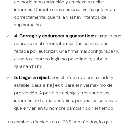
en modo monitorización y empieza a recibir
informes. Durante unas semanas verás qué envía
correctamente, qué falla y si hay intentos de
suplantación.
4. Corregir y endurecer a quarantine:
ajusta lo que
aparezca mal en los informes (un servicio que
faltaba por autorizar, una firma mal configurada) y,
cuando el correo legítimo pase limpio, sube a
.
quarantine
5. Llegar a reject:
con el tráfico ya controlado y
estable, pasa a
para el nivel máximo de
reject
protección. A partir de ahí, sigue revisando los
informes de forma periódica, porque los servicios
que envían en tu nombre cambian con el tiempo.
Los cambios técnicos en el DNS son rápidos, lo que