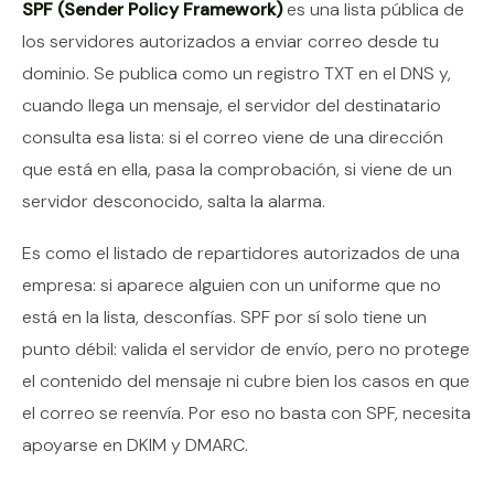
SPF (Sender Policy Framework)
es una lista pública de
los servidores autorizados a enviar correo desde tu
dominio. Se publica como un registro TXT en el DNS y,
cuando llega un mensaje, el servidor del destinatario
consulta esa lista: si el correo viene de una dirección
que está en ella, pasa la comprobación, si viene de un
servidor desconocido, salta la alarma.
Es como el listado de repartidores autorizados de una
empresa: si aparece alguien con un uniforme que no
está en la lista, desconfías. SPF por sí solo tiene un
punto débil: valida el servidor de envío, pero no protege
el contenido del mensaje ni cubre bien los casos en que
el correo se reenvía. Por eso no basta con SPF, necesita
apoyarse en DKIM y DMARC.