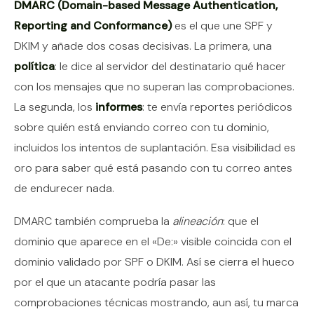
DMARC (Domain-based Message Authentication,
Reporting and Conformance)
es el que une SPF y
DKIM y añade dos cosas decisivas. La primera, una
política
: le dice al servidor del destinatario qué hacer
con los mensajes que no superan las comprobaciones.
La segunda, los
informes
: te envía reportes periódicos
sobre quién está enviando correo con tu dominio,
incluidos los intentos de suplantación. Esa visibilidad es
oro para saber qué está pasando con tu correo antes
de endurecer nada.
DMARC también comprueba la
alineación
: que el
dominio que aparece en el «De:» visible coincida con el
dominio validado por SPF o DKIM. Así se cierra el hueco
por el que un atacante podría pasar las
comprobaciones técnicas mostrando, aun así, tu marca