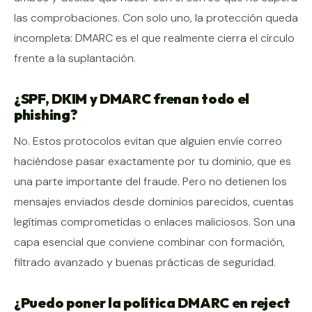
las comprobaciones. Con solo uno, la protección queda
incompleta: DMARC es el que realmente cierra el círculo
frente a la suplantación.
¿SPF, DKIM y DMARC frenan todo el
phishing?
No. Estos protocolos evitan que alguien envíe correo
haciéndose pasar exactamente por tu dominio, que es
una parte importante del fraude. Pero no detienen los
mensajes enviados desde dominios parecidos, cuentas
legítimas comprometidas o enlaces maliciosos. Son una
capa esencial que conviene combinar con formación,
filtrado avanzado y buenas prácticas de seguridad.
¿Puedo poner la política DMARC en reject