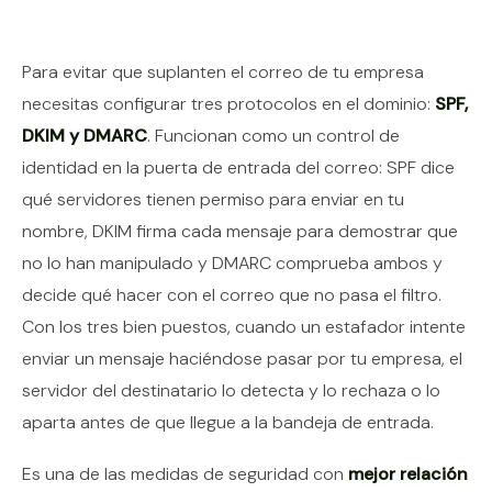
Contenido del artículo
Para evitar que suplanten el correo de tu empresa
necesitas configurar tres protocolos en el dominio:
SPF,
DKIM y DMARC
. Funcionan como un control de
identidad en la puerta de entrada del correo: SPF dice
qué servidores tienen permiso para enviar en tu
nombre, DKIM firma cada mensaje para demostrar que
no lo han manipulado y DMARC comprueba ambos y
decide qué hacer con el correo que no pasa el filtro.
Con los tres bien puestos, cuando un estafador intente
enviar un mensaje haciéndose pasar por tu empresa, el
servidor del destinatario lo detecta y lo rechaza o lo
aparta antes de que llegue a la bandeja de entrada.
Es una de las medidas de seguridad con
mejor relación