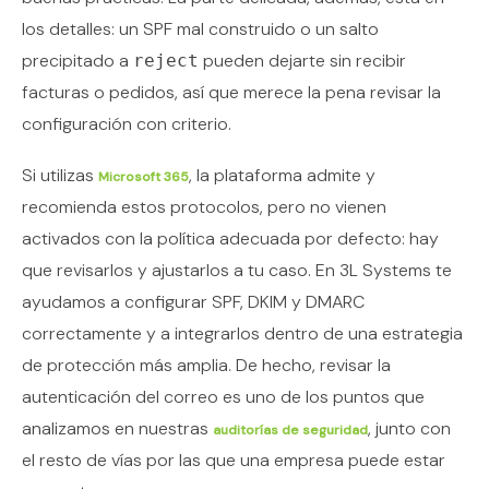
los detalles: un SPF mal construido o un salto
precipitado a
pueden dejarte sin recibir
reject
facturas o pedidos, así que merece la pena revisar la
configuración con criterio.
Si utilizas
, la plataforma admite y
Microsoft 365
recomienda estos protocolos, pero no vienen
activados con la política adecuada por defecto: hay
que revisarlos y ajustarlos a tu caso. En 3L Systems te
ayudamos a configurar SPF, DKIM y DMARC
correctamente y a integrarlos dentro de una estrategia
de protección más amplia. De hecho, revisar la
autenticación del correo es uno de los puntos que
analizamos en nuestras
, junto con
auditorías de seguridad
el resto de vías por las que una empresa puede estar