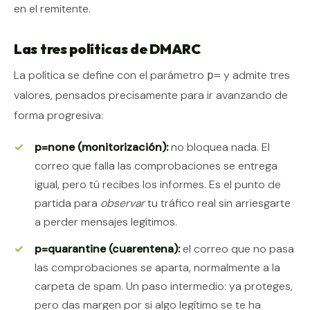
en el remitente.
Las tres políticas de DMARC
La política se define con el parámetro
y admite tres
p=
valores, pensados precisamente para ir avanzando de
forma progresiva:
p=none (monitorización):
no bloquea nada. El
correo que falla las comprobaciones se entrega
igual, pero tú recibes los informes. Es el punto de
partida para
observar
tu tráfico real sin arriesgarte
a perder mensajes legítimos.
p=quarantine (cuarentena):
el correo que no pasa
las comprobaciones se aparta, normalmente a la
carpeta de spam. Un paso intermedio: ya proteges,
pero das margen por si algo legítimo se te ha