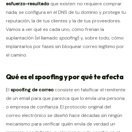
esfuerzo-resultado
que existen: no requiere comprar
nada, se configura en el DNS de tu dominio y protege tu
reputación, la de tus clientes y la de tus proveedores.
Vamos a ver qué es cada uno, cómo frenan la
suplantación (el llamado
spoofing
) y, sobre todo, cómo
implantarlos por fases sin bloquear correo legítimo por
el camino.
Qué es el spoofing y por qué te afecta
El
spoofing de correo
consiste en falsificar el remitente
de un email para que parezca que lo envía una persona
o empresa de confianza. El protocolo original del
correo electrónico se diseñó hace décadas sin ningún
mecanismo para verificar quién envía de verdad un