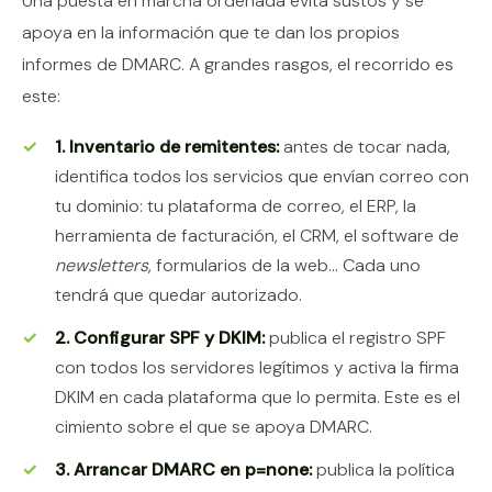
Una puesta en marcha ordenada evita sustos y se
apoya en la información que te dan los propios
informes de DMARC. A grandes rasgos, el recorrido es
este:
1. Inventario de remitentes:
antes de tocar nada,
identifica todos los servicios que envían correo con
tu dominio: tu plataforma de correo, el ERP, la
herramienta de facturación, el CRM, el software de
newsletters
, formularios de la web… Cada uno
tendrá que quedar autorizado.
2. Configurar SPF y DKIM:
publica el registro SPF
con todos los servidores legítimos y activa la firma
DKIM en cada plataforma que lo permita. Este es el
cimiento sobre el que se apoya DMARC.
3. Arrancar DMARC en p=none:
publica la política