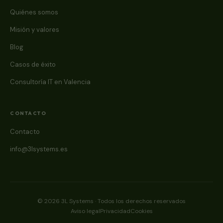
Quiénes somos
Misión y valores
Blog
Casos de éxito
Consultoría IT en Valencia
CONTACTO
Contacto
info@3lsystems.es
© 2026 3L Systems · Todos los derechos reservados
Aviso legal
Privacidad
Cookies