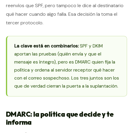
reenvíos que SPF, pero tampoco le dice al destinatario
qué hacer cuando algo falla. Esa decisión la toma el
tercer protocolo.
La clave está en combinarlos:
SPF y DKIM
aportan las pruebas (quién envía y que el
mensaje es íntegro), pero es DMARC quien fija la
política y ordena al servidor receptor qué hacer
con el correo sospechoso. Los tres juntos son los
que de verdad cierran la puerta a la suplantación.
DMARC: la política que decide y te
informa