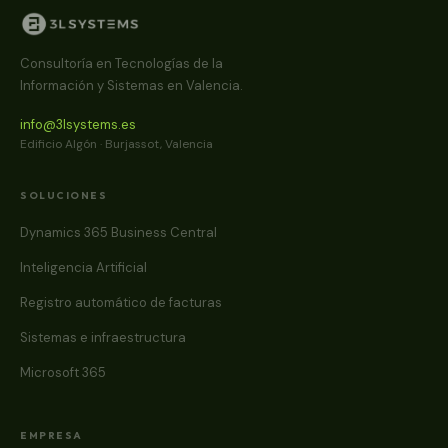
Consultoría en Tecnologías de la
Información y Sistemas en Valencia.
info@3lsystems.es
Edificio Algón · Burjassot, Valencia
SOLUCIONES
Dynamics 365 Business Central
Inteligencia Artificial
Registro automático de facturas
Sistemas e infraestructura
Microsoft 365
EMPRESA