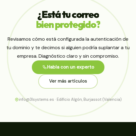
¿Está
tu
correo
bien
protegido?
Revisamos cómo está configurada la autenticación de
tu dominio y te decimos si alguien podría suplantar a tu
empresa. Diagnóstico claro y sin compromiso.
Habla con un experto
Ver más artículos
info@3lsystems.es · Edificio Algón, Burjassot (Valencia)