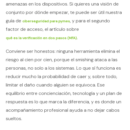
amenazas en los dispositivos. Si quieres una visión de
conjunto por dónde empezar, te puede ser útil nuestra
guía de
, y para el segundo
ciberseguridad para pymes
factor de acceso, el artículo sobre
.
qué es la verificación en dos pasos (MFA)
Conviene ser honestos: ninguna herramienta elimina el
riesgo al cien por cien, porque el smishing ataca a las
personas, no solo a los sistemas. Lo que sí funciona es
reducir mucho la probabilidad de caer y, sobre todo,
limitar el daño cuando alguien se equivoca. Ese
equilibrio entre concienciación, tecnología y un plan de
respuesta es lo que marca la diferencia, y es donde un
acompañamiento profesional ayuda a no dejar cabos
sueltos.