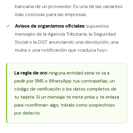
bancaria de un proveedor. Es una de las variantes
más costosas para las empresas.
Avisos de organismos oficiales:
supuestos
mensajes de la Agencia Tributaria, la Seguridad
Social o la DGT anunciando una devolución, una
multa o una notificación que «caduca hoy».
La regla de oro:
ninguna entidad seria te va a
pedir por SMS o WhatsApp tus contraseñas, un
código de verificación o los datos completos de
tu tarjeta. Si un mensaje te mete prisa y te enlaza
para «confirmar» algo, trátalo como sospechoso
por defecto.