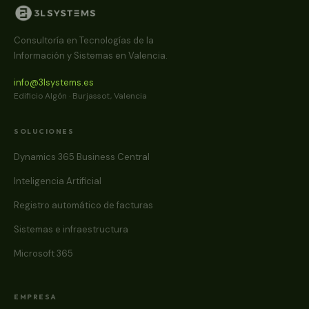
Consultoría en Tecnologías de la
Información y Sistemas en Valencia.
info@3lsystems.es
Edificio Algón · Burjassot, Valencia
SOLUCIONES
Dynamics 365 Business Central
Inteligencia Artificial
Registro automático de facturas
Sistemas e infraestructura
Microsoft 365
EMPRESA