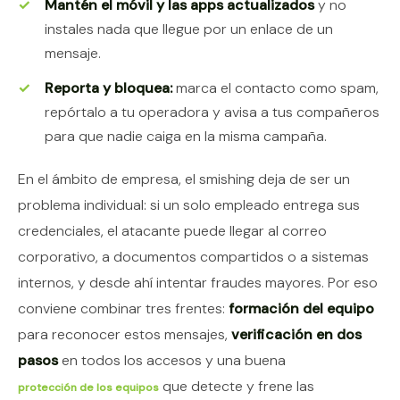
Mantén el móvil y las apps actualizados
y no
instales nada que llegue por un enlace de un
mensaje.
Reporta y bloquea:
marca el contacto como spam,
repórtalo a tu operadora y avisa a tus compañeros
para que nadie caiga en la misma campaña.
En el ámbito de empresa, el smishing deja de ser un
problema individual: si un solo empleado entrega sus
credenciales, el atacante puede llegar al correo
corporativo, a documentos compartidos o a sistemas
internos, y desde ahí intentar fraudes mayores. Por eso
conviene combinar tres frentes:
formación del equipo
para reconocer estos mensajes,
verificación en dos
pasos
en todos los accesos y una buena
que detecte y frene las
protección de los equipos