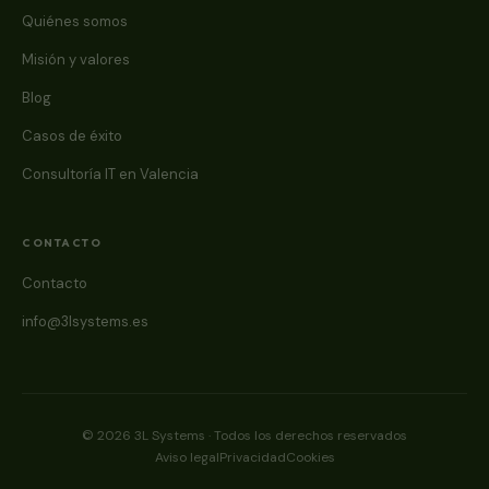
Quiénes somos
Misión y valores
Blog
Casos de éxito
Consultoría IT en Valencia
CONTACTO
Contacto
info@3lsystems.es
© 2026 3L Systems · Todos los derechos reservados
Aviso legal
Privacidad
Cookies