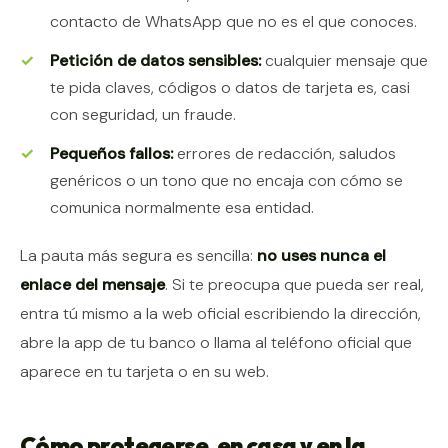
contacto de WhatsApp que no es el que conoces.
Petición de datos sensibles:
cualquier mensaje que
te pida claves, códigos o datos de tarjeta es, casi
con seguridad, un fraude.
Pequeños fallos:
errores de redacción, saludos
genéricos o un tono que no encaja con cómo se
comunica normalmente esa entidad.
La pauta más segura es sencilla:
no uses nunca el
enlace del mensaje
. Si te preocupa que pueda ser real,
entra tú mismo a la web oficial escribiendo la dirección,
abre la app de tu banco o llama al teléfono oficial que
aparece en tu tarjeta o en su web.
Cómo protegerse, en casa y en la