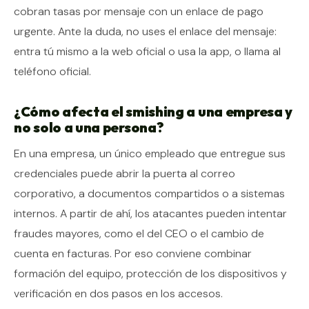
cobran tasas por mensaje con un enlace de pago
urgente. Ante la duda, no uses el enlace del mensaje:
entra tú mismo a la web oficial o usa la app, o llama al
teléfono oficial.
¿Cómo afecta el smishing a una empresa y
no solo a una persona?
En una empresa, un único empleado que entregue sus
credenciales puede abrir la puerta al correo
corporativo, a documentos compartidos o a sistemas
internos. A partir de ahí, los atacantes pueden intentar
fraudes mayores, como el del CEO o el cambio de
cuenta en facturas. Por eso conviene combinar
formación del equipo, protección de los dispositivos y
verificación en dos pasos en los accesos.