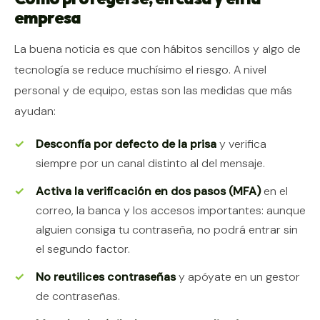
empresa
La buena noticia es que con hábitos sencillos y algo de
tecnología se reduce muchísimo el riesgo. A nivel
personal y de equipo, estas son las medidas que más
ayudan:
Desconfía por defecto de la prisa
y verifica
siempre por un canal distinto al del mensaje.
Activa la verificación en dos pasos (MFA)
en el
correo, la banca y los accesos importantes: aunque
alguien consiga tu contraseña, no podrá entrar sin
el segundo factor.
No reutilices contraseñas
y apóyate en un gestor
de contraseñas.