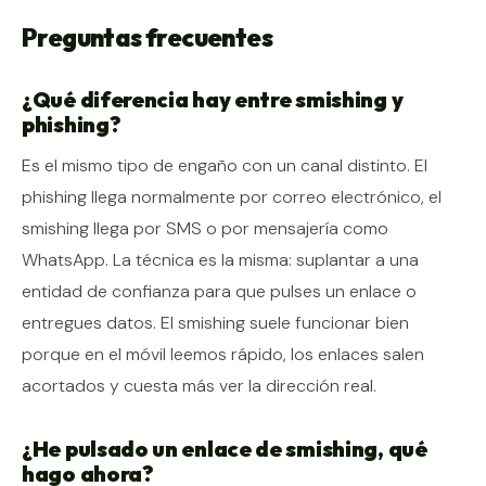
Preguntas frecuentes
¿Qué diferencia hay entre smishing y
phishing?
Es el mismo tipo de engaño con un canal distinto. El
phishing llega normalmente por correo electrónico, el
smishing llega por SMS o por mensajería como
WhatsApp. La técnica es la misma: suplantar a una
entidad de confianza para que pulses un enlace o
entregues datos. El smishing suele funcionar bien
porque en el móvil leemos rápido, los enlaces salen
acortados y cuesta más ver la dirección real.
¿He pulsado un enlace de smishing, qué
hago ahora?