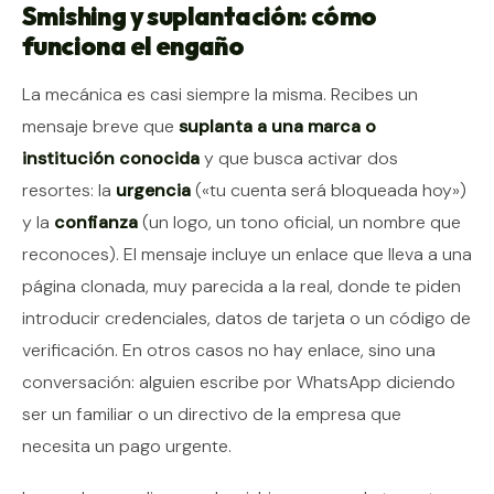
Smishing y suplantación: cómo
funciona el engaño
La mecánica es casi siempre la misma. Recibes un
mensaje breve que
suplanta a una marca o
institución conocida
y que busca activar dos
resortes: la
urgencia
(«tu cuenta será bloqueada hoy»)
y la
confianza
(un logo, un tono oficial, un nombre que
reconoces). El mensaje incluye un enlace que lleva a una
página clonada, muy parecida a la real, donde te piden
introducir credenciales, datos de tarjeta o un código de
verificación. En otros casos no hay enlace, sino una
conversación: alguien escribe por WhatsApp diciendo
ser un familiar o un directivo de la empresa que
necesita un pago urgente.