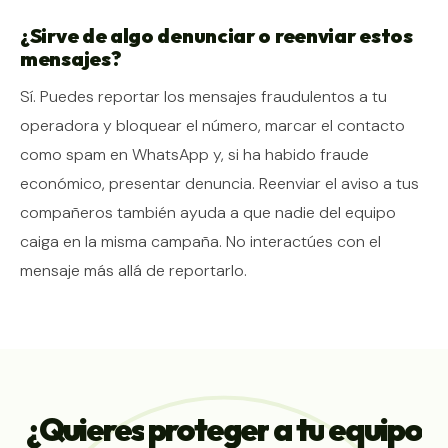
¿Sirve de algo denunciar o reenviar estos
mensajes?
Sí. Puedes reportar los mensajes fraudulentos a tu
operadora y bloquear el número, marcar el contacto
como spam en WhatsApp y, si ha habido fraude
económico, presentar denuncia. Reenviar el aviso a tus
compañeros también ayuda a que nadie del equipo
caiga en la misma campaña. No interactúes con el
mensaje más allá de reportarlo.
¿Quieres
proteger
a
tu
equipo