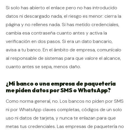
Si solo has abierto el enlace pero no has introducido
datos ni descargado nada, el riesgo es menor: cierra la
página y no rellenes nada. Si has metido credenciales,
cambia esa contraseña cuanto antes y activa la
verificación en dos pasos. Si era un dato bancario,
avisa a tu banco. En el ámbito de empresa, comunícalo
al responsable de sistemas para que valore el alcance,
cuanto antes se sepa, menos daño.
¿Mi banco o una empresa de paquetería
me piden datos por SMS o WhatsApp?
Como norma general, no. Los bancos no piden por SMS
ni por WhatsApp claves completas, códigos de un solo
uso ni datos de tarjeta, y nunca te enlazan para que
metas tus credenciales. Las empresas de paquetería no