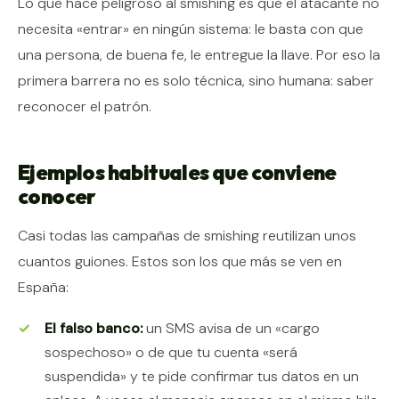
Lo que hace peligroso al smishing es que el atacante no
necesita «entrar» en ningún sistema: le basta con que
una persona, de buena fe, le entregue la llave. Por eso la
primera barrera no es solo técnica, sino humana: saber
reconocer el patrón.
Ejemplos habituales que conviene
conocer
Casi todas las campañas de smishing reutilizan unos
cuantos guiones. Estos son los que más se ven en
España:
El falso banco:
un SMS avisa de un «cargo
sospechoso» o de que tu cuenta «será
suspendida» y te pide confirmar tus datos en un