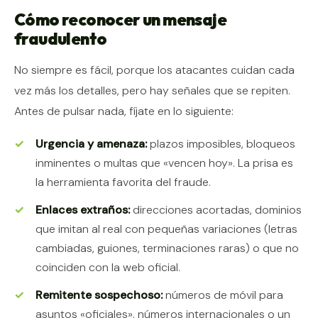
Cómo reconocer un mensaje
fraudulento
No siempre es fácil, porque los atacantes cuidan cada
vez más los detalles, pero hay señales que se repiten.
Antes de pulsar nada, fíjate en lo siguiente:
Urgencia y amenaza:
plazos imposibles, bloqueos
inminentes o multas que «vencen hoy». La prisa es
la herramienta favorita del fraude.
Enlaces extraños:
direcciones acortadas, dominios
que imitan al real con pequeñas variaciones (letras
cambiadas, guiones, terminaciones raras) o que no
coinciden con la web oficial.
Remitente sospechoso:
números de móvil para
asuntos «oficiales», números internacionales o un