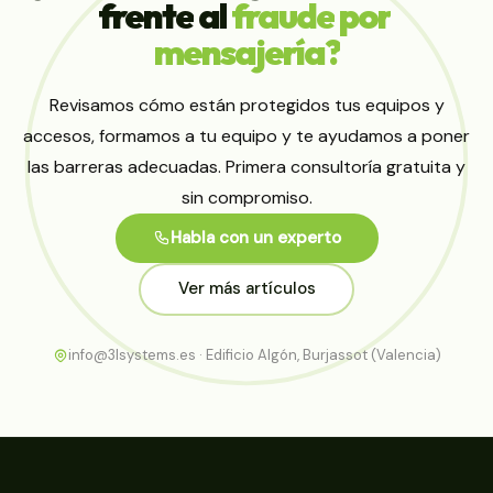
frente
al
fraude
por
mensajería?
Revisamos cómo están protegidos tus equipos y
accesos, formamos a tu equipo y te ayudamos a poner
las barreras adecuadas. Primera consultoría gratuita y
sin compromiso.
Habla con un experto
Ver más artículos
info@3lsystems.es · Edificio Algón, Burjassot (Valencia)