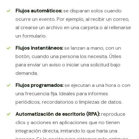
Flujos automáticos:
se disparan solos cuando
ocurre un evento. Por ejemplo, al recibir un correo,
al crearse un archivo en una carpeta o al rellenarse
un formulario.
Flujos instantáneos:
se lanzan a mano, con un
botón, cuando una persona los necesita. Útiles
para enviar un aviso o iniciar una solicitud bajo
demanda.
Flujos programados:
se ejecutan a una hora o con
una frecuencia fija. Ideales para informes
periódicos, recordatorios o limpiezas de datos.
Automatización de escritorio (RPA):
reproduce
clics y acciones en aplicaciones que no tienen
integración directa, imitando lo que haría una