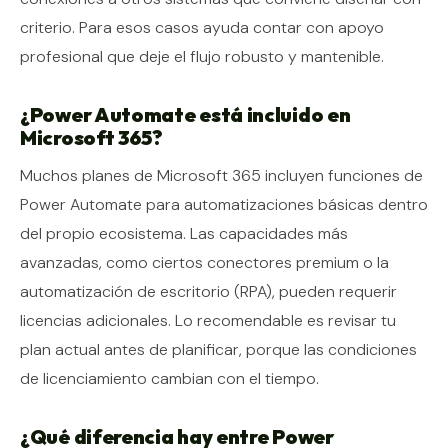
criterio. Para esos casos ayuda contar con apoyo
profesional que deje el flujo robusto y mantenible.
¿Power Automate está incluido en
Microsoft 365?
Muchos planes de Microsoft 365 incluyen funciones de
Power Automate para automatizaciones básicas dentro
del propio ecosistema. Las capacidades más
avanzadas, como ciertos conectores premium o la
automatización de escritorio (RPA), pueden requerir
licencias adicionales. Lo recomendable es revisar tu
plan actual antes de planificar, porque las condiciones
de licenciamiento cambian con el tiempo.
¿Qué diferencia hay entre Power