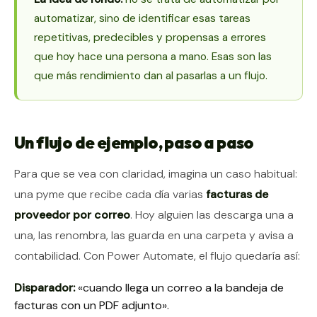
automatizar, sino de identificar esas tareas
repetitivas, predecibles y propensas a errores
que hoy hace una persona a mano. Esas son las
que más rendimiento dan al pasarlas a un flujo.
Un flujo de ejemplo, paso a paso
Para que se vea con claridad, imagina un caso habitual:
una pyme que recibe cada día varias
facturas de
proveedor por correo
. Hoy alguien las descarga una a
una, las renombra, las guarda en una carpeta y avisa a
contabilidad. Con Power Automate, el flujo quedaría así:
Disparador:
«cuando llega un correo a la bandeja de
facturas con un PDF adjunto».