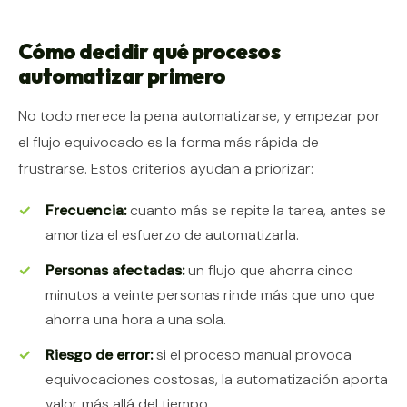
Cómo decidir qué procesos
automatizar primero
No todo merece la pena automatizarse, y empezar por
el flujo equivocado es la forma más rápida de
frustrarse. Estos criterios ayudan a priorizar:
Frecuencia:
cuanto más se repite la tarea, antes se
amortiza el esfuerzo de automatizarla.
Personas afectadas:
un flujo que ahorra cinco
minutos a veinte personas rinde más que uno que
ahorra una hora a una sola.
Riesgo de error:
si el proceso manual provoca
equivocaciones costosas, la automatización aporta
valor más allá del tiempo.