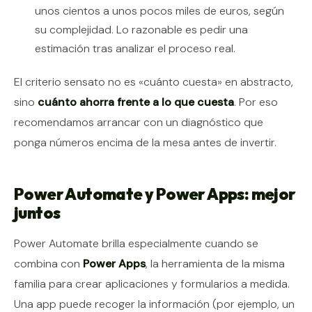
unos cientos a unos pocos miles de euros, según
su complejidad. Lo razonable es pedir una
estimación tras analizar el proceso real.
El criterio sensato no es «cuánto cuesta» en abstracto,
sino
cuánto ahorra frente a lo que cuesta
. Por eso
recomendamos arrancar con un diagnóstico que
ponga números encima de la mesa antes de invertir.
Power Automate y Power Apps: mejor
juntos
Power Automate brilla especialmente cuando se
combina con
Power Apps
, la herramienta de la misma
familia para crear aplicaciones y formularios a medida.
Una app puede recoger la información (por ejemplo, un