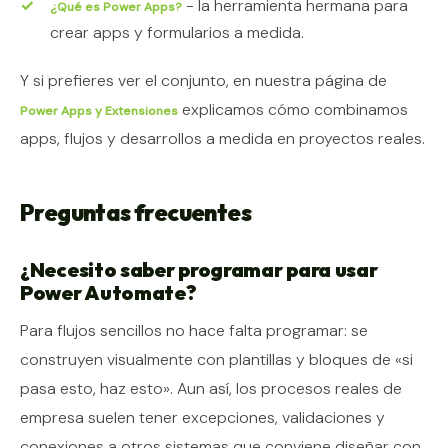
- la herramienta hermana para
¿Qué es Power Apps?
crear apps y formularios a medida.
Y si prefieres ver el conjunto, en nuestra página de
explicamos cómo combinamos
Power Apps y Extensiones
apps, flujos y desarrollos a medida en proyectos reales.
Preguntas frecuentes
¿Necesito saber programar para usar
Power Automate?
Para flujos sencillos no hace falta programar: se
construyen visualmente con plantillas y bloques de «si
pasa esto, haz esto». Aun así, los procesos reales de
empresa suelen tener excepciones, validaciones y
conexiones a otros sistemas que conviene diseñar con