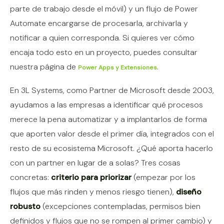
parte de trabajo desde el móvil) y un flujo de Power
Automate encargarse de procesarla, archivarla y
notificar a quien corresponda. Si quieres ver cómo
encaja todo esto en un proyecto, puedes consultar
nuestra página de
.
Power Apps y Extensiones
En 3L Systems, como Partner de Microsoft desde 2003,
ayudamos a las empresas a identificar qué procesos
merece la pena automatizar y a implantarlos de forma
que aporten valor desde el primer día, integrados con el
resto de su ecosistema Microsoft. ¿Qué aporta hacerlo
con un partner en lugar de a solas? Tres cosas
concretas:
criterio para priorizar
(empezar por los
flujos que más rinden y menos riesgo tienen),
diseño
robusto
(excepciones contempladas, permisos bien
definidos y flujos que no se rompen al primer cambio) y