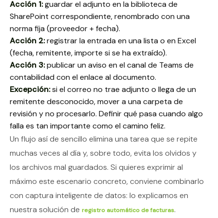
Acción 1:
guardar el adjunto en la biblioteca de
SharePoint correspondiente, renombrado con una
norma fija (proveedor + fecha).
Acción 2:
registrar la entrada en una lista o en Excel
(fecha, remitente, importe si se ha extraído).
Acción 3:
publicar un aviso en el canal de Teams de
contabilidad con el enlace al documento.
Excepción:
si el correo no trae adjunto o llega de un
remitente desconocido, mover a una carpeta de
revisión y no procesarlo. Definir qué pasa cuando algo
falla es tan importante como el camino feliz.
Un flujo así de sencillo elimina una tarea que se repite
muchas veces al día y, sobre todo, evita los olvidos y
los archivos mal guardados. Si quieres exprimir al
máximo este escenario concreto, conviene combinarlo
con captura inteligente de datos: lo explicamos en
nuestra solución de
.
registro automático de facturas