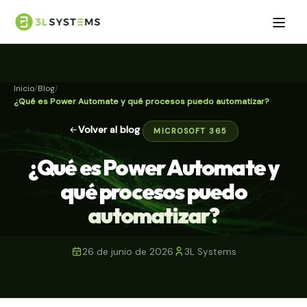
Inicio
Blog
¿Qué es Power Automate y qué procesos puedo automatizar?
Volver al blog
MICROSOFT 365
¿Qué es Power Automate y
qué procesos puedo
automatizar?
26 de junio de 2026
3L Systems