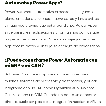
Automate y Power Apps?
Power Automate automatiza procesos en segundo
plano: encadena acciones, mueve datos y lanza avisos
sin que nadie tenga que estar pendiente. Power Apps
sirve para crear aplicaciones y formularios con los que
las personas interactúan. Suelen trabajar juntas: una
app recoge datos y un flujo se encarga de procesarlos.
¿Puede conectarse Power Automate con
mi ERP o mi CRM?
Sí. Power Automate dispone de conectores para
muchos sistemas de Microsoft y de terceros, y puede
integrarse con un ERP como Dynamics 365 Business
Central o con un CRM. Cuando no existe un conector
directo, suele ser posible la integración mediante API. La