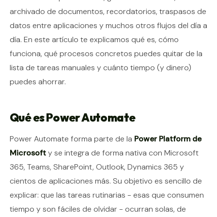
archivado de documentos, recordatorios, traspasos de
datos entre aplicaciones y muchos otros flujos del día a
día. En este artículo te explicamos qué es, cómo
funciona, qué procesos concretos puedes quitar de la
lista de tareas manuales y cuánto tiempo (y dinero)
puedes ahorrar.
Qué es Power Automate
Power Automate forma parte de la
Power Platform de
Microsoft
y se integra de forma nativa con Microsoft
365, Teams, SharePoint, Outlook, Dynamics 365 y
cientos de aplicaciones más. Su objetivo es sencillo de
explicar: que las tareas rutinarias - esas que consumen
tiempo y son fáciles de olvidar - ocurran solas, de