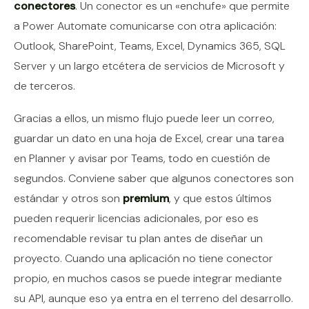
conectores
. Un conector es un «enchufe» que permite
a Power Automate comunicarse con otra aplicación:
Outlook, SharePoint, Teams, Excel, Dynamics 365, SQL
Server y un largo etcétera de servicios de Microsoft y
de terceros.
Gracias a ellos, un mismo flujo puede leer un correo,
guardar un dato en una hoja de Excel, crear una tarea
en Planner y avisar por Teams, todo en cuestión de
segundos. Conviene saber que algunos conectores son
estándar y otros son
premium
, y que estos últimos
pueden requerir licencias adicionales, por eso es
recomendable revisar tu plan antes de diseñar un
proyecto. Cuando una aplicación no tiene conector
propio, en muchos casos se puede integrar mediante
su API, aunque eso ya entra en el terreno del desarrollo.