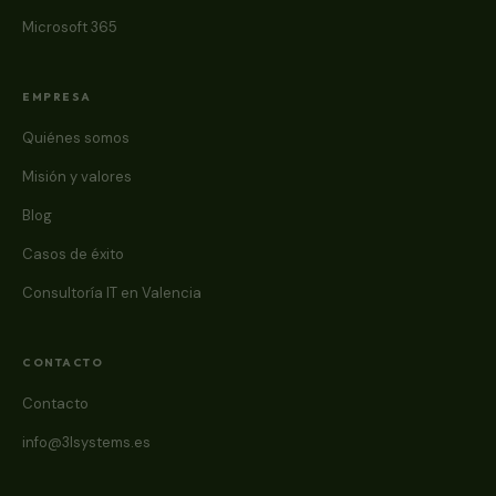
Microsoft 365
EMPRESA
Quiénes somos
Misión y valores
Blog
Casos de éxito
Consultoría IT en Valencia
CONTACTO
Contacto
info@3lsystems.es