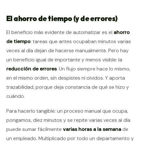
El ahorro de tiempo (y de errores)
El beneficio más evidente de automatizar es el
ahorro
de tiempo
: tareas que antes ocupaban minutos varias
veces al día dejan de hacerse manualmente. Pero hay
un beneficio igual de importante y menos visible: la
reducción de errores
. Un flujo siempre hace lo mismo,
en el mismo orden, sin despistes ni olvidos. Y aporta
trazabilidad, porque deja constancia de qué se hizo y
cuándo.
Para hacerlo tangible: un proceso manual que ocupa,
pongamos, diez minutos y se repite varias veces al día
puede sumar fácilmente
varias horas a la semana
de
un empleado. Multiplicado por todo un departamento y