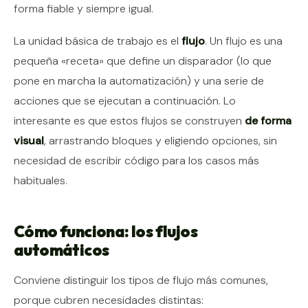
forma fiable y siempre igual.
La unidad básica de trabajo es el
flujo
. Un flujo es una
pequeña «receta» que define un disparador (lo que
pone en marcha la automatización) y una serie de
acciones que se ejecutan a continuación. Lo
interesante es que estos flujos se construyen
de forma
visual
, arrastrando bloques y eligiendo opciones, sin
necesidad de escribir código para los casos más
habituales.
Cómo funciona: los flujos
automáticos
Conviene distinguir los tipos de flujo más comunes,
porque cubren necesidades distintas: