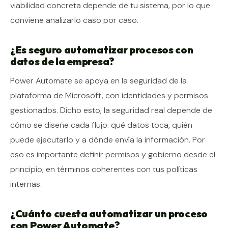
viabilidad concreta depende de tu sistema, por lo que
conviene analizarlo caso por caso.
¿Es seguro automatizar procesos con
datos de la empresa?
Power Automate se apoya en la seguridad de la
plataforma de Microsoft, con identidades y permisos
gestionados. Dicho esto, la seguridad real depende de
cómo se diseñe cada flujo: qué datos toca, quién
puede ejecutarlo y a dónde envía la información. Por
eso es importante definir permisos y gobierno desde el
principio, en términos coherentes con tus políticas
internas.
¿Cuánto cuesta automatizar un proceso
con Power Automate?