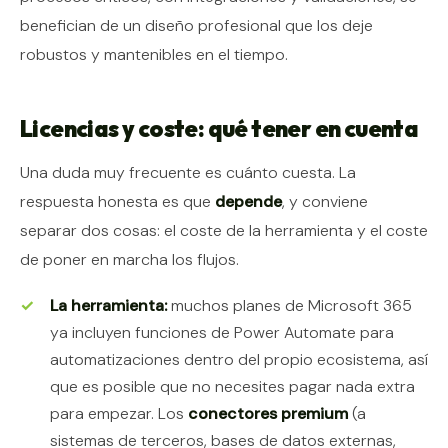
benefician de un diseño profesional que los deje
robustos y mantenibles en el tiempo.
Licencias y coste: qué tener en cuenta
Una duda muy frecuente es cuánto cuesta. La
respuesta honesta es que
depende
, y conviene
separar dos cosas: el coste de la herramienta y el coste
de poner en marcha los flujos.
La herramienta:
muchos planes de Microsoft 365
ya incluyen funciones de Power Automate para
automatizaciones dentro del propio ecosistema, así
que es posible que no necesites pagar nada extra
para empezar. Los
conectores premium
(a
sistemas de terceros, bases de datos externas,