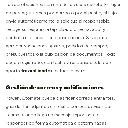
Las aprobaciones son uno de los usos estrella. En lugar
de perseguir firmas por correo o por el pasillo, el flujo
envía automáticamente la solicitud al responsable,
recoge su respuesta (aprobado o rechazado) y
continúa el proceso en consecuencia. Sirve para
aprobar vacaciones, gastos, pedidos de compra,
presupuestos o la publicación de documentos. Todo
queda registrado, con fecha y responsable, lo que
aporta
trazabilidad
sin esfuerzo extra.
Gestión de correos y notificaciones
Power Automate puede clasificar correos entrantes,
guardar los adjuntos en el sitio correcto, avisar por
Teams cuando llega un mensaje importante o
responder de forma automática a determinadas