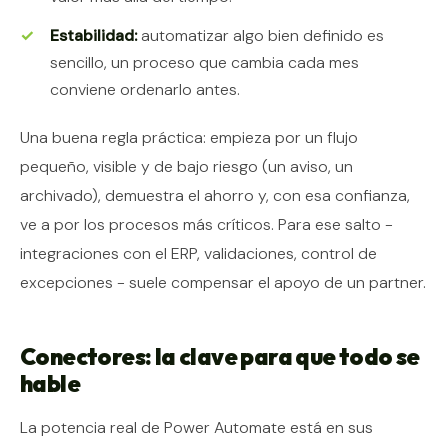
Estabilidad:
automatizar algo bien definido es
sencillo, un proceso que cambia cada mes
conviene ordenarlo antes.
Una buena regla práctica: empieza por un flujo
pequeño, visible y de bajo riesgo (un aviso, un
archivado), demuestra el ahorro y, con esa confianza,
ve a por los procesos más críticos. Para ese salto -
integraciones con el ERP, validaciones, control de
excepciones - suele compensar el apoyo de un partner.
Conectores: la clave para que todo se
hable
La potencia real de Power Automate está en sus