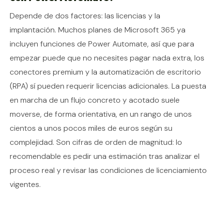
Depende de dos factores: las licencias y la
implantación. Muchos planes de Microsoft 365 ya
incluyen funciones de Power Automate, así que para
empezar puede que no necesites pagar nada extra, los
conectores premium y la automatización de escritorio
(RPA) sí pueden requerir licencias adicionales. La puesta
en marcha de un flujo concreto y acotado suele
moverse, de forma orientativa, en un rango de unos
cientos a unos pocos miles de euros según su
complejidad. Son cifras de orden de magnitud: lo
recomendable es pedir una estimación tras analizar el
proceso real y revisar las condiciones de licenciamiento
vigentes.