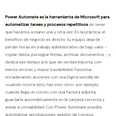
Contenido del artículo
Power Automate es la herramienta de Microsoft para
automatizar tareas y procesos repetitivos
sin tener
que hacerlos a mano una y otra vez. En la práctica, el
beneficio de negocio es directo: tu equipo deja de
perder horas en trabajo administrativo de bajo valor -
copiar datos, perseguir firmas, archivar documentos - y
dedica ese tiempo a lo que de verdad importa, con
menos errores y mayor trazabilidad. Funciona
encadenando acciones con una lógica sencilla de
«cuando ocurra esto, haz esto otro»: por ejemplo,
cuando llega un correo con una factura adjunta,
guardarla automáticamente en la carpeta correcta y
avisar a contabilidad. Con Power Automate puedes
automatizar aprobaciones, gestión de correos,