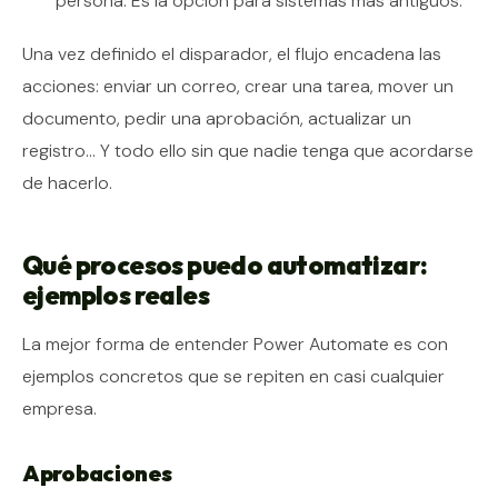
persona. Es la opción para sistemas más antiguos.
Una vez definido el disparador, el flujo encadena las
acciones: enviar un correo, crear una tarea, mover un
documento, pedir una aprobación, actualizar un
registro… Y todo ello sin que nadie tenga que acordarse
de hacerlo.
Qué procesos puedo automatizar:
ejemplos reales
La mejor forma de entender Power Automate es con
ejemplos concretos que se repiten en casi cualquier
empresa.
Aprobaciones