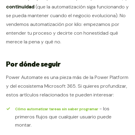
continuidad
(que la automatización siga funcionando y
se pueda mantener cuando el negocio evoluciona). No
vendemos automatización por kilo: empezamos por
entender tu proceso y decirte con honestidad qué
merece la pena y qué no.
Por dónde seguir
Power Automate es una pieza más de la Power Platform
y del ecosistema Microsoft 365. Si quieres profundizar,
estos artículos relacionados te pueden interesar:
- los
Cómo automatizar tareas sin saber programar
primeros flujos que cualquier usuario puede
montar.