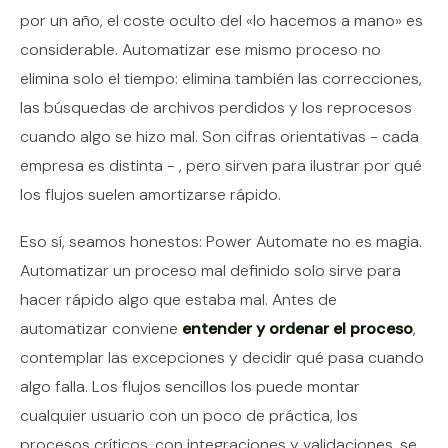
por un año, el coste oculto del «lo hacemos a mano» es
considerable. Automatizar ese mismo proceso no
elimina solo el tiempo: elimina también las correcciones,
las búsquedas de archivos perdidos y los reprocesos
cuando algo se hizo mal. Son cifras orientativas - cada
empresa es distinta - , pero sirven para ilustrar por qué
los flujos suelen amortizarse rápido.
Eso sí, seamos honestos: Power Automate no es magia.
Automatizar un proceso mal definido solo sirve para
hacer rápido algo que estaba mal. Antes de
automatizar conviene
entender y ordenar el proceso
,
contemplar las excepciones y decidir qué pasa cuando
algo falla. Los flujos sencillos los puede montar
cualquier usuario con un poco de práctica, los
procesos críticos, con integraciones y validaciones, se