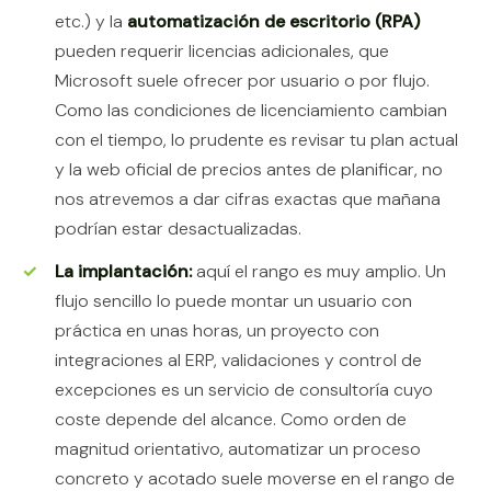
etc.) y la
automatización de escritorio (RPA)
pueden requerir licencias adicionales, que
Microsoft suele ofrecer por usuario o por flujo.
Como las condiciones de licenciamiento cambian
con el tiempo, lo prudente es revisar tu plan actual
y la web oficial de precios antes de planificar, no
nos atrevemos a dar cifras exactas que mañana
podrían estar desactualizadas.
La implantación:
aquí el rango es muy amplio. Un
flujo sencillo lo puede montar un usuario con
práctica en unas horas, un proyecto con
integraciones al ERP, validaciones y control de
excepciones es un servicio de consultoría cuyo
coste depende del alcance. Como orden de
magnitud orientativo, automatizar un proceso
concreto y acotado suele moverse en el rango de