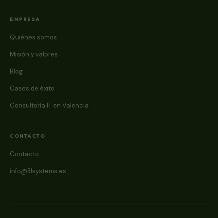
EMPRESA
Quiénes somos
Misión y valores
Blog
Casos de éxito
Consultoría IT en Valencia
CONTACTO
Contacto
info@3lsystems.es