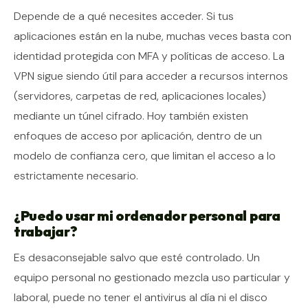
Depende de a qué necesites acceder. Si tus
aplicaciones están en la nube, muchas veces basta con
identidad protegida con MFA y políticas de acceso. La
VPN sigue siendo útil para acceder a recursos internos
(servidores, carpetas de red, aplicaciones locales)
mediante un túnel cifrado. Hoy también existen
enfoques de acceso por aplicación, dentro de un
modelo de confianza cero, que limitan el acceso a lo
estrictamente necesario.
¿Puedo usar mi ordenador personal para
trabajar?
Es desaconsejable salvo que esté controlado. Un
equipo personal no gestionado mezcla uso particular y
laboral, puede no tener el antivirus al día ni el disco