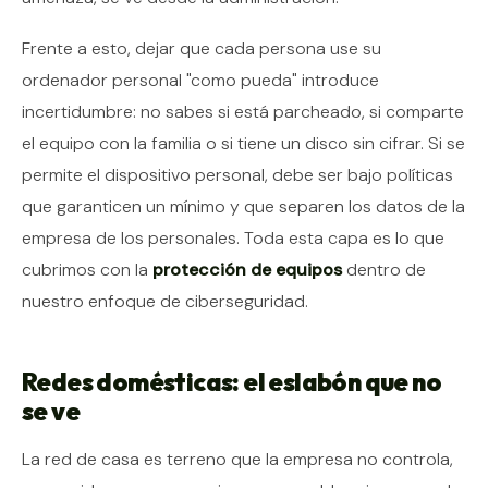
Frente a esto, dejar que cada persona use su
ordenador personal "como pueda" introduce
incertidumbre: no sabes si está parcheado, si comparte
el equipo con la familia o si tiene un disco sin cifrar. Si se
permite el dispositivo personal, debe ser bajo políticas
que garanticen un mínimo y que separen los datos de la
empresa de los personales. Toda esta capa es lo que
cubrimos con la
protección de equipos
dentro de
nuestro enfoque de ciberseguridad.
Redes domésticas: el eslabón que no
se ve
La red de casa es terreno que la empresa no controla,