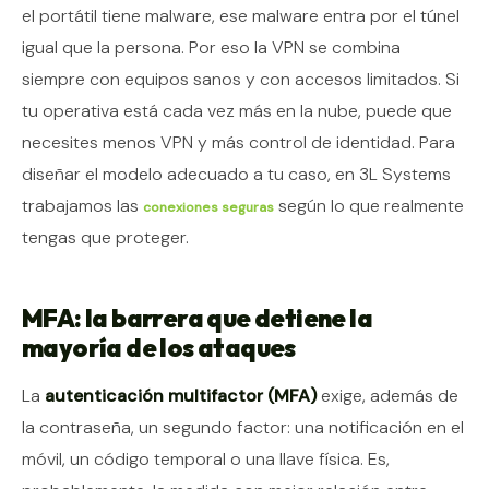
el portátil tiene malware, ese malware entra por el túnel
igual que la persona. Por eso la VPN se combina
siempre con equipos sanos y con accesos limitados. Si
tu operativa está cada vez más en la nube, puede que
necesites menos VPN y más control de identidad. Para
diseñar el modelo adecuado a tu caso, en 3L Systems
trabajamos las
según lo que realmente
conexiones seguras
tengas que proteger.
MFA: la barrera que detiene la
mayoría de los ataques
La
autenticación multifactor (MFA)
exige, además de
la contraseña, un segundo factor: una notificación en el
móvil, un código temporal o una llave física. Es,