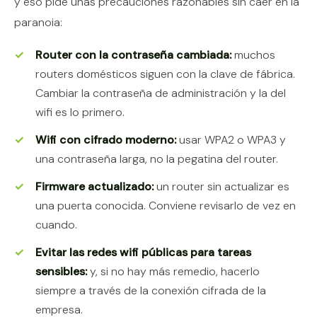
y eso pide unas precauciones razonables sin caer en la
paranoia:
Router con la contraseña cambiada:
muchos
routers domésticos siguen con la clave de fábrica.
Cambiar la contraseña de administración y la del
wifi es lo primero.
Wifi con cifrado moderno:
usar WPA2 o WPA3 y
una contraseña larga, no la pegatina del router.
Firmware actualizado:
un router sin actualizar es
una puerta conocida. Conviene revisarlo de vez en
cuando.
Evitar las redes wifi públicas para tareas
sensibles:
y, si no hay más remedio, hacerlo
siempre a través de la conexión cifrada de la
empresa.