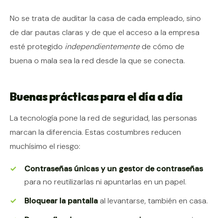
No se trata de auditar la casa de cada empleado, sino
de dar pautas claras y de que el acceso a la empresa
esté protegido
independientemente
de cómo de
buena o mala sea la red desde la que se conecta.
Buenas prácticas para el día a día
La tecnología pone la red de seguridad, las personas
marcan la diferencia. Estas costumbres reducen
muchísimo el riesgo:
Contraseñas únicas y un gestor de contraseñas
para no reutilizarlas ni apuntarlas en un papel.
Bloquear la pantalla
al levantarse, también en casa.