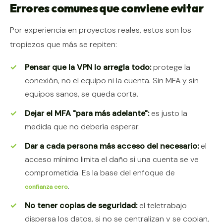
Errores comunes que conviene evitar
Por experiencia en proyectos reales, estos son los
tropiezos que más se repiten:
Pensar que la VPN lo arregla todo:
protege la
conexión, no el equipo ni la cuenta. Sin MFA y sin
equipos sanos, se queda corta.
Dejar el MFA "para más adelante":
es justo la
medida que no debería esperar.
Dar a cada persona más acceso del necesario:
el
acceso mínimo limita el daño si una cuenta se ve
comprometida. Es la base del enfoque de
.
confianza cero
No tener copias de seguridad:
el teletrabajo
dispersa los datos, si no se centralizan y se copian,