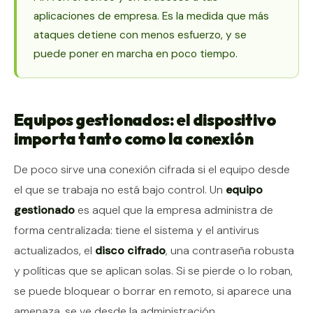
aplicaciones de empresa. Es la medida que más
ataques detiene con menos esfuerzo, y se
puede poner en marcha en poco tiempo.
Equipos gestionados: el dispositivo
importa tanto como la conexión
De poco sirve una conexión cifrada si el equipo desde
el que se trabaja no está bajo control. Un
equipo
gestionado
es aquel que la empresa administra de
forma centralizada: tiene el sistema y el antivirus
actualizados, el
disco cifrado
, una contraseña robusta
y políticas que se aplican solas. Si se pierde o lo roban,
se puede bloquear o borrar en remoto, si aparece una
amenaza, se ve desde la administración.