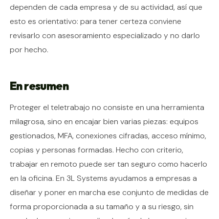
dependen de cada empresa y de su actividad, así que
esto es orientativo: para tener certeza conviene
revisarlo con asesoramiento especializado y no darlo
por hecho.
En resumen
Proteger el teletrabajo no consiste en una herramienta
milagrosa, sino en encajar bien varias piezas: equipos
gestionados, MFA, conexiones cifradas, acceso mínimo,
copias y personas formadas. Hecho con criterio,
trabajar en remoto puede ser tan seguro como hacerlo
en la oficina. En 3L Systems ayudamos a empresas a
diseñar y poner en marcha ese conjunto de medidas de
forma proporcionada a su tamaño y a su riesgo, sin