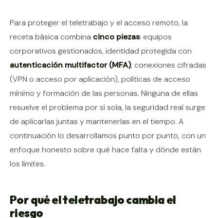
Contenido del artículo
Para proteger el teletrabajo y el acceso remoto, la
receta básica combina
cinco piezas
: equipos
corporativos gestionados, identidad protegida con
autenticación multifactor (MFA)
, conexiones cifradas
(VPN o acceso por aplicación), políticas de acceso
mínimo y formación de las personas. Ninguna de ellas
resuelve el problema por sí sola, la seguridad real surge
de aplicarlas juntas y mantenerlas en el tiempo. A
continuación lo desarrollamos punto por punto, con un
enfoque honesto sobre qué hace falta y dónde están
los límites.
Por qué el teletrabajo cambia el
riesgo