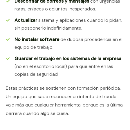
Desconfiar de correos y mensajes
con urgencias
raras, enlaces o adjuntos inesperados.
Actualizar
sistema y aplicaciones cuando lo pidan,
sin posponerlo indefinidamente.
No instalar software
de dudosa procedencia en el
equipo de trabajo.
Guardar el trabajo en los sistemas de la empresa
(no en el escritorio local) para que entre en las
copias de seguridad.
Estas prácticas se sostienen con formación periódica.
Un equipo que sabe reconocer un intento de fraude
vale más que cualquier herramienta, porque es la última
barrera cuando algo se cuela.