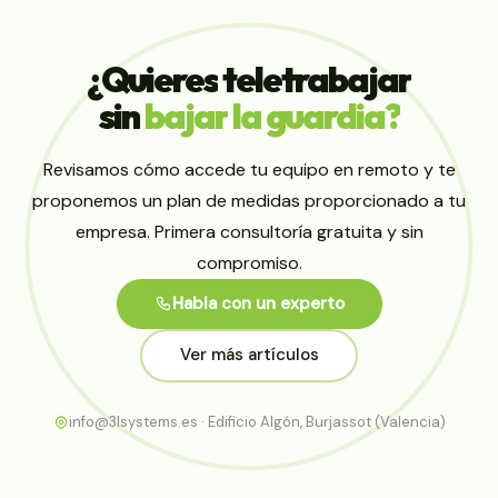
¿Quieres
teletrabajar
sin
bajar
la
guardia?
Revisamos cómo accede tu equipo en remoto y te
proponemos un plan de medidas proporcionado a tu
empresa. Primera consultoría gratuita y sin
compromiso.
Habla con un experto
Ver más artículos
info@3lsystems.es · Edificio Algón, Burjassot (Valencia)