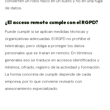
convierten un robo físico en un susto y no en una fuga
de datos.
¿El acceso remoto cumple con el RGPD?
Puede cumplir si se aplican medidas técnicas y
organizativas adecuadas. El RGPD no prohíbe el
teletrabajo, pero obliga a proteger los datos
personales que se tratan en remoto. En términos
generales eso se traduce en accesos identificados y
mínimos, cifrado, registro de la actividad y formación.
La forma concreta de cumplir depende de cada
empresa, por lo que conviene revisarlo con
asesoramiento especializado.