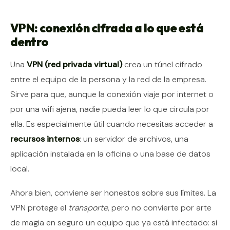
VPN: conexión cifrada a lo que está
dentro
Una
VPN (red privada virtual)
crea un túnel cifrado
entre el equipo de la persona y la red de la empresa.
Sirve para que, aunque la conexión viaje por internet o
por una wifi ajena, nadie pueda leer lo que circula por
ella. Es especialmente útil cuando necesitas acceder a
recursos internos
: un servidor de archivos, una
aplicación instalada en la oficina o una base de datos
local.
Ahora bien, conviene ser honestos sobre sus límites. La
VPN protege el
transporte
, pero no convierte por arte
de magia en seguro un equipo que ya está infectado: si