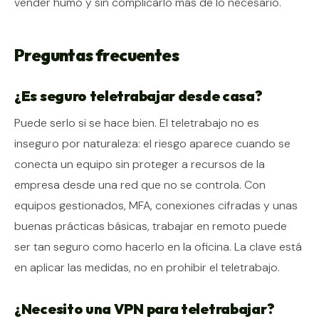
vender humo y sin complicarlo más de lo necesario.
Preguntas frecuentes
¿Es seguro teletrabajar desde casa?
Puede serlo si se hace bien. El teletrabajo no es
inseguro por naturaleza: el riesgo aparece cuando se
conecta un equipo sin proteger a recursos de la
empresa desde una red que no se controla. Con
equipos gestionados, MFA, conexiones cifradas y unas
buenas prácticas básicas, trabajar en remoto puede
ser tan seguro como hacerlo en la oficina. La clave está
en aplicar las medidas, no en prohibir el teletrabajo.
¿Necesito una VPN para teletrabajar?