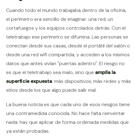
Cuando todo el mundo trabajaba dentro de la oficina,
el perímetro era sencillo de imaginar: una red, un
cortafuegos y los equipos controlados detrás. Con el
teletrabajo ese perímetro se difumina. Las personas se
conectan desde sus casas, desde el portátil del salón o
desde una red wifi compartida, y acceden a los mismos
datos que antes vivían "puertas adentro". El riesgo no
es que el teletrabajo sea malo, sino que
amplía la
superficie expuesta
: más dispositivos, más redes y más
sitios desde los que algo puede salir mal.
La buena noticia es que cada uno de esos riesgos tiene
una contramedida conocida. No hace falta reinventar
nada: hay que aplicar de forma ordenada medidas que
ya están probadas.