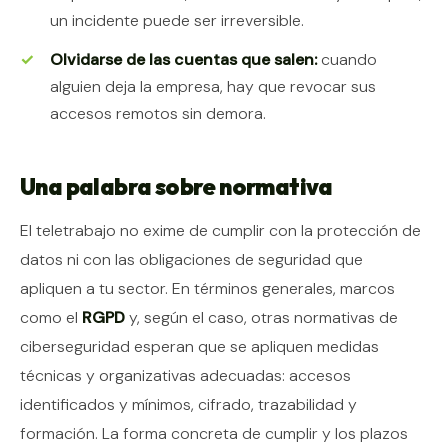
un incidente puede ser irreversible.
Olvidarse de las cuentas que salen:
cuando
alguien deja la empresa, hay que revocar sus
accesos remotos sin demora.
Una palabra sobre normativa
El teletrabajo no exime de cumplir con la protección de
datos ni con las obligaciones de seguridad que
apliquen a tu sector. En términos generales, marcos
como el
RGPD
y, según el caso, otras normativas de
ciberseguridad esperan que se apliquen medidas
técnicas y organizativas adecuadas: accesos
identificados y mínimos, cifrado, trazabilidad y
formación. La forma concreta de cumplir y los plazos