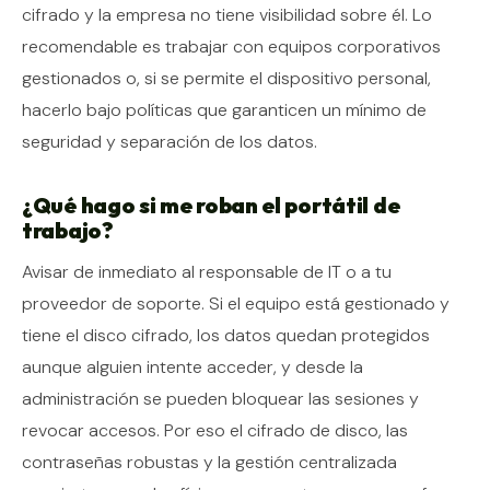
cifrado y la empresa no tiene visibilidad sobre él. Lo
recomendable es trabajar con equipos corporativos
gestionados o, si se permite el dispositivo personal,
hacerlo bajo políticas que garanticen un mínimo de
seguridad y separación de los datos.
¿Qué hago si me roban el portátil de
trabajo?
Avisar de inmediato al responsable de IT o a tu
proveedor de soporte. Si el equipo está gestionado y
tiene el disco cifrado, los datos quedan protegidos
aunque alguien intente acceder, y desde la
administración se pueden bloquear las sesiones y
revocar accesos. Por eso el cifrado de disco, las
contraseñas robustas y la gestión centralizada