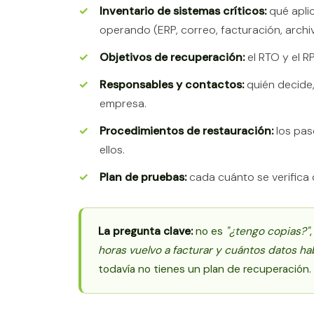
Inventario de sistemas críticos:
qué aplic
operando (ERP, correo, facturación, archi
Objetivos de recuperación:
el RTO y el 
Responsables y contactos:
quién decide,
empresa.
Procedimientos de restauración:
los pas
ellos.
Plan de pruebas:
cada cuánto se verifica 
La pregunta clave:
no es
"¿tengo copias?"
horas vuelvo a facturar y cuántos datos h
todavía no tienes un plan de recuperación.