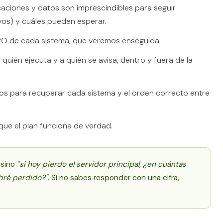
aciones y datos son imprescindibles para seguir
vos) y cuáles pueden esperar.
RPO de cada sistema, que veremos enseguida.
 quién ejecuta y a quién se avisa, dentro y fuera de la
os para recuperar cada sistema y el orden correcto entre
que el plan funciona de verdad.
, sino
"si hoy pierdo el servidor principal, ¿en cuántas
abré perdido?"
. Si no sabes responder con una cifra,