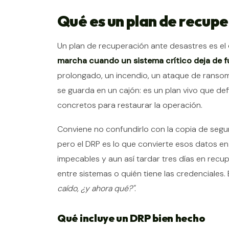
Qué es un plan de recup
Un plan de recuperación ante desastres es el
marcha cuando un sistema crítico deja de 
prolongado, un incendio, un ataque de ranso
se guarda en un cajón: es un plan vivo que de
concretos para restaurar la operación.
Conviene no confundirlo con la copia de seguri
pero el DRP es lo que convierte esos datos en
impecables y aun así tardar tres días en recup
entre sistemas o quién tiene las credenciales
caído, ¿y ahora qué?"
.
Qué incluye un DRP bien hecho