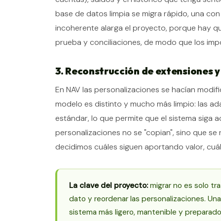
base de datos limpia se migra rápido, una con
incoherente alarga el proyecto, porque hay qu
prueba y conciliaciones, de modo que los impo
3. Reconstrucción de extensiones y
En NAV las personalizaciones se hacían modifi
modelo es distinto y mucho más limpio: las 
estándar, lo que permite que el sistema siga 
personalizaciones no se "copian", sino que se 
decidimos cuáles siguen aportando valor, cuál
La clave del proyecto:
migrar no es solo tra
dato y reordenar las personalizaciones. Un
sistema más ligero, mantenible y preparado