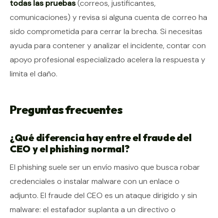
todas las pruebas
(correos, justificantes,
comunicaciones) y revisa si alguna cuenta de correo ha
sido comprometida para cerrar la brecha. Si necesitas
ayuda para contener y analizar el incidente, contar con
apoyo profesional especializado acelera la respuesta y
limita el daño.
Preguntas frecuentes
¿Qué diferencia hay entre el fraude del
CEO y el phishing normal?
El phishing suele ser un envío masivo que busca robar
credenciales o instalar malware con un enlace o
adjunto. El fraude del CEO es un ataque dirigido y sin
malware: el estafador suplanta a un directivo o