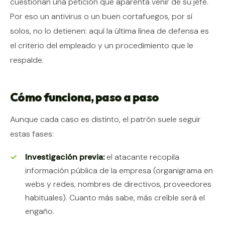
cuestionan una petición que aparenta venir de su jefe.
Por eso un antivirus o un buen cortafuegos, por sí
solos, no lo detienen: aquí la última línea de defensa es
el criterio del empleado y un procedimiento que le
respalde.
Cómo funciona, paso a paso
Aunque cada caso es distinto, el patrón suele seguir
estas fases:
Investigación previa:
el atacante recopila
información pública de la empresa (organigrama en
webs y redes, nombres de directivos, proveedores
habituales). Cuanto más sabe, más creíble será el
engaño.