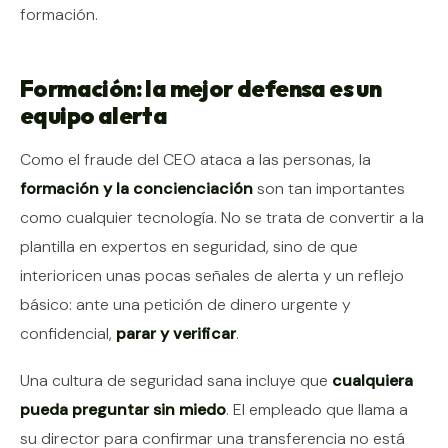
formación.
Formación: la mejor defensa es un
equipo alerta
Como el fraude del CEO ataca a las personas, la
formación y la concienciación
son tan importantes
como cualquier tecnología. No se trata de convertir a la
plantilla en expertos en seguridad, sino de que
interioricen unas pocas señales de alerta y un reflejo
básico: ante una petición de dinero urgente y
confidencial,
parar y verificar
.
Una cultura de seguridad sana incluye que
cualquiera
pueda preguntar sin miedo
. El empleado que llama a
su director para confirmar una transferencia no está