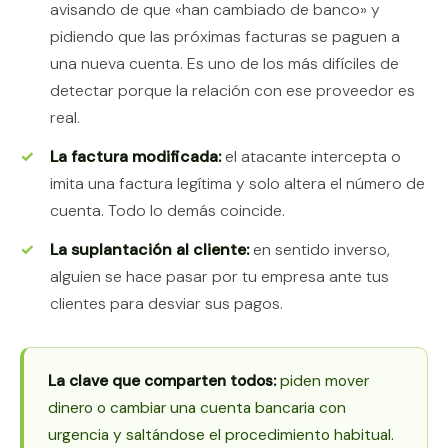
avisando de que «han cambiado de banco» y
pidiendo que las próximas facturas se paguen a
una nueva cuenta. Es uno de los más difíciles de
detectar porque la relación con ese proveedor es
real.
La factura modificada:
el atacante intercepta o
imita una factura legítima y solo altera el número de
cuenta. Todo lo demás coincide.
La suplantación al cliente:
en sentido inverso,
alguien se hace pasar por tu empresa ante tus
clientes para desviar sus pagos.
La clave que comparten todos:
piden mover
dinero o cambiar una cuenta bancaria con
urgencia y saltándose el procedimiento habitual.