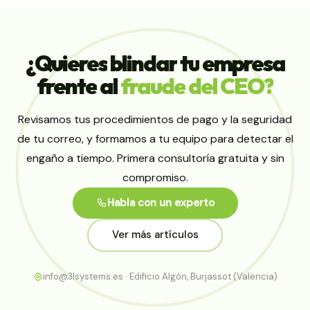
¿Quieres
blindar
tu
empresa
frente
al
fraude
del
CEO?
Revisamos tus procedimientos de pago y la seguridad
de tu correo, y formamos a tu equipo para detectar el
engaño a tiempo. Primera consultoría gratuita y sin
compromiso.
Habla con un experto
Ver más artículos
info@3lsystems.es · Edificio Algón, Burjassot (Valencia)