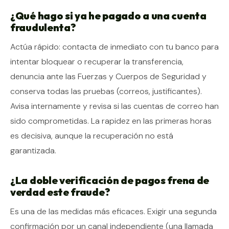
¿Qué hago si ya he pagado a una cuenta
fraudulenta?
Actúa rápido: contacta de inmediato con tu banco para
intentar bloquear o recuperar la transferencia,
denuncia ante las Fuerzas y Cuerpos de Seguridad y
conserva todas las pruebas (correos, justificantes).
Avisa internamente y revisa si las cuentas de correo han
sido comprometidas. La rapidez en las primeras horas
es decisiva, aunque la recuperación no está
garantizada.
¿La doble verificación de pagos frena de
verdad este fraude?
Es una de las medidas más eficaces. Exigir una segunda
confirmación por un canal independiente (una llamada