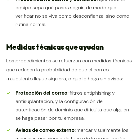
equipo sepa qué pasos seguir, de modo que
verificar no se viva como desconfianza, sino como
rutina normal.
Medidas técnicas que ayudan
Los procedimientos se refuerzan con medidas técnicas
que reducen la probabilidad de que el correo
fraudulento llegue siquiera, o que lo haga sin avisos:
Protección del correo:
filtros antiphishing y
antisuplantación, y la configuración de
autenticación de dominio que dificulta que alguien
se haga pasar por tu empresa.
Avisos de correo externo:
marcar visualmente los
mensajes que vienen de fuera de la organización