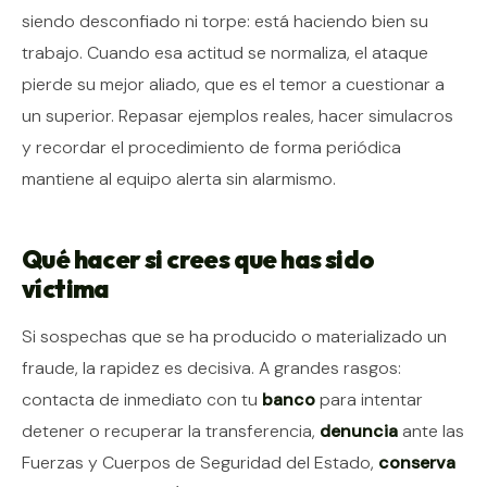
siendo desconfiado ni torpe: está haciendo bien su
trabajo. Cuando esa actitud se normaliza, el ataque
pierde su mejor aliado, que es el temor a cuestionar a
un superior. Repasar ejemplos reales, hacer simulacros
y recordar el procedimiento de forma periódica
mantiene al equipo alerta sin alarmismo.
Qué hacer si crees que has sido
víctima
Si sospechas que se ha producido o materializado un
fraude, la rapidez es decisiva. A grandes rasgos:
contacta de inmediato con tu
banco
para intentar
detener o recuperar la transferencia,
denuncia
ante las
Fuerzas y Cuerpos de Seguridad del Estado,
conserva