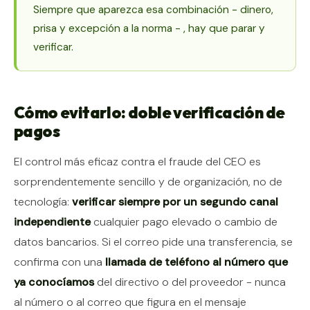
Siempre que aparezca esa combinación - dinero,
prisa y excepción a la norma - , hay que parar y
verificar.
Cómo evitarlo: doble verificación de
pagos
El control más eficaz contra el fraude del CEO es
sorprendentemente sencillo y de organización, no de
tecnología:
verificar siempre por un segundo canal
independiente
cualquier pago elevado o cambio de
datos bancarios. Si el correo pide una transferencia, se
confirma con una
llamada de teléfono al número que
ya conocíamos
del directivo o del proveedor - nunca
al número o al correo que figura en el mensaje