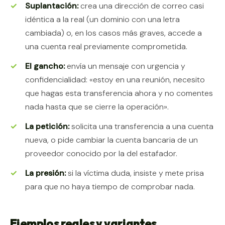
Suplantación:
crea una dirección de correo casi
idéntica a la real (un dominio con una letra
cambiada) o, en los casos más graves, accede a
una cuenta real previamente comprometida.
El gancho:
envía un mensaje con urgencia y
confidencialidad: «estoy en una reunión, necesito
que hagas esta transferencia ahora y no comentes
nada hasta que se cierre la operación».
La petición:
solicita una transferencia a una cuenta
nueva, o pide cambiar la cuenta bancaria de un
proveedor conocido por la del estafador.
La presión:
si la víctima duda, insiste y mete prisa
para que no haya tiempo de comprobar nada.
Ejemplos reales y variantes