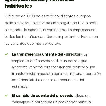
habituales
El fraude del CEO no es teórico: distintos cuerpos
policiales y organismos de ciberseguridad llevan años
alertando de casos que han costado a empresas de
todos los tamaños cantidades importantes. Estas son
las variantes que más se repiten:
La transferencia urgente del «director»:
un
empleado de finanzas recibe un correo que
aparenta venir del director general pidiendo una
transferencia inmediata para «cerrar una operación
confidencial». La cuenta de destino es del
estafador.
El cambio de cuenta del proveedor:
llega un
mensaje que parece de un proveedor habitual