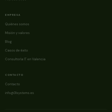
EMPRESA
Quiénes somos
Misión y valores
Blog
Casos de éxito
Consultoría IT en Valencia
CONTACTO
Contacto
info@3lsystems.es