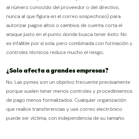
al número conocido del proveedor o del directivo,
nunca al que figura en el correo sospechoso) para
autorizar pagos altos o cambios de cuenta corta el
ataque justo en el punto donde busca tener éxito. No
es infalible por sí sola, pero combinada con formación y
controles técnicos reduce mucho el riesgo.
¿Solo afecta a grandes empresas?
No. Las pymes son un objetivo frecuente precisamente
porque suelen tener menos controles y procedimientos
de pago menos formalizados. Cualquier organización
que realice transferencias y use correo electrónico
puede ser víctima, con independencia de su tamaño.