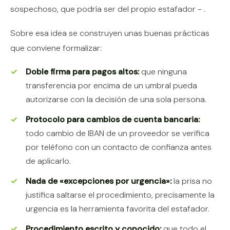
sospechoso, que podría ser del propio estafador - .
Sobre esa idea se construyen unas buenas prácticas
que conviene formalizar:
Doble firma para pagos altos:
que ninguna
transferencia por encima de un umbral pueda
autorizarse con la decisión de una sola persona.
Protocolo para cambios de cuenta bancaria:
todo cambio de IBAN de un proveedor se verifica
por teléfono con un contacto de confianza antes
de aplicarlo.
Nada de «excepciones por urgencia»:
la prisa no
justifica saltarse el procedimiento, precisamente la
urgencia es la herramienta favorita del estafador.
Procedimiento escrito y conocido:
que todo el