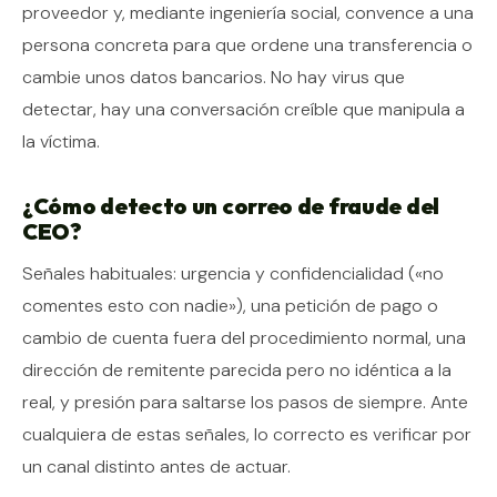
proveedor y, mediante ingeniería social, convence a una
persona concreta para que ordene una transferencia o
cambie unos datos bancarios. No hay virus que
detectar, hay una conversación creíble que manipula a
la víctima.
¿Cómo detecto un correo de fraude del
CEO?
Señales habituales: urgencia y confidencialidad («no
comentes esto con nadie»), una petición de pago o
cambio de cuenta fuera del procedimiento normal, una
dirección de remitente parecida pero no idéntica a la
real, y presión para saltarse los pasos de siempre. Ante
cualquiera de estas señales, lo correcto es verificar por
un canal distinto antes de actuar.