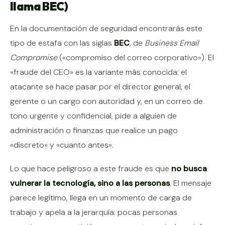
llama BEC)
En la documentación de seguridad encontrarás este
tipo de estafa con las siglas
BEC
, de
Business Email
Compromise
(«compromiso del correo corporativo»). El
«fraude del CEO» es la variante más conocida: el
atacante se hace pasar por el director general, el
gerente o un cargo con autoridad y, en un correo de
tono urgente y confidencial, pide a alguien de
administración o finanzas que realice un pago
«discreto» y «cuanto antes».
Lo que hace peligroso a este fraude es que
no busca
vulnerar la tecnología, sino a las personas
. El mensaje
parece legítimo, llega en un momento de carga de
trabajo y apela a la jerarquía: pocas personas