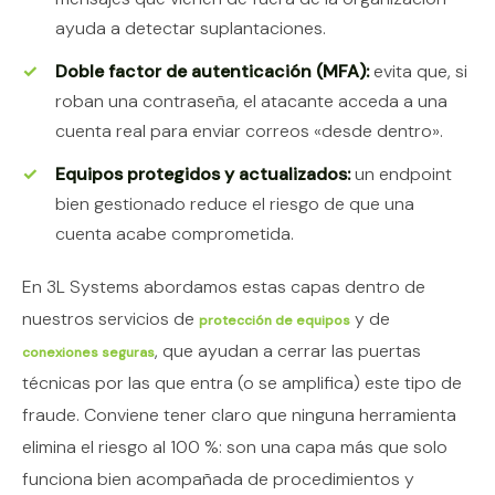
ayuda a detectar suplantaciones.
Doble factor de autenticación (MFA):
evita que, si
roban una contraseña, el atacante acceda a una
cuenta real para enviar correos «desde dentro».
Equipos protegidos y actualizados:
un endpoint
bien gestionado reduce el riesgo de que una
cuenta acabe comprometida.
En 3L Systems abordamos estas capas dentro de
nuestros servicios de
y de
protección de equipos
, que ayudan a cerrar las puertas
conexiones seguras
técnicas por las que entra (o se amplifica) este tipo de
fraude. Conviene tener claro que ninguna herramienta
elimina el riesgo al 100 %: son una capa más que solo
funciona bien acompañada de procedimientos y