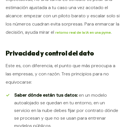
estimación ajustada a tu caso una vez acotado el
alcance: empezar con un piloto barato y escalar solo si
los números cuadran evita sorpresas. Para enmarcar la
decisión, ayuda mirar el
.
retorno real de la IA en una pyme
Privacidad y control del dato
Este es, con diferencia, el punto que más preocupa a
las empresas, y con razón. Tres principios para no
equivocarse:
Saber dónde están tus datos:
en un modelo
autoalojado se quedan en tu entorno, en un
servicio en la nube debes fijar por contrato dónde
se procesan y que no se usan para entrenar
modelos públicos.