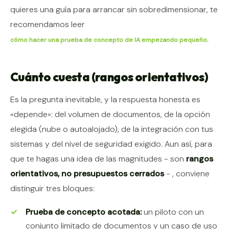
quieres una guía para arrancar sin sobredimensionar, te
recomendamos leer
.
cómo hacer una prueba de concepto de IA empezando pequeño
Cuánto cuesta (rangos orientativos)
Es la pregunta inevitable, y la respuesta honesta es
«depende»: del volumen de documentos, de la opción
elegida (nube o autoalojado), de la integración con tus
sistemas y del nivel de seguridad exigido. Aun así, para
que te hagas una idea de las magnitudes - son
rangos
orientativos, no presupuestos cerrados
- , conviene
distinguir tres bloques:
Prueba de concepto acotada:
un piloto con un
conjunto limitado de documentos y un caso de uso