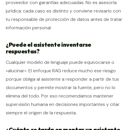
proveedor con garantías adecuadas. No es asesoría
jurídica: cada caso es distinto y conviene revisarlo con
tu responsable de protección de datos antes de tratar
información personal.
¿Puede el asistente inventarse
respuestas?
Cualquier modelo de lenguaje puede equivocarse o
«alucinar». El enfoque RAG reduce mucho ese riesgo
porque obliga al asistente a responder a partir de tus
documentos y permite mostrar la fuente, pero no lo
elimina del todo. Por eso recomendamos mantener
supervisión humana en decisiones importantes y citar
siempre el origen de la respuesta.
¿Cuánto se tarda en montar un asistente