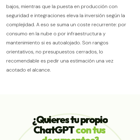
bajos, mientras que la puesta en producción con
seguridad e integraciones eleva la inversión según la
complejidad. A eso se suma un coste recurrente: por
consumo en la nube o por infraestructura y
mantenimiento si es autoalojado. Son rangos
orientativos, no presupuestos cerrados, lo
recomendable es pedir una estimación una vez
acotado el alcance.
¿Quieres
tu
propio
ChatGPT
con
tus
documentos?