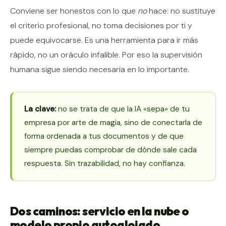
Conviene ser honestos con lo que
no
hace: no sustituye
el criterio profesional, no toma decisiones por ti y
puede equivocarse. Es una herramienta para ir más
rápido, no un oráculo infalible. Por eso la supervisión
humana sigue siendo necesaria en lo importante.
La clave:
no se trata de que la IA «sepa» de tu
empresa por arte de magia, sino de conectarla de
forma ordenada a tus documentos y de que
siempre puedas comprobar de dónde sale cada
respuesta. Sin trazabilidad, no hay confianza.
Dos caminos: servicio en la nube o
modelo propio autoalojado