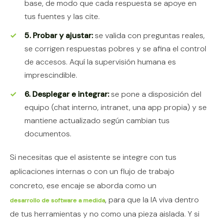
base, de modo que cada respuesta se apoye en
tus fuentes y las cite.
5. Probar y ajustar:
se valida con preguntas reales,
se corrigen respuestas pobres y se afina el control
de accesos. Aquí la supervisión humana es
imprescindible.
6. Desplegar e integrar:
se pone a disposición del
equipo (chat interno, intranet, una app propia) y se
mantiene actualizado según cambian tus
documentos.
Si necesitas que el asistente se integre con tus
aplicaciones internas o con un flujo de trabajo
concreto, ese encaje se aborda como un
, para que la IA viva dentro
desarrollo de software a medida
de tus herramientas y no como una pieza aislada. Y si