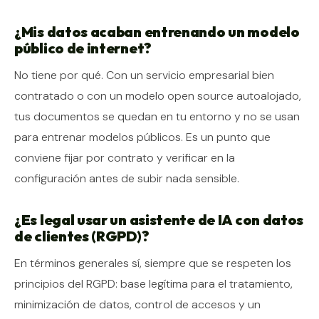
¿Mis datos acaban entrenando un modelo
público de internet?
No tiene por qué. Con un servicio empresarial bien
contratado o con un modelo open source autoalojado,
tus documentos se quedan en tu entorno y no se usan
para entrenar modelos públicos. Es un punto que
conviene fijar por contrato y verificar en la
configuración antes de subir nada sensible.
¿Es legal usar un asistente de IA con datos
de clientes (RGPD)?
En términos generales sí, siempre que se respeten los
principios del RGPD: base legítima para el tratamiento,
minimización de datos, control de accesos y un