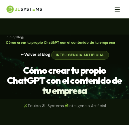
Inicio
Blog
Cómo crear tu propio ChatGPT con el contenido de tu empresa
Volver al blog
INTELIGENCIA ARTIFICIAL
Cómo crear tu propio
ChatGPT con el contenido de
tu empresa
Equipo 3L Systems
Inteligencia Artificial