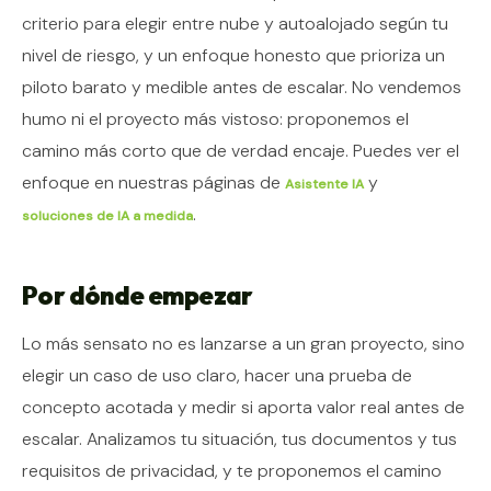
criterio para elegir entre nube y autoalojado según tu
nivel de riesgo, y un enfoque honesto que prioriza un
piloto barato y medible antes de escalar. No vendemos
humo ni el proyecto más vistoso: proponemos el
camino más corto que de verdad encaje. Puedes ver el
enfoque en nuestras páginas de
y
Asistente IA
.
soluciones de IA a medida
Por dónde empezar
Lo más sensato no es lanzarse a un gran proyecto, sino
elegir un caso de uso claro, hacer una prueba de
concepto acotada y medir si aporta valor real antes de
escalar. Analizamos tu situación, tus documentos y tus
requisitos de privacidad, y te proponemos el camino