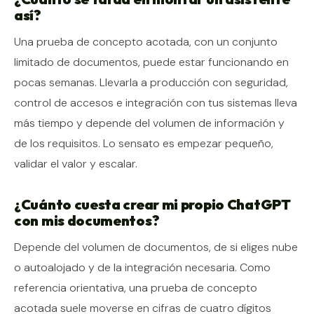
así?
Una prueba de concepto acotada, con un conjunto
limitado de documentos, puede estar funcionando en
pocas semanas. Llevarla a producción con seguridad,
control de accesos e integración con tus sistemas lleva
más tiempo y depende del volumen de información y
de los requisitos. Lo sensato es empezar pequeño,
validar el valor y escalar.
¿Cuánto cuesta crear mi propio ChatGPT
con mis documentos?
Depende del volumen de documentos, de si eliges nube
o autoalojado y de la integración necesaria. Como
referencia orientativa, una prueba de concepto
acotada suele moverse en cifras de cuatro dígitos