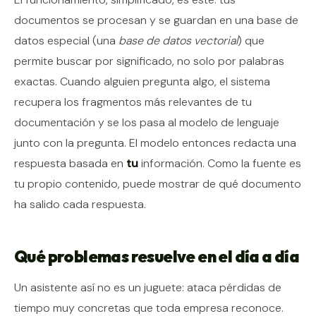
documentos se procesan y se guardan en una base de
datos especial (una
base de datos vectorial
) que
permite buscar por significado, no solo por palabras
exactas. Cuando alguien pregunta algo, el sistema
recupera los fragmentos más relevantes de tu
documentación y se los pasa al modelo de lenguaje
junto con la pregunta. El modelo entonces redacta una
respuesta basada en
tu
información. Como la fuente es
tu propio contenido, puede mostrar de qué documento
ha salido cada respuesta.
Qué problemas resuelve en el día a día
Un asistente así no es un juguete: ataca pérdidas de
tiempo muy concretas que toda empresa reconoce.