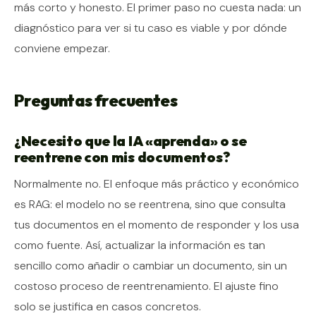
más corto y honesto. El primer paso no cuesta nada: un
diagnóstico para ver si tu caso es viable y por dónde
conviene empezar.
Preguntas frecuentes
¿Necesito que la IA «aprenda» o se
reentrene con mis documentos?
Normalmente no. El enfoque más práctico y económico
es RAG: el modelo no se reentrena, sino que consulta
tus documentos en el momento de responder y los usa
como fuente. Así, actualizar la información es tan
sencillo como añadir o cambiar un documento, sin un
costoso proceso de reentrenamiento. El ajuste fino
solo se justifica en casos concretos.