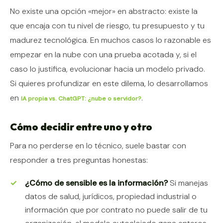
No existe una opción «mejor» en abstracto: existe la
que encaja con tu nivel de riesgo, tu presupuesto y tu
madurez tecnológica. En muchos casos lo razonable es
empezar en la nube con una prueba acotada y, si el
caso lo justifica, evolucionar hacia un modelo privado.
Si quieres profundizar en este dilema, lo desarrollamos
en
.
IA propia vs. ChatGPT: ¿nube o servidor?
Cómo decidir entre uno y otro
Para no perderse en lo técnico, suele bastar con
responder a tres preguntas honestas:
¿Cómo de sensible es la información?
Si manejas
datos de salud, jurídicos, propiedad industrial o
información que por contrato no puede salir de tu