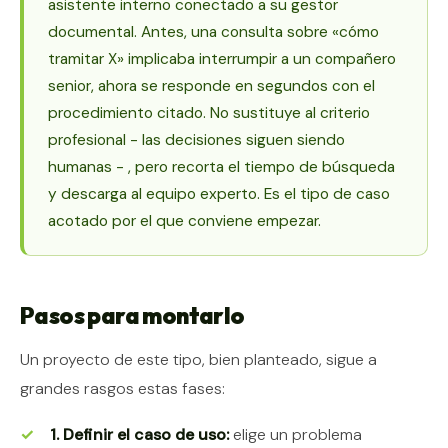
asistente interno conectado a su gestor
documental. Antes, una consulta sobre «cómo
tramitar X» implicaba interrumpir a un compañero
senior, ahora se responde en segundos con el
procedimiento citado. No sustituye al criterio
profesional - las decisiones siguen siendo
humanas - , pero recorta el tiempo de búsqueda
y descarga al equipo experto. Es el tipo de caso
acotado por el que conviene empezar.
Pasos para montarlo
Un proyecto de este tipo, bien planteado, sigue a
grandes rasgos estas fases:
1. Definir el caso de uso:
elige un problema