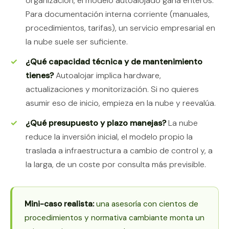
organización, el modelo autoalojado gana enteros.
Para documentación interna corriente (manuales,
procedimientos, tarifas), un servicio empresarial en
la nube suele ser suficiente.
¿Qué capacidad técnica y de mantenimiento
tienes?
Autoalojar implica hardware,
actualizaciones y monitorización. Si no quieres
asumir eso de inicio, empieza en la nube y reevalúa.
¿Qué presupuesto y plazo manejas?
La nube
reduce la inversión inicial, el modelo propio la
traslada a infraestructura a cambio de control y, a
la larga, de un coste por consulta más previsible.
Mini-caso realista:
una asesoría con cientos de
procedimientos y normativa cambiante monta un