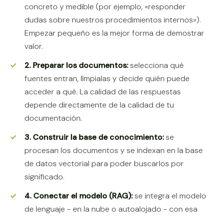
concreto y medible (por ejemplo, «responder
dudas sobre nuestros procedimientos internos»).
Empezar pequeño es la mejor forma de demostrar
valor.
2. Preparar los documentos:
selecciona qué
fuentes entran, límpialas y decide quién puede
acceder a qué. La calidad de las respuestas
depende directamente de la calidad de tu
documentación.
3. Construir la base de conocimiento:
se
procesan los documentos y se indexan en la base
de datos vectorial para poder buscarlos por
significado.
4. Conectar el modelo (RAG):
se integra el modelo
de lenguaje - en la nube o autoalojado - con esa