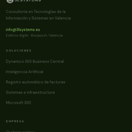
Consultoría en Tecnologías de la
Información y Sistemas en Valencia.
info@3lsystems.es
Edificio Algón · Burjassot, Valencia
SOLUCIONES
Dynamics 365 Business Central
Inteligencia Artificial
Registro automático de facturas
Sistemas e infraestructura
Microsoft 365
EMPRESA