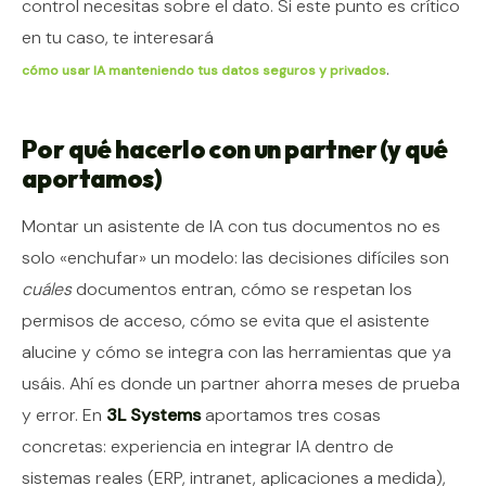
control necesitas sobre el dato. Si este punto es crítico
en tu caso, te interesará
.
cómo usar IA manteniendo tus datos seguros y privados
Por qué hacerlo con un partner (y qué
aportamos)
Montar un asistente de IA con tus documentos no es
solo «enchufar» un modelo: las decisiones difíciles son
cuáles
documentos entran, cómo se respetan los
permisos de acceso, cómo se evita que el asistente
alucine y cómo se integra con las herramientas que ya
usáis. Ahí es donde un partner ahorra meses de prueba
y error. En
3L Systems
aportamos tres cosas
concretas: experiencia en integrar IA dentro de
sistemas reales (ERP, intranet, aplicaciones a medida),