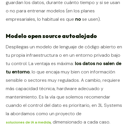
guardan los datos, durante cuánto tiempo y si se usan
o no para entrenar modelos (en los planes
empresariales, lo habitual es que
no
se usen).
Modelo open source autoalojado
Despliegas un modelo de lenguaje de código abierto en
tu propia infraestructura o en un entorno privado bajo
tu control. La ventaja es máxima:
los datos no salen de
tu entorno
, lo que encaja muy bien con información
sensible o sectores muy regulados. A cambio, requiere
más capacidad técnica, hardware adecuado y
mantenimiento. Es la vía que solemos recomendar
cuando el control del dato es prioritario, en 3L Systems
la abordamos como un proyecto de
, dimensionado a cada caso.
soluciones de IA a medida