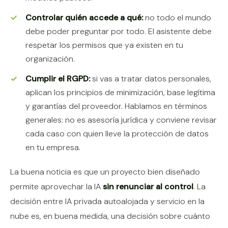
Controlar quién accede a qué:
no todo el mundo
debe poder preguntar por todo. El asistente debe
respetar los permisos que ya existen en tu
organización.
Cumplir el RGPD:
si vas a tratar datos personales,
aplican los principios de minimización, base legítima
y garantías del proveedor. Hablamos en términos
generales: no es asesoría jurídica y conviene revisar
cada caso con quien lleve la protección de datos
en tu empresa.
La buena noticia es que un proyecto bien diseñado
permite aprovechar la IA
sin renunciar al control
. La
decisión entre IA privada autoalojada y servicio en la
nube es, en buena medida, una decisión sobre cuánto