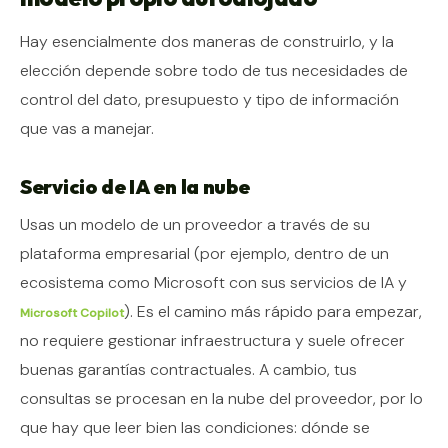
Hay esencialmente dos maneras de construirlo, y la
elección depende sobre todo de tus necesidades de
control del dato, presupuesto y tipo de información
que vas a manejar.
Servicio de IA en la nube
Usas un modelo de un proveedor a través de su
plataforma empresarial (por ejemplo, dentro de un
ecosistema como Microsoft con sus servicios de IA y
). Es el camino más rápido para empezar,
Microsoft Copilot
no requiere gestionar infraestructura y suele ofrecer
buenas garantías contractuales. A cambio, tus
consultas se procesan en la nube del proveedor, por lo
que hay que leer bien las condiciones: dónde se