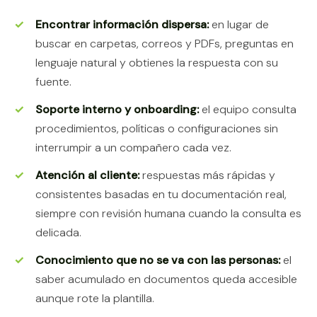
Encontrar información dispersa:
en lugar de
buscar en carpetas, correos y PDFs, preguntas en
lenguaje natural y obtienes la respuesta con su
fuente.
Soporte interno y onboarding:
el equipo consulta
procedimientos, políticas o configuraciones sin
interrumpir a un compañero cada vez.
Atención al cliente:
respuestas más rápidas y
consistentes basadas en tu documentación real,
siempre con revisión humana cuando la consulta es
delicada.
Conocimiento que no se va con las personas:
el
saber acumulado en documentos queda accesible
aunque rote la plantilla.