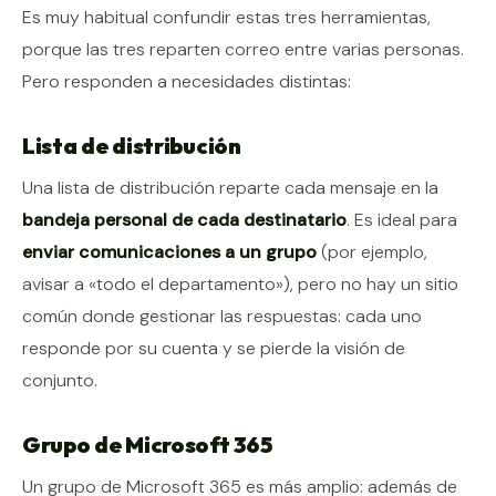
Es muy habitual confundir estas tres herramientas,
porque las tres reparten correo entre varias personas.
Pero responden a necesidades distintas:
Lista de distribución
Una lista de distribución reparte cada mensaje en la
bandeja personal de cada destinatario
. Es ideal para
enviar comunicaciones a un grupo
(por ejemplo,
avisar a «todo el departamento»), pero no hay un sitio
común donde gestionar las respuestas: cada uno
responde por su cuenta y se pierde la visión de
conjunto.
Grupo de Microsoft 365
Un grupo de Microsoft 365 es más amplio: además de