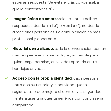
esperan respuesta. Se evita el clásico «pensaba
que lo contestabas tú».
Imagen única de empresa:
los clientes reciben
respuestas desde
o
, no desde
info@
ventas@
direcciones personales. La comunicación es más
profesional y coherente.
Historial centralizado:
toda la conversación con un
cliente queda en un mismo lugar, accesible para
quien tenga permiso, en vez de repartida entre
bandejas privadas.
Acceso con la propia identidad:
cada persona
entra con su usuario y la actividad queda
registrada, lo que mejora el control y la seguridad
frente a usar una cuenta genérica con contraseña
compartida.