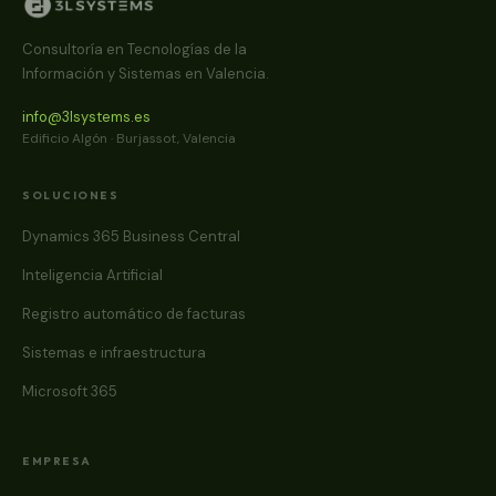
Consultoría en Tecnologías de la
Información y Sistemas en Valencia.
info@3lsystems.es
Edificio Algón · Burjassot, Valencia
SOLUCIONES
Dynamics 365 Business Central
Inteligencia Artificial
Registro automático de facturas
Sistemas e infraestructura
Microsoft 365
EMPRESA