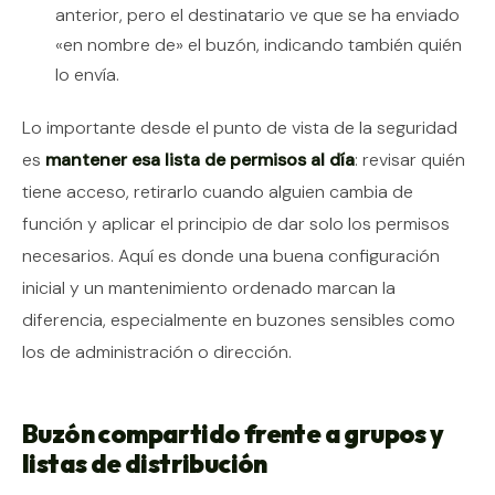
anterior, pero el destinatario ve que se ha enviado
«en nombre de» el buzón, indicando también quién
lo envía.
Lo importante desde el punto de vista de la seguridad
es
mantener esa lista de permisos al día
: revisar quién
tiene acceso, retirarlo cuando alguien cambia de
función y aplicar el principio de dar solo los permisos
necesarios. Aquí es donde una buena configuración
inicial y un mantenimiento ordenado marcan la
diferencia, especialmente en buzones sensibles como
los de administración o dirección.
Buzón compartido frente a grupos y
listas de distribución