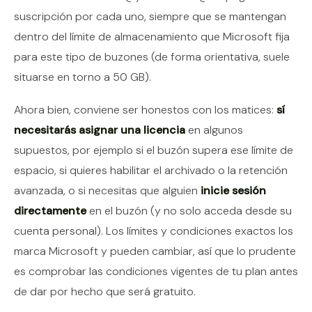
suscripción por cada uno, siempre que se mantengan
dentro del límite de almacenamiento que Microsoft fija
para este tipo de buzones (de forma orientativa, suele
situarse en torno a 50 GB).
Ahora bien, conviene ser honestos con los matices:
sí
necesitarás asignar una licencia
en algunos
supuestos, por ejemplo si el buzón supera ese límite de
espacio, si quieres habilitar el archivado o la retención
avanzada, o si necesitas que alguien
inicie sesión
directamente
en el buzón (y no solo acceda desde su
cuenta personal). Los límites y condiciones exactos los
marca Microsoft y pueden cambiar, así que lo prudente
es comprobar las condiciones vigentes de tu plan antes
de dar por hecho que será gratuito.