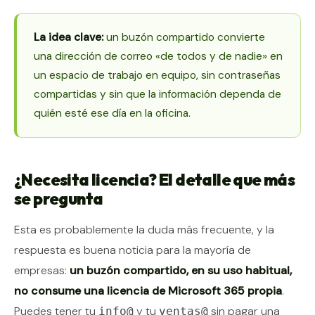
La idea clave:
un buzón compartido convierte
una dirección de correo «de todos y de nadie» en
un espacio de trabajo en equipo, sin contraseñas
compartidas y sin que la información dependa de
quién esté ese día en la oficina.
¿Necesita licencia? El detalle que más
se pregunta
Esta es probablemente la duda más frecuente, y la
respuesta es buena noticia para la mayoría de
empresas:
un buzón compartido, en su uso habitual,
no consume una licencia de Microsoft 365 propia
.
Puedes tener tu
y tu
sin pagar una
info@
ventas@