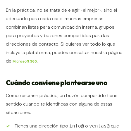
En la práctica, no se trata de elegir «el mejor», sino el
adecuado para cada caso: muchas empresas
combinan listas para comunicación interna, grupos
para proyectos y buzones compartidos para las
direcciones de contacto. Si quieres ver todo lo que
incluye la plataforma, puedes consultar nuestra página
de
.
Microsoft 365
Cuándo conviene plantearse uno
Como resumen práctico, un buzón compartido tiene
sentido cuando te identificas con alguna de estas
situaciones:
Tienes una dirección tipo
o
que
info@
ventas@