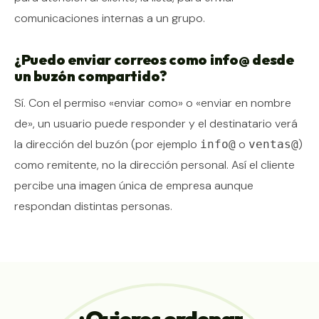
comunicaciones internas a un grupo.
¿Puedo enviar correos como info@ desde
un buzón compartido?
Sí. Con el permiso «enviar como» o «enviar en nombre
de», un usuario puede responder y el destinatario verá
la dirección del buzón (por ejemplo
o
)
info@
ventas@
como remitente, no la dirección personal. Así el cliente
percibe una imagen única de empresa aunque
respondan distintas personas.
¿Quieres
ordenar