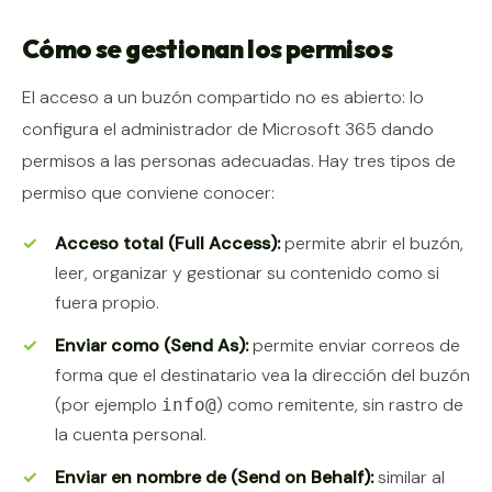
Cómo se gestionan los permisos
El acceso a un buzón compartido no es abierto: lo
configura el administrador de Microsoft 365 dando
permisos a las personas adecuadas. Hay tres tipos de
permiso que conviene conocer:
Acceso total (Full Access):
permite abrir el buzón,
leer, organizar y gestionar su contenido como si
fuera propio.
Enviar como (Send As):
permite enviar correos de
forma que el destinatario vea la dirección del buzón
(por ejemplo
) como remitente, sin rastro de
info@
la cuenta personal.
Enviar en nombre de (Send on Behalf):
similar al