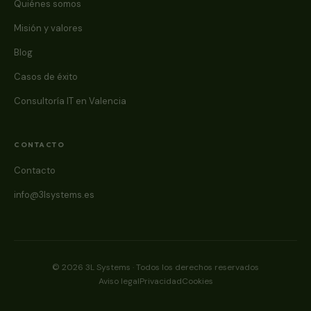
Quiénes somos
Misión y valores
Blog
Casos de éxito
Consultoría IT en Valencia
CONTACTO
Contacto
info@3lsystems.es
© 2026 3L Systems · Todos los derechos reservados
Aviso legal
Privacidad
Cookies