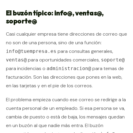
El buzón típico: info@, ventas@,
soporte@
Casi cualquier empresa tiene direcciones de correo que
no son de una persona, sino de una función:
para consultas generales,
info@tuempresa.es
para oportunidades comerciales,
ventas@
soporte@
para incidencias o
para temas de
administracion@
facturación. Son las direcciones que pones en la web,
en las tarjetas y en el pie de los correos.
El problema empieza cuando ese correo se redirige a la
cuenta personal de un empleado. Si esa persona se va,
cambia de puesto o está de baja, los mensajes quedan
en un buzón al que nadie más entra. El buzón