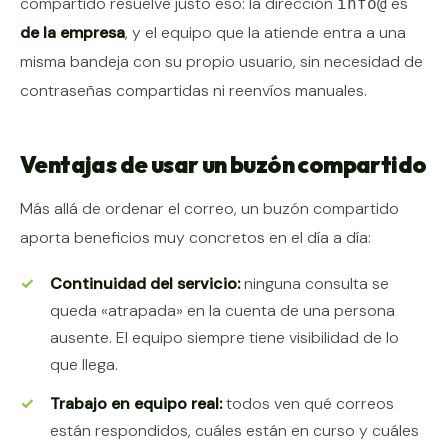
compartido resuelve justo eso: la dirección
es
info@
de la empresa
, y el equipo que la atiende entra a una
misma bandeja con su propio usuario, sin necesidad de
contraseñas compartidas ni reenvíos manuales.
Ventajas de usar un buzón compartido
Más allá de ordenar el correo, un buzón compartido
aporta beneficios muy concretos en el día a día:
Continuidad del servicio:
ninguna consulta se
queda «atrapada» en la cuenta de una persona
ausente. El equipo siempre tiene visibilidad de lo
que llega.
Trabajo en equipo real:
todos ven qué correos
están respondidos, cuáles están en curso y cuáles