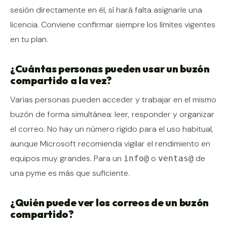
sesión directamente en él, sí hará falta asignarle una
licencia. Conviene confirmar siempre los límites vigentes
en tu plan.
¿Cuántas personas pueden usar un buzón
compartido a la vez?
Varias personas pueden acceder y trabajar en el mismo
buzón de forma simultánea: leer, responder y organizar
el correo. No hay un número rígido para el uso habitual,
aunque Microsoft recomienda vigilar el rendimiento en
equipos muy grandes. Para un
o
de
info@
ventas@
una pyme es más que suficiente.
¿Quién puede ver los correos de un buzón
compartido?