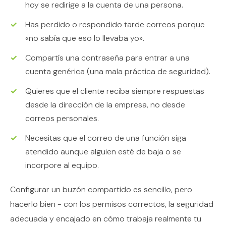
hoy se redirige a la cuenta de una persona.
Has perdido o respondido tarde correos porque
«no sabía que eso lo llevaba yo».
Compartís una contraseña para entrar a una
cuenta genérica (una mala práctica de seguridad).
Quieres que el cliente reciba siempre respuestas
desde la dirección de la empresa, no desde
correos personales.
Necesitas que el correo de una función siga
atendido aunque alguien esté de baja o se
incorpore al equipo.
Configurar un buzón compartido es sencillo, pero
hacerlo bien - con los permisos correctos, la seguridad
adecuada y encajado en cómo trabaja realmente tu