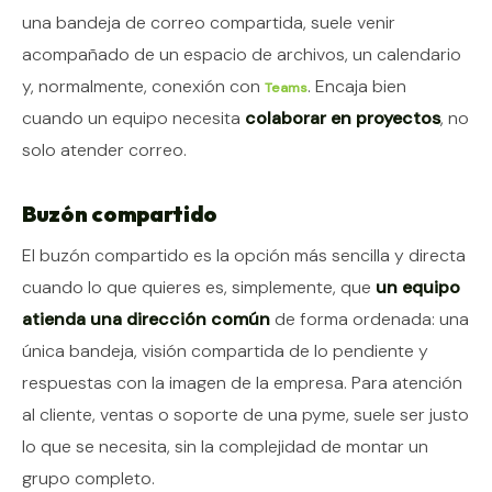
una bandeja de correo compartida, suele venir
acompañado de un espacio de archivos, un calendario
y, normalmente, conexión con
. Encaja bien
Teams
cuando un equipo necesita
colaborar en proyectos
, no
solo atender correo.
Buzón compartido
El buzón compartido es la opción más sencilla y directa
cuando lo que quieres es, simplemente, que
un equipo
atienda una dirección común
de forma ordenada: una
única bandeja, visión compartida de lo pendiente y
respuestas con la imagen de la empresa. Para atención
al cliente, ventas o soporte de una pyme, suele ser justo
lo que se necesita, sin la complejidad de montar un
grupo completo.