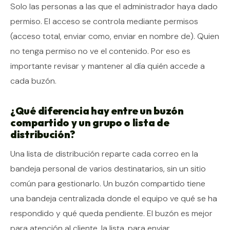
Solo las personas a las que el administrador haya dado
permiso. El acceso se controla mediante permisos
(acceso total, enviar como, enviar en nombre de). Quien
no tenga permiso no ve el contenido. Por eso es
importante revisar y mantener al día quién accede a
cada buzón.
¿Qué diferencia hay entre un buzón
compartido y un grupo o lista de
distribución?
Una lista de distribución reparte cada correo en la
bandeja personal de varios destinatarios, sin un sitio
común para gestionarlo. Un buzón compartido tiene
una bandeja centralizada donde el equipo ve qué se ha
respondido y qué queda pendiente. El buzón es mejor
para atención al cliente, la lista, para enviar