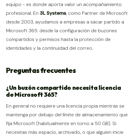
equipo - es donde aporta valor un acompañamiento
profesional. En
3L Systems
, como Partner de Microsoft
desde 2003, ayudamos a empresas a sacar partido a
Microsoft 365: desde la configuración de buzones
compartidos y permisos hasta la protección de
identidades y la continuidad del correo.
Preguntas frecuentes
¿Un buzón compartido necesita licencia
de Microsoft 365?
En general no requiere una licencia propia mientras se
mantenga por debajo del límite de almacenamiento que
fija Microsoft (habitualmente en torno a 50 GB). Si
necesitas más espacio, archivado, o que alguien inicie