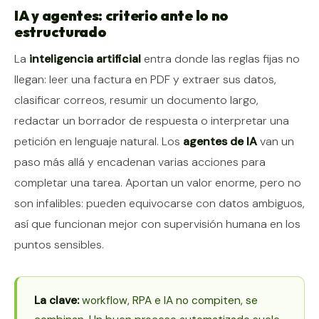
IA y agentes: criterio ante lo no
estructurado
La
inteligencia artificial
entra donde las reglas fijas no
llegan: leer una factura en PDF y extraer sus datos,
clasificar correos, resumir un documento largo,
redactar un borrador de respuesta o interpretar una
petición en lenguaje natural. Los
agentes de IA
van un
paso más allá y encadenan varias acciones para
completar una tarea. Aportan un valor enorme, pero no
son infalibles: pueden equivocarse con datos ambiguos,
así que funcionan mejor con supervisión humana en los
puntos sensibles.
La clave:
workflow, RPA e IA no compiten, se