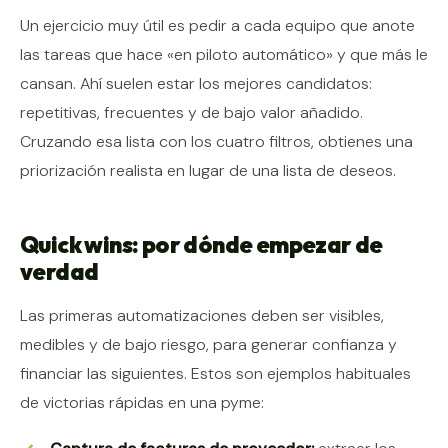
Un ejercicio muy útil es pedir a cada equipo que anote
las tareas que hace «en piloto automático» y que más le
cansan. Ahí suelen estar los mejores candidatos:
repetitivas, frecuentes y de bajo valor añadido.
Cruzando esa lista con los cuatro filtros, obtienes una
priorización realista en lugar de una lista de deseos.
Quick wins: por dónde empezar de
verdad
Las primeras automatizaciones deben ser visibles,
medibles y de bajo riesgo, para generar confianza y
financiar las siguientes. Estos son ejemplos habituales
de victorias rápidas en una pyme: