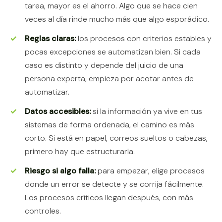
tarea, mayor es el ahorro. Algo que se hace cien
veces al día rinde mucho más que algo esporádico.
Reglas claras:
los procesos con criterios estables y
pocas excepciones se automatizan bien. Si cada
caso es distinto y depende del juicio de una
persona experta, empieza por acotar antes de
automatizar.
Datos accesibles:
si la información ya vive en tus
sistemas de forma ordenada, el camino es más
corto. Si está en papel, correos sueltos o cabezas,
primero hay que estructurarla.
Riesgo si algo falla:
para empezar, elige procesos
donde un error se detecte y se corrija fácilmente.
Los procesos críticos llegan después, con más
controles.