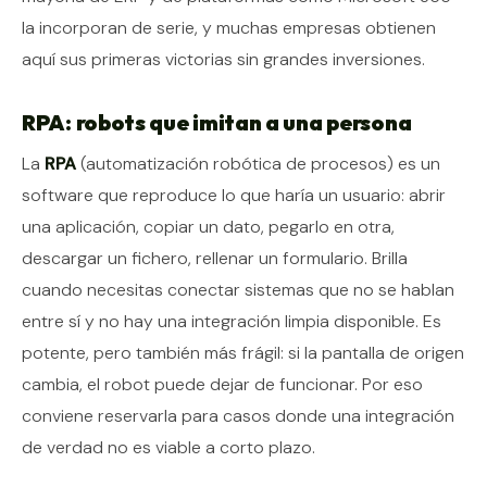
la incorporan de serie, y muchas empresas obtienen
aquí sus primeras victorias sin grandes inversiones.
RPA: robots que imitan a una persona
La
RPA
(automatización robótica de procesos) es un
software que reproduce lo que haría un usuario: abrir
una aplicación, copiar un dato, pegarlo en otra,
descargar un fichero, rellenar un formulario. Brilla
cuando necesitas conectar sistemas que no se hablan
entre sí y no hay una integración limpia disponible. Es
potente, pero también más frágil: si la pantalla de origen
cambia, el robot puede dejar de funcionar. Por eso
conviene reservarla para casos donde una integración
de verdad no es viable a corto plazo.