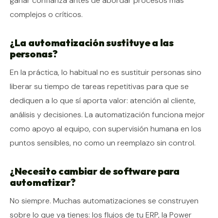
ganar confianza antes de abordar procesos más
complejos o críticos.
¿La automatización sustituye a las
personas?
En la práctica, lo habitual no es sustituir personas sino
liberar su tiempo de tareas repetitivas para que se
dediquen a lo que sí aporta valor: atención al cliente,
análisis y decisiones. La automatización funciona mejor
como apoyo al equipo, con supervisión humana en los
puntos sensibles, no como un reemplazo sin control.
¿Necesito cambiar de software para
automatizar?
No siempre. Muchas automatizaciones se construyen
sobre lo que ya tienes: los flujos de tu ERP, la Power