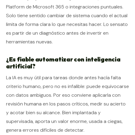
Platform de Microsoft 365 o integraciones puntuales.
Solo tiene sentido cambiar de sistema cuando el actual
limita de forma clara lo que necesitas hacer. Lo sensato
es partir de un diagnóstico antes de invertir en
herramientas nuevas.
¿Es fiable automatizar con inteligencia
artificial?
La IA es muy útil para tareas donde antes hacía falta
criterio humano, pero no es infalible: puede equivocarse
con datos ambiguos. Por eso conviene aplicarla con
revisión humana en los pasos críticos, medir su acierto
y acotar bien su alcance. Bien implantada y
supervisada, aporta un valor enorme, usada a ciegas,
genera errores difíciles de detectar.