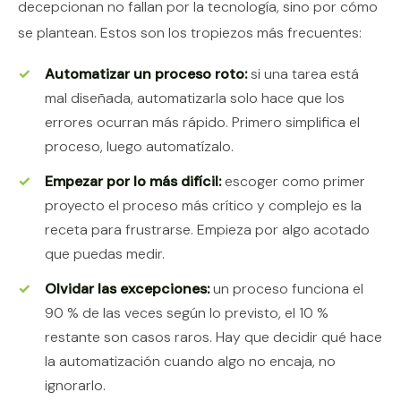
decepcionan no fallan por la tecnología, sino por cómo
se plantean. Estos son los tropiezos más frecuentes:
Automatizar un proceso roto:
si una tarea está
mal diseñada, automatizarla solo hace que los
errores ocurran más rápido. Primero simplifica el
proceso, luego automatízalo.
Empezar por lo más difícil:
escoger como primer
proyecto el proceso más crítico y complejo es la
receta para frustrarse. Empieza por algo acotado
que puedas medir.
Olvidar las excepciones:
un proceso funciona el
90 % de las veces según lo previsto, el 10 %
restante son casos raros. Hay que decidir qué hace
la automatización cuando algo no encaja, no
ignorarlo.