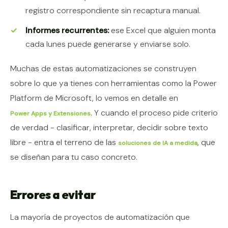
registro correspondiente sin recaptura manual.
Informes recurrentes:
ese Excel que alguien monta
cada lunes puede generarse y enviarse solo.
Muchas de estas automatizaciones se construyen
sobre lo que ya tienes con herramientas como la Power
Platform de Microsoft, lo vemos en detalle en
. Y cuando el proceso pide criterio
Power Apps y Extensiones
de verdad - clasificar, interpretar, decidir sobre texto
libre - entra el terreno de las
, que
soluciones de IA a medida
se diseñan para tu caso concreto.
Errores a evitar
La mayoría de proyectos de automatización que