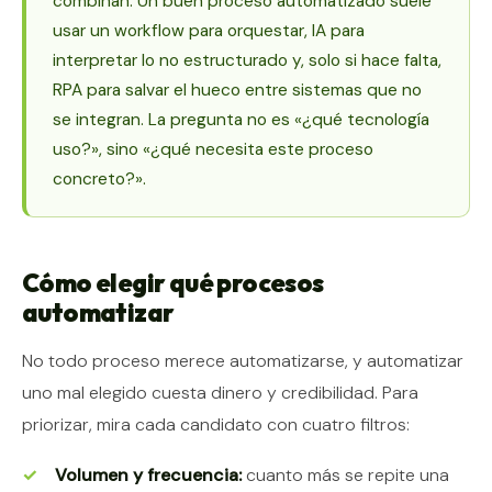
combinan. Un buen proceso automatizado suele
usar un workflow para orquestar, IA para
interpretar lo no estructurado y, solo si hace falta,
RPA para salvar el hueco entre sistemas que no
se integran. La pregunta no es «¿qué tecnología
uso?», sino «¿qué necesita este proceso
concreto?».
Cómo elegir qué procesos
automatizar
No todo proceso merece automatizarse, y automatizar
uno mal elegido cuesta dinero y credibilidad. Para
priorizar, mira cada candidato con cuatro filtros:
Volumen y frecuencia:
cuanto más se repite una