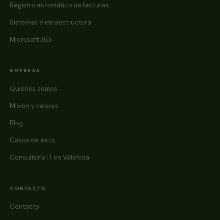
Registro automático de facturas
Sistemas e infraestructura
Microsoft 365
EMPRESA
Quiénes somos
Misión y valores
Blog
Casos de éxito
Consultoría IT en Valencia
CONTACTO
Contacto