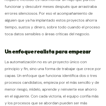
funcionar y descubrir meses después que arrastraba
errores silenciosos. Por eso el acompañamiento de
alguien que ya ha implantado estos proyectos ahorra
tiempo, sustos y dinero, sobre todo cuando el proceso
toca datos sensibles o áreas críticas del negocio.
Un enfoque realista para empezar
La automatización no es un proyecto único con
principio y fin, sino una forma de trabajar que crece por
capas. Un enfoque que funciona: identifica dos o tres
procesos candidatos, empieza por el más sencillo y de
menor riesgo, mídelo, aprende y reinvierte ese ahorro
en el siguiente. Con cada victoria, el equipo confía más
y los procesos que se abordan pueden ser más