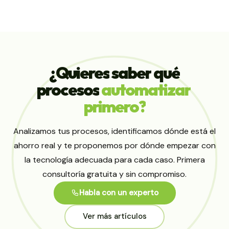
¿Quieres
saber
qué
procesos
automatizar
primero?
Analizamos tus procesos, identificamos dónde está el
ahorro real y te proponemos por dónde empezar con
la tecnología adecuada para cada caso. Primera
consultoría gratuita y sin compromiso.
Habla con un experto
Ver más artículos