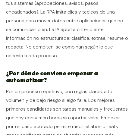
tus sistemas (aprobaciones, avisos, pasos
encadenados). La RPA imita clics y tecleos de una
persona para mover datos entre aplicaciones que no
se comunican bien. La IA aporta criterio ante
información no estructurada: clasifica, extrae, resume o
redacta. No compiten: se combinan según lo que
necesite cada proceso.
¿Por dónde conviene empezar a
automatizar?
Por un proceso repetitivo, con reglas claras, alto
volumen y de bajo riesgo si algo falla. Los mejores
primeros candidatos son tareas manuales y frecuentes
que hoy consumen horas sin aportar valor. Empezar
por un caso acotado permite medir el ahorro real y