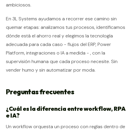
ambiciosos.
En 3L Systems ayudamos a recorrer ese camino sin
quemar etapas: analizamos tus procesos, identificamos
dónde está el ahorro real y elegimos la tecnología
adecuada para cada caso - flujos del ERP, Power
Platform, integraciones o IA a medida - , con la
supervisión humana que cada proceso necesite. Sin
vender humo y sin automatizar por moda.
Preguntas frecuentes
¿Cuál es la diferencia entre workflow, RPA
e IA?
Un workflow orquesta un proceso con reglas dentro de