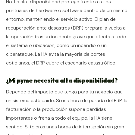
No. La alta disponibilidad protege frente a fallos
puntuales de hardware o software dentro de un mismo
entorno, manteniendo el servicio activo. El plan de
recuperación ante desastres (DRP) prepara la vuelta a
la operación tras un incidente grave que afecta a todo
el sistema o ubicación, como un incendio o un
ciberataque. La HA evita la mayoría de cortes
cotidianos, el DRP cubre el escenario catastrófico.
¿Mi pyme necesita alta disponibilidad?
Depende del impacto que tenga para tu negocio que
un sistema esté caído. Si una hora de parada del ERP, la
facturación o la producción supone pérdidas
importantes o frena a todo el equipo, la HA tiene
sentido. Si toleras unas horas de interrupción sin gran