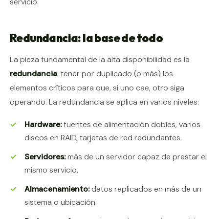
servicio.
Redundancia: la base de todo
La pieza fundamental de la alta disponibilidad es la
redundancia
: tener por duplicado (o más) los
elementos críticos para que, si uno cae, otro siga
operando. La redundancia se aplica en varios niveles:
Hardware:
fuentes de alimentación dobles, varios
discos en RAID, tarjetas de red redundantes.
Servidores:
más de un servidor capaz de prestar el
mismo servicio.
Almacenamiento:
datos replicados en más de un
sistema o ubicación.