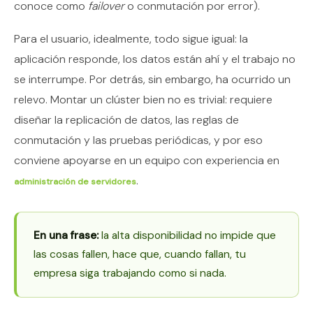
conoce como
failover
o conmutación por error).
Para el usuario, idealmente, todo sigue igual: la
aplicación responde, los datos están ahí y el trabajo no
se interrumpe. Por detrás, sin embargo, ha ocurrido un
relevo. Montar un clúster bien no es trivial: requiere
diseñar la replicación de datos, las reglas de
conmutación y las pruebas periódicas, y por eso
conviene apoyarse en un equipo con experiencia en
.
administración de servidores
En una frase:
la alta disponibilidad no impide que
las cosas fallen, hace que, cuando fallan, tu
empresa siga trabajando como si nada.