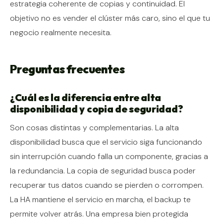
estrategia coherente de copias y continuidad. El
objetivo no es vender el clúster más caro, sino el que tu
negocio realmente necesita.
Preguntas frecuentes
¿Cuál es la diferencia entre alta
disponibilidad y copia de seguridad?
Son cosas distintas y complementarias. La alta
disponibilidad busca que el servicio siga funcionando
sin interrupción cuando falla un componente, gracias a
la redundancia. La copia de seguridad busca poder
recuperar tus datos cuando se pierden o corrompen.
La HA mantiene el servicio en marcha, el backup te
permite volver atrás. Una empresa bien protegida