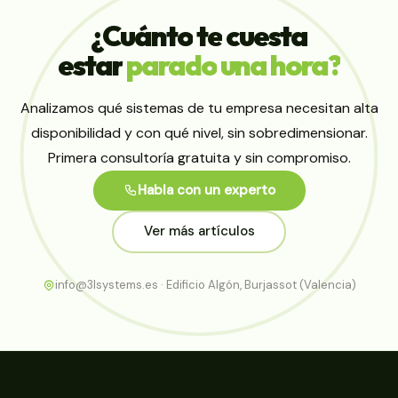
¿Cuánto
te
cuesta
estar
parado
una
hora?
Analizamos qué sistemas de tu empresa necesitan alta
disponibilidad y con qué nivel, sin sobredimensionar.
Primera consultoría gratuita y sin compromiso.
Habla con un experto
Ver más artículos
info@3lsystems.es · Edificio Algón, Burjassot (Valencia)