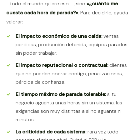
- todo el mundo quiere eso - , sino
«¿cuánto me
cuesta cada hora de parada?»
. Para decidirlo, ayuda
valorar:
El impacto económico de una caída:
ventas
perdidas, producción detenida, equipos parados
sin poder trabajar.
El impacto reputacional o contractual:
clientes
que no pueden operar contigo, penalizaciones,
pérdida de confianza.
El tiempo máximo de parada tolerable:
si tu
negocio aguanta unas horas sin un sistema, las
exigencias son muy distintas a si no aguanta ni
minutos.
La criticidad de cada sistema:
rara vez todo