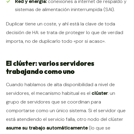
Red y energía:
conexiones a internet de respaldo y
sistemas de alimentación ininterrumpida (SAI).
Duplicar tiene un coste, y ahí está la clave de toda
decisión de HA: se trata de proteger lo que de verdad
importa, no de duplicarlo todo «por si acaso».
El clúster: varios servidores
trabajando como uno
Cuando hablamos de alta disponibilidad a nivel de
servidores, el mecanismo habitual es el
clúster
: un
grupo de servidores que se coordinan para
comportarse como un único sistema. Si el servidor que
está atendiendo el servicio falla, otro nodo del clúster
asume su trabajo automáticamente
(lo que se