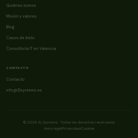
Quiénes somos
Misión y valores
Blog
Casos de éxito
Consultoría IT en Valencia
CONTACTO
Contacto
info@3lsystems.es
© 2026 3L Systems · Todos los derechos reservados
Aviso legal
Privacidad
Cookies