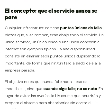
El concepto: que el servicio nunca se
pare
Cualquier infraestructura tiene
puntos únicos de fallo
:
piezas que, si se rompen, tiran abajo todo el servicio. Un
único servidor, un único disco o una única conexión a
internet son ejemplos típicos. La alta disponibilidad
consiste en eliminar esos puntos únicos duplicando lo
importante, de forma que ningún fallo aislado deje a la
empresa parada.
El objetivo no es que nunca falle nada - eso es
imposible - , sino que
cuando algo falle, no se note
. En
lugar de evitar las averías, la HA asume que ocurrirán y
prepara el sistema para absorberlas sin cortar el