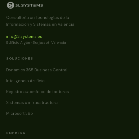
Consultoría en Tecnologías de la
Información y Sistemas en Valencia.
info@3lsystems.es
Edificio Algón · Burjassot, Valencia
SOLUCIONES
Dynamics 365 Business Central
Inteligencia Artificial
Registro automático de facturas
Sistemas e infraestructura
Microsoft 365
EMPRESA