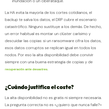
inundación o un ciberataque.
La HA evita la mayoría de los cortes cotidianos, el
backup te salva los datos, el DRP cubre el escenario
catastrófico. Ninguno sustituye a los demás. De hecho,
un error habitual es montar un clúster carísimo y
descuidar las copias: si un ransomware cifra los datos,
esos datos corruptos se replican igual en todos los
nodos. Por eso la alta disponibilidad debe convivir
siempre con una buena estrategia de copias y de
.
recuperación ante desastres
¿Cuándo justifica el coste?
La alta disponibilidad no es gratis ni siempre necesaria.
La pregunta correcta no es «¿quiero que nunca falle?»