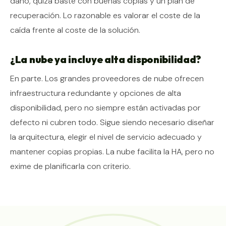
daño, quizá baste con buenas copias y un plan de
recuperación. Lo razonable es valorar el coste de la
caída frente al coste de la solución.
¿La nube ya incluye alta disponibilidad?
En parte. Los grandes proveedores de nube ofrecen
infraestructura redundante y opciones de alta
disponibilidad, pero no siempre están activadas por
defecto ni cubren todo. Sigue siendo necesario diseñar
la arquitectura, elegir el nivel de servicio adecuado y
mantener copias propias. La nube facilita la HA, pero no
exime de planificarla con criterio.