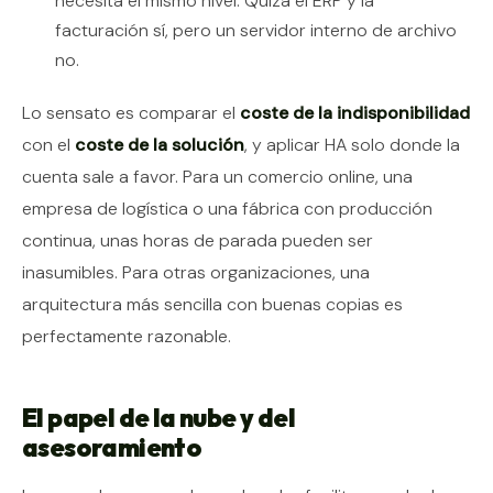
necesita el mismo nivel. Quizá el ERP y la
facturación sí, pero un servidor interno de archivo
no.
Lo sensato es comparar el
coste de la indisponibilidad
con el
coste de la solución
, y aplicar HA solo donde la
cuenta sale a favor. Para un comercio online, una
empresa de logística o una fábrica con producción
continua, unas horas de parada pueden ser
inasumibles. Para otras organizaciones, una
arquitectura más sencilla con buenas copias es
perfectamente razonable.
El papel de la nube y del
asesoramiento