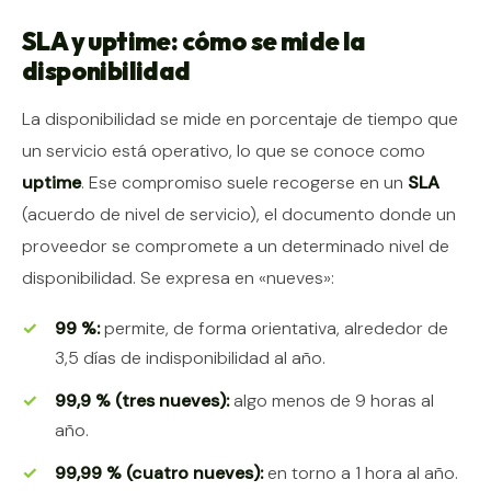
SLA y uptime: cómo se mide la
disponibilidad
La disponibilidad se mide en porcentaje de tiempo que
un servicio está operativo, lo que se conoce como
uptime
. Ese compromiso suele recogerse en un
SLA
(acuerdo de nivel de servicio), el documento donde un
proveedor se compromete a un determinado nivel de
disponibilidad. Se expresa en «nueves»:
99 %:
permite, de forma orientativa, alrededor de
3,5 días de indisponibilidad al año.
99,9 % (tres nueves):
algo menos de 9 horas al
año.
99,99 % (cuatro nueves):
en torno a 1 hora al año.