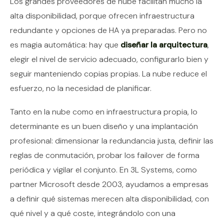
Los grandes proveedores de nube facilitan mucho la
alta disponibilidad, porque ofrecen infraestructura
redundante y opciones de HA ya preparadas. Pero no
es magia automática: hay que
diseñar la arquitectura
,
elegir el nivel de servicio adecuado, configurarlo bien y
seguir manteniendo copias propias. La nube reduce el
esfuerzo, no la necesidad de planificar.
Tanto en la nube como en infraestructura propia, lo
determinante es un buen diseño y una implantación
profesional: dimensionar la redundancia justa, definir las
reglas de conmutación, probar los failover de forma
periódica y vigilar el conjunto. En 3L Systems, como
partner Microsoft desde 2003, ayudamos a empresas
a definir qué sistemas merecen alta disponibilidad, con
qué nivel y a qué coste, integrándolo con una