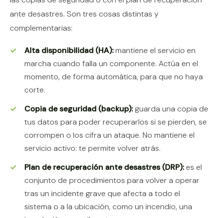
ante desastres. Son tres cosas distintas y
complementarias:
Alta disponibilidad (HA):
mantiene el servicio en
marcha cuando falla un componente. Actúa en el
momento, de forma automática, para que no haya
corte.
Copia de seguridad (backup):
guarda una copia de
tus datos para poder recuperarlos si se pierden, se
corrompen o los cifra un ataque. No mantiene el
servicio activo: te permite volver atrás.
Plan de recuperación ante desastres (DRP):
es el
conjunto de procedimientos para volver a operar
tras un incidente grave que afecta a todo el
sistema o a la ubicación, como un incendio, una