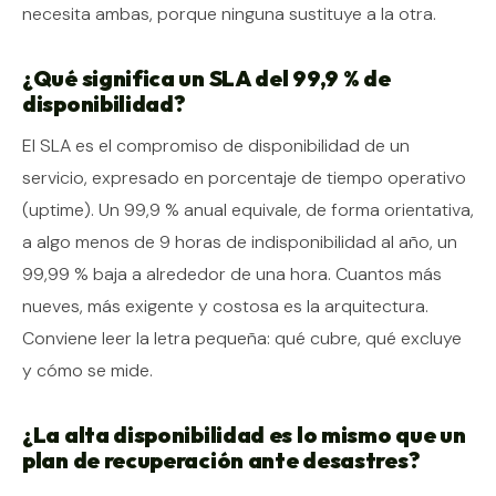
necesita ambas, porque ninguna sustituye a la otra.
¿Qué significa un SLA del 99,9 % de
disponibilidad?
El SLA es el compromiso de disponibilidad de un
servicio, expresado en porcentaje de tiempo operativo
(uptime). Un 99,9 % anual equivale, de forma orientativa,
a algo menos de 9 horas de indisponibilidad al año, un
99,99 % baja a alrededor de una hora. Cuantos más
nueves, más exigente y costosa es la arquitectura.
Conviene leer la letra pequeña: qué cubre, qué excluye
y cómo se mide.
¿La alta disponibilidad es lo mismo que un
plan de recuperación ante desastres?