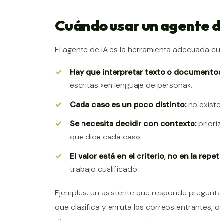
Cuándo usar un agente d
El agente de IA es la herramienta adecuada c
Hay que interpretar texto o documentos
escritas «en lenguaje de persona».
Cada caso es un poco distinto:
no existe
Se necesita decidir con contexto:
priori
que dice cada caso.
El valor está en el criterio, no en la repet
trabajo cualificado.
Ejemplos: un asistente que responde pregunta
que clasifica y enruta los correos entrantes,